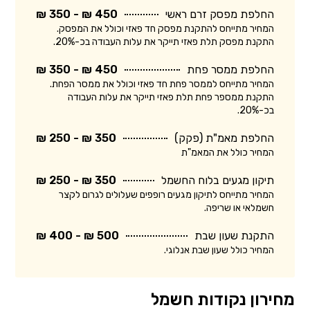
החלפת מפסק זרם ראשי
450 ₪ - 350 ₪
המחיר מתייחס להתקנת מפסק חד פאזי וכולל את המפסק.
התקנת מפסק תלת פאזי תייקר את עלות העבודה בכ-20%.
החלפת ממסר פחת
450 ₪ - 350 ₪
המחיר מתייחס לממסר פחת חד פאזי וכולל את ממסר הפחת.
התקנת ממספר פחת תלת פאזי תייקר את עלות העבודה
בכ-20%.
החלפת מאמ"ת (פקק)
350 ₪ - 250 ₪
המחיר כולל את המאמ"ת
תיקון מגעים בלוח החשמל
350 ₪ - 250 ₪
המחיר מתייחס לתיקון מגעים רופפים שעלולים לגרום לקצר
חשמלאי או שריפה.
התקנת שעון שבת
500 ₪ - 400 ₪
המחיר כולל שעון שבת אנלוגי.
מחירון נקודות חשמל