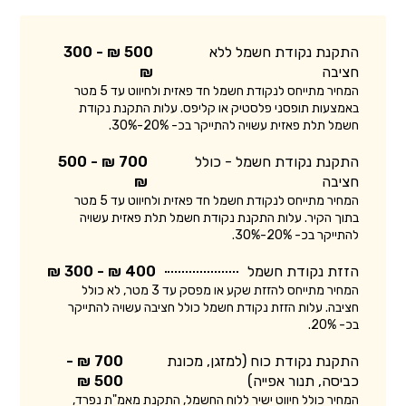
התקנת נקודת חשמל ללא
500 ₪ - 300
חציבה
₪
המחיר מתייחס לנקודת חשמל חד פאזית ולחיווט עד 5 מטר
באמצעות תופסני פלסטיק או קליפס. עלות התקנת נקודת
חשמל תלת פאזית עשויה להתייקר בכ- 20%-30%.
התקנת נקודת חשמל - כולל
700 ₪ - 500
חציבה
₪
המחיר מתייחס לנקודת חשמל חד פאזית ולחיווט עד 5 מטר
בתוך הקיר. עלות התקנת נקודת חשמל תלת פאזית עשויה
להתייקר בכ- 20%-30%.
הזזת נקודת חשמל
400 ₪ - 300 ₪
המחיר מתייחס להזזת שקע או מפסק עד 3 מטר, לא כולל
חציבה. עלות הזזת נקודת חשמל כולל חציבה עשויה להתייקר
בכ- 20%.
התקנת נקודת כוח (למזגן, מכונת
700 ₪ -
כביסה, תנור אפייה)
500 ₪
המחיר כולל חיווט ישיר ללוח החשמל, התקנת מאמ"ת נפרד,