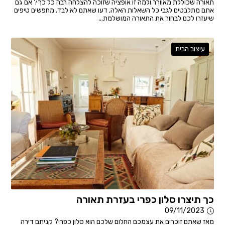
תאורה שכוללת מאוורר ולמה זו אופציה שזוכה להצלחה רבה כל כך? אם גם
אתם מתלבטים לגבי כל השאלות האלה, דעו שאתם לא לבד. מחפשים טיפים
שיעזרו לכם לבחור את התאורה המושלמת...
עיצוב הבית
כך תיצרו סלון כפרי בעזרת תאורה
09/11/2023
מאז שאתם זוכרים את עצמכם החלום שלכם הוא סלון כפרי? קניתם דירה