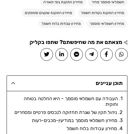
חשמלאי מוסמך מחיר
מחירון התקנת גופי תאורה
מחירון התקנת נקודות חשמל
מחירון התקנת שקעים ומפסקים
מחירון חשמלאי מוסמך
מחירון עבודות בלוח חשמל
מצאתם את מה שחיפשתם? שתפו בקליק
תוכן עניינים
העבודה עם חשמלאי מוסמך – היא החלטה בטוחה
וחוקית
ניהול תקין של שגרת תחזוקה לנכסים פרטיים ומסחריים
מחירון חשמלאי מוסמך במודיעין-מכבים-רעות
מחירון עבודות בלוח חשמל