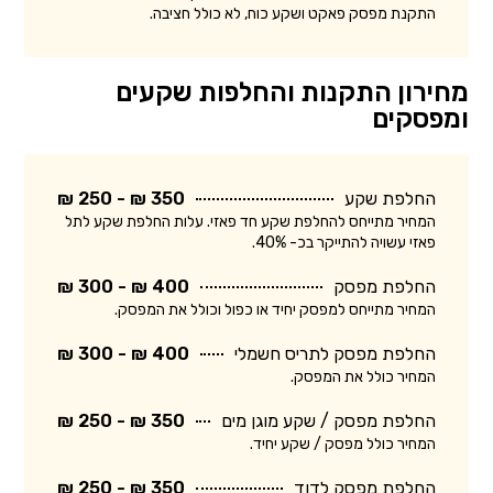
התקנת מפסק פאקט ושקע כוח, לא כולל חציבה.
מחירון התקנות והחלפות שקעים
ומפסקים
החלפת שקע
350 ₪ - 250 ₪
המחיר מתייחס להחלפת שקע חד פאזי. עלות החלפת שקע לתל
פאזי עשויה להתייקר בכ- 40%.
החלפת מפסק
400 ₪ - 300 ₪
המחיר מתייחס למפסק יחיד או כפול וכולל את המפסק.
החלפת מפסק לתריס חשמלי
400 ₪ - 300 ₪
המחיר כולל את המפסק.
החלפת מפסק / שקע מוגן מים
350 ₪ - 250 ₪
המחיר כולל מפסק / שקע יחיד.
החלפת מפסק לדוד
350 ₪ - 250 ₪