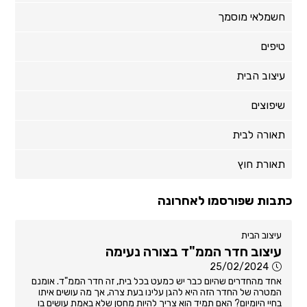
חשמלאי מוסמך
טיפים
עיצוב הבית
שיפוצים
תאורה לבית
תאורת חוץ
כתבות שפורסמו לאחרונה
עיצוב הבית
עיצוב חדר הממ"ד בצורה נעימה
25/02/2024
אחד מהחדרים שהיום כבר יש כמעט בכל בית, זה חדר הממ"ד. אומנם
המטרה של החדר הזה היא להגן עלינו בעת צרה, אך מה עושים איתו
בחיי היומיום? האם תמיד הוא צריך להיות מחסן שלא באמת עושים בו