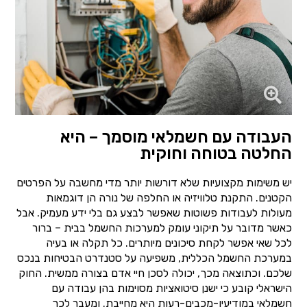
העבודה עם חשמלאי מוסמך – היא
החלטה בטוחה וחוקית
יש משימות מקצועיות שלא דורשות יותר מדי מחשבה על הפרטים
הקטנים. התקנת טלוויזיה או החלפה של נורה הן דוגמאות
מעולות לעבודות פשוטות שאפשר לבצע גם בלי ידע מעמיק. אבל
כאשר מדובר על תיקוני עומק למערכות החשמל בבית – ברור
לכל שאי אפשר לקחת סיכונים מיותרים. כל תקלה או בעיה
במערכת החשמל הכללית, משפיעה על סטנדרט הבטיחות בנכס
שלכם. וכתוצאה מכך, יכולה לסכן חיי אדם בצורה ממשית. החוק
הישראלי קובע כי ישנן סיטואציות מסוימות בהן עבודה עם
חשמלאי במודיעין-מכבים-רעות היא מחייבת. ומעבר לכך