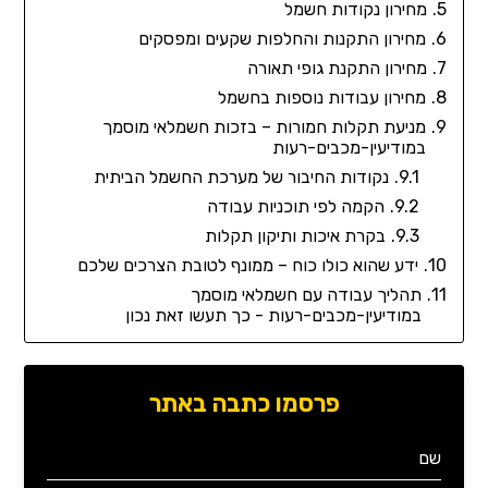
מחירון נקודות חשמל
מחירון התקנות והחלפות שקעים ומפסקים
מחירון התקנת גופי תאורה
מחירון עבודות נוספות בחשמל
מניעת תקלות חמורות – בזכות חשמלאי מוסמך
במודיעין-מכבים-רעות
נקודות החיבור של מערכת החשמל הביתית
הקמה לפי תוכניות עבודה
בקרת איכות ותיקון תקלות
ידע שהוא כולו כוח – ממונף לטובת הצרכים שלכם
תהליך עבודה עם חשמלאי מוסמך
במודיעין-מכבים-רעות - כך תעשו זאת נכון
פרסמו כתבה באתר