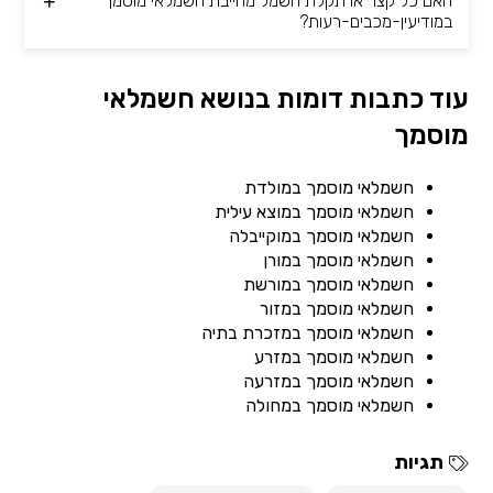
האם כל קצר או תקלת חשמל מחייבת חשמלאי מוסמך
במודיעין-מכבים-רעות?
עוד כתבות דומות בנושא חשמלאי
מוסמך
חשמלאי מוסמך במולדת
חשמלאי מוסמך במוצא עילית
חשמלאי מוסמך במוקייבלה
חשמלאי מוסמך במורן
חשמלאי מוסמך במורשת
חשמלאי מוסמך במזור
חשמלאי מוסמך במזכרת בתיה
חשמלאי מוסמך במזרע
חשמלאי מוסמך במזרעה
חשמלאי מוסמך במחולה
תגיות