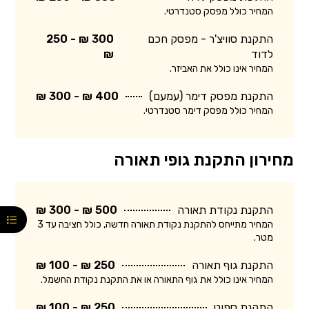
המחיר כולל מפסק סטנדרטי.
התקנת סוויצ'ר - מפסק חכם
300 ₪ - 250
לדוד
₪
המחיר אינו כולל את האביזר.
התקנת מפסק דימר (עמעם)
400 ₪ - 300 ₪
המחיר כולל מפסק דימר סטנדרטי.
מחירון התקנת גופי תאורה
התקנת נקודת תאורה
500 ₪ - 300 ₪
המחיר מתייחס להתקנת נקודת תאורה חדשה, כולל חציבה עד 3
מטר.
התקנת גוף תאורה
250 ₪ - 100 ₪
המחיר אינו כולל את גוף התאורה או את התקנת נקודת החשמל.
התקנת ספוט
250 ₪ - 100 ₪