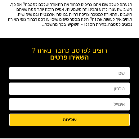
הגעתם לשלב שבו אתם צריכים לבחור את התאורה שלכם למטבח? אם כך,
חשוב שתעצרו לרגע ותבינו: זה משמעותי, אפילו הרבה יותר ממה שאתם
חושבים . התאורה למטבח צריכה להיות גם יפה ואלגנטית וגם שימושית.
תוהים איך לעשות את זה? הינה מספר טיפים שיסייעו לכם לבחור גופי תאורה
נכונים למטבח. בחירת הסגנון – השקיעו בכך מחשבה...
רוצים לפרסם כתבה באתר?
השאירו פרטים