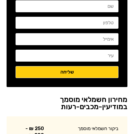
מחירון חשמלאי מוסמך
במודיעין-מכבים-רעות
ביקור חשמלאי מוסמך
250 ₪ -