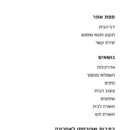
מפת אתר
דף הבית
תקנון ותנאי שימוש
יצירת קשר
נושאים
אדריכלות
חשמלאי מוסמך
טיפים
עיצוב הבית
שיפוצים
תאורה לבית
תאורת חוץ
כתבות שפורסמו לאחרונה