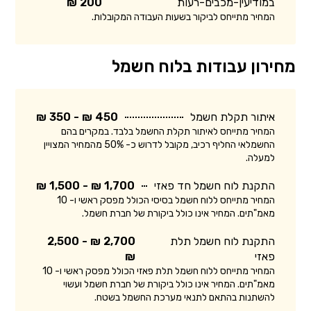
במודיעין-מכבים-רעות
200 ₪
המחיר מתייחס לביקור בשעות העבודה המקובלות.
מחירון עבודות בלוח חשמל
איתור תקלת חשמל
450 ₪ - 350 ₪
המחיר מתייחס לאיתור תקלת החשמל בלבד. במקרים בהם
החשמלאי החליף רכיב, מקובל לדרוש כ- 50% מהמחיר המצויין
למעלה.
התקנת לוח חשמל חד פאזי
1,700 ₪ - 1,500 ₪
המחיר מתייחס ללוח חשמל בסיסי הכולל מפסק ראשי ו- 10
מאמ"תים. המחיר אינו כולל ביקורת של חברת חשמל.
התקנת לוח חשמל תלת
2,700 ₪ - 2,500
פאזי
₪
המחיר מתייחס ללוח חשמל תלת פאזי הכולל מפסק ראשי ו- 10
מאמ"תים. המחיר אינו כולל ביקורת של חברת חשמל ועשוי
להשתנות בהתאם לתנאי מערכת החשמל בשטח.