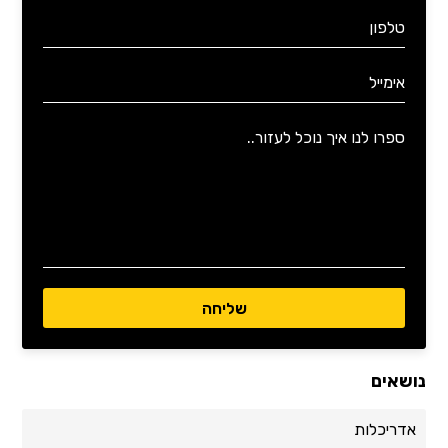
נושאים
אדריכלות