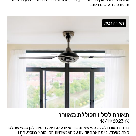
תוהים כיצד עושים זאת...
תאורה לבית
תאורה לסלון הכוללת מאוורר
16/11/2023
בחירת תאורה לסלון, כפי שאתם בוודאי יודעים, היא קריטית. לכן טבעי שתלכו
קצת לאיבוד, כי מה אתם יודיעם על האפשרויות הקיימות? בנוסף, מה זו