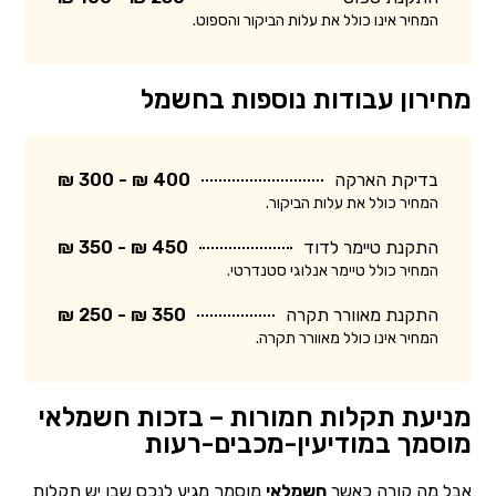
המחיר אינו כולל את עלות הביקור והספוט.
מחירון עבודות נוספות בחשמל
בדיקת הארקה
400 ₪ - 300 ₪
המחיר כולל את עלות הביקור.
התקנת טיימר לדוד
450 ₪ - 350 ₪
המחיר כולל טיימר אנלוגי סטנדרטי.
התקנת מאוורר תקרה
350 ₪ - 250 ₪
המחיר אינו כולל מאוורר תקרה.
מניעת תקלות חמורות – בזכות חשמלאי
מוסמך במודיעין-מכבים-רעות
אבל מה קורה כאשר
חשמלאי
מוסמך מגיע לנכס שבו יש תקלות