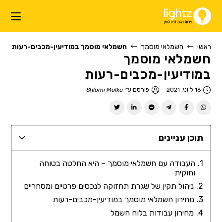
ראשי
חשמלאי מוסמך
חשמלאי מוסמך במודיעין-מכבים-רעות
חשמלאי מוסמך
במודיעין-מכבים-רעות
16 ליוני, 2021
פורסם ע"י
Shlomi Malka
תוכן עניינים
העבודה עם חשמלאי מוסמך – היא החלטה בטוחה
וחוקית
ניהול תקין של שגרת תחזוקה לנכסים פרטיים ומסחריים
מחירון חשמלאי מוסמך במודיעין-מכבים-רעות
מחירון עבודות בלוח חשמל