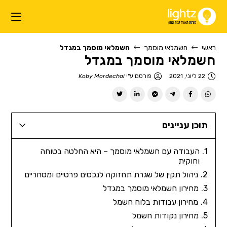
ראשי
חשמלאי מוסמך
חשמלאי מוסמך במגדל
חשמלאי מוסמך במגדל
22 ליוני, 2021
פורסם ע"י
Koby Mordechai
תוכן עניינים
העבודה עם חשמלאי מוסמך – היא החלטה בטוחה
וחוקית
ניהול תקין של שגרת תחזוקה לנכסים פרטיים ומסחריים
מחירון חשמלאי מוסמך במגדל
מחירון עבודות בלוח חשמל
מחירון נקודות חשמל