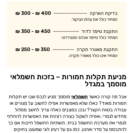
בדיקת הארקה
400 ₪ - 300 ₪
המחיר כולל את עלות הביקור.
התקנת טיימר לדוד
450 ₪ - 350 ₪
המחיר כולל טיימר אנלוגי סטנדרטי.
התקנת מאוורר תקרה
350 ₪ - 250 ₪
המחיר אינו כולל מאוורר תקרה.
מניעת תקלות חמורות – בזכות חשמלאי
מוסמך במגדל
אבל מה קורה כאשר
חשמלאי
מוסמך מגיע לנכס שבו יש תקלות
חמורות מאוד? כאלו שלא מאפשרות אפילו לחשוב על מגורים או
עבודה בטווח הקצר? ובכן במצבים כאלה צריך לחשב מסלול
מחדש לגמרי. ואפילו לשקול בצורה רצינית את האפשרות להחליף
לגמרי את מערכת החשמל בבית. תשתיות החשמל חייבות אם כך
להתבסס על סדר וארגון. כמו גם על רעיון לוגי שמעוגן בחוקים