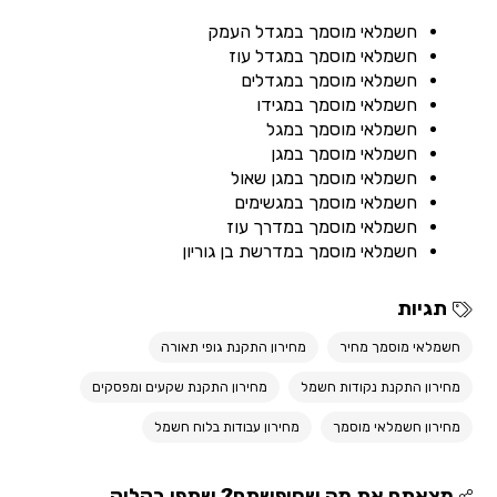
חשמלאי מוסמך במגדל העמק
חשמלאי מוסמך במגדל עוז
חשמלאי מוסמך במגדלים
חשמלאי מוסמך במגידו
חשמלאי מוסמך במגל
חשמלאי מוסמך במגן
חשמלאי מוסמך במגן שאול
חשמלאי מוסמך במגשימים
חשמלאי מוסמך במדרך עוז
חשמלאי מוסמך במדרשת בן גוריון
תגיות
חשמלאי מוסמך מחיר
מחירון התקנת גופי תאורה
מחירון התקנת נקודות חשמל
מחירון התקנת שקעים ומפסקים
מחירון חשמלאי מוסמך
מחירון עבודות בלוח חשמל
מצאתם את מה שחיפשתם? שתפו בקליק