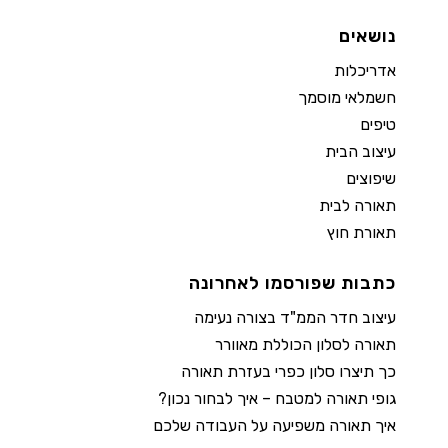
נושאים
אדריכלות
חשמלאי מוסמך
טיפים
עיצוב הבית
שיפוצים
תאורה לבית
תאורת חוץ
כתבות שפורסמו לאחרונה
עיצוב חדר הממ"ד בצורה נעימה
תאורה לסלון הכוללת מאוורר
כך תיצרו סלון כפרי בעזרת תאורה
גופי תאורה למטבח – איך לבחור נכון?
איך תאורה משפיעה על העבודה שלכם