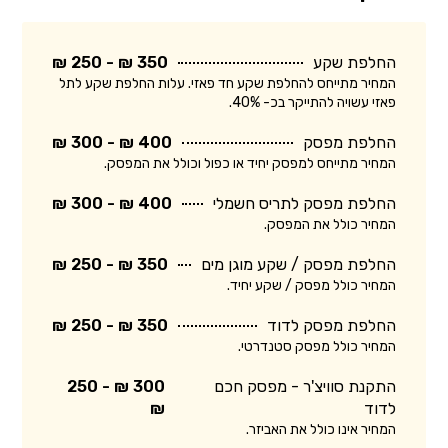
החלפת שקע
350 ₪ - 250 ₪
המחיר מתייחס להחלפת שקע חד פאזי. עלות החלפת שקע לתל
פאזי עשויה להתייקר בכ- 40%.
החלפת מפסק
400 ₪ - 300 ₪
המחיר מתייחס למפסק יחיד או כפול וכולל את המפסק.
החלפת מפסק לתריס חשמלי
400 ₪ - 300 ₪
המחיר כולל את המפסק.
החלפת מפסק / שקע מוגן מים
350 ₪ - 250 ₪
המחיר כולל מפסק / שקע יחיד.
החלפת מפסק לדוד
350 ₪ - 250 ₪
המחיר כולל מפסק סטנדרטי.
התקנת סוויצ'ר - מפסק חכם
300 ₪ - 250
לדוד
₪
המחיר אינו כולל את האביזר.