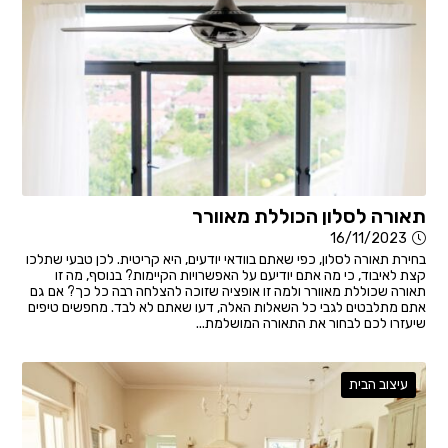
תאורה לסלון הכוללת מאוורר
16/11/2023
בחירת תאורה לסלון, כפי שאתם בוודאי יודעים, היא קריטית. לכן טבעי שתלכו
קצת לאיבוד, כי מה אתם יודיעם על האפשרויות הקיימות? בנוסף, מה זו
תאורה שכוללת מאוורר ולמה זו אופציה שזוכה להצלחה רבה כל כך? אם גם
אתם מתלבטים לגבי כל השאלות האלה, דעו שאתם לא לבד. מחפשים טיפים
שיעזרו לכם לבחור את התאורה המושלמת...
עיצוב הבית