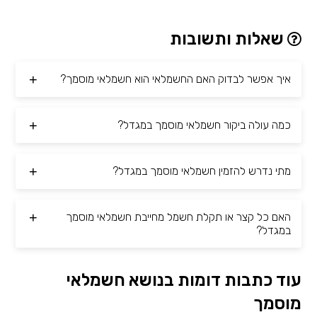
שאלות ותשובות
איך אפשר לבדוק האם החשמלאי הוא חשמלאי מוסמך?
כמה עולה ביקור חשמלאי מוסמך במגדל?
מתי נדרש להזמין חשמלאי מוסמך במגדל?
האם כל קצר או תקלת חשמל מחייבת חשמלאי מוסמך
במגדל?
עוד כתבות דומות בנושא חשמלאי
מוסמך