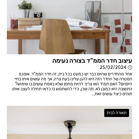
עיצוב חדר הממ"ד בצורה נעימה
25/02/2024
אחד מהחדרים שהיום כבר יש כמעט בכל בית, זה חדר הממ"ד. אומנם
המטרה של החדר הזה היא להגן עלינו בעת צרה, אך מה עושים איתו בחיי
היומיום? האם תמיד הוא צריך להיות מחסן שלא באמת עושים בו שימוש?
התשובה היא כמובן לא. מה שכן, כדי להשתמש בו כדאי תחילה לעצב אותו.
תוהים כיצד עושים זאת...
תאורה לבית