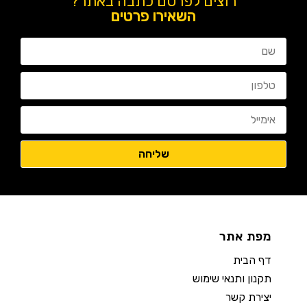
רוצים לפרסם כתבה באתר?
השאירו פרטים
מפת אתר
דף הבית
תקנון ותנאי שימוש
יצירת קשר