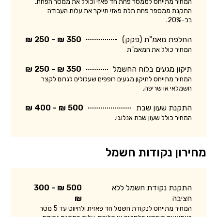
המחיר מתייחס לממסר פחת חד פאזי וכולל את ממסר הפחת.
התקנת ממספר פחת תלת פאזי תייקר את עלות העבודה
בכ-20%.
החלפת מאמ"ת (פקק)
350 ₪ - 250 ₪
המחיר כולל את המאמ"ת
תיקון מגעים בלוח החשמל
350 ₪ - 250 ₪
המחיר מתייחס לתיקון מגעים רופפים שעלולים לגרום לקצר
חשמלאי או שריפה.
התקנת שעון שבת
500 ₪ - 400 ₪
המחיר כולל שעון שבת אנלוגי.
מחירון נקודות חשמל
התקנת נקודת חשמל ללא
500 ₪ - 300
חציבה
₪
המחיר מתייחס לנקודת חשמל חד פאזית ולחיווט עד 5 מטר