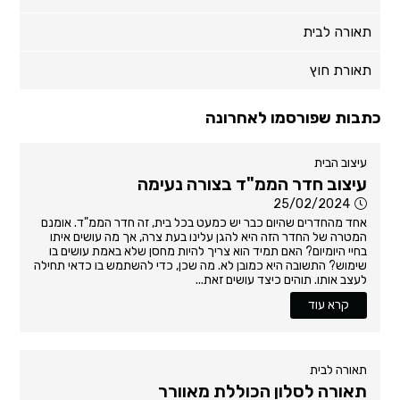
תאורה לבית
תאורת חוץ
כתבות שפורסמו לאחרונה
עיצוב הבית
עיצוב חדר הממ"ד בצורה נעימה
25/02/2024
אחד מהחדרים שהיום כבר יש כמעט בכל בית, זה חדר הממ"ד. אומנם
המטרה של החדר הזה היא להגן עלינו בעת צרה, אך מה עושים איתו
בחיי היומיום? האם תמיד הוא צריך להיות מחסן שלא באמת עושים בו
שימוש? התשובה היא כמובן לא. מה שכן, כדי להשתמש בו כדאי תחילה
לעצב אותו. תוהים כיצד עושים זאת...
קרא עוד
תאורה לבית
תאורה לסלון הכוללת מאוורר