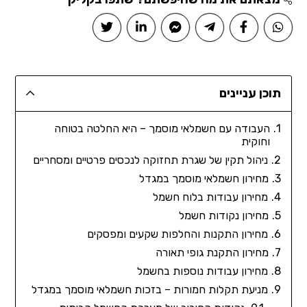
תוכן עניינים
העבודה עם חשמלאי מוסמך – היא החלטה בטוחה
וחוקית
ניהול תקין של שגרת תחזוקה לנכסים פרטיים ומסחריים
מחירון חשמלאי מוסמך במגדל
מחירון עבודות בלוח חשמל
מחירון נקודות חשמל
מחירון התקנות והחלפות שקעים ומפסקים
מחירון התקנת גופי תאורה
מחירון עבודות נוספות בחשמל
מניעת תקלות חמורות – בזכות חשמלאי מוסמך במגדל