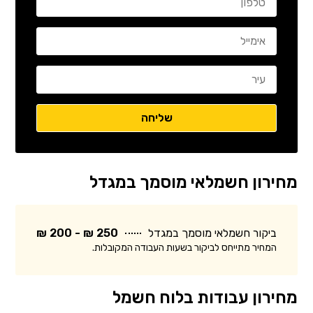
מחירון חשמלאי מוסמך במגדל
ביקור חשמלאי מוסמך במגדל
250 ₪ - 200 ₪
המחיר מתייחס לביקור בשעות העבודה המקובלות.
מחירון עבודות בלוח חשמל