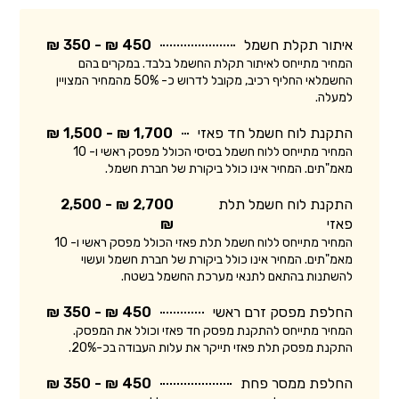
איתור תקלת חשמל
450 ₪ - 350 ₪
המחיר מתייחס לאיתור תקלת החשמל בלבד. במקרים בהם
החשמלאי החליף רכיב, מקובל לדרוש כ- 50% מהמחיר המצויין
למעלה.
התקנת לוח חשמל חד פאזי
1,700 ₪ - 1,500 ₪
המחיר מתייחס ללוח חשמל בסיסי הכולל מפסק ראשי ו- 10
מאמ"תים. המחיר אינו כולל ביקורת של חברת חשמל.
התקנת לוח חשמל תלת
2,700 ₪ - 2,500
פאזי
₪
המחיר מתייחס ללוח חשמל תלת פאזי הכולל מפסק ראשי ו- 10
מאמ"תים. המחיר אינו כולל ביקורת של חברת חשמל ועשוי
להשתנות בהתאם לתנאי מערכת החשמל בשטח.
החלפת מפסק זרם ראשי
450 ₪ - 350 ₪
המחיר מתייחס להתקנת מפסק חד פאזי וכולל את המפסק.
התקנת מפסק תלת פאזי תייקר את עלות העבודה בכ-20%.
החלפת ממסר פחת
450 ₪ - 350 ₪