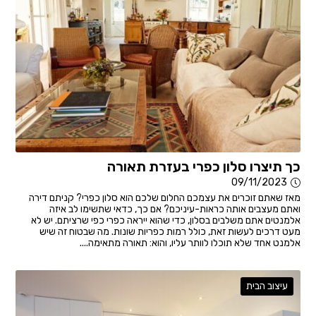
כך תיצרו סלון כפרי בעזרת תאורה
09/11/2023
מאז שאתם זוכרים את עצמכם החלום שלכם הוא סלון כפרי? קניתם דירה
ואתם מעצבים אותה כראות-עיניכם? אם כך, כדאי שתשימו לב איזה
אלמנטים אתם משלבים בסלון, כדי שהוא ייראה כפרי כפי שרציתם. יש לא
מעט דרכים לעשות זאת, כולל רמות כפריות שונות. מה שבטוח זה שיש
אלמנט אחד שלא תוכלו לוותר עליו, והוא: תאורה מתאימה....
עיצוב הבית