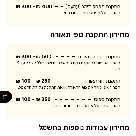
התקנת מפסק דימר (עמעם)
400 ₪ - 300 ₪
המחיר כולל מפסק דימר סטנדרטי.
מחירון התקנת גופי תאורה
התקנת נקודת תאורה
500 ₪ - 300 ₪
המחיר מתייחס להתקנת נקודת תאורה חדשה, כולל חציבה עד 3
מטר.
התקנת גוף תאורה
250 ₪ - 100 ₪
המחיר אינו כולל את גוף התאורה או את התקנת נקודת החשמל.
התקנת ספוט
250 ₪ - 100 ₪
המחיר אינו כולל את עלות הביקור והספוט.
מחירון עבודות נוספות בחשמל