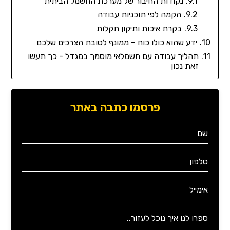
נקודות החיבור של מערכת החשמל הביתית
הקמה לפי תוכניות עבודה
בקרת איכות ותיקון תקלות
ידע שהוא כולו כוח – ממונף לטובת הצרכים שלכם
תהליך עבודה עם חשמלאי מוסמך במגדל - כך תעשו
זאת נכון
פרסמו כתבה באתר