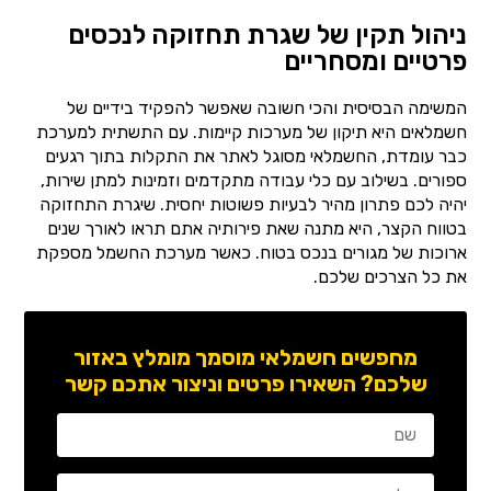
ניהול תקין של שגרת תחזוקה לנכסים
פרטיים ומסחריים
המשימה הבסיסית והכי חשובה שאפשר להפקיד בידיים של
חשמלאים היא תיקון של מערכות קיימות. עם התשתית למערכת
כבר עומדת, החשמלאי מסוגל לאתר את התקלות בתוך רגעים
ספורים. בשילוב עם כלי עבודה מתקדמים וזמינות למתן שירות,
יהיה לכם פתרון מהיר לבעיות פשוטות יחסית. שיגרת התחזוקה
בטווח הקצר, היא מתנה שאת פירותיה אתם תראו לאורך שנים
ארוכות של מגורים בנכס בטוח. כאשר מערכת החשמל מספקת
את כל הצרכים שלכם.
מחפשים חשמלאי מוסמך מומלץ באזור
שלכם? השאירו פרטים וניצור אתכם קשר