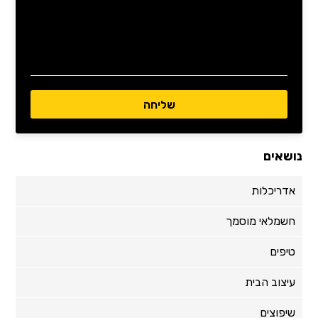
נושאים
אדריכלות
חשמלאי מוסמך
טיפים
עיצוב הבית
שיפוצים