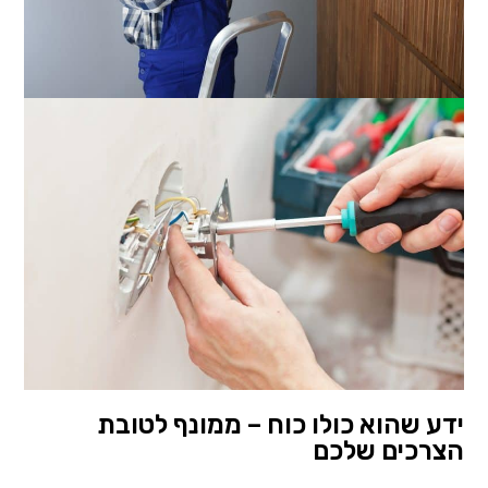
ידע שהוא כולו כוח – ממונף לטובת
הצרכים שלכם