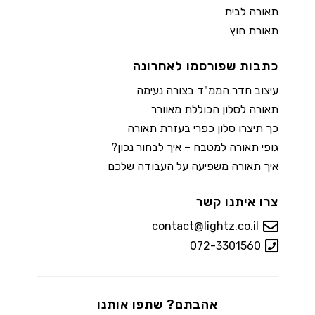
תאורה לבית
תאורת חוץ
כתבות שפורסמו לאחרונה
עיצוב חדר הממ"ד בצורה נעימה
תאורה לסלון הכוללת מאוורר
כך תיצרו סלון כפרי בעזרת תאורה
גופי תאורה למטבח – איך לבחור נכון?
איך תאורה משפיעה על העבודה שלכם
צרו איתנו קשר
contact@lightz.co.il
072-3301560
אהבתם? שתפו אותנו