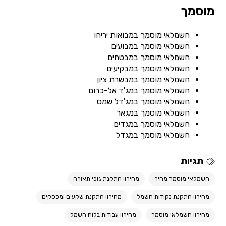
מוסמך
חשמלאי מוסמך במבואות יריחו
חשמלאי מוסמך במבועים
חשמלאי מוסמך במבטחים
חשמלאי מוסמך במבקיעים
חשמלאי מוסמך במבשרת ציון
חשמלאי מוסמך במג'ד אל-כרום
חשמלאי מוסמך במג'דל שמס
חשמלאי מוסמך במגאר
חשמלאי מוסמך במגדים
חשמלאי מוסמך במגדל
תגיות
חשמלאי מוסמך מחיר
מחירון התקנת גופי תאורה
מחירון התקנת נקודות חשמל
מחירון התקנת שקעים ומפסקים
מחירון חשמלאי מוסמך
מחירון עבודות בלוח חשמל