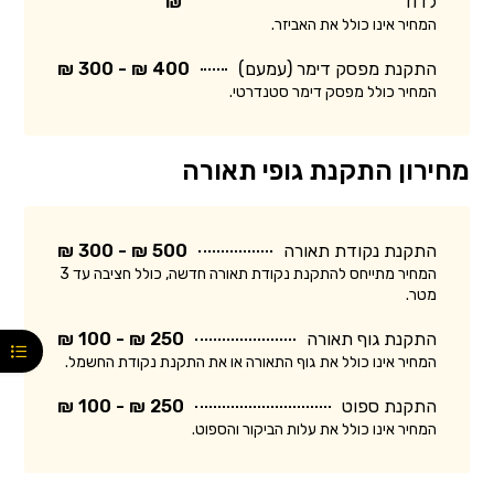
לדוד
₪
המחיר אינו כולל את האביזר.
התקנת מפסק דימר (עמעם)
400 ₪ - 300 ₪
המחיר כולל מפסק דימר סטנדרטי.
מחירון התקנת גופי תאורה
התקנת נקודת תאורה
500 ₪ - 300 ₪
המחיר מתייחס להתקנת נקודת תאורה חדשה, כולל חציבה עד 3
מטר.
התקנת גוף תאורה
250 ₪ - 100 ₪
המחיר אינו כולל את גוף התאורה או את התקנת נקודת החשמל.
התקנת ספוט
250 ₪ - 100 ₪
המחיר אינו כולל את עלות הביקור והספוט.