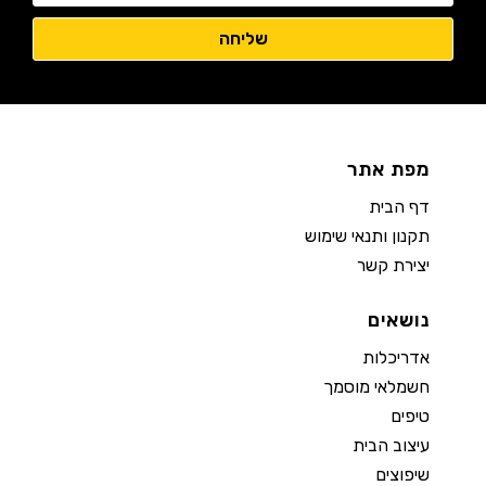
מפת אתר
דף הבית
תקנון ותנאי שימוש
יצירת קשר
נושאים
אדריכלות
חשמלאי מוסמך
טיפים
עיצוב הבית
שיפוצים