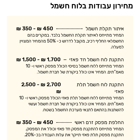
מחירון עבודות בלוח חשמל
איתור תקלת חשמל
450 ₪ - 350 ₪
המחיר מתייחס לאיתור תקלת החשמל בלבד. במקרים בהם
החשמלאי החליף רכיב, מקובל לדרוש כ- 50% מהמחיר המצויין
למעלה.
התקנת לוח חשמל חד פאזי
1,700 ₪ - 1,500 ₪
המחיר מתייחס ללוח חשמל בסיסי הכולל מפסק ראשי ו- 10
מאמ"תים. המחיר אינו כולל ביקורת של חברת חשמל.
התקנת לוח חשמל תלת
2,700 ₪ - 2,500
פאזי
₪
המחיר מתייחס ללוח חשמל תלת פאזי הכולל מפסק ראשי ו- 10
מאמ"תים. המחיר אינו כולל ביקורת של חברת חשמל ועשוי
להשתנות בהתאם לתנאי מערכת החשמל בשטח.
החלפת מפסק זרם ראשי
450 ₪ - 350 ₪
המחיר מתייחס להתקנת מפסק חד פאזי וכולל את המפסק.
התקנת מפסק תלת פאזי תייקר את עלות העבודה בכ-20%.