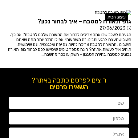
עיצוב הבית
גופי תאורה למטבח – איך לבחור נכון?
27/06/2023
הגעתם לשלב שבו אתם צריכים לבחור את התאורה שלכם למטבח? אם כך,
חשוב שתעצרו לרגע ותבינו: זה משמעותי, אפילו הרבה יותר ממה שאתם
חושבים . התאורה למטבח צריכה להיות גם יפה ואלגנטית וגם שימושית.
תוהים איך לעשות את זה? הינה מספר טיפים שיסייעו לכם לבחור גופי תאורה
נכונים למטבח. בחירת הסגנון – השקיעו בכך מחשבה...
רוצים לפרסם כתבה באתר?
השאירו פרטים