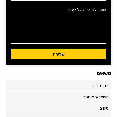
נושאים
אדריכלות
חשמלאי מוסמך
טיפים