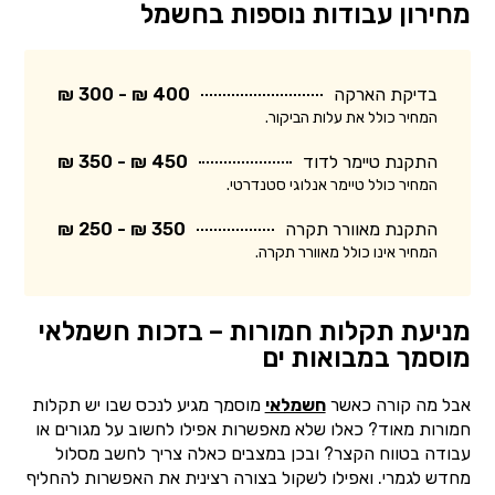
מחירון עבודות נוספות בחשמל
בדיקת הארקה
400 ₪ - 300 ₪
המחיר כולל את עלות הביקור.
התקנת טיימר לדוד
450 ₪ - 350 ₪
המחיר כולל טיימר אנלוגי סטנדרטי.
התקנת מאוורר תקרה
350 ₪ - 250 ₪
המחיר אינו כולל מאוורר תקרה.
מניעת תקלות חמורות – בזכות חשמלאי
מוסמך במבואות ים
אבל מה קורה כאשר
חשמלאי
מוסמך מגיע לנכס שבו יש תקלות
חמורות מאוד? כאלו שלא מאפשרות אפילו לחשוב על מגורים או
עבודה בטווח הקצר? ובכן במצבים כאלה צריך לחשב מסלול
מחדש לגמרי. ואפילו לשקול בצורה רצינית את האפשרות להחליף