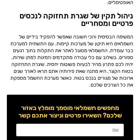
האופטימליים.
ניהול תקין של שגרת תחזוקה לנכסים
פרטיים ומסחריים
המשימה הבסיסית והכי חשובה שאפשר להפקיד בידיים של
חשמלאים היא תיקון של מערכות קיימות. עם התשתית למערכת
כבר עומדת, החשמלאי מסוגל לאתר את התקלות בתוך רגעים
ספורים. בשילוב עם כלי עבודה מתקדמים וזמינות למתן שירות,
יהיה לכם פתרון מהיר לבעיות פשוטות יחסית. שיגרת התחזוקה
בטווח הקצר, היא מתנה שאת פירותיה אתם תראו לאורך שנים
ארוכות של מגורים בנכס בטוח. כאשר מערכת החשמל מספקת
את כל הצרכים שלכם.
מחפשים חשמלאי מוסמך מומלץ באזור
שלכם? השאירו פרטים וניצור אתכם קשר