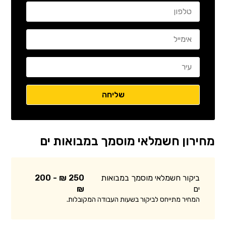
מחירון חשמלאי מוסמך במבואות ים
ביקור חשמלאי מוסמך במבואות
250 ₪ - 200
ים
₪
המחיר מתייחס לביקור בשעות העבודה המקובלות.