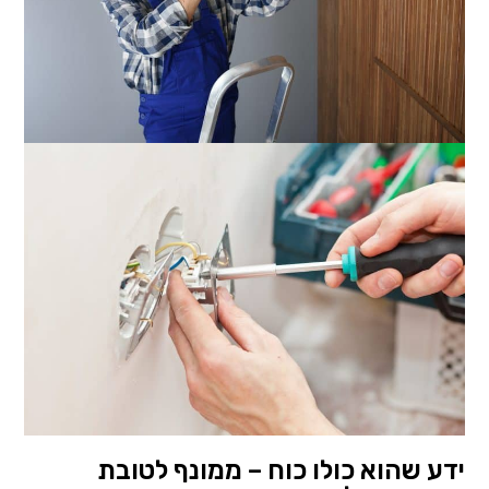
ידע שהוא כולו כוח – ממונף לטובת