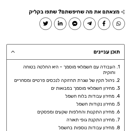
מצאתם את מה שחיפשתם? שתפו בקליק
תוכן עניינים
העבודה עם חשמלאי מוסמך – היא החלטה בטוחה
וחוקית
ניהול תקין של שגרת תחזוקה לנכסים פרטיים ומסחריים
מחירון חשמלאי מוסמך במבואות ים
מחירון עבודות בלוח חשמל
מחירון נקודות חשמל
מחירון התקנות והחלפות שקעים ומפסקים
מחירון התקנת גופי תאורה
מחירון עבודות נוספות בחשמל