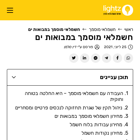
ראשי
חשמלאי מוסמך
חשמלאי מוסמך במבואות ים
חשמלאי מוסמך במבואות ים
25 ליוני, 2021
פורסם ע"י
דין סלמן
תוכן עניינים
העבודה עם חשמלאי מוסמך – היא החלטה בטוחה
וחוקית
ניהול תקין של שגרת תחזוקה לנכסים פרטיים ומסחריים
מחירון חשמלאי מוסמך במבואות ים
מחירון עבודות בלוח חשמל
מחירון נקודות חשמל