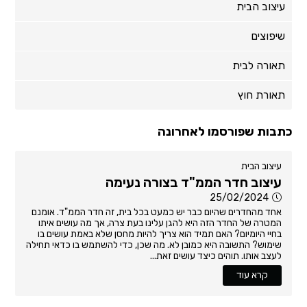
עיצוב הבית
שיפוצים
תאורה לבית
תאורת חוץ
כתבות שפורסמו לאחרונה
עיצוב הבית
עיצוב חדר הממ"ד בצורה נעימה
25/02/2024
אחד מהחדרים שהיום כבר יש כמעט בכל בית, זה חדר הממ"ד. אומנם
המטרה של החדר הזה היא להגן עלינו בעת צרה, אך מה עושים איתו
בחיי היומיום? האם תמיד הוא צריך להיות מחסן שלא באמת עושים בו
שימוש? התשובה היא כמובן לא. מה שכן, כדי להשתמש בו כדאי תחילה
לעצב אותו. תוהים כיצד עושים זאת...
קרא עוד