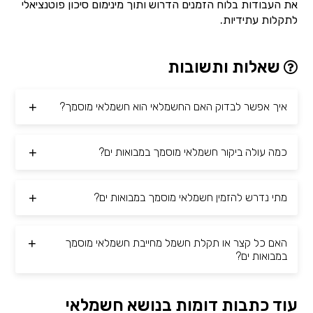
את העבודות בלוח הזמנים הדרוש ותוך מינימום סיכון פוטנציאלי
לתקלות עתידיות.
שאלות ותשובות
איך אפשר לבדוק האם החשמלאי הוא חשמלאי מוסמך?
כמה עולה ביקור חשמלאי מוסמך במבואות ים?
מתי נדרש להזמין חשמלאי מוסמך במבואות ים?
האם כל קצר או תקלת חשמל מחייבת חשמלאי מוסמך
במבואות ים?
עוד כתבות דומות בנושא חשמלאי