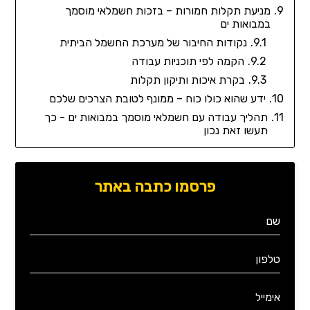
מניעת תקלות חמורות – בזכות חשמלאי מוסמך
במבואות ים
נקודות החיבור של מערכת החשמל הביתית
הקמה לפי תוכניות עבודה
בקרת איכות ותיקון תקלות
ידע שהוא כולו כוח – ממונף לטובת הצרכים שלכם
תהליך עבודה עם חשמלאי מוסמך במבואות ים - כך
תעשו זאת נכון
פרסמו כתבה באתר