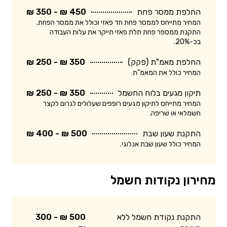
החלפת ממסר פחת
450 ₪ - 350 ₪
המחיר מתייחס לממסר פחת חד פאזי וכולל את ממסר הפחת.
התקנת ממספר פחת תלת פאזי תייקר את עלות העבודה
בכ-20%.
החלפת מאמ"ת (פקק)
350 ₪ - 250 ₪
המחיר כולל את המאמ"ת
תיקון מגעים בלוח החשמל
350 ₪ - 250 ₪
המחיר מתייחס לתיקון מגעים רופפים שעלולים לגרום לקצר
חשמלאי או שריפה.
התקנת שעון שבת
500 ₪ - 400 ₪
המחיר כולל שעון שבת אנלוגי.
מחירון נקודות חשמל
התקנת נקודת חשמל ללא
500 ₪ - 300