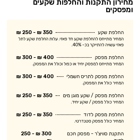
מחירון התקנות והחלפות שקעים
ומפסקים
החלפת שקע
350 ₪ - 250 ₪
המחיר מתייחס להחלפת שקע חד פאזי. עלות החלפת שקע לתל
פאזי עשויה להתייקר בכ- 40%.
החלפת מפסק
400 ₪ - 300 ₪
המחיר מתייחס למפסק יחיד או כפול וכולל את המפסק.
החלפת מפסק לתריס חשמלי
400 ₪ - 300 ₪
המחיר כולל את המפסק.
החלפת מפסק / שקע מוגן מים
350 ₪ - 250 ₪
המחיר כולל מפסק / שקע יחיד.
החלפת מפסק לדוד
350 ₪ - 250 ₪
המחיר כולל מפסק סטנדרטי.
התקנת סוויצ'ר - מפסק חכם
300 ₪ - 250