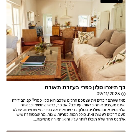
כך תיצרו סלון כפרי בעזרת תאורה
09/11/2023
מאז שאתם זוכרים את עצמכם החלום שלכם הוא סלון כפרי? קניתם דירה
ואתם מעצבים אותה כראות-עיניכם? אם כך, כדאי שתשימו לב איזה
אלמנטים אתם משלבים בסלון, כדי שהוא ייראה כפרי כפי שרציתם. יש לא
מעט דרכים לעשות זאת, כולל רמות כפריות שונות. מה שבטוח זה שיש
אלמנט אחד שלא תוכלו לוותר עליו, והוא: תאורה מתאימה....