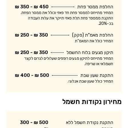
החלפת ממסר פחת
450 ₪ - 350 ₪
המחיר מתייחס לממסר פחת חד פאזי וכולל את ממסר הפחת.
התקנת ממספר פחת תלת פאזי תייקר את עלות העבודה
בכ-20%.
החלפת מאמ"ת (פקק)
350 ₪ - 250 ₪
המחיר כולל את המאמ"ת
תיקון מגעים בלוח החשמל
350 ₪ - 250 ₪
המחיר מתייחס לתיקון מגעים רופפים שעלולים לגרום לקצר
חשמלאי או שריפה.
התקנת שעון שבת
500 ₪ - 400 ₪
המחיר כולל שעון שבת אנלוגי.
מחירון נקודות חשמל
התקנת נקודת חשמל ללא
500 ₪ - 300