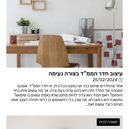
עיצוב חדר הממ"ד בצורה נעימה
25/02/2024
אחד מהחדרים שהיום כבר יש כמעט בכל בית, זה חדר הממ"ד. אומנם
המטרה של החדר הזה היא להגן עלינו בעת צרה, אך מה עושים איתו בחיי
היומיום? האם תמיד הוא צריך להיות מחסן שלא באמת עושים בו שימוש?
התשובה היא כמובן לא. מה שכן, כדי להשתמש בו כדאי תחילה לעצב אותו.
תוהים כיצד עושים זאת...
תאורה לבית