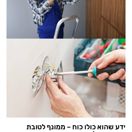
ידע שהוא כולו כוח – ממונף לטובת