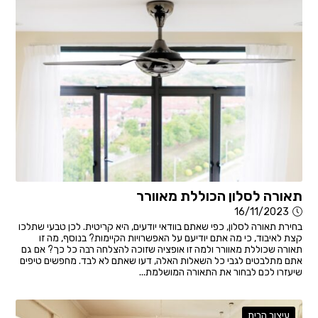
תאורה לסלון הכוללת מאוורר
16/11/2023
בחירת תאורה לסלון, כפי שאתם בוודאי יודעים, היא קריטית. לכן טבעי שתלכו
קצת לאיבוד, כי מה אתם יודיעם על האפשרויות הקיימות? בנוסף, מה זו
תאורה שכוללת מאוורר ולמה זו אופציה שזוכה להצלחה רבה כל כך? אם גם
אתם מתלבטים לגבי כל השאלות האלה, דעו שאתם לא לבד. מחפשים טיפים
שיעזרו לכם לבחור את התאורה המושלמת...
עיצוב הבית