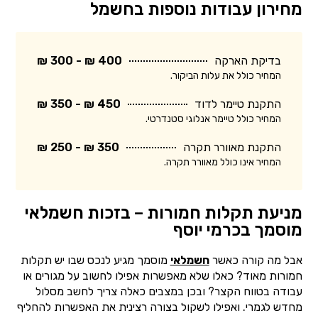
מחירון עבודות נוספות בחשמל
בדיקת הארקה
400 ₪ - 300 ₪
המחיר כולל את עלות הביקור.
התקנת טיימר לדוד
450 ₪ - 350 ₪
המחיר כולל טיימר אנלוגי סטנדרטי.
התקנת מאוורר תקרה
350 ₪ - 250 ₪
המחיר אינו כולל מאוורר תקרה.
מניעת תקלות חמורות – בזכות חשמלאי
מוסמך בכרמי יוסף
אבל מה קורה כאשר
חשמלאי
מוסמך מגיע לנכס שבו יש תקלות
חמורות מאוד? כאלו שלא מאפשרות אפילו לחשוב על מגורים או
עבודה בטווח הקצר? ובכן במצבים כאלה צריך לחשב מסלול
מחדש לגמרי. ואפילו לשקול בצורה רצינית את האפשרות להחליף