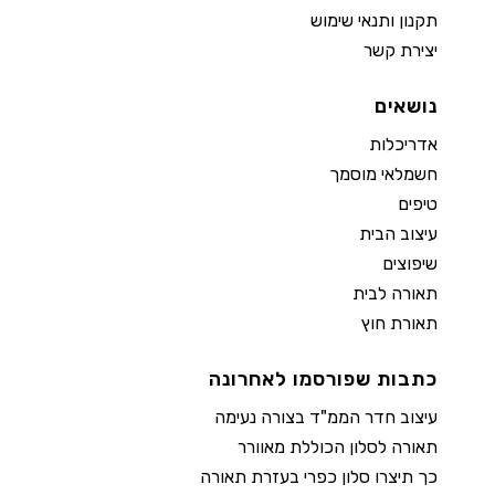
תקנון ותנאי שימוש
יצירת קשר
נושאים
אדריכלות
חשמלאי מוסמך
טיפים
עיצוב הבית
שיפוצים
תאורה לבית
תאורת חוץ
כתבות שפורסמו לאחרונה
עיצוב חדר הממ"ד בצורה נעימה
תאורה לסלון הכוללת מאוורר
כך תיצרו סלון כפרי בעזרת תאורה