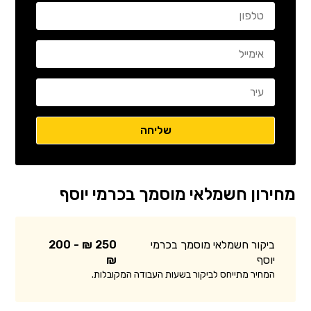
מחירון חשמלאי מוסמך בכרמי יוסף
ביקור חשמלאי מוסמך בכרמי
250 ₪ - 200
יוסף
₪
המחיר מתייחס לביקור בשעות העבודה המקובלות.