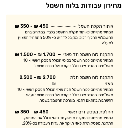
מחירון עבודות בלוח חשמל
איתור תקלת חשמל
450 ₪ - 350 ₪
המחיר מתייחס לאיתור תקלת החשמל בלבד. במקרים בהם
החשמלאי החליף רכיב, מקובל לדרוש כ- 50% מהמחיר המצויין
למעלה.
התקנת לוח חשמל חד פאזי
1,700 ₪ - 1,500 ₪
המחיר מתייחס ללוח חשמל בסיסי הכולל מפסק ראשי ו- 10
מאמ"תים. המחיר אינו כולל ביקורת של חברת חשמל.
התקנת לוח חשמל תלת
2,700 ₪ - 2,500
פאזי
₪
המחיר מתייחס ללוח חשמל תלת פאזי הכולל מפסק ראשי ו- 10
מאמ"תים. המחיר אינו כולל ביקורת של חברת חשמל ועשוי
להשתנות בהתאם לתנאי מערכת החשמל בשטח.
החלפת מפסק זרם ראשי
450 ₪ - 350 ₪
המחיר מתייחס להתקנת מפסק חד פאזי וכולל את המפסק.
התקנת מפסק תלת פאזי תייקר את עלות העבודה בכ-20%.