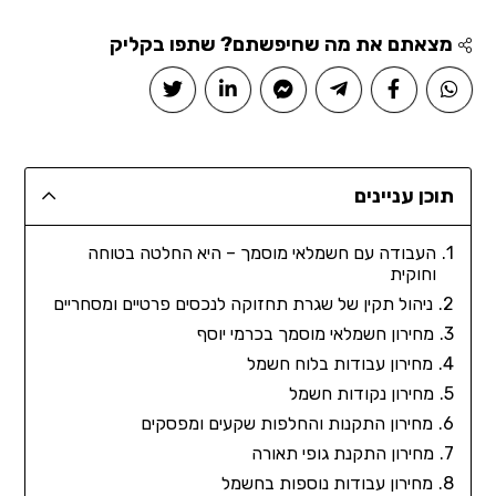
מצאתם את מה שחיפשתם? שתפו בקליק
תוכן עניינים
העבודה עם חשמלאי מוסמך – היא החלטה בטוחה
וחוקית
ניהול תקין של שגרת תחזוקה לנכסים פרטיים ומסחריים
מחירון חשמלאי מוסמך בכרמי יוסף
מחירון עבודות בלוח חשמל
מחירון נקודות חשמל
מחירון התקנות והחלפות שקעים ומפסקים
מחירון התקנת גופי תאורה
מחירון עבודות נוספות בחשמל