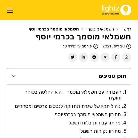
ראשי
חשמלאי מוסמך
חשמלאי מוסמך בכרמי יוסף
חשמלאי מוסמך בכרמי יוסף
28 ליוני, 2021
פורסם ע"י
שירה טל
תוכן עניינים
העבודה עם חשמלאי מוסמך – היא החלטה בטוחה
וחוקית
ניהול תקין של שגרת תחזוקה לנכסים פרטיים ומסחריים
מחירון חשמלאי מוסמך בכרמי יוסף
מחירון עבודות בלוח חשמל
מחירון נקודות חשמל