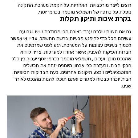
רוצים לייצר מורכבויות, האחריות על הקמת מערכת התקינה
נופלת על כתפיו של חשמלאי מוסמך בכרמי יוסף.
בקרת איכות ותיקון תקלות
גם אם הצוות שלכם עבד בצורה הכי מסודרת שיש. וגם עם
עשיתם הכל כדי להימנע מבעיות ברשת החשמל. עדיין אי אפשר
לסמוך בעיניים עצומות על המערכת. רגע לפני שמזמינים את
חברות הפיקוח להעניק אישור אחרון למערכות, צריך לוודא
שהנכס מוכן. ועל כן, חשמלאי מוסמך בכרמי יוסף יעבור בין כלל
חלקי הבית. ובעזרת כלי אבחון מיומנים יזהה את הכשלים
הפוטנציאליים ויבצע תיקונים אחרונים. בעת הבדיקות הסופיות,
הבית יוכרז כבטוח למגורים ואתם תוכלו להנות מהנכס לאורך
שנים.