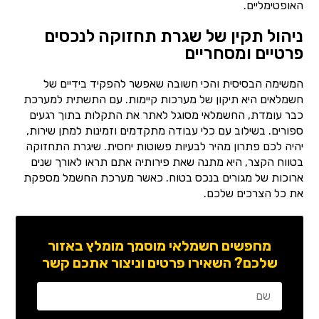
האופטימליים.
ניהול תקין של שגרת תחזוקה לנכסים
פרטיים ומסחריים
המשימה הבסיסית והכי חשובה שאפשר להפקיד בידיים של
חשמלאים היא תיקון של מערכות קיימות. עם התשתית למערכת
כבר עומדת, החשמלאי מסוגל לאתר את התקלות בתוך רגעים
ספורים. בשילוב עם כלי עבודה מתקדמים וזמינות למתן שירות,
יהיה לכם פתרון מהיר לבעיות פשוטות יחסית. שיגרת התחזוקה
בטווח הקצר, היא מתנה שאת פירותיה אתם תראו לאורך שנים
ארוכות של מגורים בנכס בטוח. כאשר מערכת החשמל מספקת
את כל הצרכים שלכם.
מחפשים חשמלאי מוסמך מומלץ באזור
שלכם? השאירו פרטים וניצור אתכם קשר