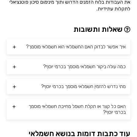
את העבודות בלוח הזמנים הדרוש ותוך מינימום סיכון פוטנציאלי
לתקלות עתידיות.
שאלות ותשובות
איך אפשר לבדוק האם החשמלאי הוא חשמלאי מוסמך?
כמה עולה ביקור חשמלאי מוסמך בכרמי יוסף?
מתי נדרש להזמין חשמלאי מוסמך בכרמי יוסף?
האם כל קצר או תקלת חשמל מחייבת חשמלאי מוסמך
בכרמי יוסף?
עוד כתבות דומות בנושא חשמלאי