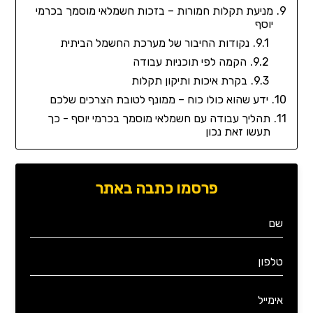
מניעת תקלות חמורות – בזכות חשמלאי מוסמך בכרמי
יוסף
נקודות החיבור של מערכת החשמל הביתית
הקמה לפי תוכניות עבודה
בקרת איכות ותיקון תקלות
ידע שהוא כולו כוח – ממונף לטובת הצרכים שלכם
תהליך עבודה עם חשמלאי מוסמך בכרמי יוסף - כך
תעשו זאת נכון
פרסמו כתבה באתר