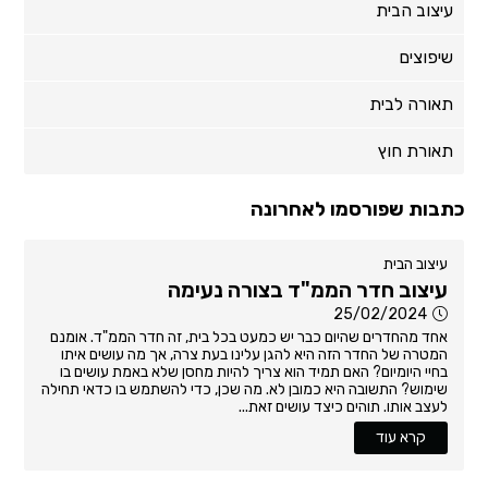
עיצוב הבית
שיפוצים
תאורה לבית
תאורת חוץ
כתבות שפורסמו לאחרונה
עיצוב הבית
עיצוב חדר הממ"ד בצורה נעימה
25/02/2024
אחד מהחדרים שהיום כבר יש כמעט בכל בית, זה חדר הממ"ד. אומנם
המטרה של החדר הזה היא להגן עלינו בעת צרה, אך מה עושים איתו
בחיי היומיום? האם תמיד הוא צריך להיות מחסן שלא באמת עושים בו
שימוש? התשובה היא כמובן לא. מה שכן, כדי להשתמש בו כדאי תחילה
לעצב אותו. תוהים כיצד עושים זאת...
קרא עוד