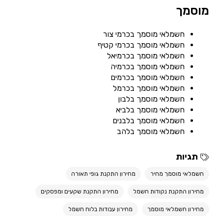
מוסמך
חשמלאי מוסמך בכרמי צור
חשמלאי מוסמך בכרמי קטיף
חשמלאי מוסמך בכרמיאל
חשמלאי מוסמך בכרמיה
חשמלאי מוסמך בכרמים
חשמלאי מוסמך בכרמל
חשמלאי מוסמך בלבון
חשמלאי מוסמך בלביא
חשמלאי מוסמך בלבנים
חשמלאי מוסמך בלהב
תגיות
חשמלאי מוסמך מחיר
מחירון התקנת גופי תאורה
מחירון התקנת נקודות חשמל
מחירון התקנת שקעים ומפסקים
מחירון חשמלאי מוסמך
מחירון עבודות בלוח חשמל