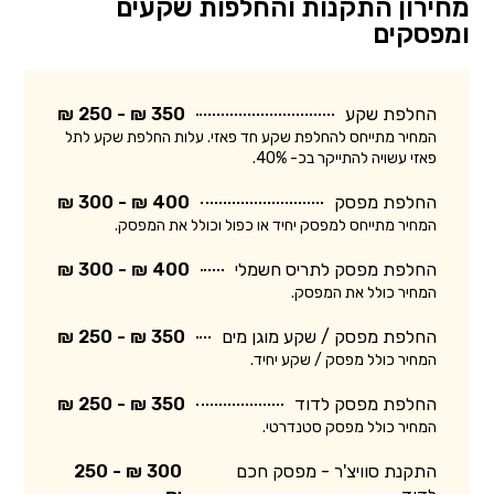
מחירון התקנות והחלפות שקעים
ומפסקים
החלפת שקע
350 ₪ - 250 ₪
המחיר מתייחס להחלפת שקע חד פאזי. עלות החלפת שקע לתל
פאזי עשויה להתייקר בכ- 40%.
החלפת מפסק
400 ₪ - 300 ₪
המחיר מתייחס למפסק יחיד או כפול וכולל את המפסק.
החלפת מפסק לתריס חשמלי
400 ₪ - 300 ₪
המחיר כולל את המפסק.
החלפת מפסק / שקע מוגן מים
350 ₪ - 250 ₪
המחיר כולל מפסק / שקע יחיד.
החלפת מפסק לדוד
350 ₪ - 250 ₪
המחיר כולל מפסק סטנדרטי.
התקנת סוויצ'ר - מפסק חכם
300 ₪ - 250