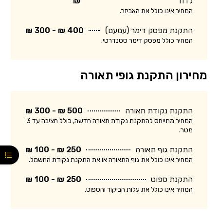
לדוד
₪
המחיר אינו כולל את האביזר.
התקנת מפסק דימר (עמעם)
400 ₪ - 300 ₪
המחיר כולל מפסק דימר סטנדרטי.
מחירון התקנת גופי תאורה
התקנת נקודת תאורה
500 ₪ - 300 ₪
המחיר מתייחס להתקנת נקודת תאורה חדשה, כולל חציבה עד 3
מטר.
התקנת גוף תאורה
250 ₪ - 100 ₪
המחיר אינו כולל את גוף התאורה או את התקנת נקודת החשמל.
התקנת ספוט
250 ₪ - 100 ₪
המחיר אינו כולל את עלות הביקור והספוט.