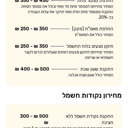
החלפת ממסר פחת
450 ₪ - 350 ₪
המחיר מתייחס לממסר פחת חד פאזי וכולל את ממסר הפחת.
התקנת ממספר פחת תלת פאזי תייקר את עלות העבודה
בכ-20%.
החלפת מאמ"ת (פקק)
350 ₪ - 250 ₪
המחיר כולל את המאמ"ת
תיקון מגעים בלוח החשמל
350 ₪ - 250 ₪
המחיר מתייחס לתיקון מגעים רופפים שעלולים לגרום לקצר
חשמלאי או שריפה.
התקנת שעון שבת
500 ₪ - 400 ₪
המחיר כולל שעון שבת אנלוגי.
מחירון נקודות חשמל
התקנת נקודת חשמל ללא
500 ₪ - 300
חציבה
₪