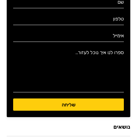
נושאים