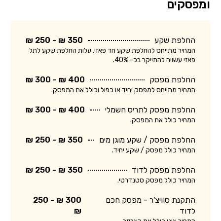
ומפסקים
החלפת שקע
350 ₪ - 250 ₪
המחיר מתייחס להחלפת שקע חד פאזי. עלות החלפת שקע לתל
פאזי עשויה להתייקר בכ- 40%.
החלפת מפסק
400 ₪ - 300 ₪
המחיר מתייחס למפסק יחיד או כפול וכולל את המפסק.
החלפת מפסק לתריס חשמלי
400 ₪ - 300 ₪
המחיר כולל את המפסק.
החלפת מפסק / שקע מוגן מים
350 ₪ - 250 ₪
המחיר כולל מפסק / שקע יחיד.
החלפת מפסק לדוד
350 ₪ - 250 ₪
המחיר כולל מפסק סטנדרטי.
התקנת סוויצ'ר - מפסק חכם
300 ₪ - 250
לדוד
₪