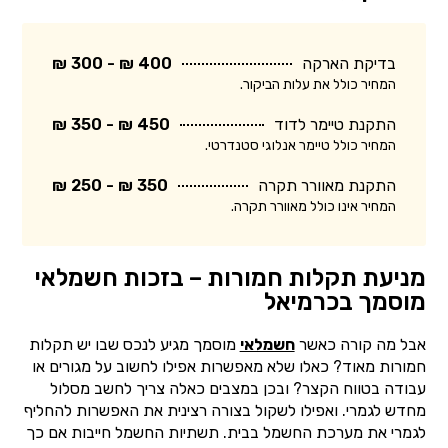
בדיקת הארקה
400 ₪ - 300 ₪
המחיר כולל את עלות הביקור.
התקנת טיימר לדוד
450 ₪ - 350 ₪
המחיר כולל טיימר אנלוגי סטנדרטי.
התקנת מאוורר תקרה
350 ₪ - 250 ₪
המחיר אינו כולל מאוורר תקרה.
מניעת תקלות חמורות – בזכות חשמלאי
מוסמך בכרמיאל
אבל מה קורה כאשר
חשמלאי
מוסמך מגיע לנכס שבו יש תקלות
חמורות מאוד? כאלו שלא מאפשרות אפילו לחשוב על מגורים או
עבודה בטווח הקצר? ובכן במצבים כאלה צריך לחשב מסלול
מחדש לגמרי. ואפילו לשקול בצורה רצינית את האפשרות להחליף
לגמרי את מערכת החשמל בבית. תשתיות החשמל חייבות אם כך