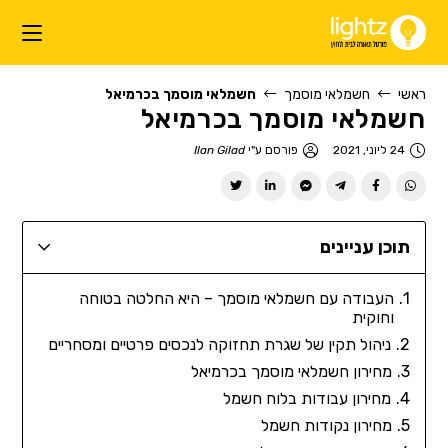
ראשי
חשמלאי מוסמך
חשמלאי מוסמך בכרמיאל
חשמלאי מוסמך בכרמיאל
24 ליוני, 2021
פורסם ע"י
Ilan Gilad
תוכן עניינים
העבודה עם חשמלאי מוסמך – היא החלטה בטוחה
וחוקית
ניהול תקין של שגרת תחזוקה לנכסים פרטיים ומסחריים
מחירון חשמלאי מוסמך בכרמיאל
מחירון עבודות בלוח חשמל
מחירון נקודות חשמל