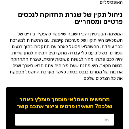
האופטימליים.
ניהול תקין של שגרת תחזוקה לנכסים
פרטיים ומסחריים
המשימה הבסיסית והכי חשובה שאפשר להפקיד בידיים של
חשמלאים היא תיקון של מערכות קיימות. עם התשתית למערכת
כבר עומדת, החשמלאי מסוגל לאתר את התקלות בתוך רגעים
ספורים. בשילוב עם כלי עבודה מתקדמים וזמינות למתן שירות,
יהיה לכם פתרון מהיר לבעיות פשוטות יחסית. שיגרת התחזוקה
בטווח הקצר, היא מתנה שאת פירותיה אתם תראו לאורך שנים
ארוכות של מגורים בנכס בטוח. כאשר מערכת החשמל מספקת
את כל הצרכים שלכם.
מחפשים חשמלאי מוסמך מומלץ באזור
שלכם? השאירו פרטים וניצור אתכם קשר