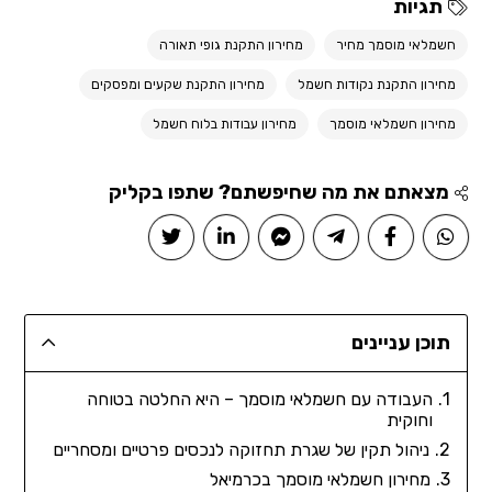
תגיות
חשמלאי מוסמך מחיר
מחירון התקנת גופי תאורה
מחירון התקנת נקודות חשמל
מחירון התקנת שקעים ומפסקים
מחירון חשמלאי מוסמך
מחירון עבודות בלוח חשמל
מצאתם את מה שחיפשתם? שתפו בקליק
תוכן עניינים
העבודה עם חשמלאי מוסמך – היא החלטה בטוחה
וחוקית
ניהול תקין של שגרת תחזוקה לנכסים פרטיים ומסחריים
מחירון חשמלאי מוסמך בכרמיאל