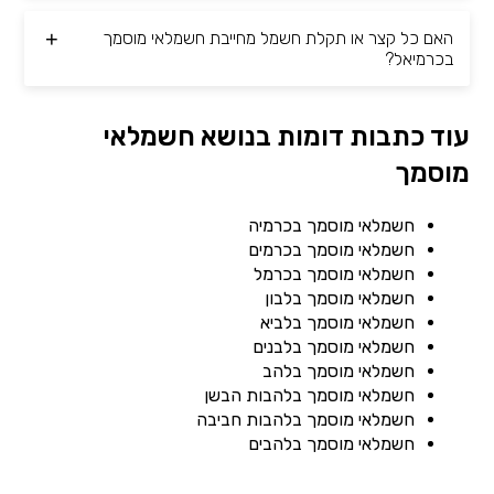
האם כל קצר או תקלת חשמל מחייבת חשמלאי מוסמך
בכרמיאל?
עוד כתבות דומות בנושא חשמלאי
מוסמך
חשמלאי מוסמך בכרמיה
חשמלאי מוסמך בכרמים
חשמלאי מוסמך בכרמל
חשמלאי מוסמך בלבון
חשמלאי מוסמך בלביא
חשמלאי מוסמך בלבנים
חשמלאי מוסמך בלהב
חשמלאי מוסמך בלהבות הבשן
חשמלאי מוסמך בלהבות חביבה
חשמלאי מוסמך בלהבים