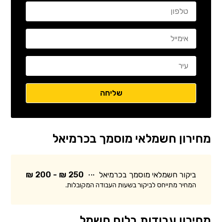
מחירון חשמלאי מוסמך בכרמיאל
ביקור חשמלאי מוסמך בכרמיאל
250 ₪ - 200 ₪
המחיר מתייחס לביקור בשעות העבודה המקובלות.
מחירון עבודות בלוח חשמל