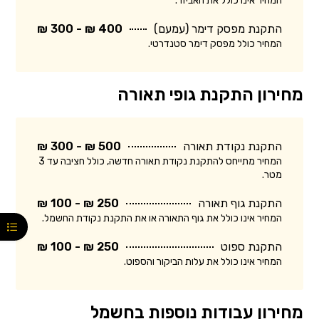
המחיר אינו כולל את האביזר.
התקנת מפסק דימר (עמעם)
400 ₪ - 300 ₪
המחיר כולל מפסק דימר סטנדרטי.
מחירון התקנת גופי תאורה
התקנת נקודת תאורה
500 ₪ - 300 ₪
המחיר מתייחס להתקנת נקודת תאורה חדשה, כולל חציבה עד 3
מטר.
התקנת גוף תאורה
250 ₪ - 100 ₪
המחיר אינו כולל את גוף התאורה או את התקנת נקודת החשמל.
התקנת ספוט
250 ₪ - 100 ₪
המחיר אינו כולל את עלות הביקור והספוט.
מחירון עבודות נוספות בחשמל