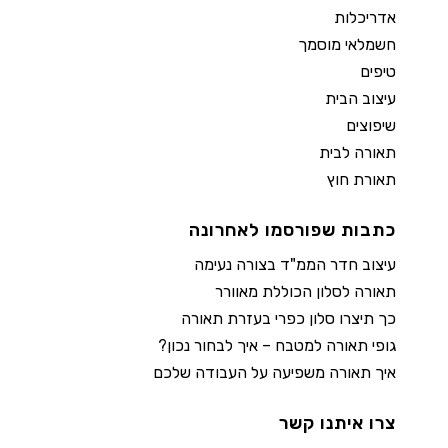
אדריכלות
חשמלאי מוסמך
טיפים
עיצוב הבית
שיפוצים
תאורה לבית
תאורת חוץ
כתבות שפורסמו לאחרונה
עיצוב חדר הממ"ד בצורה נעימה
תאורה לסלון הכוללת מאוורר
כך תיצרו סלון כפרי בעזרת תאורה
גופי תאורה למטבח – איך לבחור נכון?
איך תאורה משפיעה על העבודה שלכם
צרו איתנו קשר