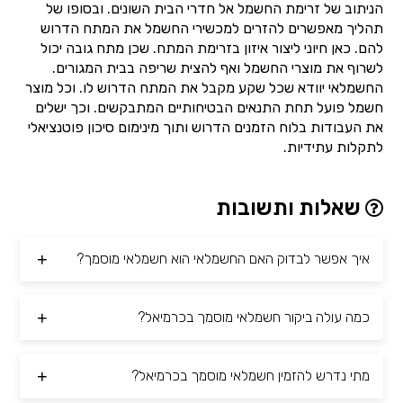
הניתוב של זרימת החשמל אל חדרי הבית השונים. ובסופו של
תהליך מאפשרים להזרים למכשירי החשמל את המתח הדרוש
להם. כאן חיוני ליצור איזון בזרימת המתח. שכן מתח גובה יכול
לשרוף את מוצרי החשמל ואף להצית שריפה בבית המגורים.
החשמלאי יוודא שכל שקע מקבל את המתח הדרוש לו. וכל מוצר
חשמל פועל תחת התנאים הבטיחותיים המתבקשים. וכך ישלים
את העבודות בלוח הזמנים הדרוש ותוך מינימום סיכון פוטנציאלי
לתקלות עתידיות.
שאלות ותשובות
איך אפשר לבדוק האם החשמלאי הוא חשמלאי מוסמך?
כמה עולה ביקור חשמלאי מוסמך בכרמיאל?
מתי נדרש להזמין חשמלאי מוסמך בכרמיאל?