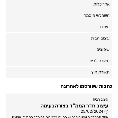
אדריכלות
חשמלאי מוסמך
טיפים
עיצוב הבית
שיפוצים
תאורה לבית
תאורת חוץ
כתבות שפורסמו לאחרונה
עיצוב הבית
עיצוב חדר הממ"ד בצורה נעימה
25/02/2024
אחד מהחדרים שהיום כבר יש כמעט בכל בית, זה חדר הממ"ד. אומנם