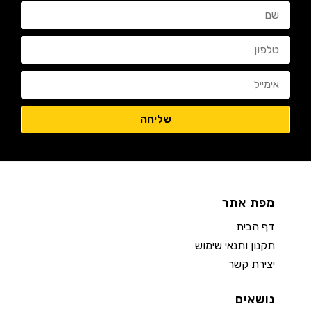
מפת אתר
דף הבית
תקנון ותנאי שימוש
יצירת קשר
נושאים