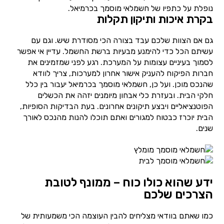
נופלת על כתפיו של חשמלאי מוסמך בכרמיאל.
בקרת איכות ותיקון תקלות
גם אם הצוות שלכם עבד בצורה הכי מסודרת שיש. וגם עם
עשיתם הכל כדי להימנע מבעיות ברשת החשמל. עדיין אי אפשר
לסמוך בעיניים עצומות על המערכת. רגע לפני שמזמינים את
חברות הפיקוח להעניק אישור אחרון למערכות, צריך לוודא
שהנכס מוכן. ועל כן, חשמלאי מוסמך בכרמיאל יעבור בין כלל
חלקי הבית. ובעזרת כלי אבחון מיומנים יזהה את הכשלים
הפוטנציאליים ויבצע תיקונים אחרונים. בעת הבדיקות הסופיות,
הבית יוכרז כבטוח למגורים ואתם תוכלו להנות מהנכס לאורך
שנים.
ידע שהוא כולו כוח – ממונף לטובת
הצרכים שלכם
כמו שאתם בוודאי מצליחים להבין העוצמה הכי משמעותית של