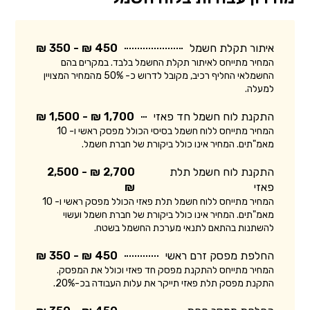
איתור תקלת חשמל
450 ₪ - 350 ₪
המחיר מתייחס לאיתור תקלת החשמל בלבד. במקרים בהם
החשמלאי החליף רכיב, מקובל לדרוש כ- 50% מהמחיר המצויין
למעלה.
התקנת לוח חשמל חד פאזי
1,700 ₪ - 1,500 ₪
המחיר מתייחס ללוח חשמל בסיסי הכולל מפסק ראשי ו- 10
מאמ"תים. המחיר אינו כולל ביקורת של חברת חשמל.
התקנת לוח חשמל תלת
2,700 ₪ - 2,500
פאזי
₪
המחיר מתייחס ללוח חשמל תלת פאזי הכולל מפסק ראשי ו- 10
מאמ"תים. המחיר אינו כולל ביקורת של חברת חשמל ועשוי
להשתנות בהתאם לתנאי מערכת החשמל בשטח.
החלפת מפסק זרם ראשי
450 ₪ - 350 ₪
המחיר מתייחס להתקנת מפסק חד פאזי וכולל את המפסק.
התקנת מפסק תלת פאזי תייקר את עלות העבודה בכ-20%.