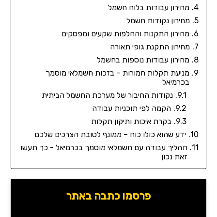
מחירון עבודות בלוח חשמל
מחירון נקודות חשמל
מחירון התקנות והחלפות שקעים ומפסקים
מחירון התקנת גופי תאורה
מחירון עבודות נוספות בחשמל
מניעת תקלות חמורות – בזכות חשמלאי מוסמך
בכרמיאל
נקודות החיבור של מערכת החשמל הביתית
הקמה לפי תוכניות עבודה
בקרת איכות ותיקון תקלות
ידע שהוא כולו כוח – ממונף לטובת הצרכים שלכם
תהליך עבודה עם חשמלאי מוסמך בכרמיאל - כך תעשו
זאת נכון
פרסמו כתבה באתר