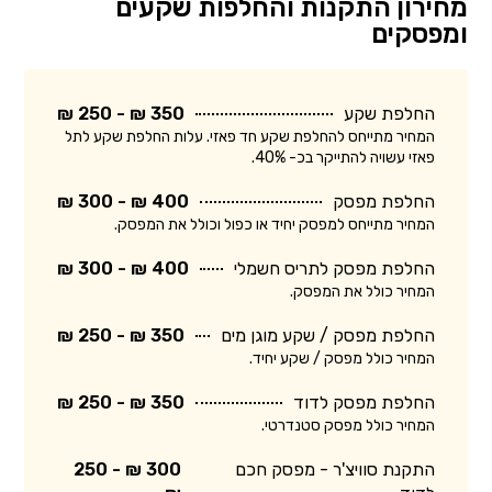
מחירון התקנות והחלפות שקעים
ומפסקים
החלפת שקע
350 ₪ - 250 ₪
המחיר מתייחס להחלפת שקע חד פאזי. עלות החלפת שקע לתל
פאזי עשויה להתייקר בכ- 40%.
החלפת מפסק
400 ₪ - 300 ₪
המחיר מתייחס למפסק יחיד או כפול וכולל את המפסק.
החלפת מפסק לתריס חשמלי
400 ₪ - 300 ₪
המחיר כולל את המפסק.
החלפת מפסק / שקע מוגן מים
350 ₪ - 250 ₪
המחיר כולל מפסק / שקע יחיד.
החלפת מפסק לדוד
350 ₪ - 250 ₪
המחיר כולל מפסק סטנדרטי.
התקנת סוויצ'ר - מפסק חכם
300 ₪ - 250