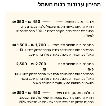
מחירון עבודות בלוח חשמל
איתור תקלת חשמל
450 ₪ - 350 ₪
המחיר מתייחס לאיתור תקלת החשמל בלבד. במקרים בהם
החשמלאי החליף רכיב, מקובל לדרוש כ- 50% מהמחיר המצויין
למעלה.
התקנת לוח חשמל חד פאזי
1,700 ₪ - 1,500 ₪
המחיר מתייחס ללוח חשמל בסיסי הכולל מפסק ראשי ו- 10
מאמ"תים. המחיר אינו כולל ביקורת של חברת חשמל.
התקנת לוח חשמל תלת
2,700 ₪ - 2,500
פאזי
₪
המחיר מתייחס ללוח חשמל תלת פאזי הכולל מפסק ראשי ו- 10
מאמ"תים. המחיר אינו כולל ביקורת של חברת חשמל ועשוי
להשתנות בהתאם לתנאי מערכת החשמל בשטח.
החלפת מפסק זרם ראשי
450 ₪ - 350 ₪
המחיר מתייחס להתקנת מפסק חד פאזי וכולל את המפסק.
התקנת מפסק תלת פאזי תייקר את עלות העבודה בכ-20%.