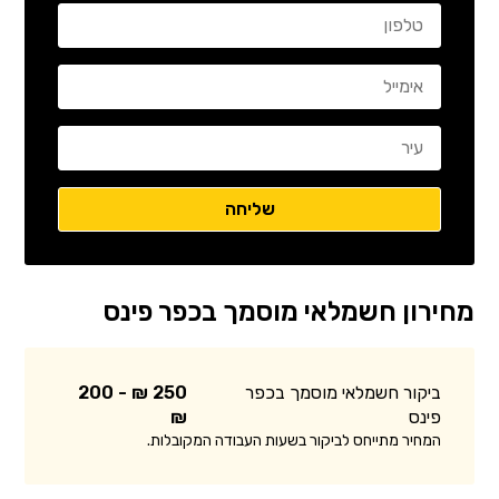
מחירון חשמלאי מוסמך בכפר פינס
ביקור חשמלאי מוסמך בכפר
250 ₪ - 200
פינס
₪
המחיר מתייחס לביקור בשעות העבודה המקובלות.