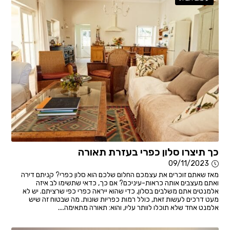
כך תיצרו סלון כפרי בעזרת תאורה
09/11/2023
מאז שאתם זוכרים את עצמכם החלום שלכם הוא סלון כפרי? קניתם דירה
ואתם מעצבים אותה כראות-עיניכם? אם כך, כדאי שתשימו לב איזה
אלמנטים אתם משלבים בסלון, כדי שהוא ייראה כפרי כפי שרציתם. יש לא
מעט דרכים לעשות זאת, כולל רמות כפריות שונות. מה שבטוח זה שיש
אלמנט אחד שלא תוכלו לוותר עליו, והוא: תאורה מתאימה....