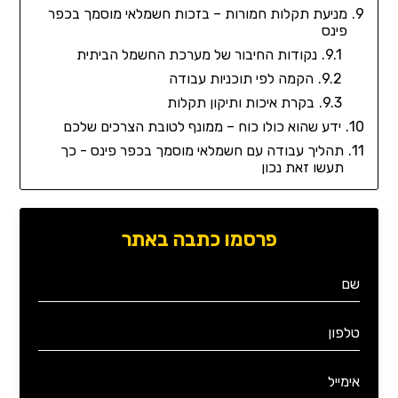
מניעת תקלות חמורות – בזכות חשמלאי מוסמך בכפר
פינס
נקודות החיבור של מערכת החשמל הביתית
הקמה לפי תוכניות עבודה
בקרת איכות ותיקון תקלות
ידע שהוא כולו כוח – ממונף לטובת הצרכים שלכם
תהליך עבודה עם חשמלאי מוסמך בכפר פינס - כך
תעשו זאת נכון
פרסמו כתבה באתר