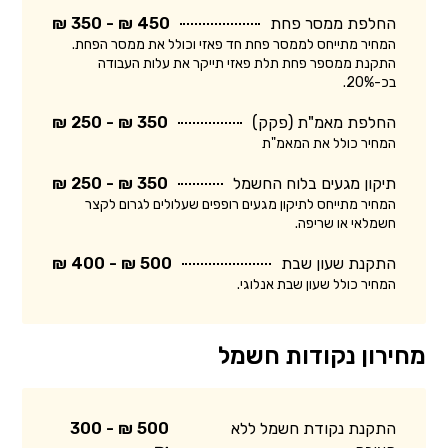
החלפת ממסר פחת
450 ₪ - 350 ₪
המחיר מתייחס לממסר פחת חד פאזי וכולל את ממסר הפחת.
התקנת ממספר פחת תלת פאזי תייקר את עלות העבודה
בכ-20%.
החלפת מאמ"ת (פקק)
350 ₪ - 250 ₪
המחיר כולל את המאמ"ת
תיקון מגעים בלוח החשמל
350 ₪ - 250 ₪
המחיר מתייחס לתיקון מגעים רופפים שעלולים לגרום לקצר
חשמלאי או שריפה.
התקנת שעון שבת
500 ₪ - 400 ₪
המחיר כולל שעון שבת אנלוגי.
מחירון נקודות חשמל
התקנת נקודת חשמל ללא
500 ₪ - 300