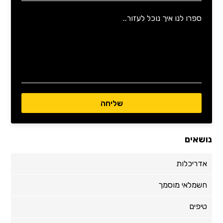
נושאים
אדריכלות
חשמלאי מוסמך
טיפים