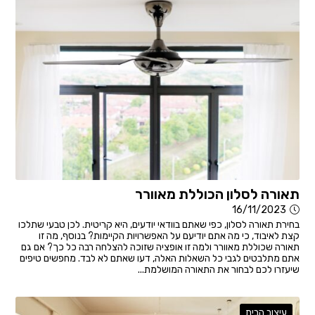
תאורה לסלון הכוללת מאוורר
16/11/2023
בחירת תאורה לסלון, כפי שאתם בוודאי יודעים, היא קריטית. לכן טבעי שתלכו
קצת לאיבוד, כי מה אתם יודיעם על האפשרויות הקיימות? בנוסף, מה זו
תאורה שכוללת מאוורר ולמה זו אופציה שזוכה להצלחה רבה כל כך? אם גם
אתם מתלבטים לגבי כל השאלות האלה, דעו שאתם לא לבד. מחפשים טיפים
שיעזרו לכם לבחור את התאורה המושלמת...
עיצוב הבית