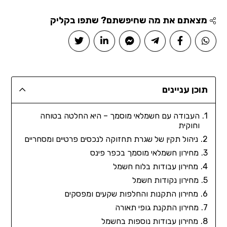
מצאתם את מה שחיפשתם? שתפו בקליק
תוכן עניינים
העבודה עם חשמלאי מוסמך – היא החלטה בטוחה
וחוקית
ניהול תקין של שגרת תחזוקה לנכסים פרטיים ומסחריים
מחירון חשמלאי מוסמך בכפר פינס
מחירון עבודות בלוח חשמל
מחירון נקודות חשמל
מחירון התקנות והחלפות שקעים ומפסקים
מחירון התקנת גופי תאורה
מחירון עבודות נוספות בחשמל