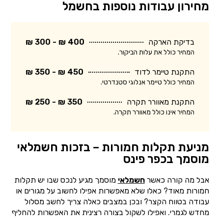
מחירון עבודות נוספות בחשמל
בדיקת הארקה
400 ₪ - 300 ₪
המחיר כולל את עלות הביקור.
התקנת טיימר לדוד
450 ₪ - 350 ₪
המחיר כולל טיימר אנלוגי סטנדרטי.
התקנת מאוורר תקרה
350 ₪ - 250 ₪
המחיר אינו כולל מאוורר תקרה.
מניעת תקלות חמורות – בזכות חשמלאי
מוסמך בכפר פינס
אבל מה קורה כאשר
חשמלאי
מוסמך מגיע לנכס שבו יש תקלות
חמורות מאוד? כאלו שלא מאפשרות אפילו לחשוב על מגורים או
עבודה בטווח הקצר? ובכן במצבים כאלה צריך לחשב מסלול
מחדש לגמרי. ואפילו לשקול בצורה רצינית את האפשרות להחליף