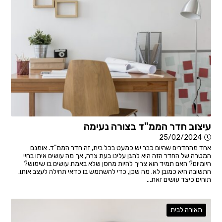
עיצוב חדר הממ"ד בצורה נעימה
25/02/2024
אחד מהחדרים שהיום כבר יש כמעט בכל בית, זה חדר הממ"ד. אומנם
המטרה של החדר הזה היא להגן עלינו בעת צרה, אך מה עושים איתו בחיי
היומיום? האם תמיד הוא צריך להיות מחסן שלא באמת עושים בו שימוש?
התשובה היא כמובן לא. מה שכן, כדי להשתמש בו כדאי תחילה לעצב אותו.
תוהים כיצד עושים זאת...
תאורה לבית