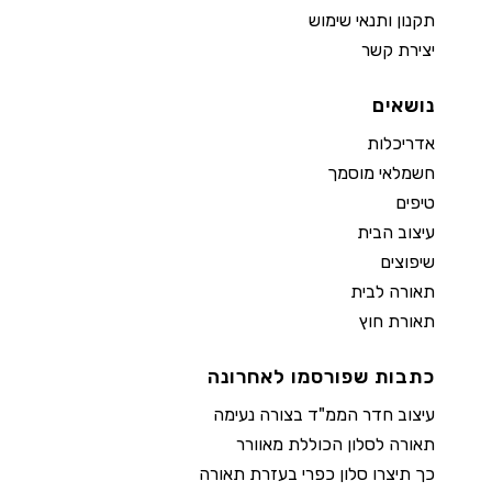
תקנון ותנאי שימוש
יצירת קשר
נושאים
אדריכלות
חשמלאי מוסמך
טיפים
עיצוב הבית
שיפוצים
תאורה לבית
תאורת חוץ
כתבות שפורסמו לאחרונה
עיצוב חדר הממ"ד בצורה נעימה
תאורה לסלון הכוללת מאוורר
כך תיצרו סלון כפרי בעזרת תאורה