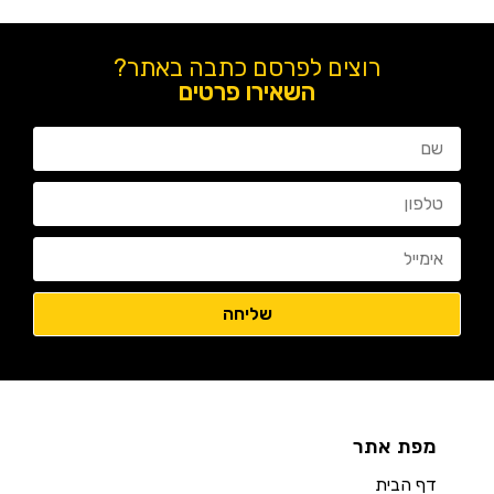
רוצים לפרסם כתבה באתר?
השאירו פרטים
מפת אתר
דף הבית