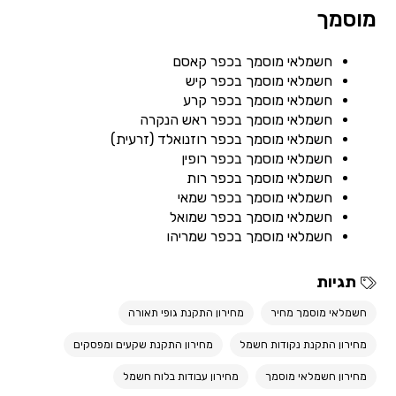
מוסמך
חשמלאי מוסמך בכפר קאסם
חשמלאי מוסמך בכפר קיש
חשמלאי מוסמך בכפר קרע
חשמלאי מוסמך בכפר ראש הנקרה
חשמלאי מוסמך בכפר רוזנואלד (זרעית)
חשמלאי מוסמך בכפר רופין
חשמלאי מוסמך בכפר רות
חשמלאי מוסמך בכפר שמאי
חשמלאי מוסמך בכפר שמואל
חשמלאי מוסמך בכפר שמריהו
תגיות
חשמלאי מוסמך מחיר
מחירון התקנת גופי תאורה
מחירון התקנת נקודות חשמל
מחירון התקנת שקעים ומפסקים
מחירון חשמלאי מוסמך
מחירון עבודות בלוח חשמל