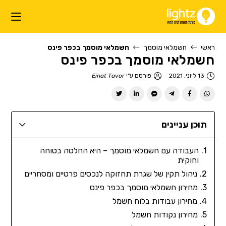
ראשי
חשמלאי מוסמך
חשמלאי מוסמך בכפר פינס
חשמלאי מוסמך בכפר פינס
13 ליוני, 2021
פורסם ע"י
Einat Tavor
תוכן עניינים
העבודה עם חשמלאי מוסמך – היא החלטה בטוחה
וחוקית
ניהול תקין של שגרת תחזוקה לנכסים פרטיים ומסחריים
מחירון חשמלאי מוסמך בכפר פינס
מחירון עבודות בלוח חשמל
מחירון נקודות חשמל