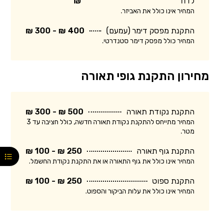
לדוד
₪
המחיר אינו כולל את האביזר.
התקנת מפסק דימר (עמעם)
400 ₪ - 300 ₪
המחיר כולל מפסק דימר סטנדרטי.
מחירון התקנת גופי תאורה
התקנת נקודת תאורה
500 ₪ - 300 ₪
המחיר מתייחס להתקנת נקודת תאורה חדשה, כולל חציבה עד 3
מטר.
התקנת גוף תאורה
250 ₪ - 100 ₪
המחיר אינו כולל את גוף התאורה או את התקנת נקודת החשמל.
התקנת ספוט
250 ₪ - 100 ₪
המחיר אינו כולל את עלות הביקור והספוט.