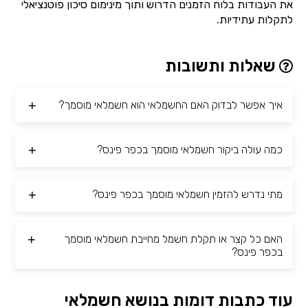
את העבודות בלוח הזמנים הדרוש ותוך מינימום סיכון פוטנציאלי
לתקלות עתידיות.
שאלות ותשובות
איך אפשר לבדוק האם החשמלאי הוא חשמלאי מוסמך?
כמה עולה ביקור חשמלאי מוסמך בכפר פינס?
מתי נדרש להזמין חשמלאי מוסמך בכפר פינס?
האם כל קצר או תקלת חשמל מחייבת חשמלאי מוסמך
בכפר פינס?
עוד כתבות דומות בנושא חשמלאי