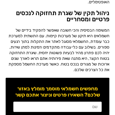
האופטימליים.
ניהול תקין של שגרת תחזוקה לנכסים
פרטיים ומסחריים
המשימה הבסיסית והכי חשובה שאפשר להפקיד בידיים של
חשמלאים היא תיקון של מערכות קיימות. עם התשתית למערכת
כבר עומדת, החשמלאי מסוגל לאתר את התקלות בתוך רגעים
ספורים. בשילוב עם כלי עבודה מתקדמים וזמינות למתן שירות,
יהיה לכם פתרון מהיר לבעיות פשוטות יחסית. שיגרת התחזוקה
בטווח הקצר, היא מתנה שאת פירותיה אתם תראו לאורך שנים
ארוכות של מגורים בנכס בטוח. כאשר מערכת החשמל מספקת
את כל הצרכים שלכם.
מחפשים חשמלאי מוסמך מומלץ באזור
שלכם? השאירו פרטים וניצור אתכם קשר