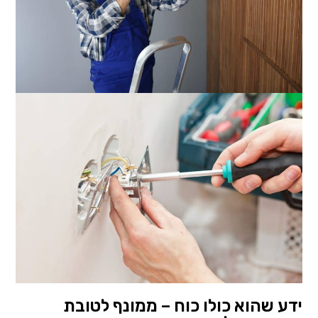
ידע שהוא כולו כוח – ממונף לטובת