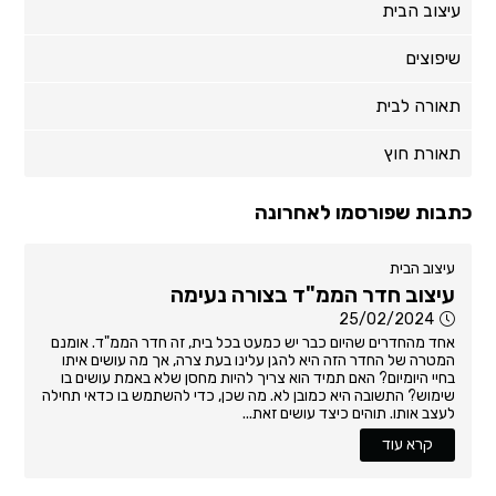
עיצוב הבית
שיפוצים
תאורה לבית
תאורת חוץ
כתבות שפורסמו לאחרונה
עיצוב הבית
עיצוב חדר הממ"ד בצורה נעימה
25/02/2024
אחד מהחדרים שהיום כבר יש כמעט בכל בית, זה חדר הממ"ד. אומנם
המטרה של החדר הזה היא להגן עלינו בעת צרה, אך מה עושים איתו
בחיי היומיום? האם תמיד הוא צריך להיות מחסן שלא באמת עושים בו
שימוש? התשובה היא כמובן לא. מה שכן, כדי להשתמש בו כדאי תחילה
לעצב אותו. תוהים כיצד עושים זאת...
קרא עוד