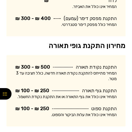
לדוד
₪
המחיר אינו כולל את האביזר.
התקנת מפסק דימר (עמעם)
400 ₪ - 300 ₪
המחיר כולל מפסק דימר סטנדרטי.
מחירון התקנת גופי תאורה
התקנת נקודת תאורה
500 ₪ - 300 ₪
המחיר מתייחס להתקנת נקודת תאורה חדשה, כולל חציבה עד 3
מטר.
התקנת גוף תאורה
250 ₪ - 100 ₪
המחיר אינו כולל את גוף התאורה או את התקנת נקודת החשמל.
התקנת ספוט
250 ₪ - 100 ₪
המחיר אינו כולל את עלות הביקור והספוט.