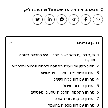
מצאתם את מה שחיפשתם? שתפו בקליק
תוכן עניינים
העבודה עם חשמלאי מוסמך – היא החלטה בטוחה
וחוקית
ניהול תקין של שגרת תחזוקה לנכסים פרטיים ומסחריים
מחירון חשמלאי מוסמך בכפר יהושע
מחירון עבודות בלוח חשמל
מחירון נקודות חשמל
מחירון התקנות והחלפות שקעים ומפסקים
מחירון התקנת גופי תאורה
מחירון עבודות נוספות בחשמל