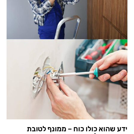
ידע שהוא כולו כוח – ממונף לטובת