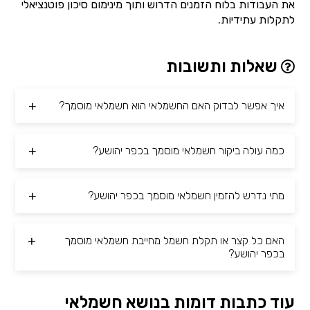
את העבודות בלוח הזמנים הדרוש ותוך מינימום סיכון פוטנציאלי
לתקלות עתידיות.
שאלות ותשובות
איך אפשר לבדוק האם החשמלאי הוא חשמלאי מוסמך?
כמה עולה ביקור חשמלאי מוסמך בכפר יהושע?
מתי נדרש להזמין חשמלאי מוסמך בכפר יהושע?
האם כל קצר או תקלת חשמל מחייבת חשמלאי מוסמך
בכפר יהושע?
עוד כתבות דומות בנושא חשמלאי