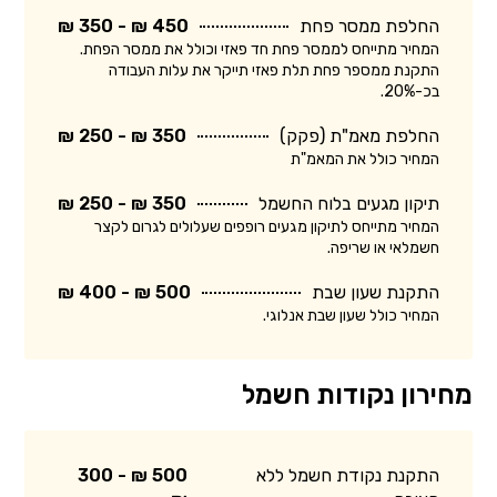
החלפת ממסר פחת
450 ₪ - 350 ₪
המחיר מתייחס לממסר פחת חד פאזי וכולל את ממסר הפחת.
התקנת ממספר פחת תלת פאזי תייקר את עלות העבודה
בכ-20%.
החלפת מאמ"ת (פקק)
350 ₪ - 250 ₪
המחיר כולל את המאמ"ת
תיקון מגעים בלוח החשמל
350 ₪ - 250 ₪
המחיר מתייחס לתיקון מגעים רופפים שעלולים לגרום לקצר
חשמלאי או שריפה.
התקנת שעון שבת
500 ₪ - 400 ₪
המחיר כולל שעון שבת אנלוגי.
מחירון נקודות חשמל
התקנת נקודת חשמל ללא
500 ₪ - 300