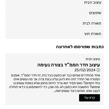
עיצוב הבית
שיפוצים
תאורה לבית
תאורת חוץ
כתבות שפורסמו לאחרונה
עיצוב הבית
עיצוב חדר הממ"ד בצורה נעימה
25/02/2024
אחד מהחדרים שהיום כבר יש כמעט בכל בית, זה חדר הממ"ד. אומנם
המטרה של החדר הזה היא להגן עלינו בעת צרה, אך מה עושים איתו
בחיי היומיום? האם תמיד הוא צריך להיות מחסן שלא באמת עושים בו
שימוש? התשובה היא כמובן לא. מה שכן, כדי להשתמש בו כדאי תחילה
לעצב אותו. תוהים כיצד עושים זאת...
קרא עוד