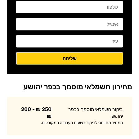
מחירון חשמלאי מוסמך בכפר יהושע
ביקור חשמלאי מוסמך בכפר
250 ₪ - 200
יהושע
₪
המחיר מתייחס לביקור בשעות העבודה המקובלות.