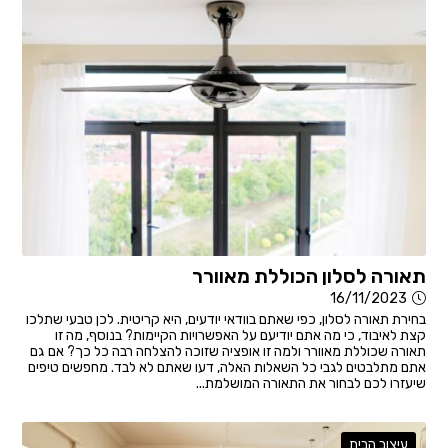
תאורה לסלון הכוללת מאוורר
16/11/2023
בחירת תאורה לסלון, כפי שאתם בוודאי יודעים, היא קריטית. לכן טבעי שתלכו
קצת לאיבוד, כי מה אתם יודיעם על האפשרויות הקיימות? בנוסף, מה זו
תאורה שכוללת מאוורר ולמה זו אופציה שזוכה להצלחה רבה כל כך? אם גם
אתם מתלבטים לגבי כל השאלות האלה, דעו שאתם לא לבד. מחפשים טיפים
שיעזרו לכם לבחור את התאורה המושלמת...
עיצוב הבית