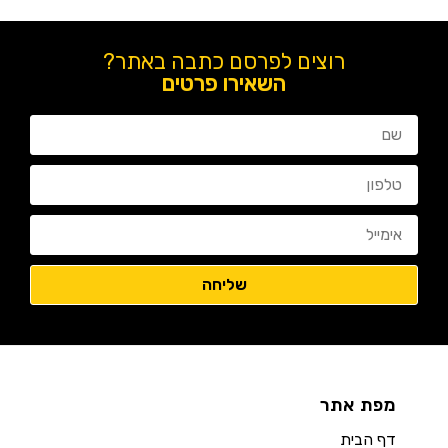
רוצים לפרסם כתבה באתר?
השאירו פרטים
מפת אתר
דף הבית