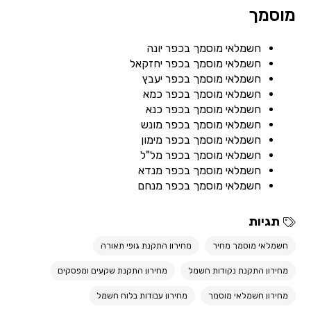
מוסמך
חשמלאי מוסמך בכפר יונה
חשמלאי מוסמך בכפר יחזקאל
חשמלאי מוסמך בכפר יעבץ
חשמלאי מוסמך בכפר כמא
חשמלאי מוסמך בכפר כנא
חשמלאי מוסמך בכפר מונש
חשמלאי מוסמך בכפר מימון
חשמלאי מוסמך בכפר מל"ל
חשמלאי מוסמך בכפר מנדא
חשמלאי מוסמך בכפר מנחם
תגיות
חשמלאי מוסמך מחיר
מחירון התקנת גופי תאורה
מחירון התקנת נקודות חשמל
מחירון התקנת שקעים ומפסקים
מחירון חשמלאי מוסמך
מחירון עבודות בלוח חשמל