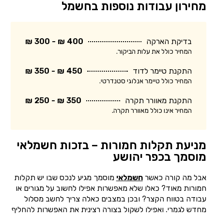
מחירון עבודות נוספות בחשמל
בדיקת הארקה
400 ₪ - 300 ₪
המחיר כולל את עלות הביקור.
התקנת טיימר לדוד
450 ₪ - 350 ₪
המחיר כולל טיימר אנלוגי סטנדרטי.
התקנת מאוורר תקרה
350 ₪ - 250 ₪
המחיר אינו כולל מאוורר תקרה.
מניעת תקלות חמורות – בזכות חשמלאי
מוסמך בכפר יהושע
אבל מה קורה כאשר
חשמלאי
מוסמך מגיע לנכס שבו יש תקלות
חמורות מאוד? כאלו שלא מאפשרות אפילו לחשוב על מגורים או
עבודה בטווח הקצר? ובכן במצבים כאלה צריך לחשב מסלול
מחדש לגמרי. ואפילו לשקול בצורה רצינית את האפשרות להחליף