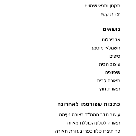
תקנון ותנאי שימוש
יצירת קשר
נושאים
אדריכלות
חשמלאי מוסמך
טיפים
עיצוב הבית
שיפוצים
תאורה לבית
תאורת חוץ
כתבות שפורסמו לאחרונה
עיצוב חדר הממ"ד בצורה נעימה
תאורה לסלון הכוללת מאוורר
כך תיצרו סלון כפרי בעזרת תאורה