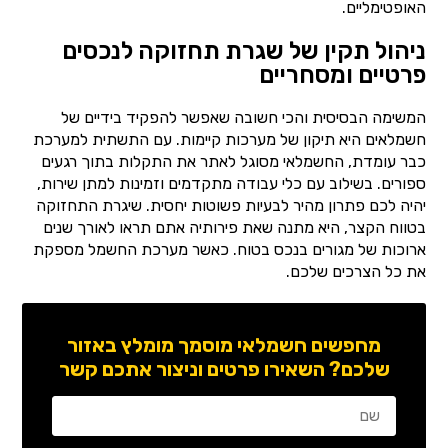
האופטימליים.
ניהול תקין של שגרת תחזוקה לנכסים
פרטיים ומסחריים
המשימה הבסיסית והכי חשובה שאפשר להפקיד בידיים של
חשמלאים היא תיקון של מערכות קיימות. עם התשתית למערכת
כבר עומדת, החשמלאי מסוגל לאתר את התקלות בתוך רגעים
ספורים. בשילוב עם כלי עבודה מתקדמים וזמינות למתן שירות,
יהיה לכם פתרון מהיר לבעיות פשוטות יחסית. שיגרת התחזוקה
בטווח הקצר, היא מתנה שאת פירותיה אתם תראו לאורך שנים
ארוכות של מגורים בנכס בטוח. כאשר מערכת החשמל מספקת
את כל הצרכים שלכם.
מחפשים חשמלאי מוסמך מומלץ באזור
שלכם? השאירו פרטים וניצור אתכם קשר