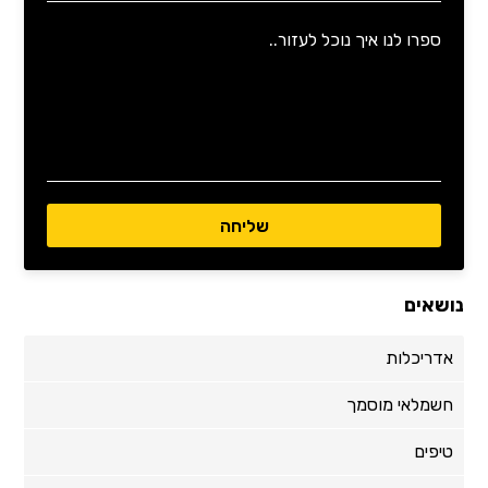
נושאים
אדריכלות
חשמלאי מוסמך
טיפים