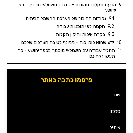
מניעת תקלות חמורות – בזכות חשמלאי מוסמך בכפר
יהושע
נקודות החיבור של מערכת החשמל הביתית
הקמה לפי תוכניות עבודה
בקרת איכות ותיקון תקלות
ידע שהוא כולו כוח – ממונף לטובת הצרכים שלכם
תהליך עבודה עם חשמלאי מוסמך בכפר יהושע - כך
תעשו זאת נכון
פרסמו כתבה באתר