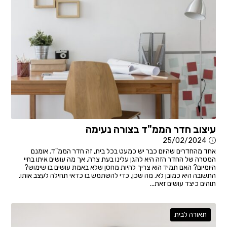
עיצוב חדר הממ"ד בצורה נעימה
25/02/2024
אחד מהחדרים שהיום כבר יש כמעט בכל בית, זה חדר הממ"ד. אומנם
המטרה של החדר הזה היא להגן עלינו בעת צרה, אך מה עושים איתו בחיי
היומיום? האם תמיד הוא צריך להיות מחסן שלא באמת עושים בו שימוש?
התשובה היא כמובן לא. מה שכן, כדי להשתמש בו כדאי תחילה לעצב אותו.
תוהים כיצד עושים זאת...
תאורה לבית