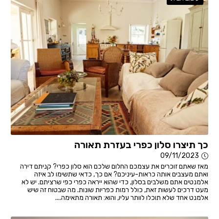
כך תיצרו סלון כפרי בעזרת תאורה
09/11/2023
מאז שאתם זוכרים את עצמכם החלום שלכם הוא סלון כפרי? קניתם דירה
ואתם מעצבים אותה כראות-עיניכם? אם כך, כדאי שתשימו לב איזה
אלמנטים אתם משלבים בסלון, כדי שהוא ייראה כפרי כפי שרציתם. יש לא
מעט דרכים לעשות זאת, כולל רמות כפריות שונות. מה שבטוח זה שיש
אלמנט אחד שלא תוכלו לוותר עליו, והוא: תאורה מתאימה....