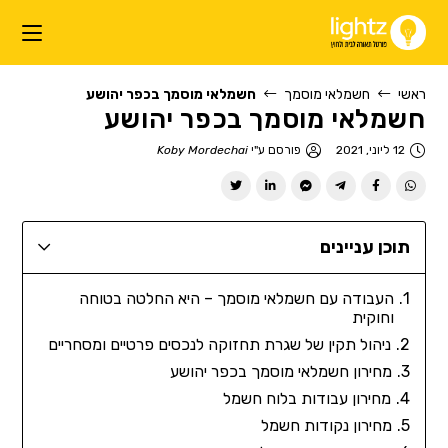
ראשי
חשמלאי מוסמך
חשמלאי מוסמך בכפר יהושע
חשמלאי מוסמך בכפר יהושע
12 ליוני, 2021
פורסם ע"י
Koby Mordechai
תוכן עניינים
העבודה עם חשמלאי מוסמך – היא החלטה בטוחה
וחוקית
ניהול תקין של שגרת תחזוקה לנכסים פרטיים ומסחריים
מחירון חשמלאי מוסמך בכפר יהושע
מחירון עבודות בלוח חשמל
מחירון נקודות חשמל