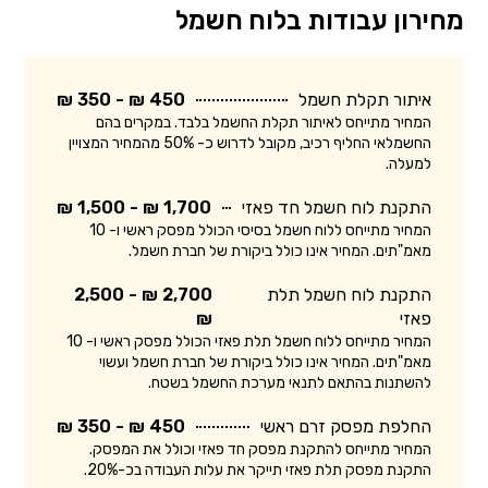
מחירון עבודות בלוח חשמל
איתור תקלת חשמל
450 ₪ - 350 ₪
המחיר מתייחס לאיתור תקלת החשמל בלבד. במקרים בהם
החשמלאי החליף רכיב, מקובל לדרוש כ- 50% מהמחיר המצויין
למעלה.
התקנת לוח חשמל חד פאזי
1,700 ₪ - 1,500 ₪
המחיר מתייחס ללוח חשמל בסיסי הכולל מפסק ראשי ו- 10
מאמ"תים. המחיר אינו כולל ביקורת של חברת חשמל.
התקנת לוח חשמל תלת
2,700 ₪ - 2,500
פאזי
₪
המחיר מתייחס ללוח חשמל תלת פאזי הכולל מפסק ראשי ו- 10
מאמ"תים. המחיר אינו כולל ביקורת של חברת חשמל ועשוי
להשתנות בהתאם לתנאי מערכת החשמל בשטח.
החלפת מפסק זרם ראשי
450 ₪ - 350 ₪
המחיר מתייחס להתקנת מפסק חד פאזי וכולל את המפסק.
התקנת מפסק תלת פאזי תייקר את עלות העבודה בכ-20%.