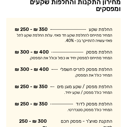
מחירון התקנות והחלפות שקעים
ומפסקים
החלפת שקע
350 ₪ - 250 ₪
המחיר מתייחס להחלפת שקע חד פאזי. עלות החלפת שקע לתל
פאזי עשויה להתייקר בכ- 40%.
החלפת מפסק
400 ₪ - 300 ₪
המחיר מתייחס למפסק יחיד או כפול וכולל את המפסק.
החלפת מפסק לתריס חשמלי
400 ₪ - 300 ₪
המחיר כולל את המפסק.
החלפת מפסק / שקע מוגן מים
350 ₪ - 250 ₪
המחיר כולל מפסק / שקע יחיד.
החלפת מפסק לדוד
350 ₪ - 250 ₪
המחיר כולל מפסק סטנדרטי.
התקנת סוויצ'ר - מפסק חכם
300 ₪ - 250