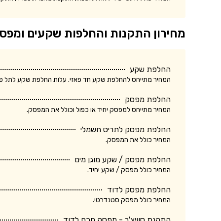
מחירון התקנות והחלפות שקעים ומפס
החלפת שקע
המחיר מתייחס להחלפת שקע חד פאזי. עלות החלפת שקע לתל פאזי ע
החלפת מפסק
המחיר מתייחס למפסק יחיד או כפול וכולל את המפסק.
החלפת מפסק לתריס חשמלי
המחיר כולל את המפסק.
החלפת מפסק / שקע מוגן מים
המחיר כולל מפסק / שקע יחיד.
החלפת מפסק לדוד
המחיר כולל מפסק סטנדרטי.
התקנת סוויצ'ר - מפסק חכם לדוד