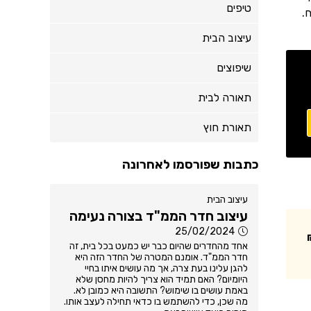
טיפים
.
עיצוב הבית
שיפוצים
תאורה לבית
תאורת חוץ
כתבות שפורסמו לאחרונה
עיצוב הבית
עיצוב חדר הממ"ד בצורה נעימה
25/02/2024
אחד מהחדרים שהיום כבר יש כמעט בכל בית, זה
חדר הממ"ד. אומנם המטרה של החדר הזה היא
להגן עלינו בעת צרה, אך מה עושים איתו בחיי
היומיום? האם תמיד הוא צריך להיות מחסן שלא
באמת עושים בו שימוש? התשובה היא כמובן לא.
מה שכן, כדי להשתמש בו כדאי תחילה לעצב אותו.