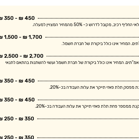
450 ₪ - 350 ₪
בל לדרוש כ- 50% מהמחיר המצויין למעלה.
1,700 ₪ - 1,500 ₪
2,700 ₪ - 2,500 ₪
ר מתייחס ללוח חשמל תלת פאזי הכולל מפסק ראשי ו- 10 מאמ"תים. המחיר אינו כולל ביקורת של חברת חשמל ועשוי להשתנות בהתאם לתנאי
450 ₪ - 350 ₪
פסק תלת פאזי תייקר את עלות העבודה בכ-20%.
450 ₪ - 350 ₪
 ממספר פחת תלת פאזי תייקר את עלות העבודה בכ-20%.
350 ₪ - 250 ₪
350 ₪ - 250 ₪