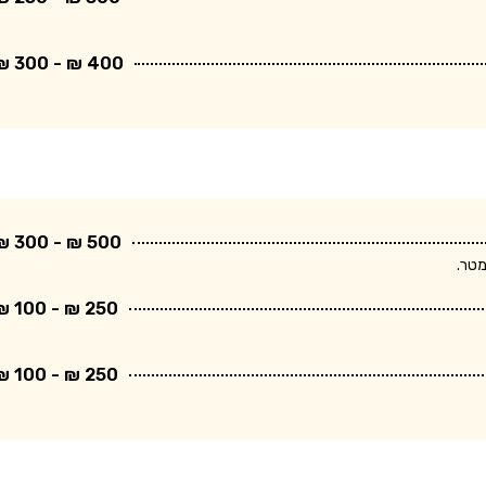
400 ₪ - 300 ₪
500 ₪ - 300 ₪
250 ₪ - 100 ₪
250 ₪ - 100 ₪