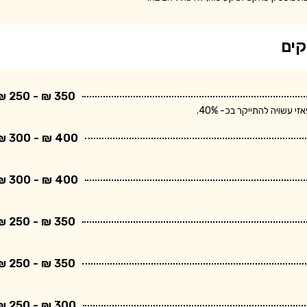
קים
350 ₪ - 250 ₪
שויה להתייקר בכ- 40%.
400 ₪ - 300 ₪
400 ₪ - 300 ₪
350 ₪ - 250 ₪
350 ₪ - 250 ₪
300 ₪ - 250 ₪