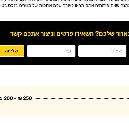
תנה שאת פירותיה אתם תראו לאורך שנים ארוכות של מגורים בנכס בטוח
ור שלכם? השאירו פרטים וניצור אתכם קשר
250 ₪ - 200 ₪