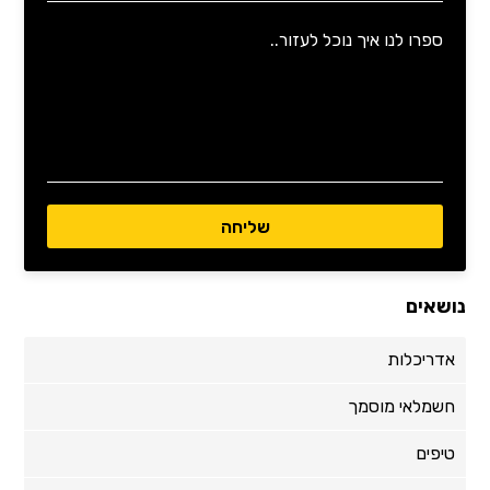
נושאים
אדריכלות
חשמלאי מוסמך
טיפים