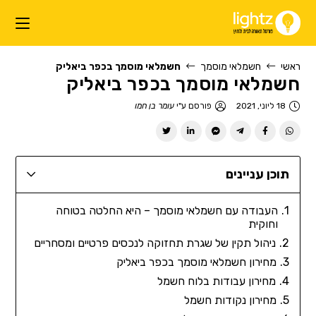
ראשי
חשמלאי מוסמך
חשמלאי מוסמך בכפר ביאליק
חשמלאי מוסמך בכפר ביאליק
18 ליוני, 2021
פורסם ע"י
עומר בן חמו
תוכן עניינים
העבודה עם חשמלאי מוסמך – היא החלטה בטוחה
וחוקית
ניהול תקין של שגרת תחזוקה לנכסים פרטיים ומסחריים
מחירון חשמלאי מוסמך בכפר ביאליק
מחירון עבודות בלוח חשמל
מחירון נקודות חשמל