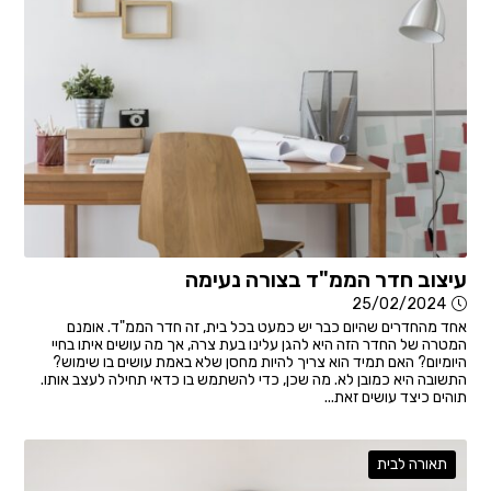
עיצוב חדר הממ"ד בצורה נעימה
25/02/2024
אחד מהחדרים שהיום כבר יש כמעט בכל בית, זה חדר הממ"ד. אומנם
המטרה של החדר הזה היא להגן עלינו בעת צרה, אך מה עושים איתו בחיי
היומיום? האם תמיד הוא צריך להיות מחסן שלא באמת עושים בו שימוש?
התשובה היא כמובן לא. מה שכן, כדי להשתמש בו כדאי תחילה לעצב אותו.
תוהים כיצד עושים זאת...
תאורה לבית