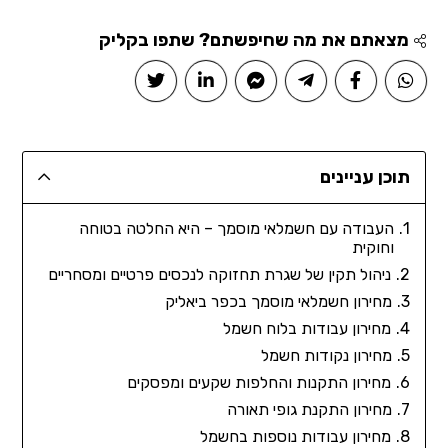
מצאתם את מה שחיפשתם? שתפו בקליק
תוכן עניינים
העבודה עם חשמלאי מוסמך – היא החלטה בטוחה
וחוקית
ניהול תקין של שגרת תחזוקה לנכסים פרטיים ומסחריים
מחירון חשמלאי מוסמך בכפר ביאליק
מחירון עבודות בלוח חשמל
מחירון נקודות חשמל
מחירון התקנות והחלפות שקעים ומפסקים
מחירון התקנת גופי תאורה
מחירון עבודות נוספות בחשמל