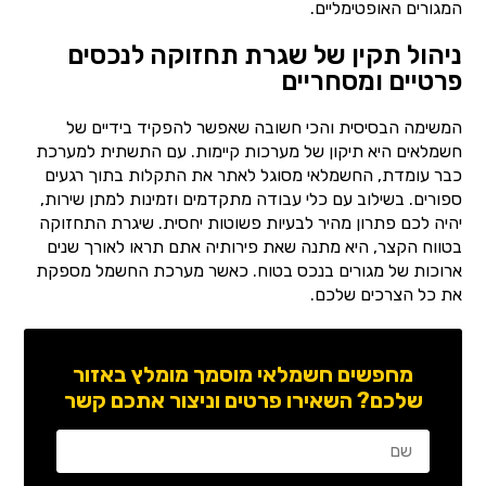
המגורים האופטימליים.
ניהול תקין של שגרת תחזוקה לנכסים
פרטיים ומסחריים
המשימה הבסיסית והכי חשובה שאפשר להפקיד בידיים של
חשמלאים היא תיקון של מערכות קיימות. עם התשתית למערכת
כבר עומדת, החשמלאי מסוגל לאתר את התקלות בתוך רגעים
ספורים. בשילוב עם כלי עבודה מתקדמים וזמינות למתן שירות,
יהיה לכם פתרון מהיר לבעיות פשוטות יחסית. שיגרת התחזוקה
בטווח הקצר, היא מתנה שאת פירותיה אתם תראו לאורך שנים
ארוכות של מגורים בנכס בטוח. כאשר מערכת החשמל מספקת
את כל הצרכים שלכם.
מחפשים חשמלאי מוסמך מומלץ באזור
שלכם? השאירו פרטים וניצור אתכם קשר