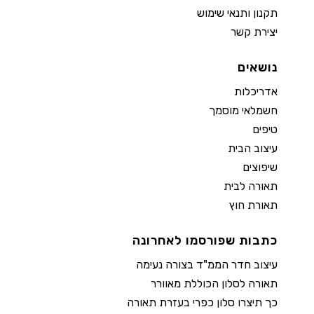
תקנון ותנאי שימוש
יצירת קשר
נושאים
אדריכלות
חשמלאי מוסמך
טיפים
עיצוב הבית
שיפוצים
תאורה לבית
תאורת חוץ
כתבות שפורסמו לאחרונה
עיצוב חדר הממ"ד בצורה נעימה
תאורה לסלון הכוללת מאוורר
כך תיצרו סלון כפרי בעזרת תאורה