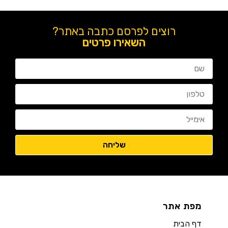
רוצים לפרסם כתבה באתר?
השאירו פרטים
מפת אתר
דף הבית