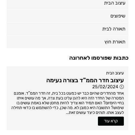
עיצוב הבית
שיפוצים
תאורה לבית
תאורת חוץ
כתבות שפורסמו לאחרונה
עיצוב הבית
עיצוב חדר הממ"ד בצורה נעימה
25/02/2024
אחד מהחדרים שהיום כבר יש כמעט בכל בית, זה חדר הממ"ד. אומנם
המטרה של החדר הזה היא להגן עלינו בעת צרה, אך מה עושים איתו
בחיי היומיום? האם תמיד הוא צריך להיות מחסן שלא באמת עושים בו
שימוש? התשובה היא כמובן לא. מה שכן, כדי להשתמש בו כדאי תחילה
לעצב אותו. תוהים כיצד עושים זאת...
קרא עוד