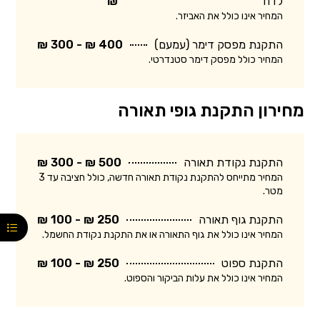
לדוד
₪
המחיר אינו כולל את האביזר.
התקנת מפסק דימר (עמעם)
400 ₪ - 300 ₪
המחיר כולל מפסק דימר סטנדרטי.
מחירון התקנת גופי תאורה
התקנת נקודת תאורה
500 ₪ - 300 ₪
המחיר מתייחס להתקנת נקודת תאורה חדשה, כולל חציבה עד 3
מטר.
התקנת גוף תאורה
250 ₪ - 100 ₪
המחיר אינו כולל את גוף התאורה או את התקנת נקודת החשמל.
התקנת ספוט
250 ₪ - 100 ₪
המחיר אינו כולל את עלות הביקור והספוט.