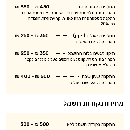
החלפת ממסר פחת
450 ₪ - 350 ₪
המחיר מתייחס לממסר פחת חד פאזי וכולל את ממסר הפחת.
התקנת ממספר פחת תלת פאזי תייקר את עלות העבודה
בכ-20%.
החלפת מאמ"ת (פקק)
350 ₪ - 250 ₪
המחיר כולל את המאמ"ת
תיקון מגעים בלוח החשמל
350 ₪ - 250 ₪
המחיר מתייחס לתיקון מגעים רופפים שעלולים לגרום לקצר
חשמלאי או שריפה.
התקנת שעון שבת
500 ₪ - 400 ₪
המחיר כולל שעון שבת אנלוגי.
מחירון נקודות חשמל
התקנת נקודת חשמל ללא
500 ₪ - 300