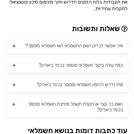
את העבודות בלוח הזמנים הדרוש ותוך מינימום סיכון פוטנציאלי
לתקלות עתידיות.
שאלות ותשובות
איך אפשר לבדוק האם החשמלאי הוא חשמלאי מוסמך?
כמה עולה ביקור חשמלאי מוסמך בכפר ביאליק?
מתי נדרש להזמין חשמלאי מוסמך בכפר ביאליק?
האם כל קצר או תקלת חשמל מחייבת חשמלאי מוסמך
בכפר ביאליק?
עוד כתבות דומות בנושא חשמלאי