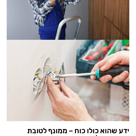
ידע שהוא כולו כוח – ממונף לטובת