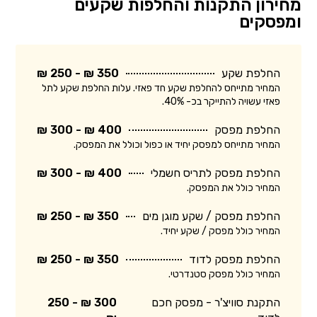
מחירון התקנות והחלפות שקעים
ומפסקים
החלפת שקע
350 ₪ - 250 ₪
המחיר מתייחס להחלפת שקע חד פאזי. עלות החלפת שקע לתל
פאזי עשויה להתייקר בכ- 40%.
החלפת מפסק
400 ₪ - 300 ₪
המחיר מתייחס למפסק יחיד או כפול וכולל את המפסק.
החלפת מפסק לתריס חשמלי
400 ₪ - 300 ₪
המחיר כולל את המפסק.
החלפת מפסק / שקע מוגן מים
350 ₪ - 250 ₪
המחיר כולל מפסק / שקע יחיד.
החלפת מפסק לדוד
350 ₪ - 250 ₪
המחיר כולל מפסק סטנדרטי.
התקנת סוויצ'ר - מפסק חכם
300 ₪ - 250