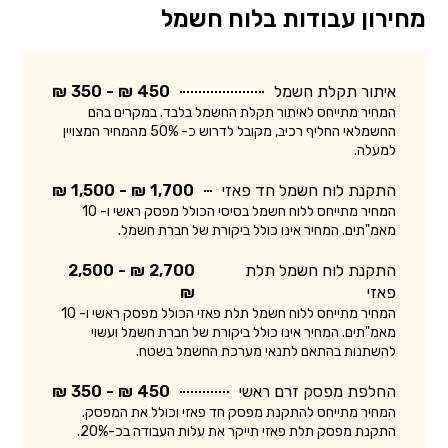
מחירון עבודות בלוח חשמל
איתור תקלת חשמל
450 ₪ - 350 ₪
המחיר מתייחס לאיתור תקלת החשמל בלבד. במקרים בהם
החשמלאי החליף רכיב, מקובל לדרוש כ- 50% מהמחיר המצויין
למעלה.
התקנת לוח חשמל חד פאזי
1,700 ₪ - 1,500 ₪
המחיר מתייחס ללוח חשמל בסיסי הכולל מפסק ראשי ו- 10
מאמ"תים. המחיר אינו כולל ביקורת של חברת חשמל.
התקנת לוח חשמל תלת
2,700 ₪ - 2,500
פאזי
₪
המחיר מתייחס ללוח חשמל תלת פאזי הכולל מפסק ראשי ו- 10
מאמ"תים. המחיר אינו כולל ביקורת של חברת חשמל ועשוי
להשתנות בהתאם לתנאי מערכת החשמל בשטח.
החלפת מפסק זרם ראשי
450 ₪ - 350 ₪
המחיר מתייחס להתקנת מפסק חד פאזי וכולל את המפסק.
התקנת מפסק תלת פאזי תייקר את עלות העבודה בכ-20%.