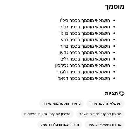
מוסמך
חשמלאי מוסמך בכפר ביל"ו
חשמלאי מוסמך בכפר בלום
חשמלאי מוסמך בכפר בן נון
חשמלאי מוסמך בכפר ברא
חשמלאי מוסמך בכפר ברוך
חשמלאי מוסמך בכפר גדעון
חשמלאי מוסמך בכפר גלים
חשמלאי מוסמך בכפר גליקסון
חשמלאי מוסמך בכפר גלעדי
חשמלאי מוסמך בכפר דניאל
תגיות
חשמלאי מוסמך מחיר
מחירון התקנת גופי תאורה
מחירון התקנת נקודות חשמל
מחירון התקנת שקעים ומפסקים
מחירון חשמלאי מוסמך
מחירון עבודות בלוח חשמל