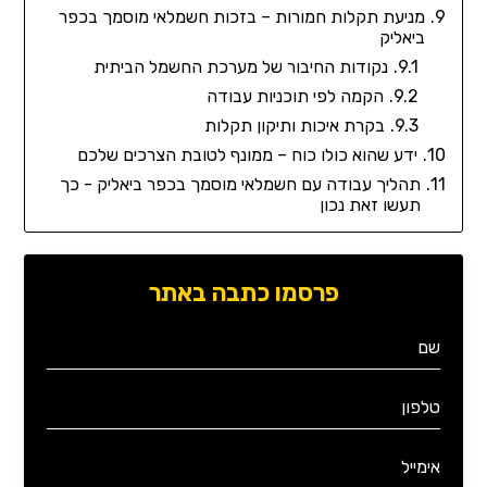
מניעת תקלות חמורות – בזכות חשמלאי מוסמך בכפר
ביאליק
נקודות החיבור של מערכת החשמל הביתית
הקמה לפי תוכניות עבודה
בקרת איכות ותיקון תקלות
ידע שהוא כולו כוח – ממונף לטובת הצרכים שלכם
תהליך עבודה עם חשמלאי מוסמך בכפר ביאליק - כך
תעשו זאת נכון
פרסמו כתבה באתר