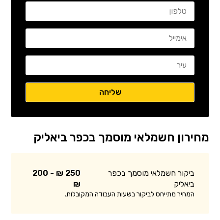
מחירון חשמלאי מוסמך בכפר ביאליק
ביקור חשמלאי מוסמך בכפר
250 ₪ - 200
ביאליק
₪
המחיר מתייחס לביקור בשעות העבודה המקובלות.