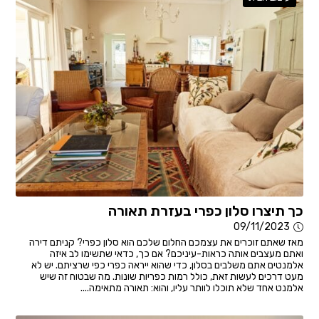
כך תיצרו סלון כפרי בעזרת תאורה
09/11/2023
מאז שאתם זוכרים את עצמכם החלום שלכם הוא סלון כפרי? קניתם דירה
ואתם מעצבים אותה כראות-עיניכם? אם כך, כדאי שתשימו לב איזה
אלמנטים אתם משלבים בסלון, כדי שהוא ייראה כפרי כפי שרציתם. יש לא
מעט דרכים לעשות זאת, כולל רמות כפריות שונות. מה שבטוח זה שיש
אלמנט אחד שלא תוכלו לוותר עליו, והוא: תאורה מתאימה....