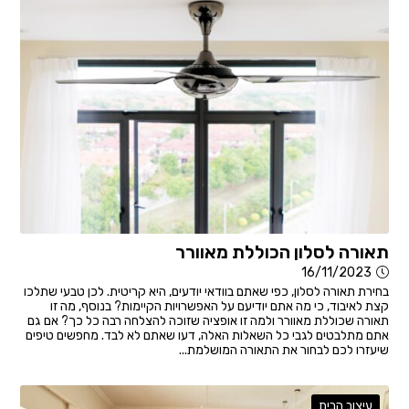
תאורה לסלון הכוללת מאוורר
16/11/2023
בחירת תאורה לסלון, כפי שאתם בוודאי יודעים, היא קריטית. לכן טבעי שתלכו
קצת לאיבוד, כי מה אתם יודיעם על האפשרויות הקיימות? בנוסף, מה זו
תאורה שכוללת מאוורר ולמה זו אופציה שזוכה להצלחה רבה כל כך? אם גם
אתם מתלבטים לגבי כל השאלות האלה, דעו שאתם לא לבד. מחפשים טיפים
שיעזרו לכם לבחור את התאורה המושלמת...
עיצוב הבית