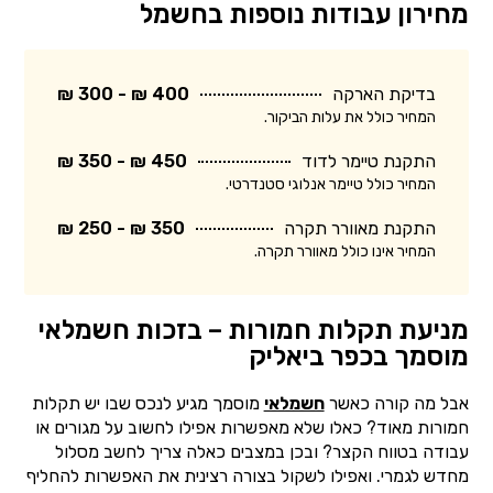
מחירון עבודות נוספות בחשמל
בדיקת הארקה
400 ₪ - 300 ₪
המחיר כולל את עלות הביקור.
התקנת טיימר לדוד
450 ₪ - 350 ₪
המחיר כולל טיימר אנלוגי סטנדרטי.
התקנת מאוורר תקרה
350 ₪ - 250 ₪
המחיר אינו כולל מאוורר תקרה.
מניעת תקלות חמורות – בזכות חשמלאי
מוסמך בכפר ביאליק
אבל מה קורה כאשר
חשמלאי
מוסמך מגיע לנכס שבו יש תקלות
חמורות מאוד? כאלו שלא מאפשרות אפילו לחשוב על מגורים או
עבודה בטווח הקצר? ובכן במצבים כאלה צריך לחשב מסלול
מחדש לגמרי. ואפילו לשקול בצורה רצינית את האפשרות להחליף