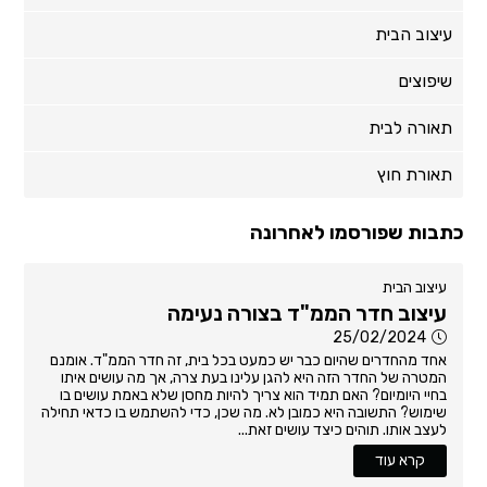
עיצוב הבית
שיפוצים
תאורה לבית
תאורת חוץ
כתבות שפורסמו לאחרונה
עיצוב הבית
עיצוב חדר הממ"ד בצורה נעימה
25/02/2024
אחד מהחדרים שהיום כבר יש כמעט בכל בית, זה חדר הממ"ד. אומנם
המטרה של החדר הזה היא להגן עלינו בעת צרה, אך מה עושים איתו
בחיי היומיום? האם תמיד הוא צריך להיות מחסן שלא באמת עושים בו
שימוש? התשובה היא כמובן לא. מה שכן, כדי להשתמש בו כדאי תחילה
לעצב אותו. תוהים כיצד עושים זאת...
קרא עוד