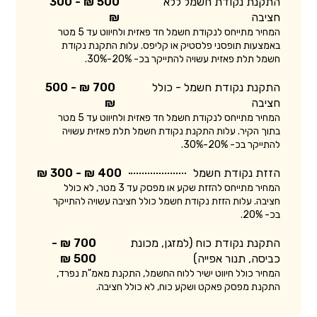
התקנת נקודת חשמל ללא
500 ₪ - 300
חציבה
₪
המחיר מתייחס לנקודת חשמל חד פאזית ולחיווט עד 5 מטר
באמצעות תופסני פלסטיק או קליפס. עלות התקנת נקודת
חשמל תלת פאזית עשויה להתייקר בכ- 20%-30%.
התקנת נקודת חשמל - כולל
700 ₪ - 500
חציבה
₪
המחיר מתייחס לנקודת חשמל חד פאזית ולחיווט עד 5 מטר
בתוך הקיר. עלות התקנת נקודת חשמל תלת פאזית עשויה
להתייקר בכ- 20%-30%.
הזזת נקודת חשמל
400 ₪ - 300 ₪
המחיר מתייחס להזזת שקע או מפסק עד 3 מטר, לא כולל
חציבה. עלות הזזת נקודת חשמל כולל חציבה עשויה להתייקר
בכ- 20%.
התקנת נקודת כוח (למזגן, מכונת
700 ₪ -
כביסה, תנור אפייה)
500 ₪
המחיר כולל חיווט ישיר ללוח החשמל, התקנת מאמ"ת נפרד,
התקנת מפסק פאקט ושקע כוח, לא כולל חציבה.