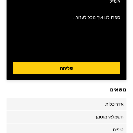
נושאים
אדריכלות
חשמלאי מוסמך
טיפים