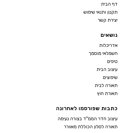
דף הבית
תקנון ותנאי שימוש
יצירת קשר
נושאים
אדריכלות
חשמלאי מוסמך
טיפים
עיצוב הבית
שיפוצים
תאורה לבית
תאורת חוץ
כתבות שפורסמו לאחרונה
עיצוב חדר הממ"ד בצורה נעימה
תאורה לסלון הכוללת מאוורר