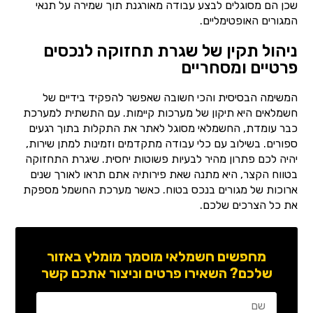
שכן הם מסוגלים לבצע עבודה מאורגנת תוך שמירה על תנאי
המגורים האופטימליים.
ניהול תקין של שגרת תחזוקה לנכסים
פרטיים ומסחריים
המשימה הבסיסית והכי חשובה שאפשר להפקיד בידיים של
חשמלאים היא תיקון של מערכות קיימות. עם התשתית למערכת
כבר עומדת, החשמלאי מסוגל לאתר את התקלות בתוך רגעים
ספורים. בשילוב עם כלי עבודה מתקדמים וזמינות למתן שירות,
יהיה לכם פתרון מהיר לבעיות פשוטות יחסית. שיגרת התחזוקה
בטווח הקצר, היא מתנה שאת פירותיה אתם תראו לאורך שנים
ארוכות של מגורים בנכס בטוח. כאשר מערכת החשמל מספקת
את כל הצרכים שלכם.
מחפשים חשמלאי מוסמך מומלץ באזור
שלכם? השאירו פרטים וניצור אתכם קשר