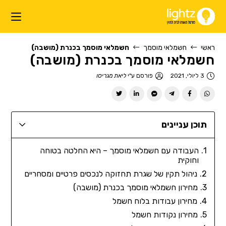
ראשי
חשמלאי מוסמך
חשמלאי מוסמך בכנרת (מושבה)
חשמלאי מוסמך בכנרת (מושבה)
3 ליולי, 2021
פורסם ע"י
ליאת מגריסו
תוכן עניינים
העבודה עם חשמלאי מוסמך – היא החלטה בטוחה
וחוקית
ניהול תקין של שגרת תחזוקה לנכסים פרטיים ומסחריים
מחירון חשמלאי מוסמך בכנרת (מושבה)
מחירון עבודות בלוח חשמל
מחירון נקודות חשמל