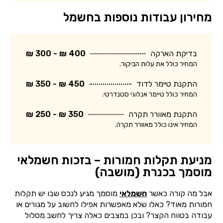
מחירון עבודות נוספות בחשמל
בדיקת הארקה
400 ₪ - 300 ₪
המחיר כולל את עלות הביקור.
התקנת טיימר לדוד
450 ₪ - 350 ₪
המחיר כולל טיימר אנלוגי סטנדרטי.
התקנת מאוורר תקרה
350 ₪ - 250 ₪
המחיר אינו כולל מאוורר תקרה.
מניעת תקלות חמורות – בזכות חשמלאי
מוסמך בכנרת (מושבה)
אבל מה קורה כאשר
חשמלאי
מוסמך מגיע לנכס שבו יש תקלות
חמורות מאוד? כאלו שלא מאפשרות אפילו לחשוב על מגורים או
עבודה בטווח הקצר? ובכן במצבים כאלה צריך לחשב מסלול