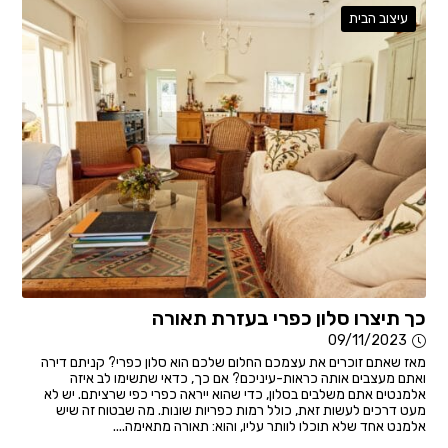
עיצוב הבית
כך תיצרו סלון כפרי בעזרת תאורה
09/11/2023
מאז שאתם זוכרים את עצמכם החלום שלכם הוא סלון כפרי? קניתם דירה
ואתם מעצבים אותה כראות-עיניכם? אם כך, כדאי שתשימו לב איזה
אלמנטים אתם משלבים בסלון, כדי שהוא ייראה כפרי כפי שרציתם. יש לא
מעט דרכים לעשות זאת, כולל רמות כפריות שונות. מה שבטוח זה שיש
אלמנט אחד שלא תוכלו לוותר עליו, והוא: תאורה מתאימה....