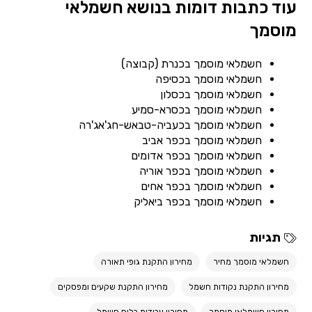
עוד כתבות דומות בנושא חשמלאי
מוסמך
חשמלאי מוסמך בכנרת (קבוצה)
חשמלאי מוסמך בכסיפה
חשמלאי מוסמך בכסלון
חשמלאי מוסמך בכסרא-סמיע
חשמלאי מוסמך בכעביה-טבאש-חג'אג'רה
חשמלאי מוסמך בכפר אביב
חשמלאי מוסמך בכפר אדומים
חשמלאי מוסמך בכפר אוריה
חשמלאי מוסמך בכפר אחים
חשמלאי מוסמך בכפר ביאליק
תגיות
חשמלאי מוסמך מחיר
מחירון התקנת גופי תאורה
מחירון התקנת נקודות חשמל
מחירון התקנת שקעים ומפסקים