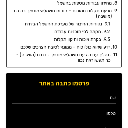
מחירון עבודות נוספות בחשמל
מניעת תקלות חמורות – בזכות חשמלאי מוסמך בכנרת
(מושבה)
נקודות החיבור של מערכת החשמל הביתית
הקמה לפי תוכניות עבודה
בקרת איכות ותיקון תקלות
ידע שהוא כולו כוח – ממונף לטובת הצרכים שלכם
תהליך עבודה עם חשמלאי מוסמך בכנרת (מושבה) -
כך תעשו זאת נכון
פרסמו כתבה באתר