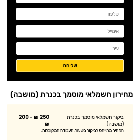
מחירון חשמלאי מוסמך בכנרת (מושבה)
ביקור חשמלאי מוסמך בכנרת
250 ₪ - 200
(מושבה)
₪
המחיר מתייחס לביקור בשעות העבודה המקובלות.