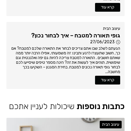
קרא עוד
עיצוב הבית
גופי תאורה למטבח – איך לבחור נכון?
27/06/2023
הגעתם לשלב שבו אתם צריכים לבחור את התאורה שלכם למטבח? אם
כך, חשוב שתעצרו לרגע ותבינו: זה משמעותי, אפילו הרבה יותר ממה
שאתם חושבים . התאורה למטבח צריכה להיות גם יפה ואלגנטית וגם
שימושית. תוהים איך לעשות את זה? הינה מספר טיפים שיסייעו לכם
לבחור גופי תאורה נכונים למטבח. בחירת הסגנון – השקיעו בכך
מחשבה...
קרא עוד
כתבות נוספות
שיכולות לעניין אתכם
עיצוב הבית