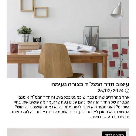
עיצוב חדר הממ"ד בצורה נעימה
25/02/2024
אחד מהחדרים שהיום כבר יש כמעט בכל בית, זה חדר הממ"ד. אומנם
המטרה של החדר הזה היא להגן עלינו בעת צרה, אך מה עושים איתו בחיי
היומיום? האם תמיד הוא צריך להיות מחסן שלא באמת עושים בו שימוש?
התשובה היא כמובן לא. מה שכן, כדי להשתמש בו כדאי תחילה לעצב אותו.
תוהים כיצד עושים זאת...
תאורה לבית