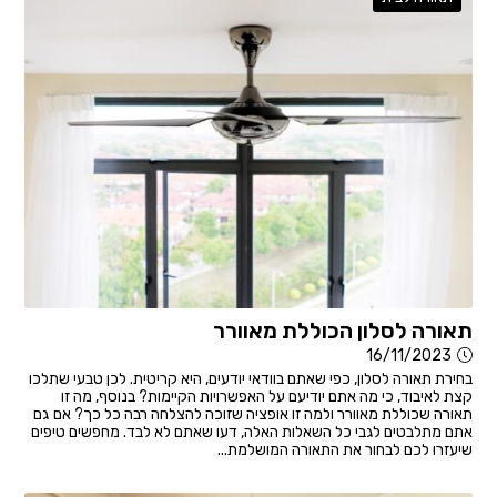
תאורה לסלון הכוללת מאוורר
16/11/2023
בחירת תאורה לסלון, כפי שאתם בוודאי יודעים, היא קריטית. לכן טבעי שתלכו
קצת לאיבוד, כי מה אתם יודיעם על האפשרויות הקיימות? בנוסף, מה זו
תאורה שכוללת מאוורר ולמה זו אופציה שזוכה להצלחה רבה כל כך? אם גם
אתם מתלבטים לגבי כל השאלות האלה, דעו שאתם לא לבד. מחפשים טיפים
שיעזרו לכם לבחור את התאורה המושלמת...