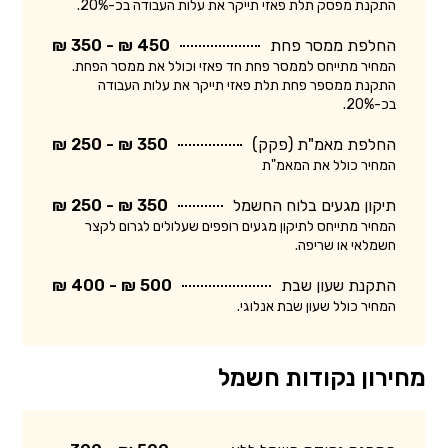
התקנת מפסק תלת פאזי תייקר את עלות העבודה בכ-20%.
החלפת ממסר פחת
450 ₪ - 350 ₪
המחיר מתייחס לממסר פחת חד פאזי וכולל את ממסר הפחת.
התקנת ממספר פחת תלת פאזי תייקר את עלות העבודה
בכ-20%.
החלפת מאמ"ת (פקק)
350 ₪ - 250 ₪
המחיר כולל את המאמ"ת
תיקון מגעים בלוח החשמל
350 ₪ - 250 ₪
המחיר מתייחס לתיקון מגעים רופפים שעלולים לגרום לקצר
חשמלאי או שריפה.
התקנת שעון שבת
500 ₪ - 400 ₪
המחיר כולל שעון שבת אנלוגי.
מחירון נקודות חשמל