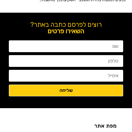
רוצים לפרסם כתבה באתר?
השאירו פרטים
מפת אתר