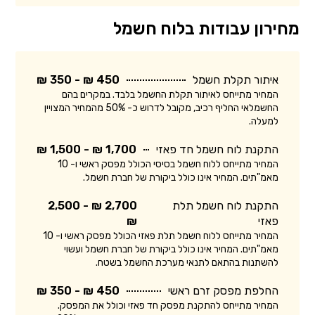
מחירון עבודות בלוח חשמל
איתור תקלת חשמל
450 ₪ - 350 ₪
המחיר מתייחס לאיתור תקלת החשמל בלבד. במקרים בהם
החשמלאי החליף רכיב, מקובל לדרוש כ- 50% מהמחיר המצויין
למעלה.
התקנת לוח חשמל חד פאזי
1,700 ₪ - 1,500 ₪
המחיר מתייחס ללוח חשמל בסיסי הכולל מפסק ראשי ו- 10
מאמ"תים. המחיר אינו כולל ביקורת של חברת חשמל.
התקנת לוח חשמל תלת
2,700 ₪ - 2,500
פאזי
₪
המחיר מתייחס ללוח חשמל תלת פאזי הכולל מפסק ראשי ו- 10
מאמ"תים. המחיר אינו כולל ביקורת של חברת חשמל ועשוי
להשתנות בהתאם לתנאי מערכת החשמל בשטח.
החלפת מפסק זרם ראשי
450 ₪ - 350 ₪
המחיר מתייחס להתקנת מפסק חד פאזי וכולל את המפסק.