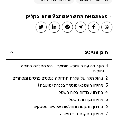
מחירון חשמלאי מוסמך
מחירון עבודות בלוח חשמל
מצאתם את מה שחיפשתם? שתפו בקליק
תוכן עניינים
העבודה עם חשמלאי מוסמך – היא החלטה בטוחה
וחוקית
ניהול תקין של שגרת תחזוקה לנכסים פרטיים ומסחריים
מחירון חשמלאי מוסמך בכנרת (מושבה)
מחירון עבודות בלוח חשמל
מחירון נקודות חשמל
מחירון התקנות והחלפות שקעים ומפסקים
מחירון התקנת גופי תאורה