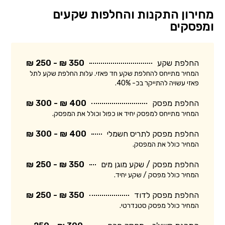
מחירון התקנות והחלפות שקעים
ומפסקים
החלפת שקע
350 ₪ - 250 ₪
המחיר מתייחס להחלפת שקע חד פאזי. עלות החלפת שקע לתל
פאזי עשויה להתייקר בכ- 40%.
החלפת מפסק
400 ₪ - 300 ₪
המחיר מתייחס למפסק יחיד או כפול וכולל את המפסק.
החלפת מפסק לתריס חשמלי
400 ₪ - 300 ₪
המחיר כולל את המפסק.
החלפת מפסק / שקע מוגן מים
350 ₪ - 250 ₪
המחיר כולל מפסק / שקע יחיד.
החלפת מפסק לדוד
350 ₪ - 250 ₪
המחיר כולל מפסק סטנדרטי.