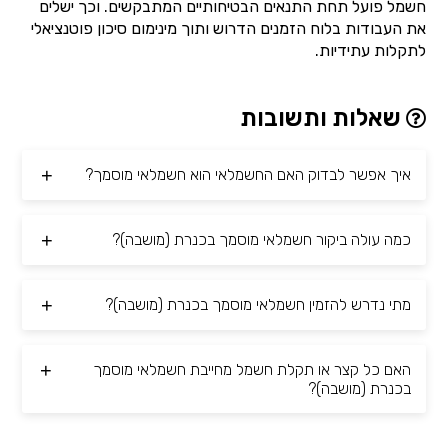
חשמל פועל תחת התנאים הבטיחותיים המתבקשים. וכך ישלים
את העבודות בלוח הזמנים הדרוש ותוך מינימום סיכון פוטנציאלי
לתקלות עתידיות.
שאלות ותשובות
איך אפשר לבדוק האם החשמלאי הוא חשמלאי מוסמך?
כמה עולה ביקור חשמלאי מוסמך בכנרת (מושבה)?
מתי נדרש להזמין חשמלאי מוסמך בכנרת (מושבה)?
האם כל קצר או תקלת חשמל מחייבת חשמלאי מוסמך
בכנרת (מושבה)?