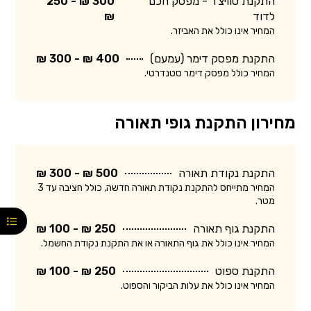
התקנת סוויצ'ר - מפסק חכם
300 ₪ - 250
לדוד
₪
המחיר אינו כולל את האביזר.
התקנת מפסק דימר (עמעם)
400 ₪ - 300 ₪
המחיר כולל מפסק דימר סטנדרטי.
מחירון התקנת גופי תאורה
התקנת נקודת תאורה
500 ₪ - 300 ₪
המחיר מתייחס להתקנת נקודת תאורה חדשה, כולל חציבה עד 3
מטר.
התקנת גוף תאורה
250 ₪ - 100 ₪
המחיר אינו כולל את גוף התאורה או את התקנת נקודת החשמל.
התקנת ספוט
250 ₪ - 100 ₪
המחיר אינו כולל את עלות הביקור והספוט.