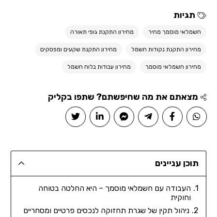
תגיות
חשמלאי מוסמך מחיר
מחירון התקנת גופי תאורה
מחירון התקנת נקודות חשמל
מחירון התקנת שקעים ומפסקים
מחירון חשמלאי מוסמך
מחירון עבודות בלוח חשמל
מצאתם את מה שחיפשתם? שתפו בקליק
תוכן עניינים
העבודה עם חשמלאי מוסמך – היא החלטה בטוחה
וחוקית
ניהול תקין של שגרת תחזוקה לנכסים פרטיים ומסחריים