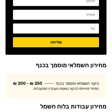
מחירון חשמלאי מוסמך בכנף
ביקור חשמלאי מוסמך בכנף
250 ₪ - 200 ₪
המחיר מתייחס לביקור בשעות העבודה המקובלות.
מחירון עבודות בלוח חשמל