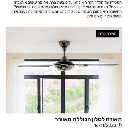
המטרה של החדר הזה היא להגן עלינו בעת צרה, אך מה עושים איתו בחיי
היומיום? האם תמיד הוא צריך להיות מחסן שלא באמת עושים בו שימוש?
התשובה היא כמובן לא. מה שכן, כדי להשתמש בו כדאי תחילה לעצב אותו.
תוהים כיצד עושים זאת...
תאורה לבית
תאורה לסלון הכוללת מאוורר
16/11/2023