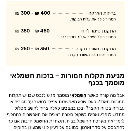
בדיקת הארקה
400 ₪ - 300 ₪
המחיר כולל את עלות הביקור.
התקנת טיימר לדוד
450 ₪ - 350 ₪
המחיר כולל טיימר אנלוגי סטנדרטי.
התקנת מאוורר תקרה
350 ₪ - 250 ₪
המחיר אינו כולל מאוורר תקרה.
מניעת תקלות חמורות – בזכות חשמלאי
מוסמך בכנף
אבל מה קורה כאשר
חשמלאי
מוסמך מגיע לנכס שבו יש תקלות
חמורות מאוד? כאלו שלא מאפשרות אפילו לחשוב על מגורים או
עבודה בטווח הקצר? ובכן במצבים כאלה צריך לחשב מסלול
מחדש לגמרי. ואפילו לשקול בצורה רצינית את האפשרות להחליף
לגמרי את מערכת החשמל בבית. תשתיות החשמל חייבות אם כך
להתבסס על סדר וארגון. כמו גם על רעיון לוגי שמעוגן בחוקים