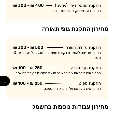
התקנת מפסק דימר (עמעם)
400 ₪ - 300 ₪
המחיר כולל מפסק דימר סטנדרטי.
מחירון התקנת גופי תאורה
התקנת נקודת תאורה
500 ₪ - 300 ₪
המחיר מתייחס להתקנת נקודת תאורה חדשה, כולל חציבה עד 3
מטר.
התקנת גוף תאורה
250 ₪ - 100 ₪
המחיר אינו כולל את גוף התאורה או את התקנת נקודת החשמל.
התקנת ספוט
250 ₪ - 100 ₪
המחיר אינו כולל את עלות הביקור והספוט.
מחירון עבודות נוספות בחשמל