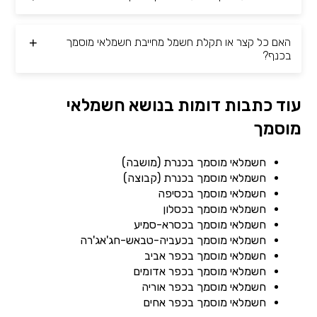
האם כל קצר או תקלת חשמל מחייבת חשמלאי מוסמך
בכנף?
עוד כתבות דומות בנושא חשמלאי
מוסמך
חשמלאי מוסמך בכנרת (מושבה)
חשמלאי מוסמך בכנרת (קבוצה)
חשמלאי מוסמך בכסיפה
חשמלאי מוסמך בכסלון
חשמלאי מוסמך בכסרא-סמיע
חשמלאי מוסמך בכעביה-טבאש-חג'אג'רה
חשמלאי מוסמך בכפר אביב
חשמלאי מוסמך בכפר אדומים
חשמלאי מוסמך בכפר אוריה
חשמלאי מוסמך בכפר אחים