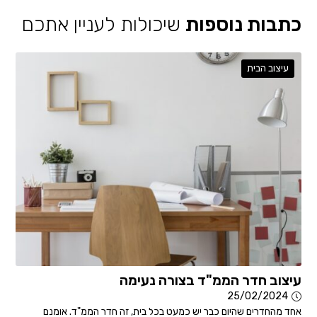
כתבות נוספות
שיכולות לעניין אתכם
עיצוב הבית
עיצוב חדר הממ"ד בצורה נעימה
25/02/2024
אחד מהחדרים שהיום כבר יש כמעט בכל בית, זה חדר הממ"ד. אומנם