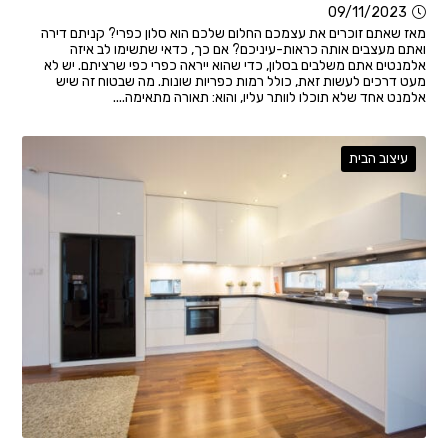
09/11/2023
מאז שאתם זוכרים את עצמכם החלום שלכם הוא סלון כפרי? קניתם דירה
ואתם מעצבים אותה כראות-עיניכם? אם כך, כדאי שתשימו לב איזה
אלמנטים אתם משלבים בסלון, כדי שהוא ייראה כפרי כפי שרציתם. יש לא
מעט דרכים לעשות זאת, כולל רמות כפריות שונות. מה שבטוח זה שיש
אלמנט אחד שלא תוכלו לוותר עליו, והוא: תאורה מתאימה....
עיצוב הבית