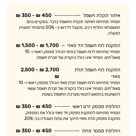
איתור תקלת חשמל
450 ₪ - 350 ₪
המחיר מתייחס לאיתור תקלת החשמל בלבד. במקרים בהם
החשמלאי החליף רכיב, מקובל לדרוש כ- 50% מהמחיר המצויין
למעלה.
התקנת לוח חשמל חד פאזי
1,700 ₪ - 1,500 ₪
המחיר מתייחס ללוח חשמל בסיסי הכולל מפסק ראשי ו- 10
מאמ"תים. המחיר אינו כולל ביקורת של חברת חשמל.
התקנת לוח חשמל תלת
2,700 ₪ - 2,500
פאזי
₪
המחיר מתייחס ללוח חשמל תלת פאזי הכולל מפסק ראשי ו- 10
מאמ"תים. המחיר אינו כולל ביקורת של חברת חשמל ועשוי
להשתנות בהתאם לתנאי מערכת החשמל בשטח.
החלפת מפסק זרם ראשי
450 ₪ - 350 ₪
המחיר מתייחס להתקנת מפסק חד פאזי וכולל את המפסק.
התקנת מפסק תלת פאזי תייקר את עלות העבודה בכ-20%.
החלפת ממסר פחת
450 ₪ - 350 ₪