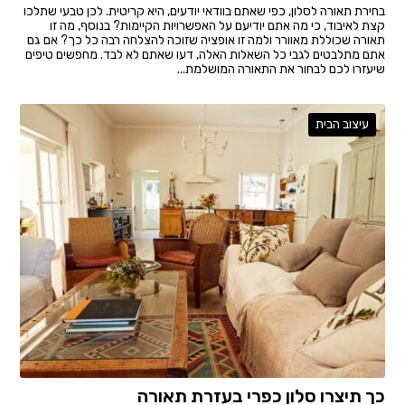
בחירת תאורה לסלון, כפי שאתם בוודאי יודעים, היא קריטית. לכן טבעי שתלכו
קצת לאיבוד, כי מה אתם יודיעם על האפשרויות הקיימות? בנוסף, מה זו
תאורה שכוללת מאוורר ולמה זו אופציה שזוכה להצלחה רבה כל כך? אם גם
אתם מתלבטים לגבי כל השאלות האלה, דעו שאתם לא לבד. מחפשים טיפים
שיעזרו לכם לבחור את התאורה המושלמת...
עיצוב הבית
כך תיצרו סלון כפרי בעזרת תאורה