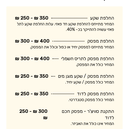
החלפת שקע
350 ₪ - 250 ₪
המחיר מתייחס להחלפת שקע חד פאזי. עלות החלפת שקע לתל
פאזי עשויה להתייקר בכ- 40%.
החלפת מפסק
400 ₪ - 300 ₪
המחיר מתייחס למפסק יחיד או כפול וכולל את המפסק.
החלפת מפסק לתריס חשמלי
400 ₪ - 300 ₪
המחיר כולל את המפסק.
החלפת מפסק / שקע מוגן מים
350 ₪ - 250 ₪
המחיר כולל מפסק / שקע יחיד.
החלפת מפסק לדוד
350 ₪ - 250 ₪
המחיר כולל מפסק סטנדרטי.
התקנת סוויצ'ר - מפסק חכם
300 ₪ - 250
לדוד
₪
המחיר אינו כולל את האביזר.