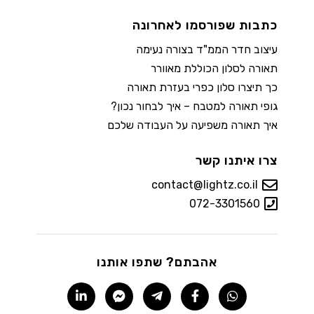
כתבות שפורסמו לאחרונה
עיצוב חדר הממ"ד בצורה נעימה
תאורה לסלון הכוללת מאוורר
כך תיצרו סלון כפרי בעזרת תאורה
גופי תאורה למטבח – איך לבחור נכון?
איך תאורה משפיעה על העבודה שלכם
צרו איתנו קשר
contact@lightz.co.il
072-3301560
אהבתם? שתפו אותנו