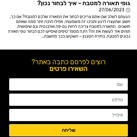
גופי תאורה למטבח – איך לבחור נכון?
27/06/2023
הגעתם לשלב שבו אתם צריכים לבחור את התאורה שלכם למטבח? אם כך,
חשוב שתעצרו לרגע ותבינו: זה משמעותי, אפילו הרבה יותר ממה שאתם
חושבים . התאורה למטבח צריכה להיות גם יפה ואלגנטית וגם שימושית.
תוהים איך לעשות את זה? הינה מספר טיפים שיסייעו לכם לבחור גופי תאורה
נכונים למטבח. בחירת הסגנון – השקיעו בכך מחשבה...
רוצים לפרסם כתבה באתר?
השאירו פרטים