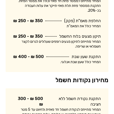
המחיר מתייחס לממסר פחת חד פאזי וכולל את ממסר הפחת.
התקנת ממספר פחת תלת פאזי תייקר את עלות העבודה
בכ-20%.
החלפת מאמ"ת (פקק)
350 ₪ - 250 ₪
המחיר כולל את המאמ"ת
תיקון מגעים בלוח החשמל
350 ₪ - 250 ₪
המחיר מתייחס לתיקון מגעים רופפים שעלולים לגרום לקצר
חשמלאי או שריפה.
התקנת שעון שבת
500 ₪ - 400 ₪
המחיר כולל שעון שבת אנלוגי.
מחירון נקודות חשמל
התקנת נקודת חשמל ללא
500 ₪ - 300
חציבה
₪
המחיר מתייחס לנקודת חשמל חד פאזית ולחיווט עד 5 מטר