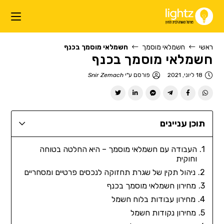
ראשי
חשמלאי מוסמך
חשמלאי מוסמך בכנף
חשמלאי מוסמך בכנף
18 ליוני, 2021
פורסם ע"י
Snir Zemach
תוכן עניינים
העבודה עם חשמלאי מוסמך – היא החלטה בטוחה
וחוקית
ניהול תקין של שגרת תחזוקה לנכסים פרטיים ומסחריים
מחירון חשמלאי מוסמך בכנף
מחירון עבודות בלוח חשמל
מחירון נקודות חשמל