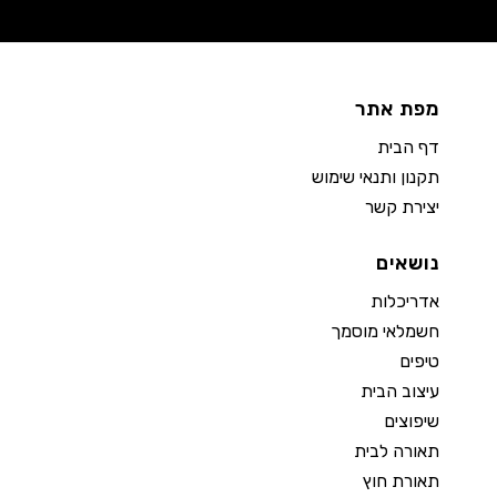
מפת אתר
דף הבית
תקנון ותנאי שימוש
יצירת קשר
נושאים
אדריכלות
חשמלאי מוסמך
טיפים
עיצוב הבית
שיפוצים
תאורה לבית
תאורת חוץ