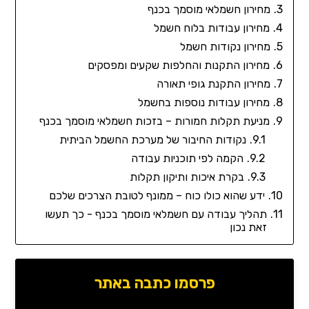
מחירון חשמלאי מוסמך בכנף
מחירון עבודות בלוח חשמל
מחירון נקודות חשמל
מחירון התקנות והחלפות שקעים ומפסקים
מחירון התקנת גופי תאורה
מחירון עבודות נוספות בחשמל
מניעת תקלות חמורות – בזכות חשמלאי מוסמך בכנף
נקודות החיבור של מערכת החשמל הביתית
הקמה לפי תוכניות עבודה
בקרת איכות ותיקון תקלות
ידע שהוא כולו כוח – ממונף לטובת הצרכים שלכם
תהליך עבודה עם חשמלאי מוסמך בכנף - כך תעשו
זאת נכון
פרסמו כתבה באתר