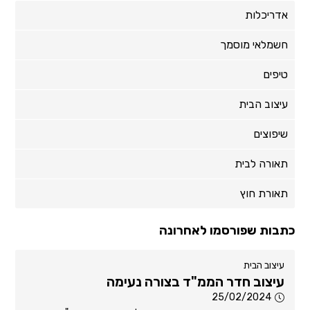
אדריכלות
חשמלאי מוסמך
טיפים
עיצוב הבית
שיפוצים
תאורה לבית
תאורת חוץ
כתבות שפורסמו לאחרונה
עיצוב הבית
עיצוב חדר הממ"ד בצורה נעימה
25/02/2024