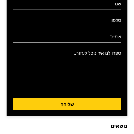
נושאים