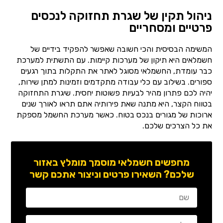
ניהול תקין של שגרת תחזוקה לנכסים
פרטיים ומסחריים
המשימה הבסיסית והכי חשובה שאפשר להפקיד בידיים של
חשמלאים היא תיקון של מערכות קיימות. עם התשתית למערכת
כבר עומדת, החשמלאי מסוגל לאתר את התקלות בתוך רגעים
ספורים. בשילוב עם כלי עבודה מתקדמים וזמינות למתן שירות,
יהיה לכם פתרון מהיר לבעיות פשוטות יחסית. שיגרת התחזוקה
בטווח הקצר, היא מתנה שאת פירותיה אתם תראו לאורך שנים
ארוכות של מגורים בנכס בטוח. כאשר מערכת החשמל מספקת
את כל הצרכים שלכם.
מחפשים חשמלאי מוסמך מומלץ באזור
שלכם? השאירו פרטים וניצור אתכם קשר