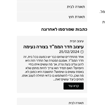
תאורה לבית
תאורת חוץ
חברת
כתבות שפורסמו לאחרונה
עיצוב הבית
עיצוב חדר הממ"ד בצורה נעימה
25/02/2024
אחד מהחדרים שהיום כבר יש כמעט בכל בית, זה
חדר הממ"ד. אומנם המטרה של החדר הזה היא
להגן עלינו בעת צרה, אך מה עושים איתו בחיי
היומיום? האם תמיד הוא צריך להיות מחסן שלא
באמת עושים בו שימוש? התשובה היא כמובן לא.
מה שכן, כדי להשתמש בו כדאי תחילה לעצב אותו.
תוהים כיצד עושים זאת...
קרא עוד
תאורה לבית