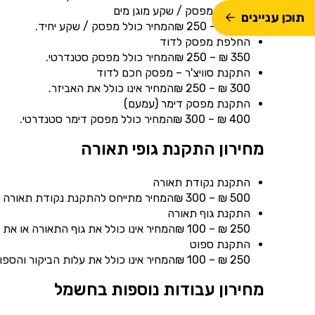
החלפת מפסק / שקע מוגן מים
תוכן עניינים
350 ₪ – 250 ₪המחיר כולל מפסק / שקע יחיד.
החלפת מפסק לדוד
350 ₪ – 250 ₪המחיר כולל מפסק סטנדרטי.
התקנת סוויצ'ר – מפסק חכם לדוד
300 ₪ – 250 ₪המחיר אינו כולל את האביזר.
התקנת מפסק דימר (עמעם)
400 ₪ – 300 ₪המחיר כולל מפסק דימר סטנדרטי.
מחירון התקנת גופי תאורה
התקנת נקודת תאורה
500 ₪ – 300 ₪המחיר מתייחס להתקנת נקודת תאורה חדשה, כולל חציבה עד 3 מטר.
התקנת גוף תאורה
250 ₪ – 100 ₪המחיר אינו כולל את גוף התאורה או את התקנת נקודת החשמל.
התקנת ספוט
250 ₪ – 100 ₪המחיר אינו כולל את עלות הביקור והספוט.
מחירון עבודות נוספות בחשמל