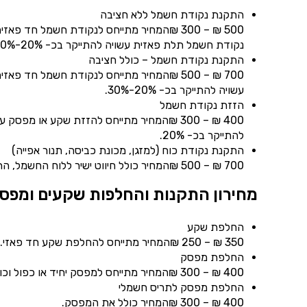
התקנת נקודת חשמל ללא חציבה
נקודת חשמל תלת פאזית עשויה להתייקר בכ- 20%-30%.
התקנת נקודת חשמל – כולל חציבה
עשויה להתייקר בכ- 20%-30%.
הזזת נקודת חשמל
להתייקר בכ- 20%.
התקנת נקודת כוח (למזגן, מכונת כביסה, תנור אפייה)
700 ₪ – 500 ₪המחיר כולל חיווט ישיר ללוח החשמל, התקנת מאמ"ת נפרד, התקנת מפסק פאקט ושקע כוח, לא כולל חציבה.
מחירון התקנות והחלפות שקעים ומפס
החלפת שקע
350 ₪ – 250 ₪המחיר מתייחס להחלפת שקע חד פאזי. עלות החלפת שקע לתל פאזי עשויה להתייקר בכ- 40%.
החלפת מפסק
400 ₪ – 300 ₪המחיר מתייחס למפסק יחיד או כפול וכולל את המפסק.
החלפת מפסק לתריס חשמלי
400 ₪ – 300 ₪המחיר כולל את המפסק.