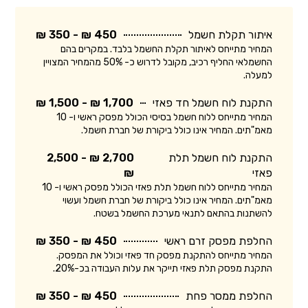
איתור תקלת חשמל
450 ₪ - 350 ₪
המחיר מתייחס לאיתור תקלת החשמל בלבד. במקרים בהם
החשמלאי החליף רכיב, מקובל לדרוש כ- 50% מהמחיר המצויין
למעלה.
התקנת לוח חשמל חד פאזי
1,700 ₪ - 1,500 ₪
המחיר מתייחס ללוח חשמל בסיסי הכולל מפסק ראשי ו- 10
מאמ"תים. המחיר אינו כולל ביקורת של חברת חשמל.
התקנת לוח חשמל תלת
2,700 ₪ - 2,500
פאזי
₪
המחיר מתייחס ללוח חשמל תלת פאזי הכולל מפסק ראשי ו- 10
מאמ"תים. המחיר אינו כולל ביקורת של חברת חשמל ועשוי
להשתנות בהתאם לתנאי מערכת החשמל בשטח.
החלפת מפסק זרם ראשי
450 ₪ - 350 ₪
המחיר מתייחס להתקנת מפסק חד פאזי וכולל את המפסק.
התקנת מפסק תלת פאזי תייקר את עלות העבודה בכ-20%.
החלפת ממסר פחת
450 ₪ - 350 ₪