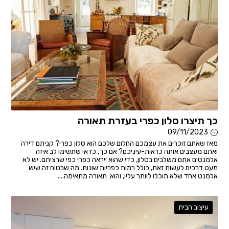
כך תיצרו סלון כפרי בעזרת תאורה
09/11/2023
מאז שאתם זוכרים את עצמכם החלום שלכם הוא סלון כפרי? קניתם דירה
ואתם מעצבים אותה כראות-עיניכם? אם כך, כדאי שתשימו לב איזה
אלמנטים אתם משלבים בסלון, כדי שהוא ייראה כפרי כפי שרציתם. יש לא
מעט דרכים לעשות זאת, כולל רמות כפריות שונות. מה שבטוח זה שיש
אלמנט אחד שלא תוכלו לוותר עליו, והוא: תאורה מתאימה....
עיצוב הבית