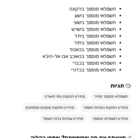
חשמלאי מוסמך בירקונה
חשמלאי מוסמך בישע
חשמלאי מוסמך בישעי
חשמלאי מוסמך בישרש
חשמלאי מוסמך ביתד
חשמלאי מוסמך ביתיר
חשמלאי מוסמך בכאבול
חשמלאי מוסמך בכאוכב אבו אל-היג'א
חשמלאי מוסמך בכברי
חשמלאי מוסמך בכדורי
תגיות
חשמלאי מוסמך מחיר
מחירון התקנת גופי תאורה
מחירון התקנת נקודות חשמל
מחירון התקנת שקעים ומפסקים
מחירון חשמלאי מוסמך
מחירון עבודות בלוח חשמל
מצאתם את מה שחיפשתם? שתפו בקליק