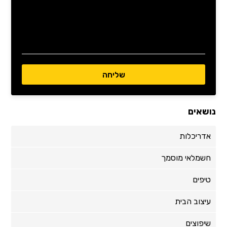
נושאים
אדריכלות
חשמלאי מוסמך
טיפים
עיצוב הבית
שיפוצים