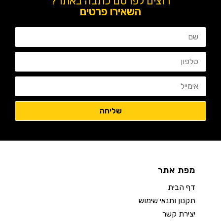
רוצים לפרסם כתבה באתר?
השאירו פרטים
מפת אתר
דף הבית
תקנון ותנאי שימוש
יצירת קשר