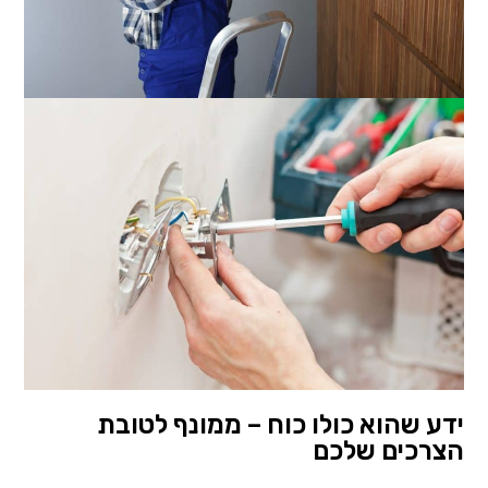
ידע שהוא כולו כוח – ממונף לטובת
הצרכים שלכם