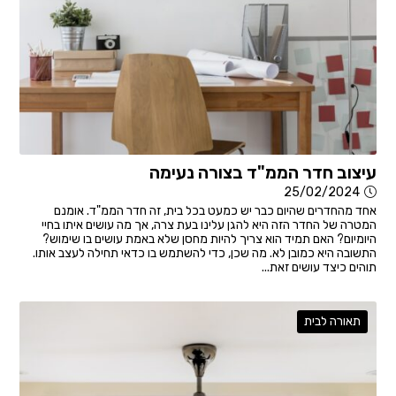
עיצוב חדר הממ"ד בצורה נעימה
25/02/2024
אחד מהחדרים שהיום כבר יש כמעט בכל בית, זה חדר הממ"ד. אומנם
המטרה של החדר הזה היא להגן עלינו בעת צרה, אך מה עושים איתו בחיי
היומיום? האם תמיד הוא צריך להיות מחסן שלא באמת עושים בו שימוש?
התשובה היא כמובן לא. מה שכן, כדי להשתמש בו כדאי תחילה לעצב אותו.
תוהים כיצד עושים זאת...
תאורה לבית