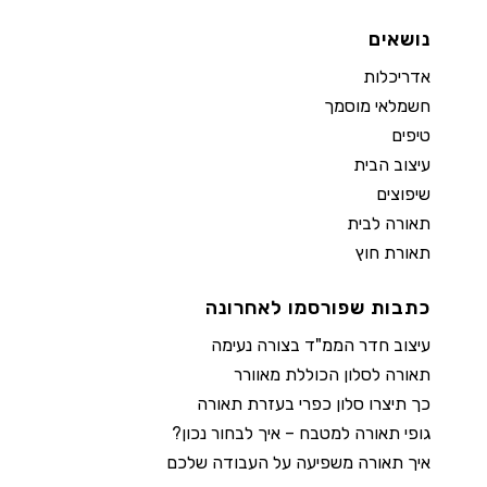
נושאים
אדריכלות
חשמלאי מוסמך
טיפים
עיצוב הבית
שיפוצים
תאורה לבית
תאורת חוץ
כתבות שפורסמו לאחרונה
עיצוב חדר הממ"ד בצורה נעימה
תאורה לסלון הכוללת מאוורר
כך תיצרו סלון כפרי בעזרת תאורה
גופי תאורה למטבח – איך לבחור נכון?
איך תאורה משפיעה על העבודה שלכם