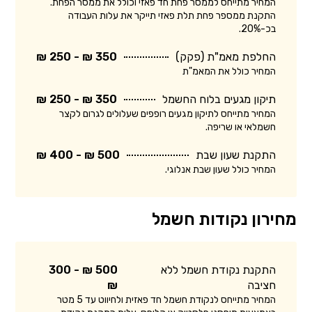
המחיר מתייחס לממסר פחת חד פאזי וכולל את ממסר הפחת.
התקנת ממספר פחת תלת פאזי תייקר את עלות העבודה
בכ-20%.
החלפת מאמ"ת (פקק)
350 ₪ - 250 ₪
המחיר כולל את המאמ"ת
תיקון מגעים בלוח החשמל
350 ₪ - 250 ₪
המחיר מתייחס לתיקון מגעים רופפים שעלולים לגרום לקצר
חשמלאי או שריפה.
התקנת שעון שבת
500 ₪ - 400 ₪
המחיר כולל שעון שבת אנלוגי.
מחירון נקודות חשמל
התקנת נקודת חשמל ללא
500 ₪ - 300
חציבה
₪
המחיר מתייחס לנקודת חשמל חד פאזית ולחיווט עד 5 מטר