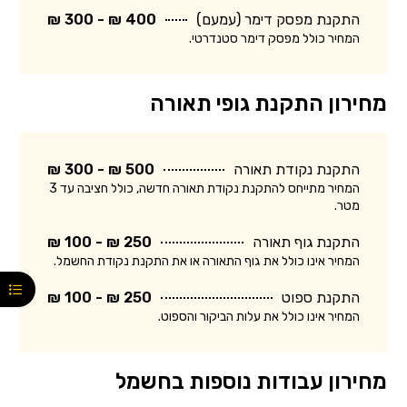
התקנת מפסק דימר (עמעם)
400 ₪ - 300 ₪
המחיר כולל מפסק דימר סטנדרטי.
מחירון התקנת גופי תאורה
התקנת נקודת תאורה
500 ₪ - 300 ₪
המחיר מתייחס להתקנת נקודת תאורה חדשה, כולל חציבה עד 3
מטר.
התקנת גוף תאורה
250 ₪ - 100 ₪
המחיר אינו כולל את גוף התאורה או את התקנת נקודת החשמל.
התקנת ספוט
250 ₪ - 100 ₪
המחיר אינו כולל את עלות הביקור והספוט.
מחירון עבודות נוספות בחשמל