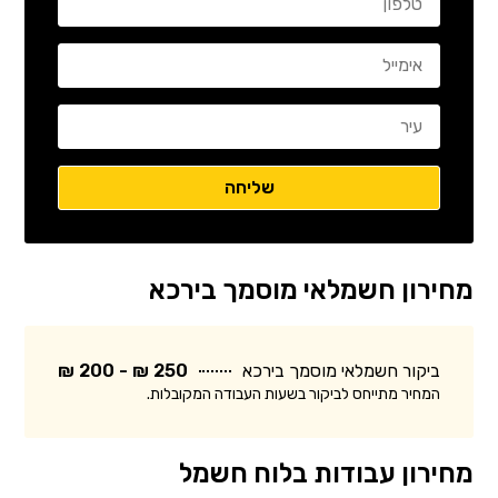
מחירון חשמלאי מוסמך בירכא
ביקור חשמלאי מוסמך בירכא
250 ₪ - 200 ₪
המחיר מתייחס לביקור בשעות העבודה המקובלות.
מחירון עבודות בלוח חשמל