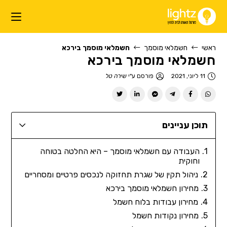
ראשי
חשמלאי מוסמך
חשמלאי מוסמך בירכא
חשמלאי מוסמך בירכא
11 ליוני, 2021
פורסם ע"י
שירה טל
תוכן עניינים
העבודה עם חשמלאי מוסמך – היא החלטה בטוחה
וחוקית
ניהול תקין של שגרת תחזוקה לנכסים פרטיים ומסחריים
מחירון חשמלאי מוסמך בירכא
מחירון עבודות בלוח חשמל
מחירון נקודות חשמל