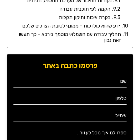
נקודות החיבור של מערכת החשמל הביתית
הקמה לפי תוכניות עבודה
בקרת איכות ותיקון תקלות
ידע שהוא כולו כוח – ממונף לטובת הצרכים שלכם
תהליך עבודה עם חשמלאי מוסמך בירכא - כך תעשו
זאת נכון
פרסמו כתבה באתר