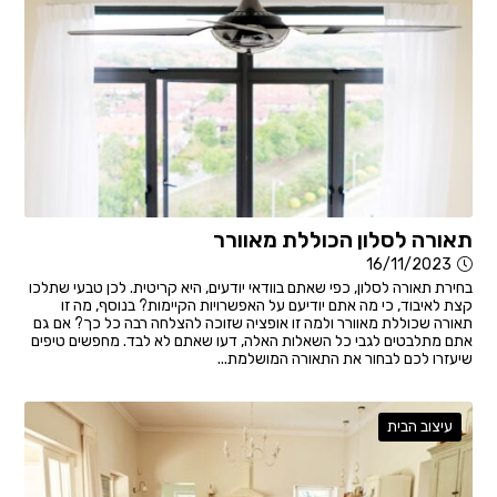
תאורה לסלון הכוללת מאוורר
16/11/2023
בחירת תאורה לסלון, כפי שאתם בוודאי יודעים, היא קריטית. לכן טבעי שתלכו
קצת לאיבוד, כי מה אתם יודיעם על האפשרויות הקיימות? בנוסף, מה זו
תאורה שכוללת מאוורר ולמה זו אופציה שזוכה להצלחה רבה כל כך? אם גם
אתם מתלבטים לגבי כל השאלות האלה, דעו שאתם לא לבד. מחפשים טיפים
שיעזרו לכם לבחור את התאורה המושלמת...
עיצוב הבית