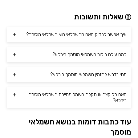
שאלות ותשובות
איך אפשר לבדוק האם החשמלאי הוא חשמלאי מוסמך?
כמה עולה ביקור חשמלאי מוסמך בירכא?
מתי נדרש להזמין חשמלאי מוסמך בירכא?
האם כל קצר או תקלת חשמל מחייבת חשמלאי מוסמך
בירכא?
עוד כתבות דומות בנושא חשמלאי
מוסמך