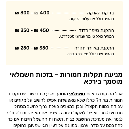
בדיקת הארקה
400 ₪ - 300 ₪
המחיר כולל את עלות הביקור.
התקנת טיימר לדוד
450 ₪ - 350 ₪
המחיר כולל טיימר אנלוגי סטנדרטי.
התקנת מאוורר תקרה
350 ₪ - 250 ₪
המחיר אינו כולל מאוורר תקרה.
מניעת תקלות חמורות – בזכות חשמלאי
מוסמך בירכא
אבל מה קורה כאשר
חשמלאי
מוסמך מגיע לנכס שבו יש תקלות
חמורות מאוד? כאלו שלא מאפשרות אפילו לחשוב על מגורים או
עבודה בטווח הקצר? ובכן במצבים כאלה צריך לחשב מסלול
מחדש לגמרי. ואפילו לשקול בצורה רצינית את האפשרות להחליף
לגמרי את מערכת החשמל בבית. תשתיות החשמל חייבות אם כך
להתבסס על סדר וארגון. כמו גם על רעיון לוגי שמעוגן בחוקים