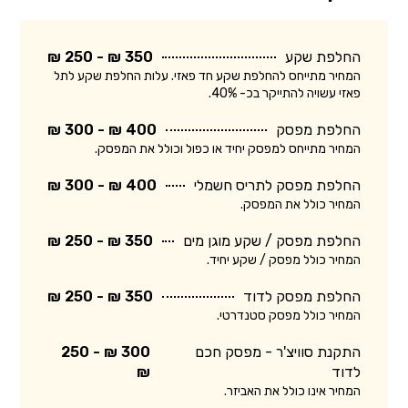
החלפת שקע
350 ₪ - 250 ₪
המחיר מתייחס להחלפת שקע חד פאזי. עלות החלפת שקע לתל
פאזי עשויה להתייקר בכ- 40%.
החלפת מפסק
400 ₪ - 300 ₪
המחיר מתייחס למפסק יחיד או כפול וכולל את המפסק.
החלפת מפסק לתריס חשמלי
400 ₪ - 300 ₪
המחיר כולל את המפסק.
החלפת מפסק / שקע מוגן מים
350 ₪ - 250 ₪
המחיר כולל מפסק / שקע יחיד.
החלפת מפסק לדוד
350 ₪ - 250 ₪
המחיר כולל מפסק סטנדרטי.
התקנת סוויצ'ר - מפסק חכם
300 ₪ - 250
לדוד
₪
המחיר אינו כולל את האביזר.