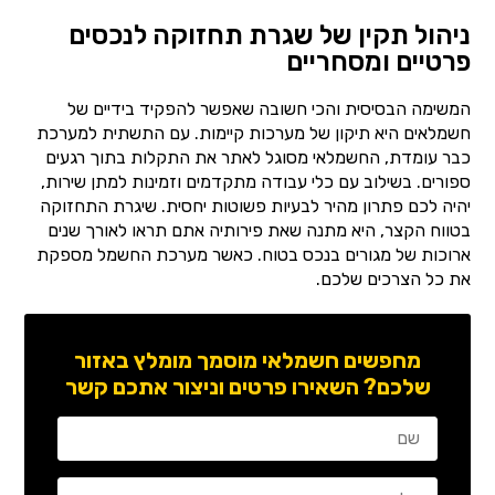
ניהול תקין של שגרת תחזוקה לנכסים
פרטיים ומסחריים
המשימה הבסיסית והכי חשובה שאפשר להפקיד בידיים של
חשמלאים היא תיקון של מערכות קיימות. עם התשתית למערכת
כבר עומדת, החשמלאי מסוגל לאתר את התקלות בתוך רגעים
ספורים. בשילוב עם כלי עבודה מתקדמים וזמינות למתן שירות,
יהיה לכם פתרון מהיר לבעיות פשוטות יחסית. שיגרת התחזוקה
בטווח הקצר, היא מתנה שאת פירותיה אתם תראו לאורך שנים
ארוכות של מגורים בנכס בטוח. כאשר מערכת החשמל מספקת
את כל הצרכים שלכם.
מחפשים חשמלאי מוסמך מומלץ באזור
שלכם? השאירו פרטים וניצור אתכם קשר