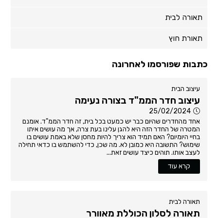
תאורה לבית
תאורת חוץ
כתבות שפורסמו לאחרונה
עיצוב הבית
עיצוב חדר הממ"ד בצורה נעימה
25/02/2024
אחד מהחדרים שהיום כבר יש כמעט בכל בית, זה חדר הממ"ד. אומנם
המטרה של החדר הזה היא להגן עלינו בעת צרה, אך מה עושים איתו
בחיי היומיום? האם תמיד הוא צריך להיות מחסן שלא באמת עושים בו
שימוש? התשובה היא כמובן לא. מה שכן, כדי להשתמש בו כדאי תחילה
לעצב אותו. תוהים כיצד עושים זאת...
קרא עוד
תאורה לבית
תאורה לסלון הכוללת מאוורר