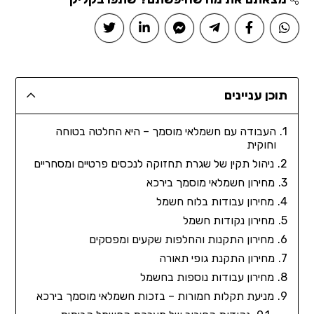
תוכן עניינים
העבודה עם חשמלאי מוסמך – היא החלטה בטוחה
וחוקית
ניהול תקין של שגרת תחזוקה לנכסים פרטיים ומסחריים
מחירון חשמלאי מוסמך בירכא
מחירון עבודות בלוח חשמל
מחירון נקודות חשמל
מחירון התקנות והחלפות שקעים ומפסקים
מחירון התקנת גופי תאורה
מחירון עבודות נוספות בחשמל
מניעת תקלות חמורות – בזכות חשמלאי מוסמך בירכא