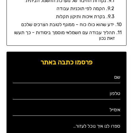
נקודות החיבור של מערכת החשמל הביתית
הקמה לפי תוכניות עבודה
בקרת איכות ותיקון תקלות
ידע שהוא כולו כוח – ממונף לטובת הצרכים שלכם
תהליך עבודה עם חשמלאי מוסמך ביסודות - כך תעשו
זאת נכון
פרסמו כתבה באתר