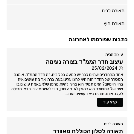
תאורה לבית
תאורת חוץ
כתבות שפורסמו לאחרונה
עיצוב הבית
עיצוב חדר הממ"ד בצורה נעימה
25/02/2024
אחד מהחדרים שהיום כבר יש כמעט בכל בית, זה חדר הממ"ד. אומנם
המטרה של החדר הזה היא להגן עלינו בעת צרה, אך מה עושים איתו
בחיי היומיום? האם תמיד הוא צריך להיות מחסן שלא באמת עושים בו
שימוש? התשובה היא כמובן לא. מה שכן, כדי להשתמש בו כדאי תחילה
לעצב אותו. תוהים כיצד עושים זאת...
קרא עוד
תאורה לבית
תאורה לסלון הכוללת מאוורר