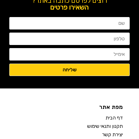
רוצים לפרסם כתבה באתר?
השאירו פרטים
מפת אתר
דף הבית
תקנון ותנאי שימוש
יצירת קשר