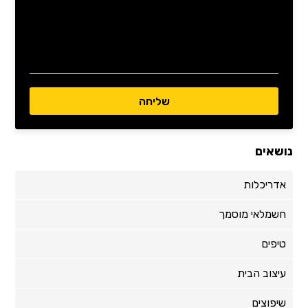
נושאים
אדריכלות
חשמלאי מוסמך
טיפים
עיצוב הבית
שיפוצים