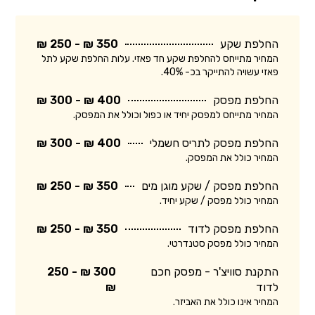
החלפת שקע
350 ₪ - 250 ₪
המחיר מתייחס להחלפת שקע חד פאזי. עלות החלפת שקע לתל
פאזי עשויה להתייקר בכ- 40%.
החלפת מפסק
400 ₪ - 300 ₪
המחיר מתייחס למפסק יחיד או כפול וכולל את המפסק.
החלפת מפסק לתריס חשמלי
400 ₪ - 300 ₪
המחיר כולל את המפסק.
החלפת מפסק / שקע מוגן מים
350 ₪ - 250 ₪
המחיר כולל מפסק / שקע יחיד.
החלפת מפסק לדוד
350 ₪ - 250 ₪
המחיר כולל מפסק סטנדרטי.
התקנת סוויצ'ר - מפסק חכם
300 ₪ - 250
לדוד
₪
המחיר אינו כולל את האביזר.