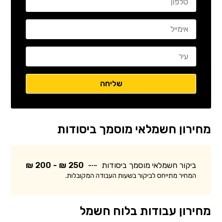
מחירון חשמלאי מוסמך ביסודות
ביקור חשמלאי מוסמך ביסודות
250 ₪ - 200 ₪
המחיר מתייחס לביקור בשעות העבודה המקובלות.
מחירון עבודות בלוח חשמל