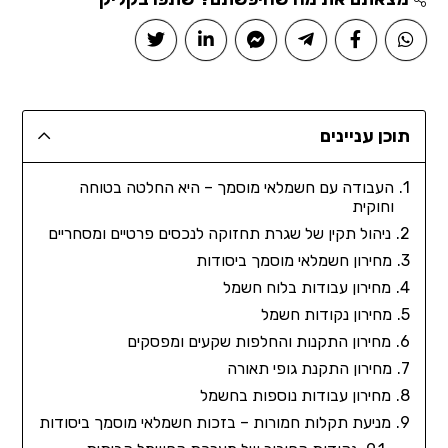
תוכן עניינים
העבודה עם חשמלאי מוסמך – היא החלטה בטוחה
וחוקית
ניהול תקין של שגרת תחזוקה לנכסים פרטיים ומסחריים
מחירון חשמלאי מוסמך ביסודות
מחירון עבודות בלוח חשמל
מחירון נקודות חשמל
מחירון התקנות והחלפות שקעים ומפסקים
מחירון התקנת גופי תאורה
מחירון עבודות נוספות בחשמל
מניעת תקלות חמורות – בזכות חשמלאי מוסמך ביסודות