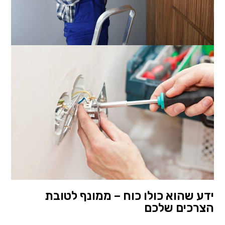
ידע שהוא כולו כוח – ממונף לטובת
הצרכים שלכם