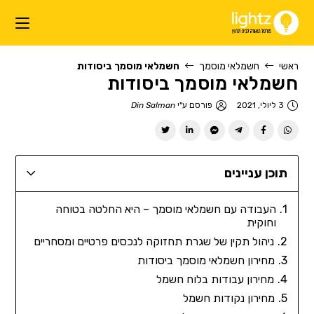
ראשי
חשמלאי מוסמך
חשמלאי מוסמך ביסודות
חשמלאי מוסמך ביסודות
3 ליולי, 2021
פורסם ע"י
Din Salman
תוכן עניינים
העבודה עם חשמלאי מוסמך – היא החלטה בטוחה
וחוקית
ניהול תקין של שגרת תחזוקה לנכסים פרטיים ומסחריים
מחירון חשמלאי מוסמך ביסודות
מחירון עבודות בלוח חשמל
מחירון נקודות חשמל