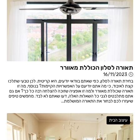
תאורה לסלון הכוללת מאוורר
16/11/2023
בחירת תאורה לסלון, כפי שאתם בוודאי יודעים, היא קריטית. לכן טבעי שתלכו
קצת לאיבוד, כי מה אתם יודיעם על האפשרויות הקיימות? בנוסף, מה זו
תאורה שכוללת מאוורר ולמה זו אופציה שזוכה להצלחה רבה כל כך? אם גם
אתם מתלבטים לגבי כל השאלות האלה, דעו שאתם לא לבד. מחפשים טיפים
שיעזרו לכם לבחור את התאורה המושלמת...
עיצוב הבית