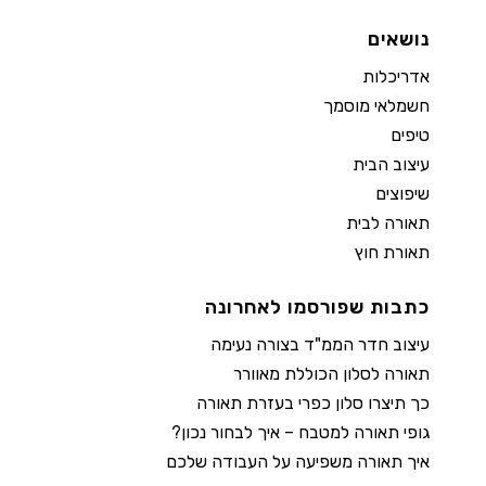
נושאים
אדריכלות
חשמלאי מוסמך
טיפים
עיצוב הבית
שיפוצים
תאורה לבית
תאורת חוץ
כתבות שפורסמו לאחרונה
עיצוב חדר הממ"ד בצורה נעימה
תאורה לסלון הכוללת מאוורר
כך תיצרו סלון כפרי בעזרת תאורה
גופי תאורה למטבח – איך לבחור נכון?
איך תאורה משפיעה על העבודה שלכם