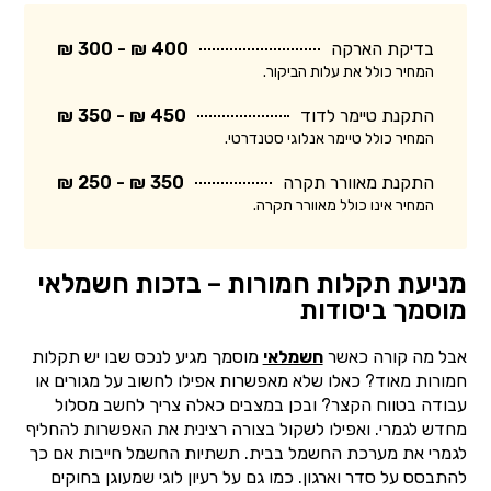
בדיקת הארקה
400 ₪ - 300 ₪
המחיר כולל את עלות הביקור.
התקנת טיימר לדוד
450 ₪ - 350 ₪
המחיר כולל טיימר אנלוגי סטנדרטי.
התקנת מאוורר תקרה
350 ₪ - 250 ₪
המחיר אינו כולל מאוורר תקרה.
מניעת תקלות חמורות – בזכות חשמלאי
מוסמך ביסודות
אבל מה קורה כאשר
חשמלאי
מוסמך מגיע לנכס שבו יש תקלות
חמורות מאוד? כאלו שלא מאפשרות אפילו לחשוב על מגורים או
עבודה בטווח הקצר? ובכן במצבים כאלה צריך לחשב מסלול
מחדש לגמרי. ואפילו לשקול בצורה רצינית את האפשרות להחליף
לגמרי את מערכת החשמל בבית. תשתיות החשמל חייבות אם כך
להתבסס על סדר וארגון. כמו גם על רעיון לוגי שמעוגן בחוקים