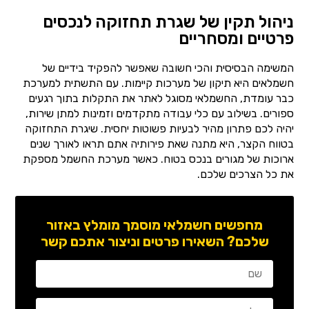
ניהול תקין של שגרת תחזוקה לנכסים
פרטיים ומסחריים
המשימה הבסיסית והכי חשובה שאפשר להפקיד בידיים של
חשמלאים היא תיקון של מערכות קיימות. עם התשתית למערכת
כבר עומדת, החשמלאי מסוגל לאתר את התקלות בתוך רגעים
ספורים. בשילוב עם כלי עבודה מתקדמים וזמינות למתן שירות,
יהיה לכם פתרון מהיר לבעיות פשוטות יחסית. שיגרת התחזוקה
בטווח הקצר, היא מתנה שאת פירותיה אתם תראו לאורך שנים
ארוכות של מגורים בנכס בטוח. כאשר מערכת החשמל מספקת
את כל הצרכים שלכם.
מחפשים חשמלאי מוסמך מומלץ באזור
שלכם? השאירו פרטים וניצור אתכם קשר