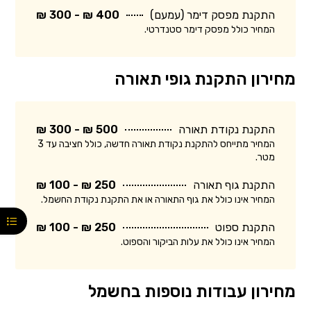
התקנת מפסק דימר (עמעם)
400 ₪ - 300 ₪
המחיר כולל מפסק דימר סטנדרטי.
מחירון התקנת גופי תאורה
התקנת נקודת תאורה
500 ₪ - 300 ₪
המחיר מתייחס להתקנת נקודת תאורה חדשה, כולל חציבה עד 3
מטר.
התקנת גוף תאורה
250 ₪ - 100 ₪
המחיר אינו כולל את גוף התאורה או את התקנת נקודת החשמל.
התקנת ספוט
250 ₪ - 100 ₪
המחיר אינו כולל את עלות הביקור והספוט.
מחירון עבודות נוספות בחשמל