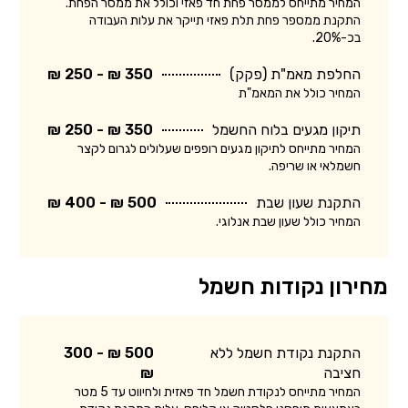
המחיר מתייחס לממסר פחת חד פאזי וכולל את ממסר הפחת.
התקנת ממספר פחת תלת פאזי תייקר את עלות העבודה
בכ-20%.
החלפת מאמ"ת (פקק)
350 ₪ - 250 ₪
המחיר כולל את המאמ"ת
תיקון מגעים בלוח החשמל
350 ₪ - 250 ₪
המחיר מתייחס לתיקון מגעים רופפים שעלולים לגרום לקצר
חשמלאי או שריפה.
התקנת שעון שבת
500 ₪ - 400 ₪
המחיר כולל שעון שבת אנלוגי.
מחירון נקודות חשמל
התקנת נקודת חשמל ללא
500 ₪ - 300
חציבה
₪
המחיר מתייחס לנקודת חשמל חד פאזית ולחיווט עד 5 מטר