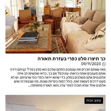
כך תיצרו סלון כפרי בעזרת תאורה
09/11/2023
מאז שאתם זוכרים את עצמכם החלום שלכם הוא סלון כפרי? קניתם דירה
ואתם מעצבים אותה כראות-עיניכם? אם כך, כדאי שתשימו לב איזה
אלמנטים אתם משלבים בסלון, כדי שהוא ייראה כפרי כפי שרציתם. יש לא
מעט דרכים לעשות זאת, כולל רמות כפריות שונות. מה שבטוח זה שיש
אלמנט אחד שלא תוכלו לוותר עליו, והוא: תאורה מתאימה....
עיצוב הבית