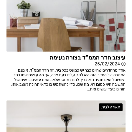
עיצוב חדר הממ"ד בצורה נעימה
25/02/2024
אחד מהחדרים שהיום כבר יש כמעט בכל בית, זה חדר הממ"ד. אומנם
המטרה של החדר הזה היא להגן עלינו בעת צרה, אך מה עושים איתו בחיי
היומיום? האם תמיד הוא צריך להיות מחסן שלא באמת עושים בו שימוש?
התשובה היא כמובן לא. מה שכן, כדי להשתמש בו כדאי תחילה לעצב אותו.
תוהים כיצד עושים זאת...
תאורה לבית