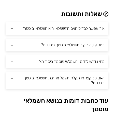
שאלות ותשובות
איך אפשר לבדוק האם החשמלאי הוא חשמלאי מוסמך?
כמה עולה ביקור חשמלאי מוסמך ביסודות?
מתי נדרש להזמין חשמלאי מוסמך ביסודות?
האם כל קצר או תקלת חשמל מחייבת חשמלאי מוסמך
ביסודות?
עוד כתבות דומות בנושא חשמלאי
מוסמך