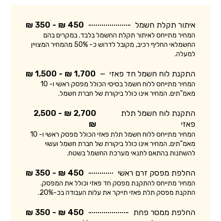
איתור תקלת חשמל
450 ₪ - 350 ₪
המחיר מתייחס לאיתור תקלת החשמל בלבד. במקרים בהם
החשמלאי החליף רכיב, מקובל לדרוש כ- 50% מהמחיר המצויין
למעלה.
התקנת לוח חשמל חד פאזי
1,700 ₪ - 1,500 ₪
המחיר מתייחס ללוח חשמל בסיסי הכולל מפסק ראשי ו- 10
מאמ"תים. המחיר אינו כולל ביקורת של חברת חשמל.
התקנת לוח חשמל תלת
2,700 ₪ - 2,500
פאזי
₪
המחיר מתייחס ללוח חשמל תלת פאזי הכולל מפסק ראשי ו- 10
מאמ"תים. המחיר אינו כולל ביקורת של חברת חשמל ועשוי
להשתנות בהתאם לתנאי מערכת החשמל בשטח.
החלפת מפסק זרם ראשי
450 ₪ - 350 ₪
המחיר מתייחס להתקנת מפסק חד פאזי וכולל את המפסק.
התקנת מפסק תלת פאזי תייקר את עלות העבודה בכ-20%.
החלפת ממסר פחת
450 ₪ - 350 ₪