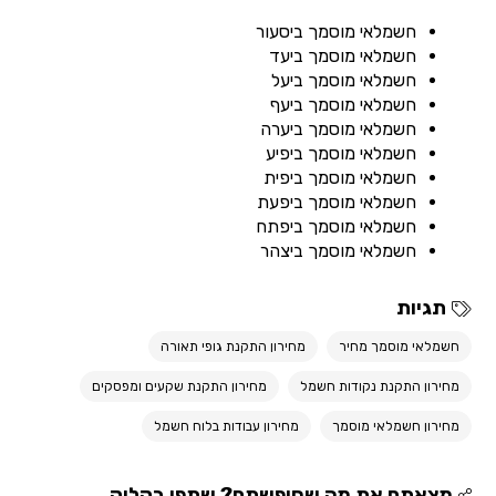
חשמלאי מוסמך ביסעור
חשמלאי מוסמך ביעד
חשמלאי מוסמך ביעל
חשמלאי מוסמך ביעף
חשמלאי מוסמך ביערה
חשמלאי מוסמך ביפיע
חשמלאי מוסמך ביפית
חשמלאי מוסמך ביפעת
חשמלאי מוסמך ביפתח
חשמלאי מוסמך ביצהר
תגיות
חשמלאי מוסמך מחיר
מחירון התקנת גופי תאורה
מחירון התקנת נקודות חשמל
מחירון התקנת שקעים ומפסקים
מחירון חשמלאי מוסמך
מחירון עבודות בלוח חשמל
מצאתם את מה שחיפשתם? שתפו בקליק