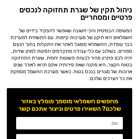
ניהול תקין של שגרת תחזוקה לנכסים
פרטיים ומסחריים
המשימה הבסיסית והכי חשובה שאפשר להפקיד בידיים של
חשמלאים היא תיקון של מערכות קיימות. עם התשתית למערכת
כבר עומדת, החשמלאי מסוגל לאתר את התקלות בתוך רגעים
ספורים. בשילוב עם כלי עבודה מתקדמים וזמינות למתן שירות,
יהיה לכם פתרון מהיר לבעיות פשוטות יחסית. שיגרת התחזוקה
בטווח הקצר, היא מתנה שאת פירותיה אתם תראו לאורך שנים
ארוכות של מגורים בנכס בטוח. כאשר מערכת החשמל מספקת
את כל הצרכים שלכם.
מחפשים חשמלאי מוסמך מומלץ באזור
שלכם? השאירו פרטים וניצור אתכם קשר