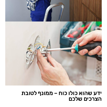
ידע שהוא כולו כוח – ממונף לטובת
הצרכים שלכם