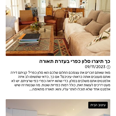
כך תיצרו סלון כפרי בעזרת תאורה
09/11/2023
מאז שאתם זוכרים את עצמכם החלום שלכם הוא סלון כפרי? קניתם דירה
ואתם מעצבים אותה כראות-עיניכם? אם כך, כדאי שתשימו לב איזה
אלמנטים אתם משלבים בסלון, כדי שהוא ייראה כפרי כפי שרציתם. יש לא
מעט דרכים לעשות זאת, כולל רמות כפריות שונות. מה שבטוח זה שיש
אלמנט אחד שלא תוכלו לוותר עליו, והוא: תאורה מתאימה....
עיצוב הבית