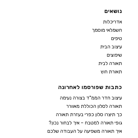
נושאים
אדריכלות
חשמלאי מוסמך
טיפים
עיצוב הבית
שיפוצים
תאורה לבית
תאורת חוץ
כתבות שפורסמו לאחרונה
עיצוב חדר הממ"ד בצורה נעימה
תאורה לסלון הכוללת מאוורר
כך תיצרו סלון כפרי בעזרת תאורה
גופי תאורה למטבח – איך לבחור נכון?
איך תאורה משפיעה על העבודה שלכם