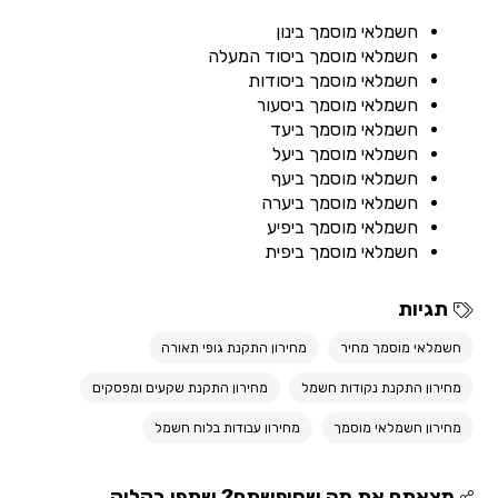
חשמלאי מוסמך בינון
חשמלאי מוסמך ביסוד המעלה
חשמלאי מוסמך ביסודות
חשמלאי מוסמך ביסעור
חשמלאי מוסמך ביעד
חשמלאי מוסמך ביעל
חשמלאי מוסמך ביעף
חשמלאי מוסמך ביערה
חשמלאי מוסמך ביפיע
חשמלאי מוסמך ביפית
תגיות
חשמלאי מוסמך מחיר
מחירון התקנת גופי תאורה
מחירון התקנת נקודות חשמל
מחירון התקנת שקעים ומפסקים
מחירון חשמלאי מוסמך
מחירון עבודות בלוח חשמל
מצאתם את מה שחיפשתם? שתפו בקליק