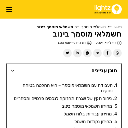
ראשי
חשמלאי מוסמך
חשמלאי מוסמך בינוב
חשמלאי מוסמך בינוב
10 ליוני, 2021
פורסם ע"י
Gali Bar
תוכן עניינים
העבודה עם חשמלאי מוסמך – היא החלטה בטוחה
וחוקית
ניהול תקין של שגרת תחזוקה לנכסים פרטיים ומסחריים
מחירון חשמלאי מוסמך בינוב
מחירון עבודות בלוח חשמל
מחירון נקודות חשמל