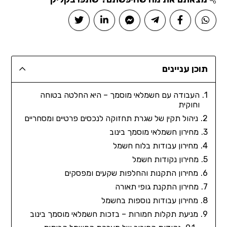
תוכן עניינים
העבודה עם חשמלאי מוסמך – היא החלטה בטוחה
וחוקית
ניהול תקין של שגרת תחזוקה לנכסים פרטיים ומסחריים
מחירון חשמלאי מוסמך בינוב
מחירון עבודות בלוח חשמל
מחירון נקודות חשמל
מחירון התקנות והחלפות שקעים ומפסקים
מחירון התקנת גופי תאורה
מחירון עבודות נוספות בחשמל
מניעת תקלות חמורות – בזכות חשמלאי מוסמך בינוב