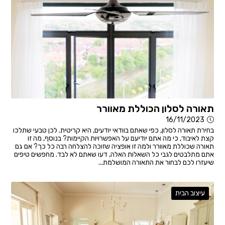
תאורה לסלון הכוללת מאוורר
16/11/2023
בחירת תאורה לסלון, כפי שאתם בוודאי יודעים, היא קריטית. לכן טבעי שתלכו
קצת לאיבוד, כי מה אתם יודיעם על האפשרויות הקיימות? בנוסף, מה זו
תאורה שכוללת מאוורר ולמה זו אופציה שזוכה להצלחה רבה כל כך? אם גם
אתם מתלבטים לגבי כל השאלות האלה, דעו שאתם לא לבד. מחפשים טיפים
שיעזרו לכם לבחור את התאורה המושלמת...
עיצוב הבית