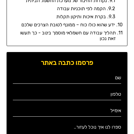
נקודות החיבור של מערכת החשמל הביתית
הקמה לפי תוכניות עבודה
בקרת איכות ותיקון תקלות
ידע שהוא כולו כוח – ממונף לטובת הצרכים שלכם
תהליך עבודה עם חשמלאי מוסמך בינוב - כך תעשו
זאת נכון
פרסמו כתבה באתר