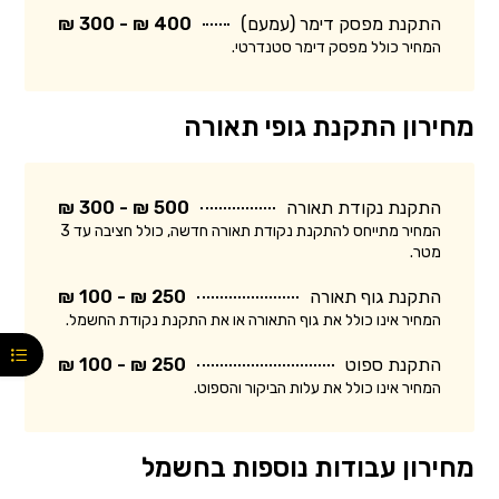
התקנת מפסק דימר (עמעם)
400 ₪ - 300 ₪
המחיר כולל מפסק דימר סטנדרטי.
מחירון התקנת גופי תאורה
התקנת נקודת תאורה
500 ₪ - 300 ₪
המחיר מתייחס להתקנת נקודת תאורה חדשה, כולל חציבה עד 3
מטר.
התקנת גוף תאורה
250 ₪ - 100 ₪
המחיר אינו כולל את גוף התאורה או את התקנת נקודת החשמל.
התקנת ספוט
250 ₪ - 100 ₪
המחיר אינו כולל את עלות הביקור והספוט.
מחירון עבודות נוספות בחשמל