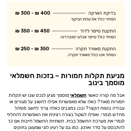
בדיקת הארקה
400 ₪ - 300 ₪
המחיר כולל את עלות הביקור.
התקנת טיימר לדוד
450 ₪ - 350 ₪
המחיר כולל טיימר אנלוגי סטנדרטי.
התקנת מאוורר תקרה
350 ₪ - 250 ₪
המחיר אינו כולל מאוורר תקרה.
מניעת תקלות חמורות – בזכות חשמלאי
מוסמך בינוב
אבל מה קורה כאשר
חשמלאי
מוסמך מגיע לנכס שבו יש תקלות
חמורות מאוד? כאלו שלא מאפשרות אפילו לחשוב על מגורים או
עבודה בטווח הקצר? ובכן במצבים כאלה צריך לחשב מסלול
מחדש לגמרי. ואפילו לשקול בצורה רצינית את האפשרות להחליף
לגמרי את מערכת החשמל בבית. תשתיות החשמל חייבות אם כך
להתבסס על סדר וארגון. כמו גם על רעיון לוגי שמעוגן בחוקים