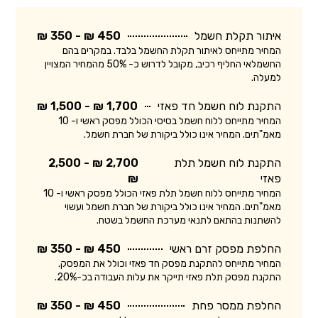
איתור תקלת חשמל
450 ₪ - 350 ₪
המחיר מתייחס לאיתור תקלת החשמל בלבד. במקרים בהם
החשמלאי החליף רכיב, מקובל לדרוש כ- 50% מהמחיר המצויין
למעלה.
התקנת לוח חשמל חד פאזי
1,700 ₪ - 1,500 ₪
המחיר מתייחס ללוח חשמל בסיסי הכולל מפסק ראשי ו- 10
מאמ"תים. המחיר אינו כולל ביקורת של חברת חשמל.
התקנת לוח חשמל תלת
2,700 ₪ - 2,500
פאזי
₪
המחיר מתייחס ללוח חשמל תלת פאזי הכולל מפסק ראשי ו- 10
מאמ"תים. המחיר אינו כולל ביקורת של חברת חשמל ועשוי
להשתנות בהתאם לתנאי מערכת החשמל בשטח.
החלפת מפסק זרם ראשי
450 ₪ - 350 ₪
המחיר מתייחס להתקנת מפסק חד פאזי וכולל את המפסק.
התקנת מפסק תלת פאזי תייקר את עלות העבודה בכ-20%.
החלפת ממסר פחת
450 ₪ - 350 ₪