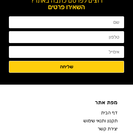
רוצים לפרסם כתבה באתר?
השאירו פרטים
מפת אתר
דף הבית
תקנון ותנאי שימוש
יצירת קשר