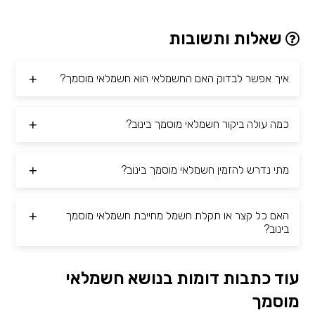
שאלות ותשובות
איך אפשר לבדוק האם החשמלאי הוא חשמלאי מוסמך?
כמה עולה ביקור חשמלאי מוסמך בינוב?
מתי נדרש להזמין חשמלאי מוסמך בינוב?
האם כל קצר או תקלת חשמל מחייבת חשמלאי מוסמך
בינוב?
עוד כתבות דומות בנושא חשמלאי
מוסמך