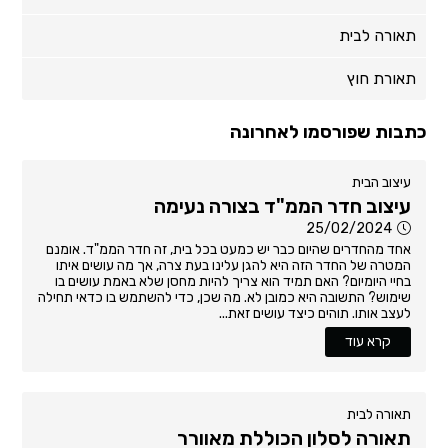
תאורה לבית
תאורת חוץ
כתבות שפורסמו לאחרונה
עיצוב הבית
עיצוב חדר הממ"ד בצורה נעימה
25/02/2024
אחד מהחדרים שהיום כבר יש כמעט בכל בית, זה חדר הממ"ד. אומנם
המטרה של החדר הזה היא להגן עלינו בעת צרה, אך מה עושים איתו
בחיי היומיום? האם תמיד הוא צריך להיות מחסן שלא באמת עושים בו
שימוש? התשובה היא כמובן לא. מה שכן, כדי להשתמש בו כדאי תחילה
לעצב אותו. תוהים כיצד עושים זאת...
קרא עוד
תאורה לבית
תאורה לסלון הכוללת מאוורר