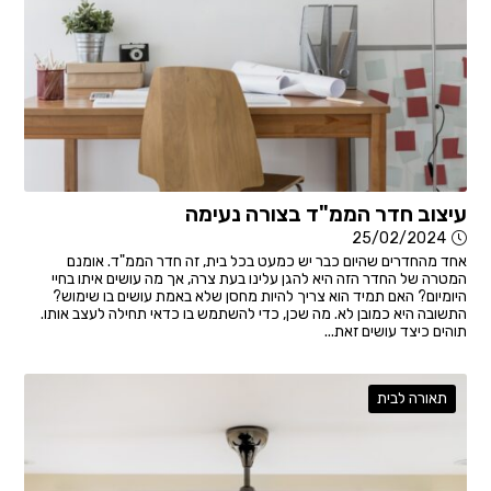
עיצוב חדר הממ"ד בצורה נעימה
25/02/2024
אחד מהחדרים שהיום כבר יש כמעט בכל בית, זה חדר הממ"ד. אומנם
המטרה של החדר הזה היא להגן עלינו בעת צרה, אך מה עושים איתו בחיי
היומיום? האם תמיד הוא צריך להיות מחסן שלא באמת עושים בו שימוש?
התשובה היא כמובן לא. מה שכן, כדי להשתמש בו כדאי תחילה לעצב אותו.
תוהים כיצד עושים זאת...
תאורה לבית