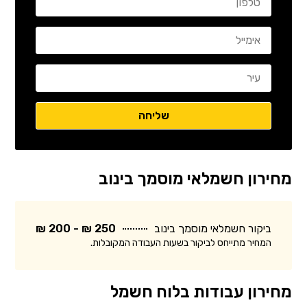
מחירון חשמלאי מוסמך בינוב
ביקור חשמלאי מוסמך בינוב
250 ₪ - 200 ₪
המחיר מתייחס לביקור בשעות העבודה המקובלות.
מחירון עבודות בלוח חשמל