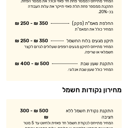
המחיר מתייחס לממסר פחת חד פאזי וכולל את ממסר הפחת.
התקנת ממספר פחת תלת פאזי תייקר את עלות העבודה
בכ-20%.
החלפת מאמ"ת (פקק)
350 ₪ - 250 ₪
המחיר כולל את המאמ"ת
תיקון מגעים בלוח החשמל
350 ₪ - 250 ₪
המחיר מתייחס לתיקון מגעים רופפים שעלולים לגרום לקצר
חשמלאי או שריפה.
התקנת שעון שבת
500 ₪ - 400 ₪
המחיר כולל שעון שבת אנלוגי.
מחירון נקודות חשמל
התקנת נקודת חשמל ללא
500 ₪ - 300
חציבה
₪
המחיר מתייחס לנקודת חשמל חד פאזית ולחיווט עד 5 מטר