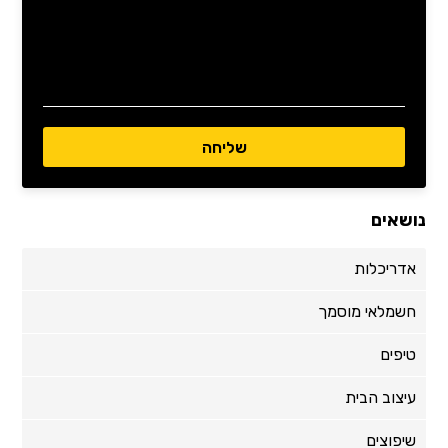
נושאים
אדריכלות
חשמלאי מוסמך
טיפים
עיצוב הבית
שיפוצים