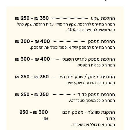
החלפת שקע
350 ₪ - 250 ₪
המחיר מתייחס להחלפת שקע חד פאזי. עלות החלפת שקע לתל
פאזי עשויה להתייקר בכ- 40%.
החלפת מפסק
400 ₪ - 300 ₪
המחיר מתייחס למפסק יחיד או כפול וכולל את המפסק.
החלפת מפסק לתריס חשמלי
400 ₪ - 300 ₪
המחיר כולל את המפסק.
החלפת מפסק / שקע מוגן מים
350 ₪ - 250 ₪
המחיר כולל מפסק / שקע יחיד.
החלפת מפסק לדוד
350 ₪ - 250 ₪
המחיר כולל מפסק סטנדרטי.
התקנת סוויצ'ר - מפסק חכם
300 ₪ - 250
לדוד
₪
המחיר אינו כולל את האביזר.