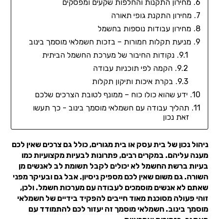
מחירון התקנות והחלפות שקעים ומפסקים
מחירון התקנת גופי תאורה
מחירון עבודות נוספות בחשמל
מניעת תקלות חמורות – בזכות חשמלאי מוסמך בינוב
נקודות החיבור של מערכת החשמל הביתית
הקמה לפי תוכניות עבודה
בקרת איכות ותיקון תקלות
ידע שהוא כולו כוח – ממונף לטובת הצרכים שלכם
תהליך עבודה עם חשמלאי מוסמך בינוב - כך תעשו
זאת נכון
ניהול נכון של בית עסק או בית מגורים, כולל גם צרכים שאין לכם
מענה עליהם. במקרים רבים, פתרונות לבעיות מקצועיות כמו
בעיות ברשת החשמל לא יכולים לקבל תשומת לב לאנשים מן
השורה. גם משום שאין לכם מספיק ניסיון. אבל גם ובעיקר מפני
שאתם לא אנשים מוסמכים לעבודה עם מערכות חשמל. ולכן,
זוהי פעולה מסוכנת מאוד חייבים להפקיד בידיים של חשמלאי
מוסמך בינוב. חשמלאי מוסמך זה יעזור לכם להתמודד עם