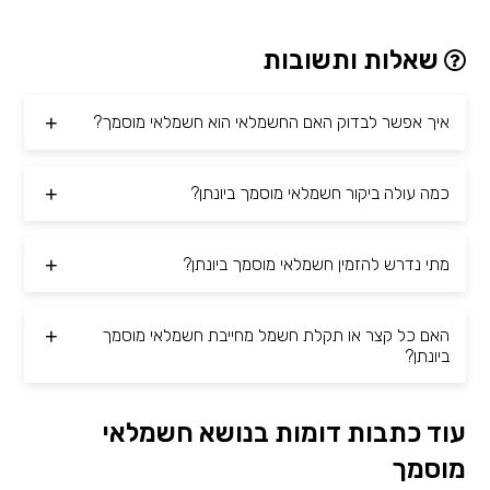
שאלות ותשובות
איך אפשר לבדוק האם החשמלאי הוא חשמלאי מוסמך?
כמה עולה ביקור חשמלאי מוסמך ביונתן?
מתי נדרש להזמין חשמלאי מוסמך ביונתן?
האם כל קצר או תקלת חשמל מחייבת חשמלאי מוסמך
ביונתן?
עוד כתבות דומות בנושא חשמלאי
מוסמך