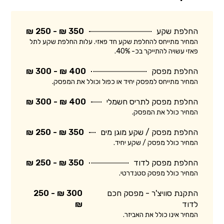
החלפת שקע
350 ₪ - 250 ₪
המחיר מתייחס להחלפת שקע חד פאזי. עלות החלפת שקע לתל
פאזי עשויה להתייקר בכ- 40%.
החלפת מפסק
400 ₪ - 300 ₪
המחיר מתייחס למפסק יחיד או כפול וכולל את המפסק.
החלפת מפסק לתריס חשמלי
400 ₪ - 300 ₪
המחיר כולל את המפסק.
החלפת מפסק / שקע מוגן מים
350 ₪ - 250 ₪
המחיר כולל מפסק / שקע יחיד.
החלפת מפסק לדוד
350 ₪ - 250 ₪
המחיר כולל מפסק סטנדרטי.
התקנת סוויצ'ר - מפסק חכם
300 ₪ - 250
לדוד
₪
המחיר אינו כולל את האביזר.