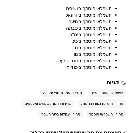
חשמלאי מוסמך ביושיביה
חשמלאי מוסמך ביזרעאל
חשמלאי מוסמך ביחיעם
חשמלאי מוסמך ביטבתה
חשמלאי מוסמך בייט"ב
חשמלאי מוסמך ביכיני
חשמלאי מוסמך בינוב
חשמלאי מוסמך בינון
חשמלאי מוסמך ביסוד המעלה
חשמלאי מוסמך ביסודות
תגיות
חשמלאי מוסמך מחיר
מחירון התקנת גופי תאורה
מחירון התקנת נקודות חשמל
מחירון התקנת שקעים ומפסקים
מחירון חשמלאי מוסמך
מחירון עבודות בלוח חשמל
מצאתם את מה שחיפשתם? שתפו בקליק