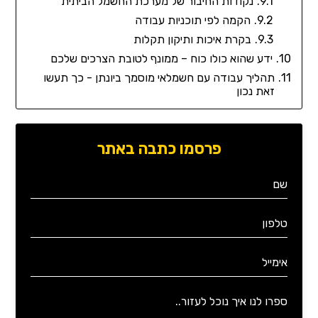
נקודות החיבור של מערכת החשמל הביתית
הקמה לפי תוכניות עבודה
בקרת איכות ותיקון תקלות
ידע שהוא כולו כוח – ממונף לטובת הצרכים שלכם
תהליך עבודה עם חשמלאי מוסמך ביונתן - כך תעשו
זאת נכון
פרסמו כתבה באתר