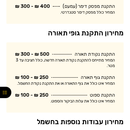
התקנת מפסק דימר (עמעם)
400 ₪ - 300 ₪
המחיר כולל מפסק דימר סטנדרטי.
מחירון התקנת גופי תאורה
התקנת נקודת תאורה
500 ₪ - 300 ₪
המחיר מתייחס להתקנת נקודת תאורה חדשה, כולל חציבה עד 3
מטר.
התקנת גוף תאורה
250 ₪ - 100 ₪
המחיר אינו כולל את גוף התאורה או את התקנת נקודת החשמל.
התקנת ספוט
250 ₪ - 100 ₪
המחיר אינו כולל את עלות הביקור והספוט.
מחירון עבודות נוספות בחשמל