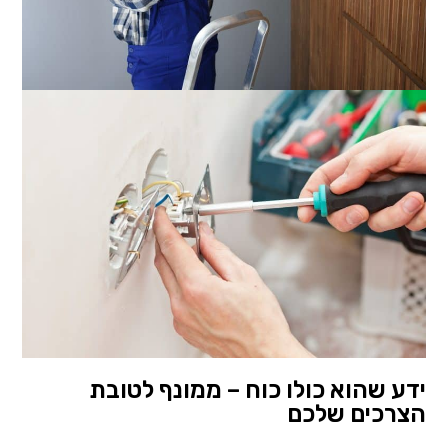
ידע שהוא כולו כוח – ממונף לטובת
הצרכים שלכם