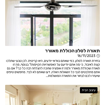
תאורה לסלון הכוללת מאוורר
16/11/2023
בחירת תאורה לסלון, כפי שאתם בוודאי יודעים, היא קריטית. לכן טבעי שתלכו
קצת לאיבוד, כי מה אתם יודיעם על האפשרויות הקיימות? בנוסף, מה זו
תאורה שכוללת מאוורר ולמה זו אופציה שזוכה להצלחה רבה כל כך? אם גם
אתם מתלבטים לגבי כל השאלות האלה, דעו שאתם לא לבד. מחפשים טיפים
שיעזרו לכם לבחור את התאורה המושלמת...
עיצוב הבית