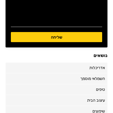
נושאים
אדריכלות
חשמלאי מוסמך
טיפים
עיצוב הבית
שיפוצים