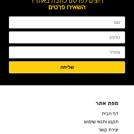
רוצים לפרסם כתבה באתר?
השאירו פרטים
מפת אתר
דף הבית
תקנון ותנאי שימוש
יצירת קשר