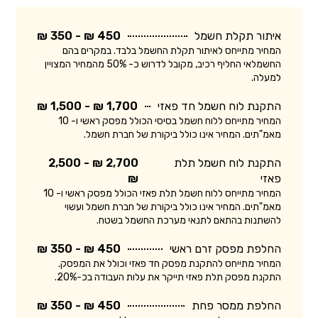
איתור תקלת חשמל
450 ₪ - 350 ₪
המחיר מתייחס לאיתור תקלת החשמל בלבד. במקרים בהם
החשמלאי החליף רכיב, מקובל לדרוש כ- 50% מהמחיר המצויין
למעלה.
התקנת לוח חשמל חד פאזי
1,700 ₪ - 1,500 ₪
המחיר מתייחס ללוח חשמל בסיסי הכולל מפסק ראשי ו- 10
מאמ"תים. המחיר אינו כולל ביקורת של חברת חשמל.
התקנת לוח חשמל תלת
2,700 ₪ - 2,500
פאזי
₪
המחיר מתייחס ללוח חשמל תלת פאזי הכולל מפסק ראשי ו- 10
מאמ"תים. המחיר אינו כולל ביקורת של חברת חשמל ועשוי
להשתנות בהתאם לתנאי מערכת החשמל בשטח.
החלפת מפסק זרם ראשי
450 ₪ - 350 ₪
המחיר מתייחס להתקנת מפסק חד פאזי וכולל את המפסק.
התקנת מפסק תלת פאזי תייקר את עלות העבודה בכ-20%.
החלפת ממסר פחת
450 ₪ - 350 ₪