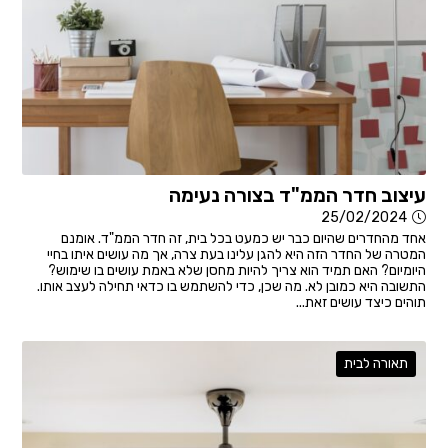
עיצוב חדר הממ"ד בצורה נעימה
25/02/2024
אחד מהחדרים שהיום כבר יש כמעט בכל בית, זה חדר הממ"ד. אומנם
המטרה של החדר הזה היא להגן עלינו בעת צרה, אך מה עושים איתו בחיי
היומיום? האם תמיד הוא צריך להיות מחסן שלא באמת עושים בו שימוש?
התשובה היא כמובן לא. מה שכן, כדי להשתמש בו כדאי תחילה לעצב אותו.
תוהים כיצד עושים זאת...
תאורה לבית