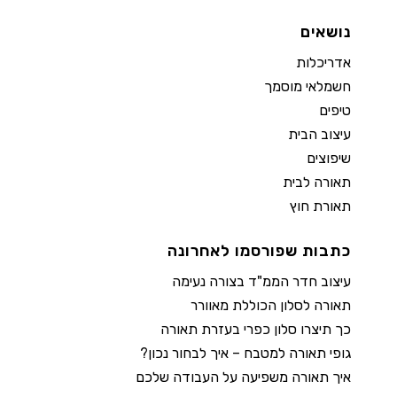
נושאים
אדריכלות
חשמלאי מוסמך
טיפים
עיצוב הבית
שיפוצים
תאורה לבית
תאורת חוץ
כתבות שפורסמו לאחרונה
עיצוב חדר הממ"ד בצורה נעימה
תאורה לסלון הכוללת מאוורר
כך תיצרו סלון כפרי בעזרת תאורה
גופי תאורה למטבח – איך לבחור נכון?
איך תאורה משפיעה על העבודה שלכם