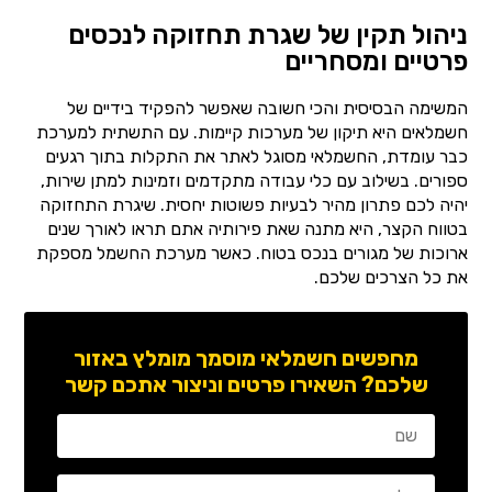
ניהול תקין של שגרת תחזוקה לנכסים
פרטיים ומסחריים
המשימה הבסיסית והכי חשובה שאפשר להפקיד בידיים של
חשמלאים היא תיקון של מערכות קיימות. עם התשתית למערכת
כבר עומדת, החשמלאי מסוגל לאתר את התקלות בתוך רגעים
ספורים. בשילוב עם כלי עבודה מתקדמים וזמינות למתן שירות,
יהיה לכם פתרון מהיר לבעיות פשוטות יחסית. שיגרת התחזוקה
בטווח הקצר, היא מתנה שאת פירותיה אתם תראו לאורך שנים
ארוכות של מגורים בנכס בטוח. כאשר מערכת החשמל מספקת
את כל הצרכים שלכם.
מחפשים חשמלאי מוסמך מומלץ באזור
שלכם? השאירו פרטים וניצור אתכם קשר