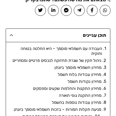
תוכן עניינים
העבודה עם חשמלאי מוסמך – היא החלטה בטוחה
וחוקית
ניהול תקין של שגרת תחזוקה לנכסים פרטיים ומסחריים
מחירון חשמלאי מוסמך ביונתן
מחירון עבודות בלוח חשמל
מחירון נקודות חשמל
מחירון התקנות והחלפות שקעים ומפסקים
מחירון התקנת גופי תאורה
מחירון עבודות נוספות בחשמל
מניעת תקלות חמורות – בזכות חשמלאי מוסמך ביונתן