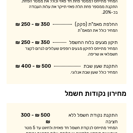
המחיר מתייחס לממסר פחת חד פאזי וכולל את ממסר הפחת.
התקנת ממספר פחת תלת פאזי תייקר את עלות העבודה
בכ-20%.
החלפת מאמ"ת (פקק)
350 ₪ - 250 ₪
המחיר כולל את המאמ"ת
תיקון מגעים בלוח החשמל
350 ₪ - 250 ₪
המחיר מתייחס לתיקון מגעים רופפים שעלולים לגרום לקצר
חשמלאי או שריפה.
התקנת שעון שבת
500 ₪ - 400 ₪
המחיר כולל שעון שבת אנלוגי.
מחירון נקודות חשמל
התקנת נקודת חשמל ללא
500 ₪ - 300
חציבה
₪
המחיר מתייחס לנקודת חשמל חד פאזית ולחיווט עד 5 מטר