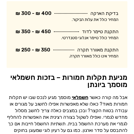
בדיקת הארקה
400 ₪ - 300 ₪
המחיר כולל את עלות הביקור.
התקנת טיימר לדוד
450 ₪ - 350 ₪
המחיר כולל טיימר אנלוגי סטנדרטי.
התקנת מאוורר תקרה
350 ₪ - 250 ₪
המחיר אינו כולל מאוורר תקרה.
מניעת תקלות חמורות – בזכות חשמלאי
מוסמך ביונתן
אבל מה קורה כאשר
חשמלאי
מוסמך מגיע לנכס שבו יש תקלות
חמורות מאוד? כאלו שלא מאפשרות אפילו לחשוב על מגורים או
עבודה בטווח הקצר? ובכן במצבים כאלה צריך לחשב מסלול
מחדש לגמרי. ואפילו לשקול בצורה רצינית את האפשרות להחליף
לגמרי את מערכת החשמל בבית. תשתיות החשמל חייבות אם כך
להתבסס על סדר וארגון. כמו גם על רעיון לוגי שמעוגן בחוקים