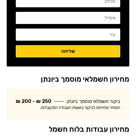
מחירון חשמלאי מוסמך ביונתן
ביקור חשמלאי מוסמך ביונתן
250 ₪ - 200 ₪
המחיר מתייחס לביקור בשעות העבודה המקובלות.
מחירון עבודות בלוח חשמל