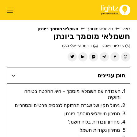
ראשי
חשמלאי מוסמך
חשמלאי מוסמך ביונתן
חשמלאי מוסמך ביונתן
15 ליוני, 2021
פורסם ע"י
אילן גלעד
תוכן עניינים
העבודה עם חשמלאי מוסמך – היא החלטה בטוחה
וחוקית
ניהול תקין של שגרת תחזוקה לנכסים פרטיים ומסחריים
מחירון חשמלאי מוסמך ביונתן
מחירון עבודות בלוח חשמל
מחירון נקודות חשמל