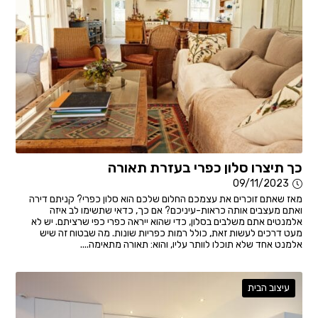
כך תיצרו סלון כפרי בעזרת תאורה
09/11/2023
מאז שאתם זוכרים את עצמכם החלום שלכם הוא סלון כפרי? קניתם דירה
ואתם מעצבים אותה כראות-עיניכם? אם כך, כדאי שתשימו לב איזה
אלמנטים אתם משלבים בסלון, כדי שהוא ייראה כפרי כפי שרציתם. יש לא
מעט דרכים לעשות זאת, כולל רמות כפריות שונות. מה שבטוח זה שיש
אלמנט אחד שלא תוכלו לוותר עליו, והוא: תאורה מתאימה....
עיצוב הבית