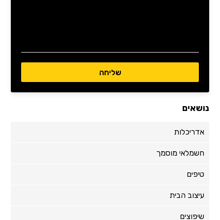
נושאים
אדריכלות
חשמלאי מוסמך
טיפים
עיצוב הבית
שיפוצים