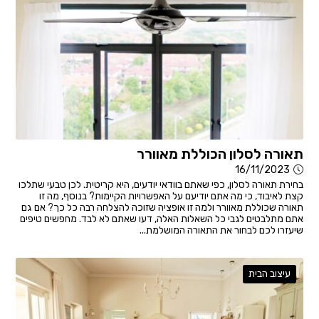
תאורה לסלון הכוללת מאוורר
16/11/2023
בחירת תאורה לסלון, כפי שאתם בוודאי יודעים, היא קריטית. לכן טבעי שתלכו
קצת לאיבוד, כי מה אתם יודיעם על האפשרויות הקיימות? בנוסף, מה זו
תאורה שכוללת מאוורר ולמה זו אופציה שזוכה להצלחה רבה כל כך? אם גם
אתם מתלבטים לגבי כל השאלות האלה, דעו שאתם לא לבד. מחפשים טיפים
שיעזרו לכם לבחור את התאורה המושלמת...
עיצוב הבית