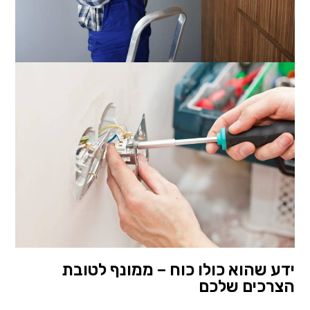
ידע שהוא כולו כוח – ממונף לטובת
הצרכים שלכם