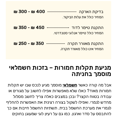
בדיקת הארקה
400 ₪ - 300 ₪
המחיר כולל את עלות הביקור.
התקנת טיימר לדוד
450 ₪ - 350 ₪
המחיר כולל טיימר אנלוגי סטנדרטי.
התקנת מאוורר תקרה
350 ₪ - 250 ₪
המחיר אינו כולל מאוורר תקרה.
מניעת תקלות חמורות – בזכות חשמלאי
מוסמך בחניתה
אבל מה קורה כאשר
חשמלאי
מוסמך מגיע לנכס שבו יש תקלות
חמורות מאוד? כאלו שלא מאפשרות אפילו לחשוב על מגורים או
עבודה בטווח הקצר? ובכן במצבים כאלה צריך לחשב מסלול
מחדש לגמרי. ואפילו לשקול בצורה רצינית את האפשרות להחליף
לגמרי את מערכת החשמל בבית. תשתיות החשמל חייבות אם כך
להתבסס על סדר וארגון. כמו גם על רעיון לוגי שמעוגן בחוקים