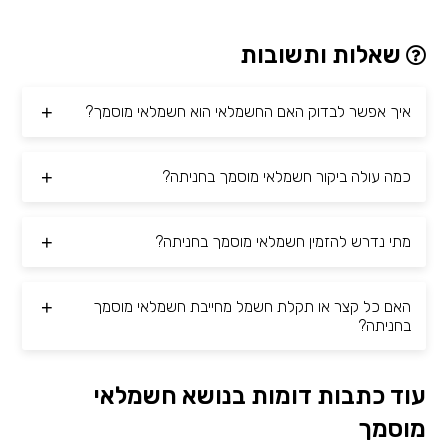
שאלות ותשובות
איך אפשר לבדוק האם החשמלאי הוא חשמלאי מוסמך?
כמה עולה ביקור חשמלאי מוסמך בחניתה?
מתי נדרש להזמין חשמלאי מוסמך בחניתה?
האם כל קצר או תקלת חשמל מחייבת חשמלאי מוסמך
בחניתה?
עוד כתבות דומות בנושא חשמלאי
מוסמך