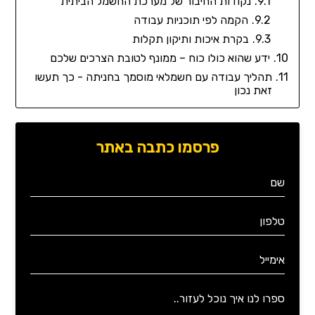
נקודות החיבור של מערכת החשמל הביתית
הקמה לפי תוכניות עבודה
בקרת איכות ותיקון תקלות
ידע שהוא כולו כוח – ממונף לטובת הצרכים שלכם
תהליך עבודה עם חשמלאי מוסמך בחניתה - כך תעשו
זאת נכון
פרסמו כתבה באתר