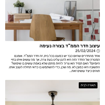
עיצוב חדר הממ"ד בצורה נעימה
25/02/2024
אחד מהחדרים שהיום כבר יש כמעט בכל בית, זה חדר הממ"ד. אומנם
המטרה של החדר הזה היא להגן עלינו בעת צרה, אך מה עושים איתו בחיי
היומיום? האם תמיד הוא צריך להיות מחסן שלא באמת עושים בו שימוש?
התשובה היא כמובן לא. מה שכן, כדי להשתמש בו כדאי תחילה לעצב אותו.
תוהים כיצד עושים זאת...
תאורה לבית