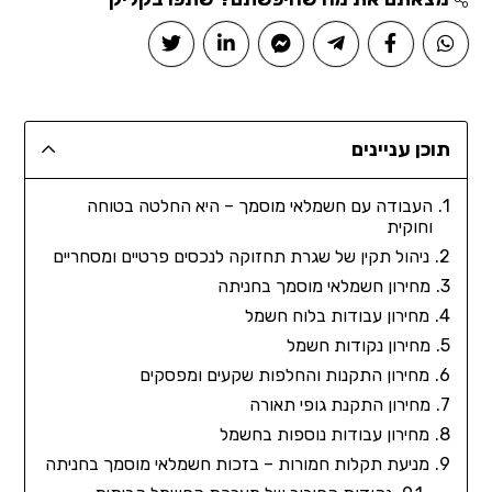
תוכן עניינים
העבודה עם חשמלאי מוסמך – היא החלטה בטוחה
וחוקית
ניהול תקין של שגרת תחזוקה לנכסים פרטיים ומסחריים
מחירון חשמלאי מוסמך בחניתה
מחירון עבודות בלוח חשמל
מחירון נקודות חשמל
מחירון התקנות והחלפות שקעים ומפסקים
מחירון התקנת גופי תאורה
מחירון עבודות נוספות בחשמל
מניעת תקלות חמורות – בזכות חשמלאי מוסמך בחניתה