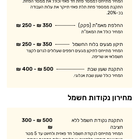
המחיר מתייחס לממסר פחת חד פאזי וכולל את ממסר הפחת.
התקנת ממספר פחת תלת פאזי תייקר את עלות העבודה
בכ-20%.
החלפת מאמ"ת (פקק)
350 ₪ - 250 ₪
המחיר כולל את המאמ"ת
תיקון מגעים בלוח החשמל
350 ₪ - 250 ₪
המחיר מתייחס לתיקון מגעים רופפים שעלולים לגרום לקצר
חשמלאי או שריפה.
התקנת שעון שבת
500 ₪ - 400 ₪
המחיר כולל שעון שבת אנלוגי.
מחירון נקודות חשמל
התקנת נקודת חשמל ללא
500 ₪ - 300
חציבה
₪
המחיר מתייחס לנקודת חשמל חד פאזית ולחיווט עד 5 מטר