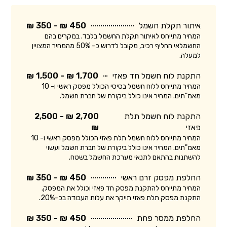
איתור תקלת חשמל
450 ₪ - 350 ₪
המחיר מתייחס לאיתור תקלת החשמל בלבד. במקרים בהם
החשמלאי החליף רכיב, מקובל לדרוש כ- 50% מהמחיר המצויין
למעלה.
התקנת לוח חשמל חד פאזי
1,700 ₪ - 1,500 ₪
המחיר מתייחס ללוח חשמל בסיסי הכולל מפסק ראשי ו- 10
מאמ"תים. המחיר אינו כולל ביקורת של חברת חשמל.
התקנת לוח חשמל תלת
2,700 ₪ - 2,500
פאזי
₪
המחיר מתייחס ללוח חשמל תלת פאזי הכולל מפסק ראשי ו- 10
מאמ"תים. המחיר אינו כולל ביקורת של חברת חשמל ועשוי
להשתנות בהתאם לתנאי מערכת החשמל בשטח.
החלפת מפסק זרם ראשי
450 ₪ - 350 ₪
המחיר מתייחס להתקנת מפסק חד פאזי וכולל את המפסק.
התקנת מפסק תלת פאזי תייקר את עלות העבודה בכ-20%.
החלפת ממסר פחת
450 ₪ - 350 ₪