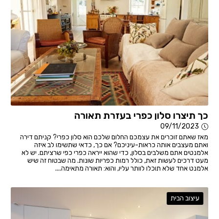
כך תיצרו סלון כפרי בעזרת תאורה
09/11/2023
מאז שאתם זוכרים את עצמכם החלום שלכם הוא סלון כפרי? קניתם דירה
ואתם מעצבים אותה כראות-עיניכם? אם כך, כדאי שתשימו לב איזה
אלמנטים אתם משלבים בסלון, כדי שהוא ייראה כפרי כפי שרציתם. יש לא
מעט דרכים לעשות זאת, כולל רמות כפריות שונות. מה שבטוח זה שיש
אלמנט אחד שלא תוכלו לוותר עליו, והוא: תאורה מתאימה....
עיצוב הבית