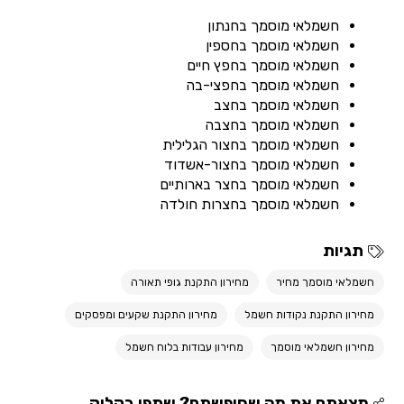
חשמלאי מוסמך בחנתון
חשמלאי מוסמך בחספין
חשמלאי מוסמך בחפץ חיים
חשמלאי מוסמך בחפצי-בה
חשמלאי מוסמך בחצב
חשמלאי מוסמך בחצבה
חשמלאי מוסמך בחצור הגלילית
חשמלאי מוסמך בחצור-אשדוד
חשמלאי מוסמך בחצר בארותיים
חשמלאי מוסמך בחצרות חולדה
תגיות
חשמלאי מוסמך מחיר
מחירון התקנת גופי תאורה
מחירון התקנת נקודות חשמל
מחירון התקנת שקעים ומפסקים
מחירון חשמלאי מוסמך
מחירון עבודות בלוח חשמל
מצאתם את מה שחיפשתם? שתפו בקליק