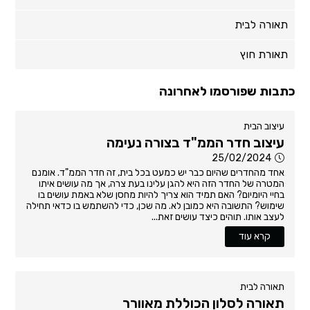
תאורה לבית
תאורת חוץ
כתבות שפורסמו לאחרונה
עיצוב הבית
עיצוב חדר הממ"ד בצורה נעימה
25/02/2024
אחד מהחדרים שהיום כבר יש כמעט בכל בית, זה חדר הממ"ד. אומנם
המטרה של החדר הזה היא להגן עלינו בעת צרה, אך מה עושים איתו
בחיי היומיום? האם תמיד הוא צריך להיות מחסן שלא באמת עושים בו
שימוש? התשובה היא כמובן לא. מה שכן, כדי להשתמש בו כדאי תחילה
לעצב אותו. תוהים כיצד עושים זאת...
קרא עוד
תאורה לבית
תאורה לסלון הכוללת מאוורר