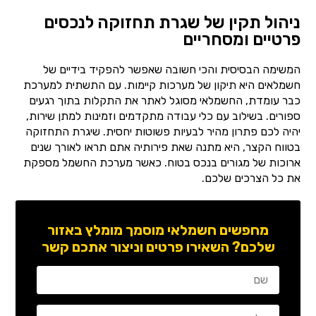
ניהול תקין של שגרת תחזוקה לנכסים
פרטיים ומסחריים
המשימה הבסיסית והכי חשובה שאפשר להפקיד בידיים של
חשמלאים היא תיקון של מערכות קיימות. עם התשתית למערכת
כבר עומדת, החשמלאי מסוגל לאתר את התקלות בתוך רגעים
ספורים. בשילוב עם כלי עבודה מתקדמים וזמינות למתן שירות,
יהיה לכם פתרון מהיר לבעיות פשוטות יחסית. שיגרת התחזוקה
בטווח הקצר, היא מתנה שאת פירותיה אתם תראו לאורך שנים
ארוכות של מגורים בנכס בטוח. כאשר מערכת החשמל מספקת
את כל הצרכים שלכם.
מחפשים חשמלאי מוסמך מומלץ באזור
שלכם? השאירו פרטים וניצור אתכם קשר