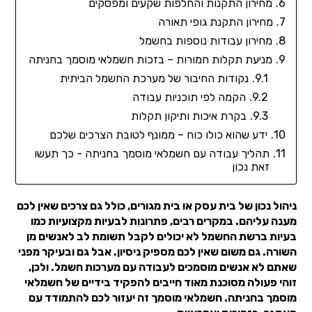
מחירון התקנות והחלפות שקעים ומפסקים
מחירון התקנת גופי תאורה
מחירון עבודות נוספות בחשמל
מניעת תקלות חמורות – בזכות חשמלאי מוסמך בחניתה
נקודות החיבור של מערכת החשמל הביתית
הקמה לפי תוכניות עבודה
בקרת איכות ותיקון תקלות
ידע שהוא כולו כוח – ממונף לטובת הצרכים שלכם
תהליך עבודה עם חשמלאי מוסמך בחניתה - כך תעשו
זאת נכון
ניהול נכון של בית עסק או בית מגורים, כולל גם צרכים שאין לכם
מענה עליהם. במקרים רבים, פתרונות לבעיות מקצועיות כמו
בעיות ברשת החשמל לא יכולים לקבל תשומת לב לאנשים מן
השורה. גם משום שאין לכם מספיק ניסיון. אבל גם ובעיקר מפני
שאתם לא אנשים מוסמכים לעבודה עם מערכות חשמל. ולכן,
זוהי פעולה מסוכנת מאוד חייבים להפקיד בידיים של חשמלאי
מוסמך בחניתה. חשמלאי מוסמך זה יעזור לכם להתמודד עם