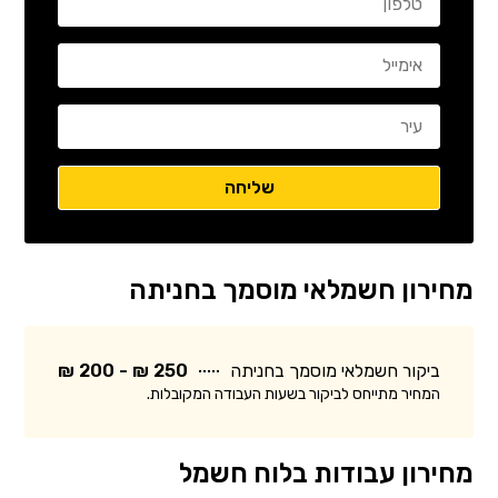
מחירון חשמלאי מוסמך בחניתה
ביקור חשמלאי מוסמך בחניתה
250 ₪ - 200 ₪
המחיר מתייחס לביקור בשעות העבודה המקובלות.
מחירון עבודות בלוח חשמל