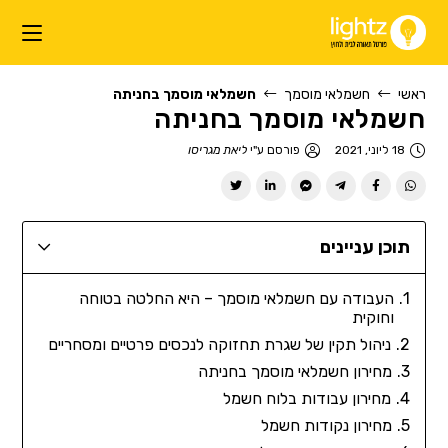
ראשי
חשמלאי מוסמך
חשמלאי מוסמך בחניתה
חשמלאי מוסמך בחניתה
18 ליוני, 2021
פורסם ע"י
ליאת מגריסו
תוכן עניינים
העבודה עם חשמלאי מוסמך – היא החלטה בטוחה
וחוקית
ניהול תקין של שגרת תחזוקה לנכסים פרטיים ומסחריים
מחירון חשמלאי מוסמך בחניתה
מחירון עבודות בלוח חשמל
מחירון נקודות חשמל