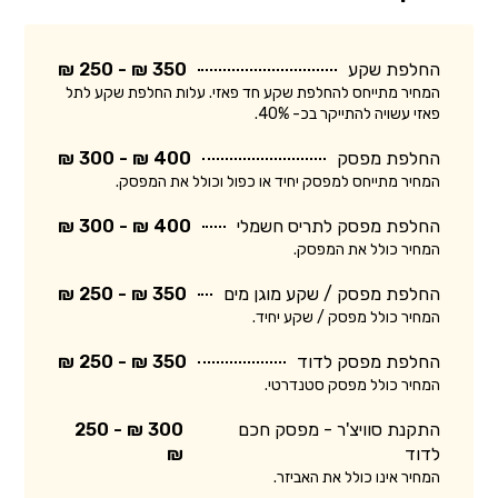
החלפת שקע
350 ₪ - 250 ₪
המחיר מתייחס להחלפת שקע חד פאזי. עלות החלפת שקע לתל
פאזי עשויה להתייקר בכ- 40%.
החלפת מפסק
400 ₪ - 300 ₪
המחיר מתייחס למפסק יחיד או כפול וכולל את המפסק.
החלפת מפסק לתריס חשמלי
400 ₪ - 300 ₪
המחיר כולל את המפסק.
החלפת מפסק / שקע מוגן מים
350 ₪ - 250 ₪
המחיר כולל מפסק / שקע יחיד.
החלפת מפסק לדוד
350 ₪ - 250 ₪
המחיר כולל מפסק סטנדרטי.
התקנת סוויצ'ר - מפסק חכם
300 ₪ - 250
לדוד
₪
המחיר אינו כולל את האביזר.