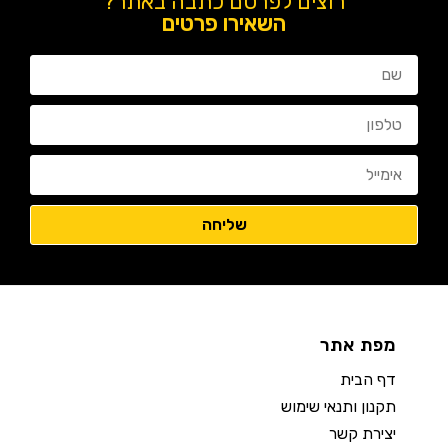
רוצים לפרסם כתבה באתר?
השאירו פרטים
מפת אתר
דף הבית
תקנון ותנאי שימוש
יצירת קשר