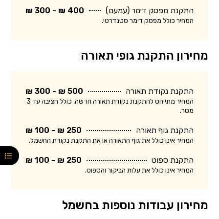
התקנת מפסק דימר (עמעם)
400 ₪ - 300 ₪
המחיר כולל מפסק דימר סטנדרטי.
מחירון התקנת גופי תאורה
התקנת נקודת תאורה
500 ₪ - 300 ₪
המחיר מתייחס להתקנת נקודת תאורה חדשה, כולל חציבה עד 3
מטר.
התקנת גוף תאורה
250 ₪ - 100 ₪
המחיר אינו כולל את גוף התאורה או את התקנת נקודת החשמל.
התקנת ספוט
250 ₪ - 100 ₪
המחיר אינו כולל את עלות הביקור והספוט.
מחירון עבודות נוספות בחשמל