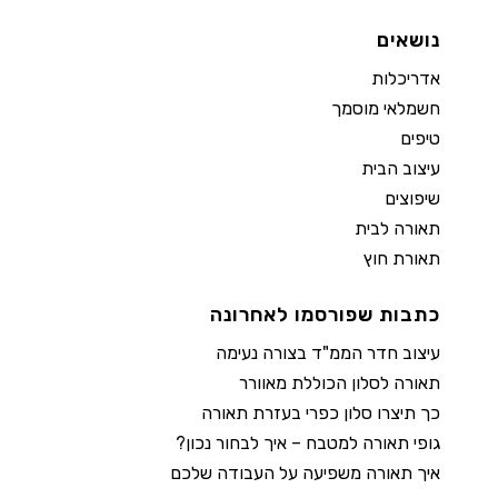
נושאים
אדריכלות
חשמלאי מוסמך
טיפים
עיצוב הבית
שיפוצים
תאורה לבית
תאורת חוץ
כתבות שפורסמו לאחרונה
עיצוב חדר הממ"ד בצורה נעימה
תאורה לסלון הכוללת מאוורר
כך תיצרו סלון כפרי בעזרת תאורה
גופי תאורה למטבח – איך לבחור נכון?
איך תאורה משפיעה על העבודה שלכם