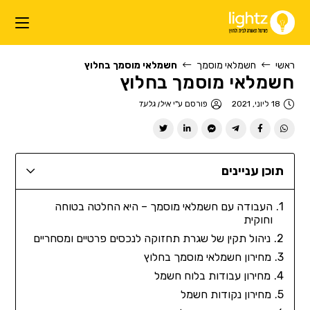
ראשי
חשמלאי מוסמך
חשמלאי מוסמך בחלוץ
חשמלאי מוסמך בחלוץ
18 ליוני, 2021
פורסם ע"י
אילן גלעד
תוכן עניינים
העבודה עם חשמלאי מוסמך – היא החלטה בטוחה
וחוקית
ניהול תקין של שגרת תחזוקה לנכסים פרטיים ומסחריים
מחירון חשמלאי מוסמך בחלוץ
מחירון עבודות בלוח חשמל
מחירון נקודות חשמל