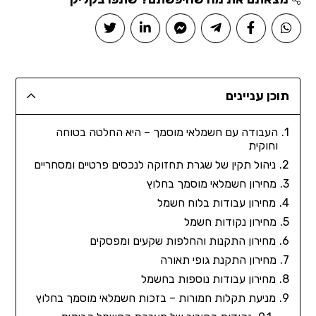
תוכן עניינים
העבודה עם חשמלאי מוסמך – היא החלטה בטוחה
וחוקית
ניהול תקין של שגרת תחזוקה לנכסים פרטיים ומסחריים
מחירון חשמלאי מוסמך בחלוץ
מחירון עבודות בלוח חשמל
מחירון נקודות חשמל
מחירון התקנות והחלפות שקעים ומפסקים
מחירון התקנת גופי תאורה
מחירון עבודות נוספות בחשמל
מניעת תקלות חמורות – בזכות חשמלאי מוסמך בחלוץ