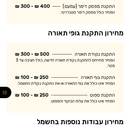
התקנת מפסק דימר (עמעם)
400 ₪ - 300 ₪
המחיר כולל מפסק דימר סטנדרטי.
מחירון התקנת גופי תאורה
התקנת נקודת תאורה
500 ₪ - 300 ₪
המחיר מתייחס להתקנת נקודת תאורה חדשה, כולל חציבה עד 3
מטר.
התקנת גוף תאורה
250 ₪ - 100 ₪
המחיר אינו כולל את גוף התאורה או את התקנת נקודת החשמל.
התקנת ספוט
250 ₪ - 100 ₪
המחיר אינו כולל את עלות הביקור והספוט.
מחירון עבודות נוספות בחשמל