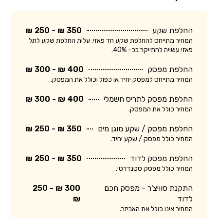
החלפת שקע
350 ₪ - 250 ₪
המחיר מתייחס להחלפת שקע חד פאזי. עלות החלפת שקע לתל
פאזי עשויה להתייקר בכ- 40%.
החלפת מפסק
400 ₪ - 300 ₪
המחיר מתייחס למפסק יחיד או כפול וכולל את המפסק.
החלפת מפסק לתריס חשמלי
400 ₪ - 300 ₪
המחיר כולל את המפסק.
החלפת מפסק / שקע מוגן מים
350 ₪ - 250 ₪
המחיר כולל מפסק / שקע יחיד.
החלפת מפסק לדוד
350 ₪ - 250 ₪
המחיר כולל מפסק סטנדרטי.
התקנת סוויצ'ר - מפסק חכם
300 ₪ - 250
לדוד
₪
המחיר אינו כולל את האביזר.