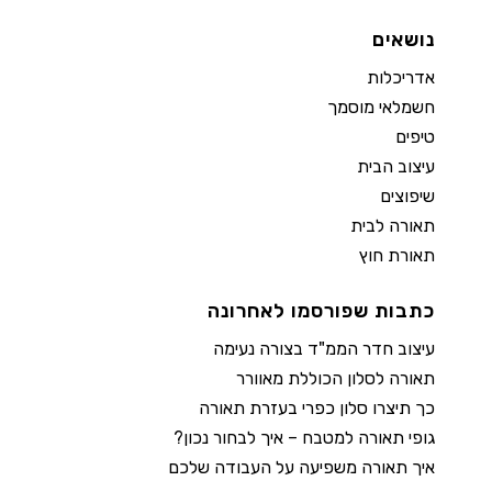
נושאים
אדריכלות
חשמלאי מוסמך
טיפים
עיצוב הבית
שיפוצים
תאורה לבית
תאורת חוץ
כתבות שפורסמו לאחרונה
עיצוב חדר הממ"ד בצורה נעימה
תאורה לסלון הכוללת מאוורר
כך תיצרו סלון כפרי בעזרת תאורה
גופי תאורה למטבח – איך לבחור נכון?
איך תאורה משפיעה על העבודה שלכם