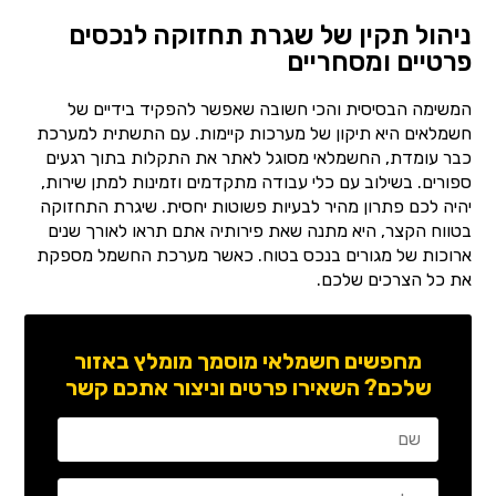
ניהול תקין של שגרת תחזוקה לנכסים
פרטיים ומסחריים
המשימה הבסיסית והכי חשובה שאפשר להפקיד בידיים של
חשמלאים היא תיקון של מערכות קיימות. עם התשתית למערכת
כבר עומדת, החשמלאי מסוגל לאתר את התקלות בתוך רגעים
ספורים. בשילוב עם כלי עבודה מתקדמים וזמינות למתן שירות,
יהיה לכם פתרון מהיר לבעיות פשוטות יחסית. שיגרת התחזוקה
בטווח הקצר, היא מתנה שאת פירותיה אתם תראו לאורך שנים
ארוכות של מגורים בנכס בטוח. כאשר מערכת החשמל מספקת
את כל הצרכים שלכם.
מחפשים חשמלאי מוסמך מומלץ באזור
שלכם? השאירו פרטים וניצור אתכם קשר