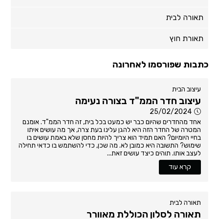
תאורה לבית
תאורת חוץ
כתבות שפורסמו לאחרונה
עיצוב הבית
עיצוב חדר הממ"ד בצורה נעימה
25/02/2024
אחד מהחדרים שהיום כבר יש כמעט בכל בית, זה חדר הממ"ד. אומנם
המטרה של החדר הזה היא להגן עלינו בעת צרה, אך מה עושים איתו
בחיי היומיום? האם תמיד הוא צריך להיות מחסן שלא באמת עושים בו
שימוש? התשובה היא כמובן לא. מה שכן, כדי להשתמש בו כדאי תחילה
לעצב אותו. תוהים כיצד עושים זאת...
קרא עוד
תאורה לבית
תאורה לסלון הכוללת מאוורר