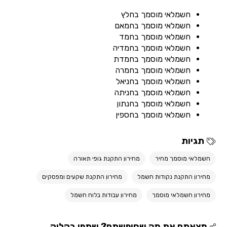
חשמלאי מוסמך בחלץ
חשמלאי מוסמך בחמאם
חשמלאי מוסמך בחמד
חשמלאי מוסמך בחמדיה
חשמלאי מוסמך בחמדת
חשמלאי מוסמך בחמרה
חשמלאי מוסמך בחניאל
חשמלאי מוסמך בחניתה
חשמלאי מוסמך בחנתון
חשמלאי מוסמך בחספין
תגיות
חשמלאי מוסמך מחיר
מחירון התקנת גופי תאורה
מחירון התקנת נקודות חשמל
מחירון התקנת שקעים ומפסקים
מחירון חשמלאי מוסמך
מחירון עבודות בלוח חשמל
מצאתם את מה שחיפשתם? שתפו בקליק