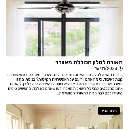
תאורה לסלון הכוללת מאוורר
16/11/2023
בחירת תאורה לסלון, כפי שאתם בוודאי יודעים, היא קריטית. לכן טבעי שתלכו
קצת לאיבוד, כי מה אתם יודיעם על האפשרויות הקיימות? בנוסף, מה זו
תאורה שכוללת מאוורר ולמה זו אופציה שזוכה להצלחה רבה כל כך? אם גם
אתם מתלבטים לגבי כל השאלות האלה, דעו שאתם לא לבד. מחפשים טיפים
שיעזרו לכם לבחור את התאורה המושלמת...
עיצוב הבית