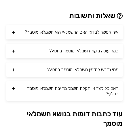
שאלות ותשובות
איך אפשר לבדוק האם החשמלאי הוא חשמלאי מוסמך?
כמה עולה ביקור חשמלאי מוסמך בחלוץ?
מתי נדרש להזמין חשמלאי מוסמך בחלוץ?
האם כל קצר או תקלת חשמל מחייבת חשמלאי מוסמך
בחלוץ?
עוד כתבות דומות בנושא חשמלאי
מוסמך