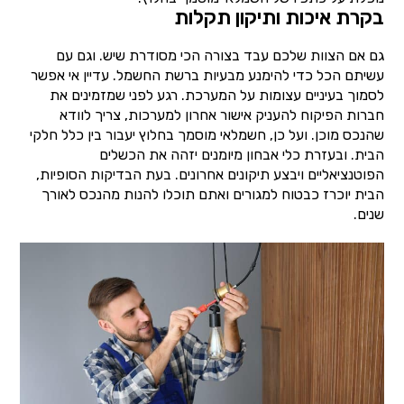
בקרת איכות ותיקון תקלות
גם אם הצוות שלכם עבד בצורה הכי מסודרת שיש. וגם עם
עשיתם הכל כדי להימנע מבעיות ברשת החשמל. עדיין אי אפשר
לסמוך בעיניים עצומות על המערכת. רגע לפני שמזמינים את
חברות הפיקוח להעניק אישור אחרון למערכות, צריך לוודא
שהנכס מוכן. ועל כן, חשמלאי מוסמך בחלוץ יעבור בין כלל חלקי
הבית. ובעזרת כלי אבחון מיומנים יזהה את הכשלים
הפוטנציאליים ויבצע תיקונים אחרונים. בעת הבדיקות הסופיות,
הבית יוכרז כבטוח למגורים ואתם תוכלו להנות מהנכס לאורך
שנים.