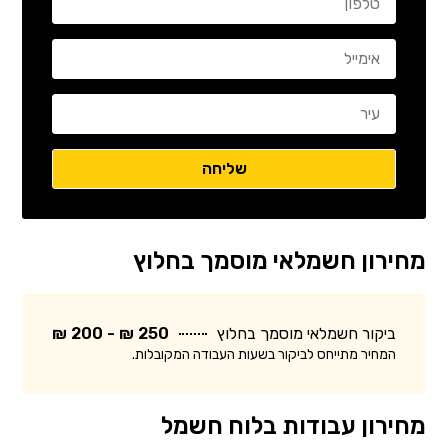
מחירון חשמלאי מוסמך בחלוץ
ביקור חשמלאי מוסמך בחלוץ
250 ₪ - 200 ₪
המחיר מתייחס לביקור בשעות העבודה המקובלות.
מחירון עבודות בלוח חשמל