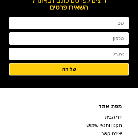
רוצים לפרסם כתבה באתר?
השאירו פרטים
מפת אתר
דף הבית
תקנון ותנאי שימוש
יצירת קשר