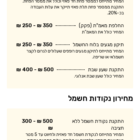
המחיר מתייחס לממסר פחת חד פאזי וכולל את ממסר הפחת.
התקנת ממספר פחת תלת פאזי תייקר את עלות העבודה
בכ-20%.
החלפת מאמ"ת (פקק)
350 ₪ - 250 ₪
המחיר כולל את המאמ"ת
תיקון מגעים בלוח החשמל
350 ₪ - 250 ₪
המחיר מתייחס לתיקון מגעים רופפים שעלולים לגרום לקצר
חשמלאי או שריפה.
התקנת שעון שבת
500 ₪ - 400 ₪
המחיר כולל שעון שבת אנלוגי.
מחירון נקודות חשמל
התקנת נקודת חשמל ללא
500 ₪ - 300
חציבה
₪
המחיר מתייחס לנקודת חשמל חד פאזית ולחיווט עד 5 מטר