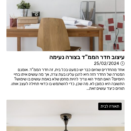
עיצוב חדר הממ"ד בצורה נעימה
25/02/2024
אחד מהחדרים שהיום כבר יש כמעט בכל בית, זה חדר הממ"ד. אומנם
המטרה של החדר הזה היא להגן עלינו בעת צרה, אך מה עושים איתו בחיי
היומיום? האם תמיד הוא צריך להיות מחסן שלא באמת עושים בו שימוש?
התשובה היא כמובן לא. מה שכן, כדי להשתמש בו כדאי תחילה לעצב אותו.
תוהים כיצד עושים זאת...
תאורה לבית