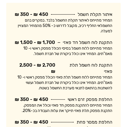
איתור תקלת חשמל
450 ₪ - 350 ₪
המחיר מתייחס לאיתור תקלת החשמל בלבד. במקרים בהם
החשמלאי החליף רכיב, מקובל לדרוש כ- 50% מהמחיר המצויין
למעלה.
התקנת לוח חשמל חד פאזי
1,700 ₪ - 1,500 ₪
המחיר מתייחס ללוח חשמל בסיסי הכולל מפסק ראשי ו- 10
מאמ"תים. המחיר אינו כולל ביקורת של חברת חשמל.
התקנת לוח חשמל תלת
2,700 ₪ - 2,500
פאזי
₪
המחיר מתייחס ללוח חשמל תלת פאזי הכולל מפסק ראשי ו- 10
מאמ"תים. המחיר אינו כולל ביקורת של חברת חשמל ועשוי
להשתנות בהתאם לתנאי מערכת החשמל בשטח.
החלפת מפסק זרם ראשי
450 ₪ - 350 ₪
המחיר מתייחס להתקנת מפסק חד פאזי וכולל את המפסק.
התקנת מפסק תלת פאזי תייקר את עלות העבודה בכ-20%.
החלפת ממסר פחת
450 ₪ - 350 ₪