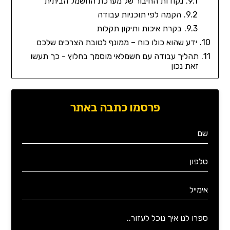
נקודות החיבור של מערכת החשמל הביתית
הקמה לפי תוכניות עבודה
בקרת איכות ותיקון תקלות
ידע שהוא כולו כוח – ממונף לטובת הצרכים שלכם
תהליך עבודה עם חשמלאי מוסמך בחלוץ - כך תעשו
זאת נכון
פרסמו כתבה באתר