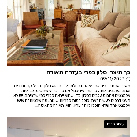
כך תיצרו סלון כפרי בעזרת תאורה
09/11/2023
מאז שאתם זוכרים את עצמכם החלום שלכם הוא סלון כפרי? קניתם דירה
ואתם מעצבים אותה כראות-עיניכם? אם כך, כדאי שתשימו לב איזה
אלמנטים אתם משלבים בסלון, כדי שהוא ייראה כפרי כפי שרציתם. יש לא
מעט דרכים לעשות זאת, כולל רמות כפריות שונות. מה שבטוח זה שיש
אלמנט אחד שלא תוכלו לוותר עליו, והוא: תאורה מתאימה....
עיצוב הבית