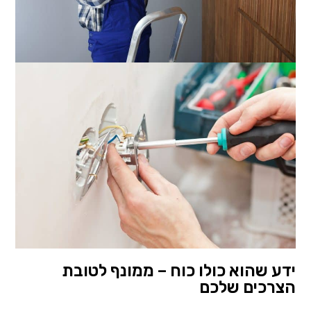
ידע שהוא כולו כוח – ממונף לטובת
הצרכים שלכם