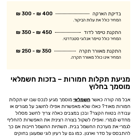
בדיקת הארקה
400 ₪ - 300 ₪
המחיר כולל את עלות הביקור.
התקנת טיימר לדוד
450 ₪ - 350 ₪
המחיר כולל טיימר אנלוגי סטנדרטי.
התקנת מאוורר תקרה
350 ₪ - 250 ₪
המחיר אינו כולל מאוורר תקרה.
מניעת תקלות חמורות – בזכות חשמלאי
מוסמך בחלוץ
אבל מה קורה כאשר
חשמלאי
מוסמך מגיע לנכס שבו יש תקלות
חמורות מאוד? כאלו שלא מאפשרות אפילו לחשוב על מגורים או
עבודה בטווח הקצר? ובכן במצבים כאלה צריך לחשב מסלול
מחדש לגמרי. ואפילו לשקול בצורה רצינית את האפשרות להחליף
לגמרי את מערכת החשמל בבית. תשתיות החשמל חייבות אם כך
להתבסס על סדר וארגון. כמו גם על רעיון לוגי שמעוגן בחוקים