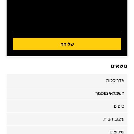
נושאים
אדריכלות
חשמלאי מוסמך
טיפים
עיצוב הבית
שיפוצים