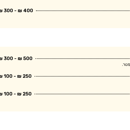
400 ₪ - 300 ₪
500 ₪ - 300 ₪
250 ₪ - 100 ₪
250 ₪ - 100 ₪