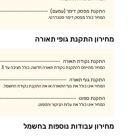
התקנת מפסק דימר (עמעם)
המחיר כולל מפסק דימר סטנדרטי.
מחירון התקנת גופי תאורה
התקנת נקודת תאורה
המחיר מתייחס להתקנת נקודת תאורה חדשה, כולל חציבה עד 3 מטר.
התקנת גוף תאורה
המחיר אינו כולל את גוף התאורה או את התקנת נקודת החשמל.
התקנת ספוט
המחיר אינו כולל את עלות הביקור והספוט.
מחירון עבודות נוספות בחשמל