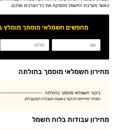
כאשר מערכת החשמל מספקת את כל הצרכים שלכם.
מחפשים חשמלאי מוסמך מומלץ באז
מחירון חשמלאי מוסמך בחולתה
ביקור חשמלאי מוסמך בחולתה
המחיר מתייחס לביקור בשעות העבודה המקובלות.
מחירון עבודות בלוח חשמל