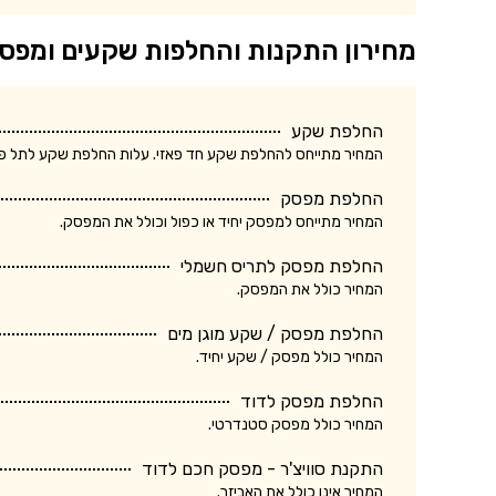
מחירון התקנות והחלפות שקעים ומפס
החלפת שקע
המחיר מתייחס להחלפת שקע חד פאזי. עלות החלפת שקע לתל פאזי ע
החלפת מפסק
המחיר מתייחס למפסק יחיד או כפול וכולל את המפסק.
החלפת מפסק לתריס חשמלי
המחיר כולל את המפסק.
החלפת מפסק / שקע מוגן מים
המחיר כולל מפסק / שקע יחיד.
החלפת מפסק לדוד
המחיר כולל מפסק סטנדרטי.
התקנת סוויצ'ר - מפסק חכם לדוד
המחיר אינו כולל את האביזר.