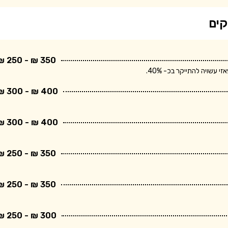
קים
350 ₪ - 250 ₪
שויה להתייקר בכ- 40%.
400 ₪ - 300 ₪
400 ₪ - 300 ₪
350 ₪ - 250 ₪
350 ₪ - 250 ₪
300 ₪ - 250 ₪