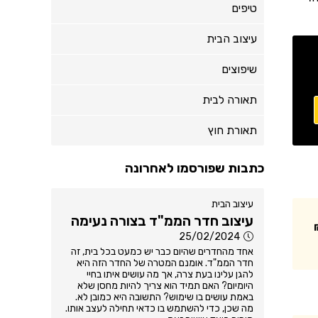
טיפים
עיצוב הבית
שיפוצים
תאורה לבית
תאורת חוץ
כתבות שפורסמו לאחרונה
עיצוב הבית
עיצוב חדר הממ"ד בצורה נעימה
25/02/2024
אחד מהחדרים שהיום כבר יש כמעט בכל בית, זה
חדר הממ"ד. אומנם המטרה של החדר הזה היא
להגן עלינו בעת צרה, אך מה עושים איתו בחיי
היומיום? האם תמיד הוא צריך להיות מחסן שלא
באמת עושים בו שימוש? התשובה היא כמובן לא.
מה שכן, כדי להשתמש בו כדאי תחילה לעצב אותו.