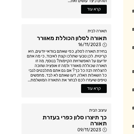
תוהים כיצד עושים זאת...
קרא עוד
תאורה לבית
תאורה לסלון הכוללת מאוורר
16/11/2023
בחירת תאורה לסלון, כפי שאתם בוודאי יודעים, היא
קריטית. לכן טבעי שתלכו קצת לאיבוד, כי מה אתם
יודיעם על האפשרויות הקיימות? בנוסף, מה זו
תאורה שכוללת מאוורר ולמה זו אופציה שזוכה
להצלחה רבה כל כך? אם גם אתם מתלבטים לגבי
כל השאלות האלה, דעו שאתם לא לבד. מחפשים
טיפים שיעזרו לכם לבחור את התאורה המושלמת...
קרא עוד
עיצוב הבית
כך תיצרו סלון כפרי בעזרת
תאורה
09/11/2023