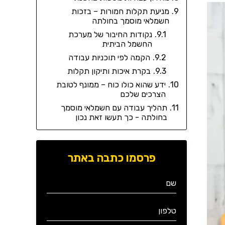
מניעת תקלות חמורות – בזכות
חשמלאי מוסמך בחולתה
נקודות החיבור של מערכת
החשמל הביתית
הקמה לפי תוכניות עבודה
בקרת איכות ותיקון תקלות
ידע שהוא כולו כוח – ממונף לטובת
הצרכים שלכם
תהליך עבודה עם חשמלאי מוסמך
בחולתה - כך תעשו זאת נכון
פרסמו כתבה באתר