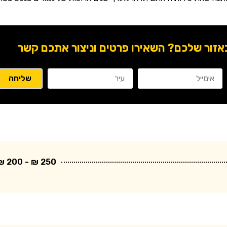
ור שלכם? השאירו פרטים וניצור אתכם קשר
250 ₪ - 200 ₪