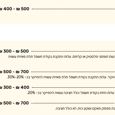
500 ₪ - 400 ₪
500 ₪ - 300 ₪
ודת חשמל חד פאזית ולחיווט עד 5 מטר באמצעות תופסני פלסטיק או קליפס. עלות התקנת נקודת חשמל תלת פאזית עשויה
700 ₪ - 500 ₪
400 ₪ - 300 ₪
700 ₪ - 500 ₪
נת מפסק פאקט ושקע כוח, לא כולל חציבה.