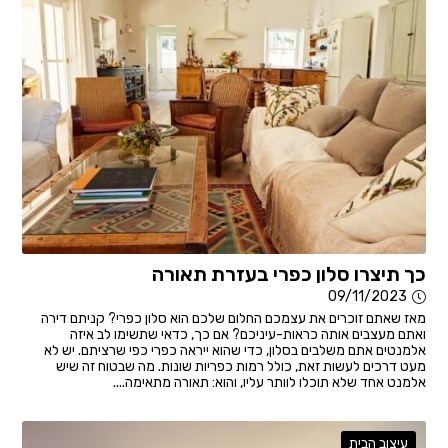
כך תיצרו סלון כפרי בעזרת תאורה
09/11/2023
מאז שאתם זוכרים את עצמכם החלום שלכם הוא סלון כפרי? קניתם דירה
ואתם מעצבים אותה כראות-עיניכם? אם כך, כדאי שתשימו לב איזה
אלמנטים אתם משלבים בסלון, כדי שהוא ייראה כפרי כפי שרציתם. יש לא
מעט דרכים לעשות זאת, כולל רמות כפריות שונות. מה שבטוח זה שיש
אלמנט אחד שלא תוכלו לוותר עליו, והוא: תאורה מתאימה....
עיצוב הבית