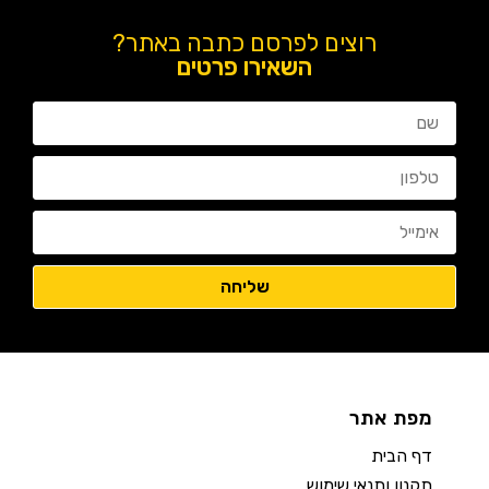
רוצים לפרסם כתבה באתר?
השאירו פרטים
מפת אתר
דף הבית
תקנון ותנאי שימוש