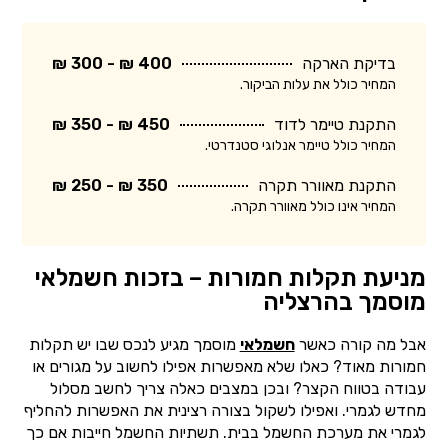
בדיקת הארקה
400 ₪ - 300 ₪
המחיר כולל את עלות הביקור.
התקנת טיימר לדוד
450 ₪ - 350 ₪
המחיר כולל טיימר אנלוגי סטנדרטי.
התקנת מאוורר תקרה
350 ₪ - 250 ₪
המחיר אינו כולל מאוורר תקרה.
מניעת תקלות חמורות – בזכות חשמלאי
מוסמך בהרצליה
אבל מה קורה כאשר
חשמלאי
מוסמך מגיע לנכס שבו יש תקלות
חמורות מאוד? כאלו שלא מאפשרות אפילו לחשוב על מגורים או
עבודה בטווח הקצר? ובכן במצבים כאלה צריך לחשב מסלול
מחדש לגמרי. ואפילו לשקול בצורה רצינית את האפשרות להחליף
לגמרי את מערכת החשמל בבית. תשתיות החשמל חייבות אם כך