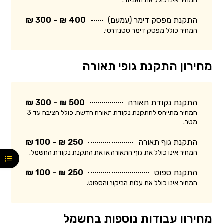
המחיר אינו כולל את האביזר.
התקנת מפסק דימר (עמעם)
400 ₪ - 300 ₪
המחיר כולל מפסק דימר סטנדרטי.
מחירון התקנת גופי תאורה
התקנת נקודת תאורה
500 ₪ - 300 ₪
המחיר מתייחס להתקנת נקודת תאורה חדשה, כולל חציבה עד 3
מטר.
התקנת גוף תאורה
250 ₪ - 100 ₪
המחיר אינו כולל את גוף התאורה או את התקנת נקודת החשמל.
התקנת ספוט
250 ₪ - 100 ₪
המחיר אינו כולל את עלות הביקור והספוט.
מחירון עבודות נוספות בחשמל