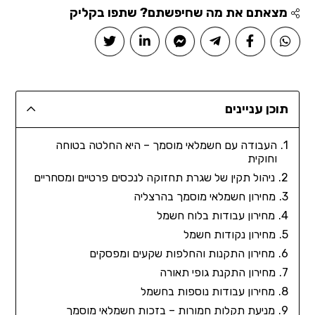
מצאתם את מה שחיפשתם? שתפו בקליק
תוכן עניינים
העבודה עם חשמלאי מוסמך – היא החלטה בטוחה
וחוקית
ניהול תקין של שגרת תחזוקה לנכסים פרטיים ומסחריים
מחירון חשמלאי מוסמך בהרצליה
מחירון עבודות בלוח חשמל
מחירון נקודות חשמל
מחירון התקנות והחלפות שקעים ומפסקים
מחירון התקנת גופי תאורה
מחירון עבודות נוספות בחשמל
מניעת תקלות חמורות – בזכות חשמלאי מוסמך