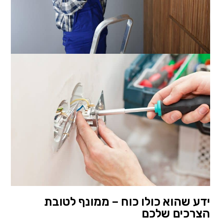
ידע שהוא כולו כוח – ממונף לטובת
הצרכים שלכם