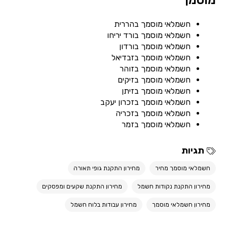
מוסמך
חשמלאי מוסמך בהררית
חשמלאי מוסמך בורד יריחו
חשמלאי מוסמך בורדון
חשמלאי מוסמך בזבדיאל
חשמלאי מוסמך בזוהר
חשמלאי מוסמך בזיקים
חשמלאי מוסמך בזיתן
חשמלאי מוסמך בזכרון יעקב
חשמלאי מוסמך בזכריה
חשמלאי מוסמך בזמר
תגיות
חשמלאי מוסמך מחיר
מחירון התקנת גופי תאורה
מחירון התקנת נקודות חשמל
מחירון התקנת שקעים ומפסקים
מחירון חשמלאי מוסמך
מחירון עבודות בלוח חשמל