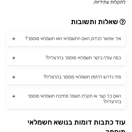
לתקלות עתידיות.
שאלות ותשובות
איך אפשר לבדוק האם החשמלאי הוא חשמלאי מוסמך?
כמה עולה ביקור חשמלאי מוסמך בהרצליה?
מתי נדרש להזמין חשמלאי מוסמך בהרצליה?
האם כל קצר או תקלת חשמל מחייבת חשמלאי מוסמך
בהרצליה?
עוד כתבות דומות בנושא חשמלאי