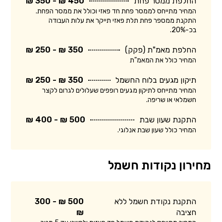
החלפת ממסר פחת
450 ₪ - 350 ₪
המחיר מתייחס לממסר פחת חד פאזי וכולל את ממסר הפחת.
התקנת ממספר פחת תלת פאזי תייקר את עלות העבודה
בכ-20%.
החלפת מאמ"ת (פקק)
350 ₪ - 250 ₪
המחיר כולל את המאמ"ת
תיקון מגעים בלוח החשמל
350 ₪ - 250 ₪
המחיר מתייחס לתיקון מגעים רופפים שעלולים לגרום לקצר
חשמלאי או שריפה.
התקנת שעון שבת
500 ₪ - 400 ₪
המחיר כולל שעון שבת אנלוגי.
מחירון נקודות חשמל
התקנת נקודת חשמל ללא
500 ₪ - 300
חציבה
₪