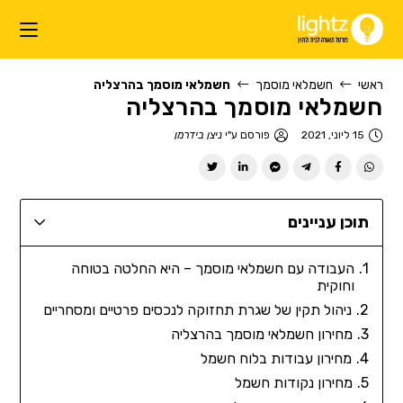
ראשי
חשמלאי מוסמך
חשמלאי מוסמך בהרצליה
חשמלאי מוסמך בהרצליה
15 ליוני, 2021
פורסם ע"י
ניצן בידרמן
תוכן עניינים
העבודה עם חשמלאי מוסמך – היא החלטה בטוחה
וחוקית
ניהול תקין של שגרת תחזוקה לנכסים פרטיים ומסחריים
מחירון חשמלאי מוסמך בהרצליה
מחירון עבודות בלוח חשמל
מחירון נקודות חשמל