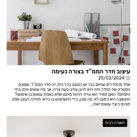
עיצוב חדר הממ"ד בצורה נעימה
25/02/2024
אחד מהחדרים שהיום כבר יש כמעט בכל בית, זה חדר הממ"ד. אומנם
המטרה של החדר הזה היא להגן עלינו בעת צרה, אך מה עושים איתו בחיי
היומיום? האם תמיד הוא צריך להיות מחסן שלא באמת עושים בו שימוש?
התשובה היא כמובן לא. מה שכן, כדי להשתמש בו כדאי תחילה לעצב אותו.
תוהים כיצד עושים זאת...
תאורה לבית