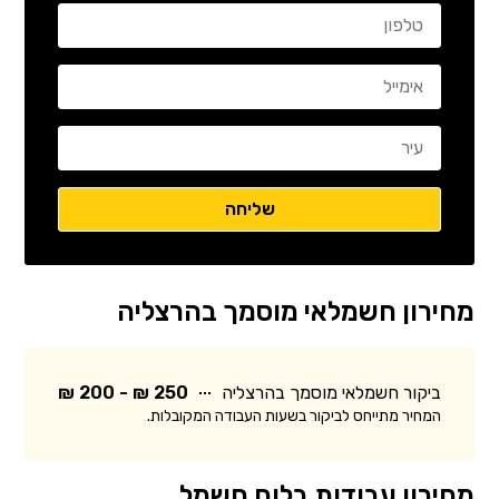
מחירון חשמלאי מוסמך בהרצליה
ביקור חשמלאי מוסמך בהרצליה
250 ₪ - 200 ₪
המחיר מתייחס לביקור בשעות העבודה המקובלות.
מחירון עבודות בלוח חשמל