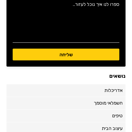
נושאים
אדריכלות
חשמלאי מוסמך
טיפים
עיצוב הבית