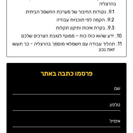
בהרצליה
נקודות החיבור של מערכת החשמל הביתית
הקמה לפי תוכניות עבודה
בקרת איכות ותיקון תקלות
ידע שהוא כולו כוח – ממונף לטובת הצרכים שלכם
תהליך עבודה עם חשמלאי מוסמך בהרצליה - כך תעשו
זאת נכון
פרסמו כתבה באתר