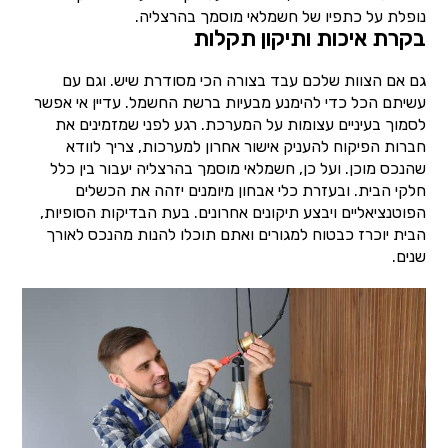
נופלת על כתפיו של חשמלאי מוסמך בהרצליה.
בקרת איכות ותיקון תקלות
גם אם הצוות שלכם עבד בצורה הכי מסודרת שיש. וגם עם
עשיתם הכל כדי להימנע מבעיות ברשת החשמל. עדיין אי אפשר
לסמוך בעיניים עצומות על המערכת. רגע לפני שמזמינים את
חברות הפיקוח להעניק אישור אחרון למערכות, צריך לוודא
שהנכס מוכן. ועל כן, חשמלאי מוסמך בהרצליה יעבור בין כלל
חלקי הבית. ובעזרת כלי אבחון מיומנים יזהה את הכשלים
הפוטנציאליים ויבצע תיקונים אחרונים. בעת הבדיקות הסופיות,
הבית יוכרז כבטוח למגורים ואתם תוכלו להנות מהנכס לאורך
שנים.