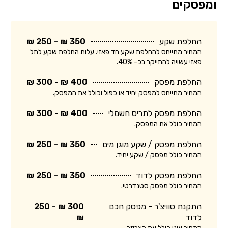
ומפסקים
החלפת שקע
350 ₪ - 250 ₪
המחיר מתייחס להחלפת שקע חד פאזי. עלות החלפת שקע לתל
פאזי עשויה להתייקר בכ- 40%.
החלפת מפסק
400 ₪ - 300 ₪
המחיר מתייחס למפסק יחיד או כפול וכולל את המפסק.
החלפת מפסק לתריס חשמלי
400 ₪ - 300 ₪
המחיר כולל את המפסק.
החלפת מפסק / שקע מוגן מים
350 ₪ - 250 ₪
המחיר כולל מפסק / שקע יחיד.
החלפת מפסק לדוד
350 ₪ - 250 ₪
המחיר כולל מפסק סטנדרטי.
התקנת סוויצ'ר - מפסק חכם
300 ₪ - 250
לדוד
₪