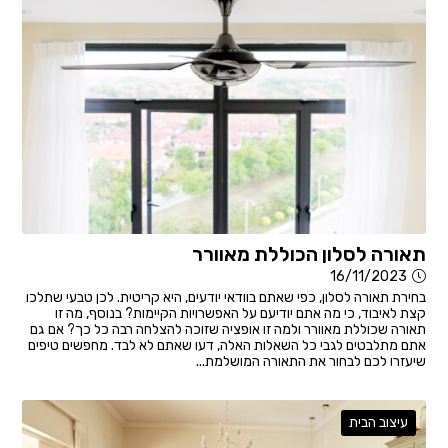
תאורה לסלון הכוללת מאוורר
16/11/2023
בחירת תאורה לסלון, כפי שאתם בוודאי יודעים, היא קריטית. לכן טבעי שתלכו
קצת לאיבוד, כי מה אתם יודיעם על האפשרויות הקיימות? בנוסף, מה זו
תאורה שכוללת מאוורר ולמה זו אופציה שזוכה להצלחה רבה כל כך? אם גם
אתם מתלבטים לגבי כל השאלות האלה, דעו שאתם לא לבד. מחפשים טיפים
שיעזרו לכם לבחור את התאורה המושלמת...
עיצוב הבית