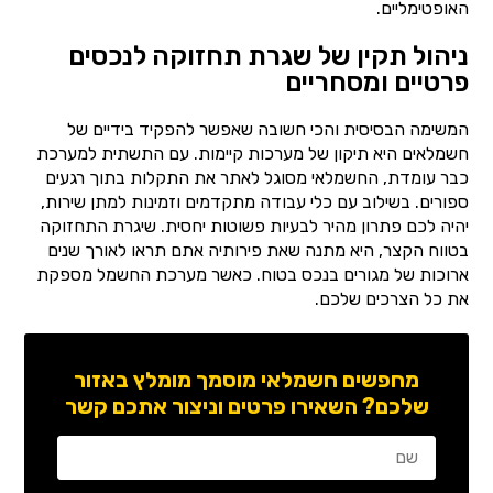
האופטימליים.
ניהול תקין של שגרת תחזוקה לנכסים
פרטיים ומסחריים
המשימה הבסיסית והכי חשובה שאפשר להפקיד בידיים של
חשמלאים היא תיקון של מערכות קיימות. עם התשתית למערכת
כבר עומדת, החשמלאי מסוגל לאתר את התקלות בתוך רגעים
ספורים. בשילוב עם כלי עבודה מתקדמים וזמינות למתן שירות,
יהיה לכם פתרון מהיר לבעיות פשוטות יחסית. שיגרת התחזוקה
בטווח הקצר, היא מתנה שאת פירותיה אתם תראו לאורך שנים
ארוכות של מגורים בנכס בטוח. כאשר מערכת החשמל מספקת
את כל הצרכים שלכם.
מחפשים חשמלאי מוסמך מומלץ באזור
שלכם? השאירו פרטים וניצור אתכם קשר