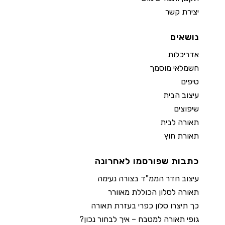
יצירת קשר
נושאים
אדריכלות
חשמלאי מוסמך
טיפים
עיצוב הבית
שיפוצים
תאורה לבית
תאורת חוץ
כתבות שפורסמו לאחרונה
עיצוב חדר הממ"ד בצורה נעימה
תאורה לסלון הכוללת מאוורר
כך תיצרו סלון כפרי בעזרת תאורה
גופי תאורה למטבח – איך לבחור נכון?