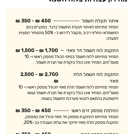
איתור תקלת חשמל
450 ₪ - 350 ₪
המחיר מתייחס לאיתור תקלת החשמל בלבד. במקרים בהם
החשמלאי החליף רכיב, מקובל לדרוש כ- 50% מהמחיר המצויין
למעלה.
התקנת לוח חשמל חד פאזי
1,700 ₪ - 1,500 ₪
המחיר מתייחס ללוח חשמל בסיסי הכולל מפסק ראשי ו- 10
מאמ"תים. המחיר אינו כולל ביקורת של חברת חשמל.
התקנת לוח חשמל תלת
2,700 ₪ - 2,500
פאזי
₪
המחיר מתייחס ללוח חשמל תלת פאזי הכולל מפסק ראשי ו- 10
מאמ"תים. המחיר אינו כולל ביקורת של חברת חשמל ועשוי
להשתנות בהתאם לתנאי מערכת החשמל בשטח.
החלפת מפסק זרם ראשי
450 ₪ - 350 ₪
המחיר מתייחס להתקנת מפסק חד פאזי וכולל את המפסק.
התקנת מפסק תלת פאזי תייקר את עלות העבודה בכ-20%.