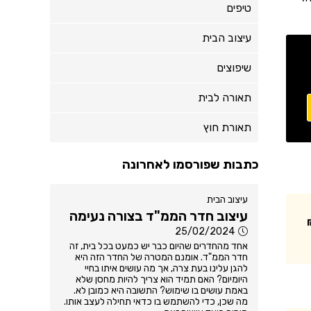
טיפים
עיצוב הבית
שיפוצים
תאורה לבית
תאורת חוץ
כתבות שפורסמו לאחרונה
עיצוב הבית
עיצוב חדר הממ"ד בצורה נעימה
25/02/2024
אחד מהחדרים שהיום כבר יש כמעט בכל בית, זה
חדר הממ"ד. אומנם המטרה של החדר הזה היא
להגן עלינו בעת צרה, אך מה עושים איתו בחיי
היומיום? האם תמיד הוא צריך להיות מחסן שלא
באמת עושים בו שימוש? התשובה היא כמובן לא.
מה שכן, כדי להשתמש בו כדאי תחילה לעצב אותו.