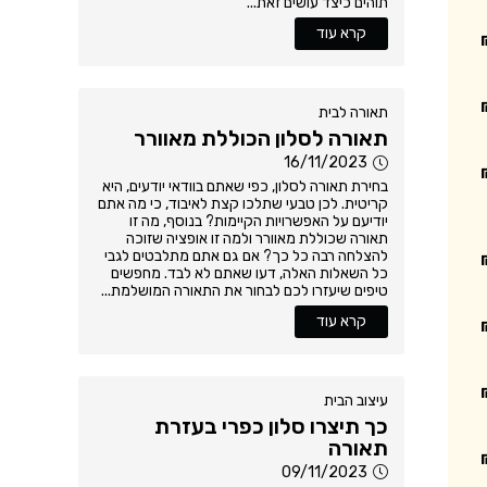
תוהים כיצד עושים זאת...
קרא עוד
תאורה לבית
תאורה לסלון הכוללת מאוורר
16/11/2023
בחירת תאורה לסלון, כפי שאתם בוודאי יודעים, היא
קריטית. לכן טבעי שתלכו קצת לאיבוד, כי מה אתם
יודיעם על האפשרויות הקיימות? בנוסף, מה זו
תאורה שכוללת מאוורר ולמה זו אופציה שזוכה
להצלחה רבה כל כך? אם גם אתם מתלבטים לגבי
כל השאלות האלה, דעו שאתם לא לבד. מחפשים
טיפים שיעזרו לכם לבחור את התאורה המושלמת...
קרא עוד
עיצוב הבית
כך תיצרו סלון כפרי בעזרת
תאורה
09/11/2023