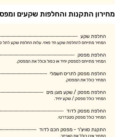
מחירון התקנות והחלפות שקעים ומפס
החלפת שקע
המחיר מתייחס להחלפת שקע חד פאזי. עלות החלפת שקע לתל פאזי ע
החלפת מפסק
המחיר מתייחס למפסק יחיד או כפול וכולל את המפסק.
החלפת מפסק לתריס חשמלי
המחיר כולל את המפסק.
החלפת מפסק / שקע מוגן מים
המחיר כולל מפסק / שקע יחיד.
החלפת מפסק לדוד
המחיר כולל מפסק סטנדרטי.
התקנת סוויצ'ר - מפסק חכם לדוד
המחיר אינו כולל את האביזר.