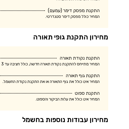
התקנת מפסק דימר (עמעם)
המחיר כולל מפסק דימר סטנדרטי.
מחירון התקנת גופי תאורה
התקנת נקודת תאורה
המחיר מתייחס להתקנת נקודת תאורה חדשה, כולל חציבה עד 3 מטר.
התקנת גוף תאורה
המחיר אינו כולל את גוף התאורה או את התקנת נקודת החשמל.
התקנת ספוט
המחיר אינו כולל את עלות הביקור והספוט.
מחירון עבודות נוספות בחשמל