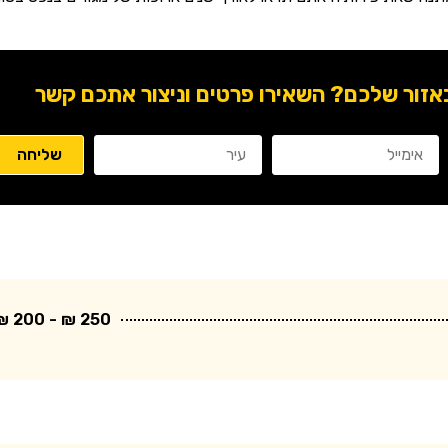
ור שלכם? השאירו פרטים וניצור אתכם קשר
250 ₪ - 200 ₪