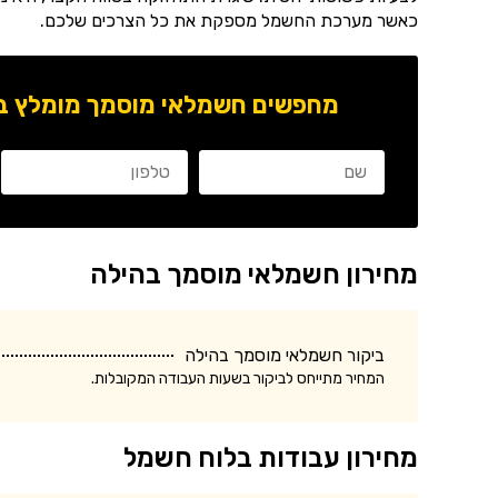
כאשר מערכת החשמל מספקת את כל הצרכים שלכם.
מחפשים חשמלאי מוסמך מומלץ באז
מחירון חשמלאי מוסמך בהילה
ביקור חשמלאי מוסמך בהילה
המחיר מתייחס לביקור בשעות העבודה המקובלות.
מחירון עבודות בלוח חשמל