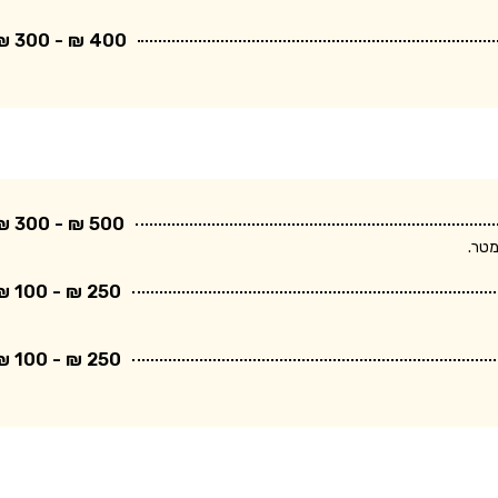
400 ₪ - 300 ₪
500 ₪ - 300 ₪
250 ₪ - 100 ₪
250 ₪ - 100 ₪