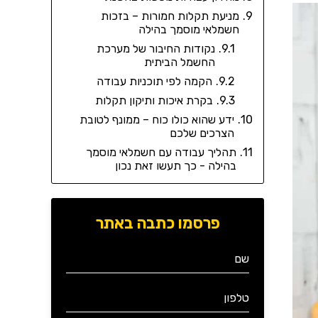
מניעת תקלות חמורות – בזכות
חשמלאי מוסמך בהילה
נקודות החיבור של מערכת
החשמל הביתית
הקמה לפי תוכניות עבודה
בקרת איכות ותיקון תקלות
ידע שהוא כולו כוח – ממונף לטובת
הצרכים שלכם
תהליך עבודה עם חשמלאי מוסמך
בהילה - כך תעשו זאת נכון
פרסמו כתבה באתר