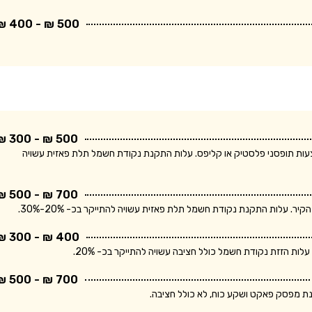
500 ₪ - 400 ₪
500 ₪ - 300 ₪
ודת חשמל חד פאזית ולחיווט עד 5 מטר באמצעות תופסני פלסטיק או קליפס. עלות התקנת נקודת חשמל תלת פאזית עשויה
700 ₪ - 500 ₪
400 ₪ - 300 ₪
700 ₪ - 500 ₪
נת מפסק פאקט ושקע כוח, לא כולל חציבה.