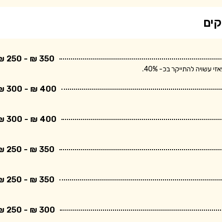
קים
350 ₪ - 250 ₪
שויה להתייקר בכ- 40%.
400 ₪ - 300 ₪
400 ₪ - 300 ₪
350 ₪ - 250 ₪
350 ₪ - 250 ₪
300 ₪ - 250 ₪