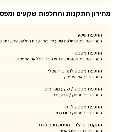
מחירון התקנות והחלפות שקעים ומפס
החלפת שקע
המחיר מתייחס להחלפת שקע חד פאזי. עלות החלפת שקע לתל פאזי ע
החלפת מפסק
המחיר מתייחס למפסק יחיד או כפול וכולל את המפסק.
החלפת מפסק לתריס חשמלי
המחיר כולל את המפסק.
החלפת מפסק / שקע מוגן מים
המחיר כולל מפסק / שקע יחיד.
החלפת מפסק לדוד
המחיר כולל מפסק סטנדרטי.
התקנת סוויצ'ר - מפסק חכם לדוד
המחיר אינו כולל את האביזר.