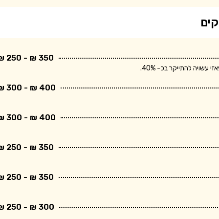
קים
350 ₪ - 250 ₪
שויה להתייקר בכ- 40%.
400 ₪ - 300 ₪
400 ₪ - 300 ₪
350 ₪ - 250 ₪
350 ₪ - 250 ₪
300 ₪ - 250 ₪