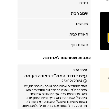
טיפים
עיצוב הבית
שיפוצים
תאורה לבית
תאורת חוץ
כתבות שפורסמו לאחרונה
עיצוב הבית
עיצוב חדר הממ"ד בצורה נעימה
25/02/2024
אחד מהחדרים שהיום כבר יש כמעט בכל בית, זה
חדר הממ"ד. אומנם המטרה של החדר הזה היא
להגן עלינו בעת צרה, אך מה עושים איתו בחיי
היומיום? האם תמיד הוא צריך להיות מחסן שלא
באמת עושים בו שימוש? התשובה היא כמובן לא.
מה שכן, כדי להשתמש בו כדאי תחילה לעצב אותו.