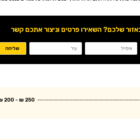
ור שלכם? השאירו פרטים וניצור אתכם קשר
250 ₪ - 200 ₪