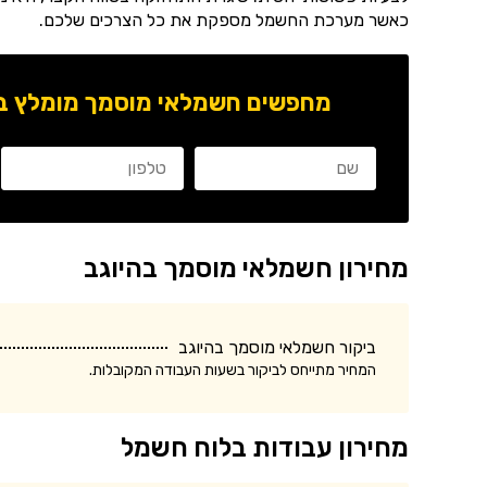
כאשר מערכת החשמל מספקת את כל הצרכים שלכם.
מחפשים חשמלאי מוסמך מומלץ באז
מחירון חשמלאי מוסמך בהיוגב
ביקור חשמלאי מוסמך בהיוגב
המחיר מתייחס לביקור בשעות העבודה המקובלות.
מחירון עבודות בלוח חשמל