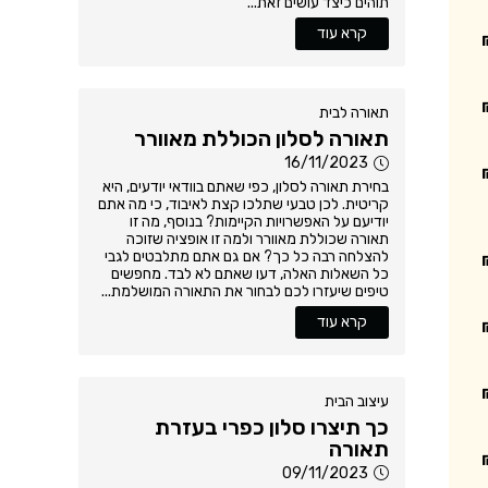
תוהים כיצד עושים זאת...
קרא עוד
תאורה לבית
תאורה לסלון הכוללת מאוורר
16/11/2023
בחירת תאורה לסלון, כפי שאתם בוודאי יודעים, היא
קריטית. לכן טבעי שתלכו קצת לאיבוד, כי מה אתם
יודיעם על האפשרויות הקיימות? בנוסף, מה זו
תאורה שכוללת מאוורר ולמה זו אופציה שזוכה
להצלחה רבה כל כך? אם גם אתם מתלבטים לגבי
כל השאלות האלה, דעו שאתם לא לבד. מחפשים
טיפים שיעזרו לכם לבחור את התאורה המושלמת...
קרא עוד
עיצוב הבית
כך תיצרו סלון כפרי בעזרת
תאורה
09/11/2023