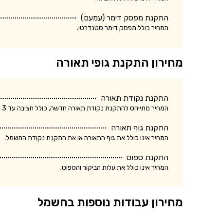
התקנת מפסק דימר (עמעם)
המחיר כולל מפסק דימר סטנדרטי.
מחירון התקנת גופי תאורה
התקנת נקודת תאורה
המחיר מתייחס להתקנת נקודת תאורה חדשה, כולל חציבה עד 3 מטר.
התקנת גוף תאורה
המחיר אינו כולל את גוף התאורה או את התקנת נקודת החשמל.
התקנת ספוט
המחיר אינו כולל את עלות הביקור והספוט.
מחירון עבודות נוספות בחשמל