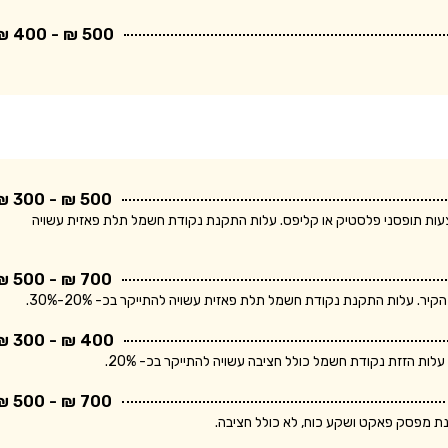
500 ₪ - 400 ₪
500 ₪ - 300 ₪
ודת חשמל חד פאזית ולחיווט עד 5 מטר באמצעות תופסני פלסטיק או קליפס. עלות התקנת נקודת חשמל תלת פאזית עשויה
700 ₪ - 500 ₪
400 ₪ - 300 ₪
700 ₪ - 500 ₪
נת מפסק פאקט ושקע כוח, לא כולל חציבה.