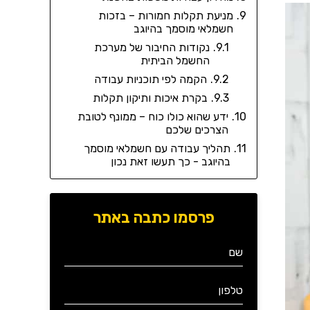
מניעת תקלות חמורות – בזכות
חשמלאי מוסמך בהיוגב
נקודות החיבור של מערכת
החשמל הביתית
הקמה לפי תוכניות עבודה
בקרת איכות ותיקון תקלות
ידע שהוא כולו כוח – ממונף לטובת
הצרכים שלכם
תהליך עבודה עם חשמלאי מוסמך
בהיוגב - כך תעשו זאת נכון
פרסמו כתבה באתר