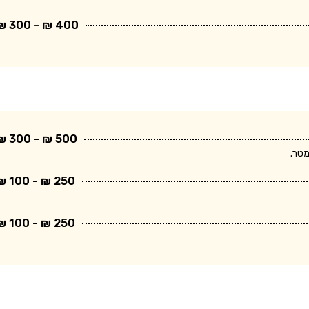
400 ₪ - 300 ₪
500 ₪ - 300 ₪
250 ₪ - 100 ₪
250 ₪ - 100 ₪