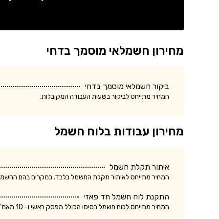
מחירון חשמלאי מוסמך בדחי
ביקור חשמלאי מוסמך בדחי
המחיר מתייחס לביקור בשעות העבודה המקובלות.
מחירון עבודות בלוח חשמל
איתור תקלת חשמל
המחיר מתייחס לאיתור תקלת החשמל בלבד. במקרים בהם החשמלאי החליף רכיב, מקו
התקנת לוח חשמל חד פאזי
המחיר מתייחס ללוח חשמל בסיסי הכולל מפסק ראשי ו- 10 מאמ"תים. המחיר אינו כולל ביקורת של חברת חשמל.