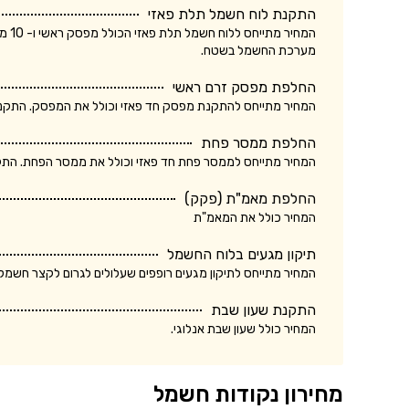
התקנת לוח חשמל תלת פאזי
המחי
מערכת החשמל בשטח.
החלפת מפסק זרם ראשי
המחיר מתייחס להתקנת מפסק חד פאזי וכולל את המפסק. התקנת מ
החלפת ממסר פחת
המחיר מתייחס לממסר פחת חד פאזי וכולל את ממסר הפחת. התקנת
החלפת מאמ"ת (פקק)
המחיר כולל את המאמ"ת
תיקון מגעים בלוח החשמל
המחיר מתייחס לתיקון מגעים רופפים שעלולים לגרום לקצר חשמלא
התקנת שעון שבת
המחיר כולל שעון שבת אנלוגי.
מחירון נקודות חשמל