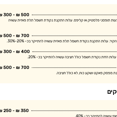
500 ₪ - 300 ₪
ודת חשמל חד פאזית ולחיווט עד 5 מטר באמצעות תופסני פלסטיק או קליפס. עלות התקנת נקודת חשמל תלת פאזית עשויה
700 ₪ - 500 ₪
400 ₪ - 300 ₪
700 ₪ - 500 ₪
נת מפסק פאקט ושקע כוח, לא כולל חציבה.
קים
350 ₪ - 250 ₪
שויה להתייקר בכ- 40%.