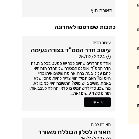
תאורת חוץ
כתבות שפורסמו לאחרונה
עיצוב הבית
עיצוב חדר הממ"ד בצורה נעימה
25/02/2024
אחד מהחדרים שהיום כבר יש כמעט בכל בית, זה
חדר הממ"ד. אומנם המטרה של החדר הזה היא
להגן עלינו בעת צרה, אך מה עושים איתו בחיי
היומיום? האם תמיד הוא צריך להיות מחסן שלא
באמת עושים בו שימוש? התשובה היא כמובן לא.
מה שכן, כדי להשתמש בו כדאי תחילה לעצב אותו.
תוהים כיצד עושים זאת...
קרא עוד
תאורה לבית
תאורה לסלון הכוללת מאוורר
16/11/2023