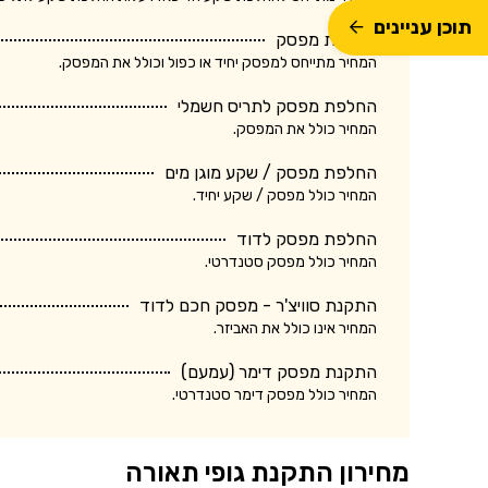
תוכן עניינים
החלפת מפסק
המחיר מתייחס למפסק יחיד או כפול וכולל את המפסק.
החלפת מפסק לתריס חשמלי
המחיר כולל את המפסק.
החלפת מפסק / שקע מוגן מים
המחיר כולל מפסק / שקע יחיד.
החלפת מפסק לדוד
המחיר כולל מפסק סטנדרטי.
התקנת סוויצ'ר - מפסק חכם לדוד
המחיר אינו כולל את האביזר.
התקנת מפסק דימר (עמעם)
המחיר כולל מפסק דימר סטנדרטי.
מחירון התקנת גופי תאורה