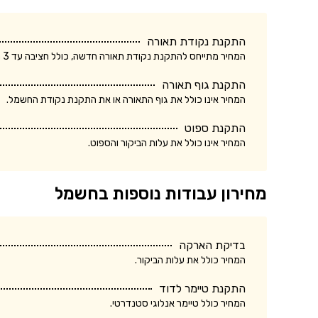
התקנת נקודת תאורה
המחיר מתייחס להתקנת נקודת תאורה חדשה, כולל חציבה עד 3 מטר.
התקנת גוף תאורה
המחיר אינו כולל את גוף התאורה או את התקנת נקודת החשמל.
התקנת ספוט
המחיר אינו כולל את עלות הביקור והספוט.
מחירון עבודות נוספות בחשמל
בדיקת הארקה
המחיר כולל את עלות הביקור.
התקנת טיימר לדוד
המחיר כולל טיימר אנלוגי סטנדרטי.