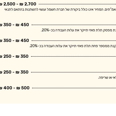
2,700 ₪ - 2,500 ₪
ר מתייחס ללוח חשמל תלת פאזי הכולל מפסק ראשי ו- 10 מאמ"תים. המחיר אינו כולל ביקורת של חברת חשמל ועשוי להשתנות בהתאם לתנאי
450 ₪ - 350 ₪
פסק תלת פאזי תייקר את עלות העבודה בכ-20%.
450 ₪ - 350 ₪
 ממספר פחת תלת פאזי תייקר את עלות העבודה בכ-20%.
350 ₪ - 250 ₪
350 ₪ - 250 ₪
י או שריפה.
500 ₪ - 400 ₪