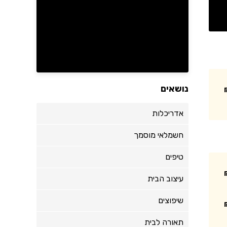
נושאים
אדריכלות
חשמלאי מוסמך
טיפים
עיצוב הבית
שיפוצים
תאורה לבית