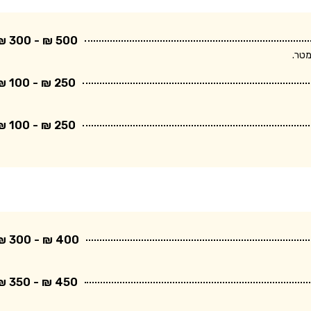
500 ₪ - 300 ₪
250 ₪ - 100 ₪
250 ₪ - 100 ₪
400 ₪ - 300 ₪
450 ₪ - 350 ₪