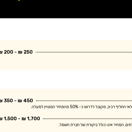
250 ₪ - 200 ₪
450 ₪ - 350 ₪
בל לדרוש כ- 50% מהמחיר המצויין למעלה.
1,700 ₪ - 1,500 ₪