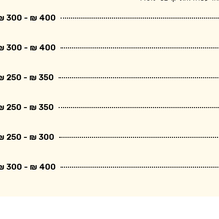
400 ₪ - 300 ₪
400 ₪ - 300 ₪
350 ₪ - 250 ₪
350 ₪ - 250 ₪
300 ₪ - 250 ₪
400 ₪ - 300 ₪