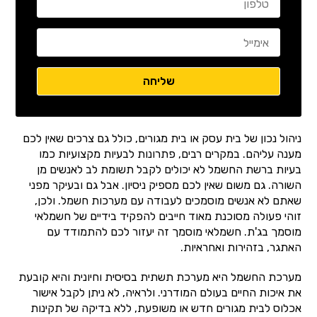
ניהול נכון של בית עסק או בית מגורים, כולל גם צרכים שאין לכם
מענה עליהם. במקרים רבים, פתרונות לבעיות מקצועיות כמו
בעיות ברשת החשמל לא יכולים לקבל תשומת לב לאנשים מן
השורה. גם משום שאין לכם מספיק ניסיון. אבל גם ובעיקר מפני
שאתם לא אנשים מוסמכים לעבודה עם מערכות חשמל. ולכן,
זוהי פעולה מסוכנת מאוד חייבים להפקיד בידיים של חשמלאי
מוסמך בג'ת. חשמלאי מוסמך זה יעזור לכם להתמודד עם
האתגר, בזהירות ואחראיות.
מערכת החשמל היא מערכת תשתית בסיסית וחיונית והיא קובעת
את איכות החיים בעולם המודרני. ולראיה, לא ניתן לקבל אישור
אכלוס לבית מגורים חדש או משופעת, ללא בדיקה של תקינות