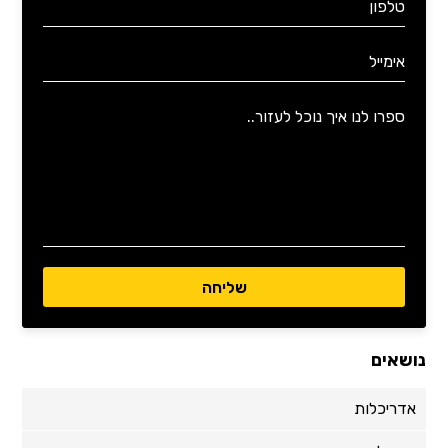
נושאים
אדריכלות