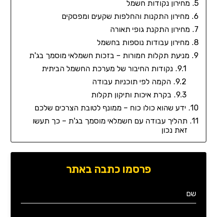
מחירון נקודות חשמל
מחירון התקנות והחלפות שקעים ומפסקים
מחירון התקנת גופי תאורה
מחירון עבודות נוספות בחשמל
מניעת תקלות חמורות – בזכות חשמלאי מוסמך בג'ת
נקודות החיבור של מערכת החשמל הביתית
הקמה לפי תוכניות עבודה
בקרת איכות ותיקון תקלות
ידע שהוא כולו כוח – ממונף לטובת הצרכים שלכם
תהליך עבודה עם חשמלאי מוסמך בג'ת – כך תעשו
זאת נכון
פרסמו כתבה באתר