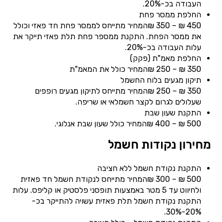
העבודה בכ-20%.
החלפת ממסר פחת
450 ₪ – 350 ₪המחיר מתייחס לממסר פחת חד פאזי וכולל
את ממסר הפחת. התקנת ממספר פחת תלת פאזי תייקר את
עלות העבודה בכ-20%.
החלפת מאמ"ת (פקק)
350 ₪ – 250 ₪המחיר כולל את המאמ"ת
תיקון מגעים בלוח החשמל
350 ₪ – 250 ₪המחיר מתייחס לתיקון מגעים רופפים
שעלולים לגרום לקצר חשמלאי או שריפה.
התקנת שעון שבת
500 ₪ – 400 ₪המחיר כולל שעון שבת אנלוגי.
מחירון נקודות חשמל
התקנת נקודת חשמל ללא חציבה
500 ₪ – 300 ₪המחיר מתייחס לנקודת חשמל חד פאזית
ולחיווט עד 5 מטר באמצעות תופסני פלסטיק או קליפס. עלות
התקנת נקודת חשמל תלת פאזית עשויה להתייקר בכ-
20%-30%.