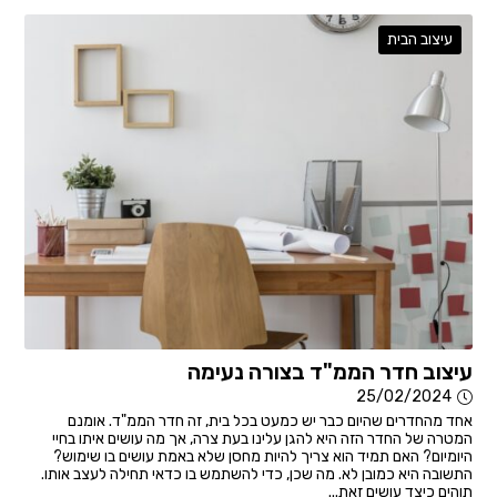
עיצוב הבית
עיצוב חדר הממ"ד בצורה נעימה
25/02/2024
אחד מהחדרים שהיום כבר יש כמעט בכל בית, זה חדר הממ"ד. אומנם
המטרה של החדר הזה היא להגן עלינו בעת צרה, אך מה עושים איתו בחיי
היומיום? האם תמיד הוא צריך להיות מחסן שלא באמת עושים בו שימוש?
התשובה היא כמובן לא. מה שכן, כדי להשתמש בו כדאי תחילה לעצב אותו.
תוהים כיצד עושים זאת...