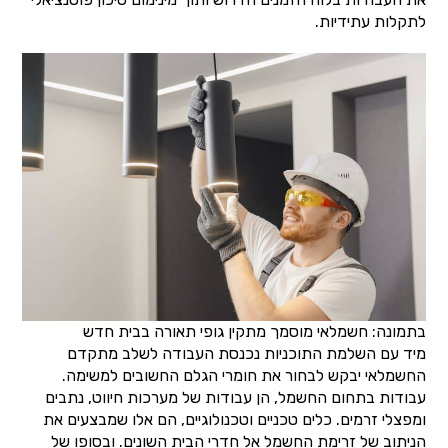
לתקלות עתידיות.
בתמונה: חשמלאי מוסמך מתקין גופי תאורה בבית חדש
מיד עם השלמת התוכניות נכנסת העבודה לשלב מתקדם
החשמלאי יבקש לבחור את חומרי הגלם החשובים למשימה.
עבודות בתחום החשמל, הן עבודות של מערכות חיווט, נתבים
ומפצלי זרמים. כלים טכניים וטכנולוגיים, הם אלו שמבצעים את
הניתוב של זרימת החשמל אל חדרי הבית השונים. ובסופו של