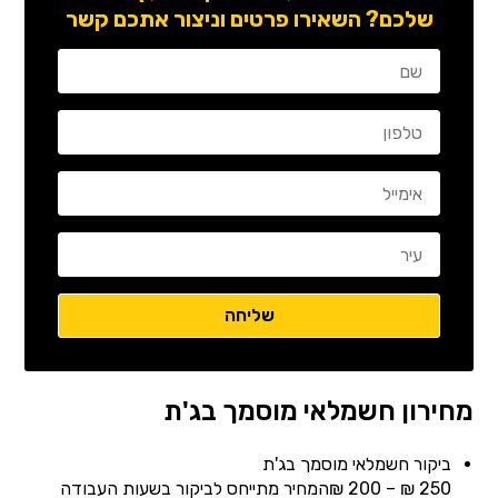
שלכם? השאירו פרטים וניצור אתכם קשר
מחירון חשמלאי מוסמך בג'ת
ביקור חשמלאי מוסמך בג'ת
250 ₪ – 200 ₪המחיר מתייחס לביקור בשעות העבודה