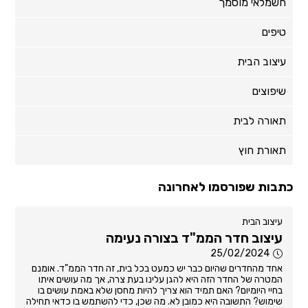
חשמלאי מוסמך
טיפים
עיצוב הבית
שיפוצים
תאורה לבית
תאורת חוץ
כתבות שפורסמו לאחרונה
עיצוב הבית
עיצוב חדר הממ"ד בצורה נעימה
25/02/2024
אחד מהחדרים שהיום כבר יש כמעט בכל בית, זה חדר הממ"ד. אומנם
המטרה של החדר הזה היא להגן עלינו בעת צרה, אך מה עושים איתו
בחיי היומיום? האם תמיד הוא צריך להיות מחסן שלא באמת עושים בו
שימוש? התשובה היא כמובן לא. מה שכן, כדי להשתמש בו כדאי תחילה