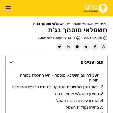
ראשי
חשמלאי מוסמך
חשמלאי מוסמך בג'ת
חשמלאי מוסמך בג'ת
20 ליוני, 2021
פורסם ע"י
Omer Ben Hamo
תוכן עניינים
העבודה עם חשמלאי מוסמך – היא החלטה בטוחה
וחוקית
ניהול תקין של שגרת תחזוקה לנכסים פרטיים ומסחריים
מחירון חשמלאי מוסמך בג'ת
מחירון עבודות בלוח חשמל
מחירון נקודות חשמל