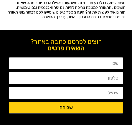
חשוב שתעצרו לרגע ותבינו: זה משמעותי, אפילו הרבה יותר ממה שאתם
חושבים . התאורה למטבח צריכה להיות גם יפה ואלגנטית וגם שימושית.
תוהים איך לעשות את זה? הינה מספר טיפים שיסייעו לכם לבחור גופי תאורה
נכונים למטבח. בחירת הסגנון – השקיעו בכך מחשבה...
רוצים לפרסם כתבה באתר?
השאירו פרטים