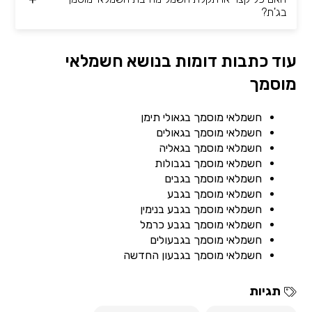
בג'ת?
עוד כתבות דומות בנושא חשמלאי
מוסמך
חשמלאי מוסמך בגאולי תימן
חשמלאי מוסמך בגאולים
חשמלאי מוסמך בגאליה
חשמלאי מוסמך בגבולות
חשמלאי מוסמך בגבים
חשמלאי מוסמך בגבע
חשמלאי מוסמך בגבע בנימין
חשמלאי מוסמך בגבע כרמל
חשמלאי מוסמך בגבעולים
חשמלאי מוסמך בגבעון החדשה
תגיות