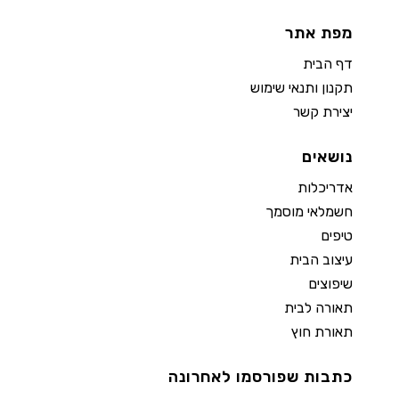
מפת אתר
דף הבית
תקנון ותנאי שימוש
יצירת קשר
נושאים
אדריכלות
חשמלאי מוסמך
טיפים
עיצוב הבית
שיפוצים
תאורה לבית
תאורת חוץ
כתבות שפורסמו לאחרונה