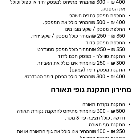
400 ₪ – 300 ₪המחיר מתייחס למפסק יחיד או כפול וכולל
את המפסק.
החלפת מפסק לתריס חשמלי
400 ₪ – 300 ₪המחיר כולל את המפסק.
החלפת מפסק / שקע מוגן מים
350 ₪ – 250 ₪המחיר כולל מפסק / שקע יחיד.
החלפת מפסק לדוד
350 ₪ – 250 ₪המחיר כולל מפסק סטנדרטי.
התקנת סוויצ'ר – מפסק חכם לדוד
300 ₪ – 250 ₪המחיר אינו כולל את האביזר.
התקנת מפסק דימר (עמעם)
400 ₪ – 300 ₪המחיר כולל מפסק דימר סטנדרטי.
מחירון התקנת גופי תאורה
התקנת נקודת תאורה
500 ₪ – 300 ₪המחיר מתייחס להתקנת נקודת תאורה
חדשה, כולל חציבה עד 3 מטר.
התקנת גוף תאורה
250 ₪ – 100 ₪המחיר אינו כולל את גוף התאורה או את