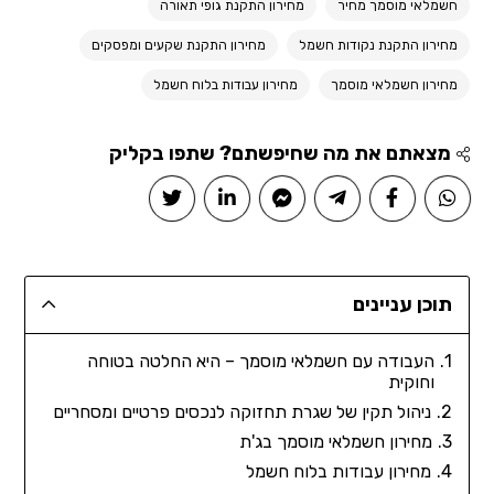
חשמלאי מוסמך מחיר
מחירון התקנת גופי תאורה
מחירון התקנת נקודות חשמל
מחירון התקנת שקעים ומפסקים
מחירון חשמלאי מוסמך
מחירון עבודות בלוח חשמל
מצאתם את מה שחיפשתם? שתפו בקליק
תוכן עניינים
העבודה עם חשמלאי מוסמך – היא החלטה בטוחה
וחוקית
ניהול תקין של שגרת תחזוקה לנכסים פרטיים ומסחריים
מחירון חשמלאי מוסמך בג'ת
מחירון עבודות בלוח חשמל