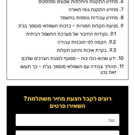
מחירון התקנות והחלפות שקעים ומפסקים
מחירון התקנת גופי תאורה
מחירון עבודות נוספות בחשמל
מניעת תקלות חמורות – בזכות חשמלאי מוסמך בג'ת
נקודות החיבור של מערכת החשמל הביתית
הקמה לפי תוכניות עבודה
בקרת איכות ותיקון תקלות
ידע שהוא כולו כוח – ממונף לטובת הצרכים שלכם
תהליך עבודה עם חשמלאי מוסמך בג'ת – כך תעשו
זאת נכון
רוצים לקבל הצעת מחיר משתלמת?
השאירו פרטים