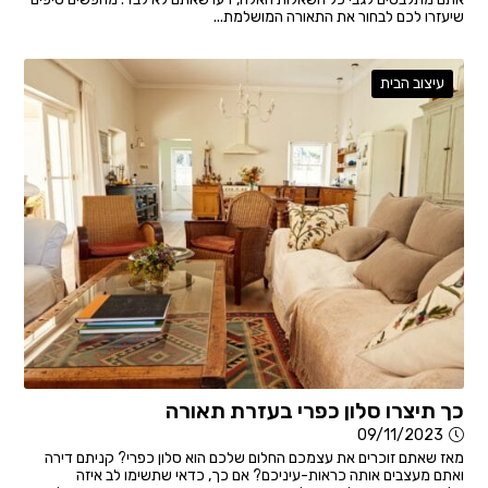
שיעזרו לכם לבחור את התאורה המושלמת...
עיצוב הבית
כך תיצרו סלון כפרי בעזרת תאורה
09/11/2023
מאז שאתם זוכרים את עצמכם החלום שלכם הוא סלון כפרי? קניתם דירה
ואתם מעצבים אותה כראות-עיניכם? אם כך, כדאי שתשימו לב איזה