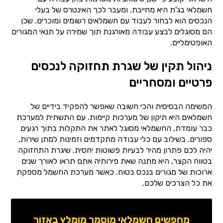
חשמלאי בג'ת היא מחייבת. ומעבר לכך האינטרס של בעלי
הנכסים הוא לבחור לעבוד עם חשמלאים רשומים ומוכרים. שכן
הם מסוגלים לבצע עבודה מאורגנת תוך שמירה על תנאי המגורים
האופטימליים.
ניהול תקין של שגרת תחזוקה לנכסים
פרטיים ומסחריים
המשימה הבסיסית והכי חשובה שאפשר להפקיד בידיים של
חשמלאים היא תיקון של מערכות קיימות. עם התשתית למערכת
כבר עומדת, החשמלאי מסוגל לאתר את התקלות בתוך רגעים
ספורים. בשילוב עם כלי עבודה מתקדמים וזמינות למתן שירות,
יהיה לכם פתרון מהיר לבעיות פשוטות יחסית. שיגרת התחזוקה
בטווח הקצר, היא מתנה שאת פירותיה אתם תראו לאורך שנים
ארוכות של מגורים בנכס בטוח. כאשר מערכת החשמל מספקת
את כל הצרכים שלכם.
מחפשים חשמלאי מוסמך מומלץ באזור