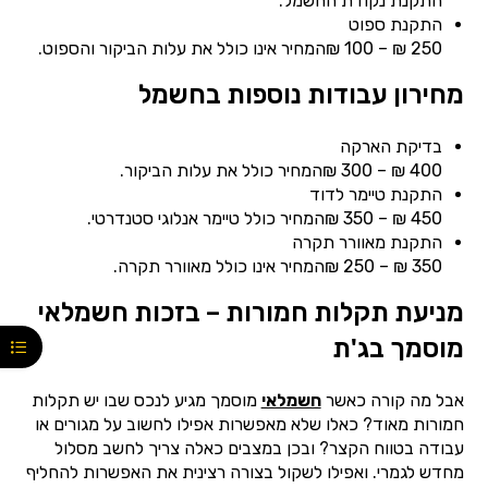
התקנת נקודת החשמל.
התקנת ספוט
250 ₪ – 100 ₪המחיר אינו כולל את עלות הביקור והספוט.
מחירון עבודות נוספות בחשמל
בדיקת הארקה
400 ₪ – 300 ₪המחיר כולל את עלות הביקור.
התקנת טיימר לדוד
450 ₪ – 350 ₪המחיר כולל טיימר אנלוגי סטנדרטי.
התקנת מאוורר תקרה
350 ₪ – 250 ₪המחיר אינו כולל מאוורר תקרה.
מניעת תקלות חמורות – בזכות חשמלאי
מוסמך בג'ת
אבל מה קורה כאשר
חשמלאי
מוסמך מגיע לנכס שבו יש תקלות
חמורות מאוד? כאלו שלא מאפשרות אפילו לחשוב על מגורים או
עבודה בטווח הקצר? ובכן במצבים כאלה צריך לחשב מסלול
מחדש לגמרי. ואפילו לשקול בצורה רצינית את האפשרות להחליף