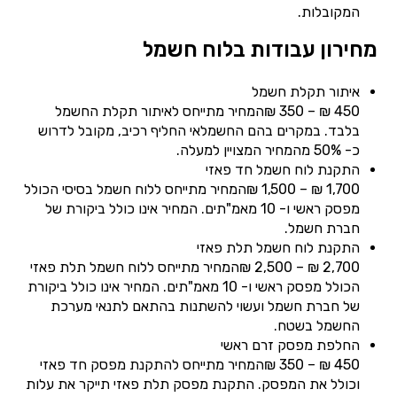
המקובלות.
מחירון עבודות בלוח חשמל
איתור תקלת חשמל
450 ₪ – 350 ₪המחיר מתייחס לאיתור תקלת החשמל
בלבד. במקרים בהם החשמלאי החליף רכיב, מקובל לדרוש
כ- 50% מהמחיר המצויין למעלה.
התקנת לוח חשמל חד פאזי
1,700 ₪ – 1,500 ₪המחיר מתייחס ללוח חשמל בסיסי הכולל
מפסק ראשי ו- 10 מאמ"תים. המחיר אינו כולל ביקורת של
חברת חשמל.
התקנת לוח חשמל תלת פאזי
2,700 ₪ – 2,500 ₪המחיר מתייחס ללוח חשמל תלת פאזי
הכולל מפסק ראשי ו- 10 מאמ"תים. המחיר אינו כולל ביקורת
של חברת חשמל ועשוי להשתנות בהתאם לתנאי מערכת
החשמל בשטח.
החלפת מפסק זרם ראשי
450 ₪ – 350 ₪המחיר מתייחס להתקנת מפסק חד פאזי
וכולל את המפסק. התקנת מפסק תלת פאזי תייקר את עלות