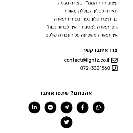
עיצוב חדר הממ"ד בצורה נעימה
תאורה לסלון הכוללת מאוורר
כך תיצרו סלון כפרי בעזרת תאורה
גופי תאורה למטבח – איך לבחור נכון?
איך תאורה משפיעה על העבודה שלכם
צרו איתנו קשר
contact@lightz.co.il
072-3301560
אהבתם? שתפו אותנו