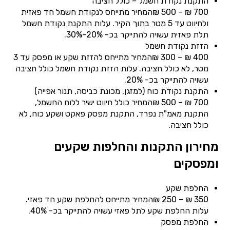
התקנת נקודת חשמל – כולל חציבה
700 ₪ – 500 ₪המחיר מתייחס לנקודת חשמל חד פאזית
ולחיווט עד 5 מטר בתוך הקיר. עלות התקנת נקודת חשמל
תלת פאזית עשויה להתייקר בכ- 20%-30%.
הזזת נקודת חשמל
400 ₪ – 300 ₪המחיר מתייחס להזזת שקע או מפסק עד 3
מטר, לא כולל חציבה. עלות הזזת נקודת חשמל כולל חציבה
עשויה להתייקר בכ- 20%.
התקנת נקודת כוח (למזגן, מכונת כביסה, תנור אפייה)
700 ₪ – 500 ₪המחיר כולל חיווט ישיר ללוח החשמל,
התקנת מאמ"ת נפרד, התקנת מפסק פאקט ושקע כוח, לא
כולל חציבה.
מחירון התקנות והחלפות שקעים
ומפסקים
החלפת שקע
350 ₪ – 250 ₪המחיר מתייחס להחלפת שקע חד פאזי.
עלות החלפת שקע לתל פאזי עשויה להתייקר בכ- 40%.
החלפת מפסק