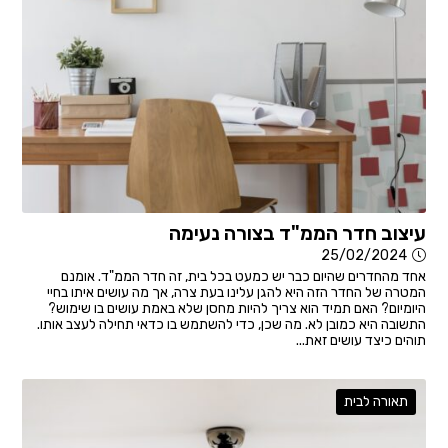
עיצוב חדר הממ"ד בצורה נעימה
25/02/2024
אחד מהחדרים שהיום כבר יש כמעט בכל בית, זה חדר הממ"ד. אומנם
המטרה של החדר הזה היא להגן עלינו בעת צרה, אך מה עושים איתו בחיי
היומיום? האם תמיד הוא צריך להיות מחסן שלא באמת עושים בו שימוש?
התשובה היא כמובן לא. מה שכן, כדי להשתמש בו כדאי תחילה לעצב אותו.
תוהים כיצד עושים זאת...
תאורה לבית