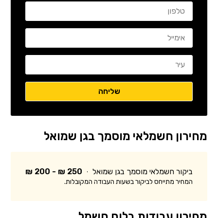
מחירון חשמלאי מוסמך בגן שמואל
ביקור חשמלאי מוסמך בגן שמואל
250 ₪ - 200 ₪
המחיר מתייחס לביקור בשעות העבודה המקובלות.
מחירון עבודות בלוח חשמל