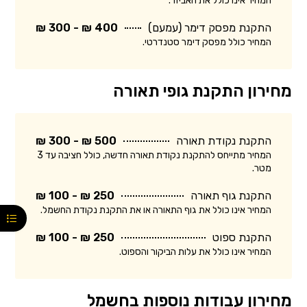
המחיר אינו כולל את האביזר.
התקנת מפסק דימר (עמעם)
400 ₪ - 300 ₪
המחיר כולל מפסק דימר סטנדרטי.
מחירון התקנת גופי תאורה
התקנת נקודת תאורה
500 ₪ - 300 ₪
המחיר מתייחס להתקנת נקודת תאורה חדשה, כולל חציבה עד 3
מטר.
התקנת גוף תאורה
250 ₪ - 100 ₪
המחיר אינו כולל את גוף התאורה או את התקנת נקודת החשמל.
התקנת ספוט
250 ₪ - 100 ₪
המחיר אינו כולל את עלות הביקור והספוט.
מחירון עבודות נוספות בחשמל