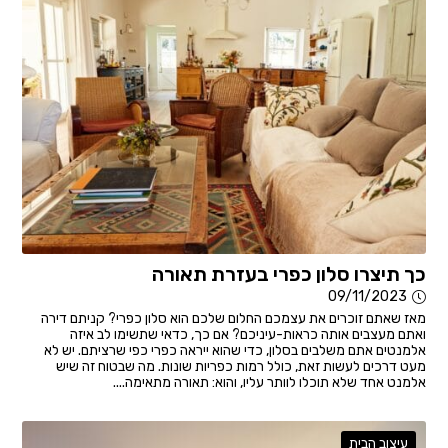
כך תיצרו סלון כפרי בעזרת תאורה
09/11/2023
מאז שאתם זוכרים את עצמכם החלום שלכם הוא סלון כפרי? קניתם דירה
ואתם מעצבים אותה כראות-עיניכם? אם כך, כדאי שתשימו לב איזה
אלמנטים אתם משלבים בסלון, כדי שהוא ייראה כפרי כפי שרציתם. יש לא
מעט דרכים לעשות זאת, כולל רמות כפריות שונות. מה שבטוח זה שיש
אלמנט אחד שלא תוכלו לוותר עליו, והוא: תאורה מתאימה....
עיצוב הבית