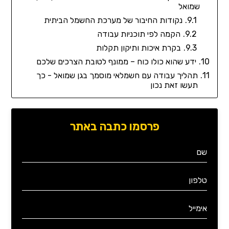
שמואל
נקודות החיבור של מערכת החשמל הביתית
הקמה לפי תוכניות עבודה
בקרת איכות ותיקון תקלות
ידע שהוא כולו כוח – ממונף לטובת הצרכים שלכם
תהליך עבודה עם חשמלאי מוסמך בגן שמואל - כך
תעשו זאת נכון
פרסמו כתבה באתר