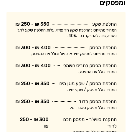
ומפסקים
החלפת שקע
350 ₪ - 250 ₪
המחיר מתייחס להחלפת שקע חד פאזי. עלות החלפת שקע לתל
פאזי עשויה להתייקר בכ- 40%.
החלפת מפסק
400 ₪ - 300 ₪
המחיר מתייחס למפסק יחיד או כפול וכולל את המפסק.
החלפת מפסק לתריס חשמלי
400 ₪ - 300 ₪
המחיר כולל את המפסק.
החלפת מפסק / שקע מוגן מים
350 ₪ - 250 ₪
המחיר כולל מפסק / שקע יחיד.
החלפת מפסק לדוד
350 ₪ - 250 ₪
המחיר כולל מפסק סטנדרטי.
התקנת סוויצ'ר - מפסק חכם
300 ₪ - 250
לדוד
₪