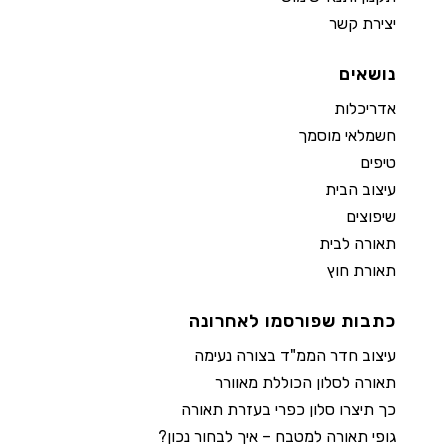
יצירת קשר
נושאים
אדריכלות
חשמלאי מוסמך
טיפים
עיצוב הבית
שיפוצים
תאורה לבית
תאורת חוץ
כתבות שפורסמו לאחרונה
עיצוב חדר הממ"ד בצורה נעימה
תאורה לסלון הכוללת מאוורר
כך תיצרו סלון כפרי בעזרת תאורה
גופי תאורה למטבח – איך לבחור נכון?