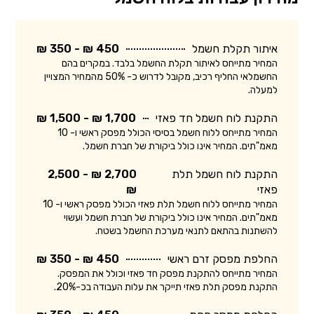
איתור תקלת חשמל
450 ₪ - 350 ₪
המחיר מתייחס לאיתור תקלת החשמל בלבד. במקרים בהם
החשמלאי החליף רכיב, מקובל לדרוש כ- 50% מהמחיר המצויין
למעלה.
התקנת לוח חשמל חד פאזי
1,700 ₪ - 1,500 ₪
המחיר מתייחס ללוח חשמל בסיסי הכולל מפסק ראשי ו- 10
מאמ"תים. המחיר אינו כולל ביקורת של חברת חשמל.
התקנת לוח חשמל תלת
2,700 ₪ - 2,500
פאזי
₪
המחיר מתייחס ללוח חשמל תלת פאזי הכולל מפסק ראשי ו- 10
מאמ"תים. המחיר אינו כולל ביקורת של חברת חשמל ועשוי
להשתנות בהתאם לתנאי מערכת החשמל בשטח.
החלפת מפסק זרם ראשי
450 ₪ - 350 ₪
המחיר מתייחס להתקנת מפסק חד פאזי וכולל את המפסק.
התקנת מפסק תלת פאזי תייקר את עלות העבודה בכ-20%.