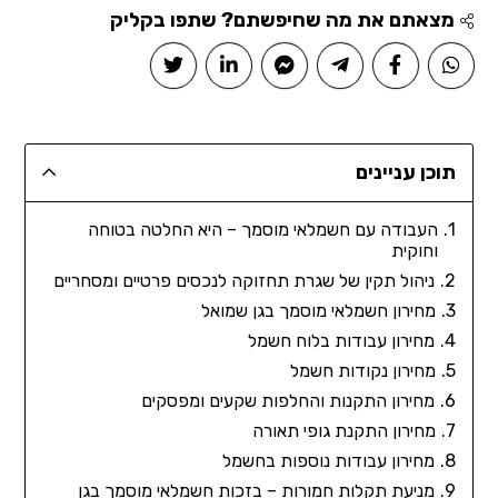
מצאתם את מה שחיפשתם? שתפו בקליק
תוכן עניינים
העבודה עם חשמלאי מוסמך – היא החלטה בטוחה
וחוקית
ניהול תקין של שגרת תחזוקה לנכסים פרטיים ומסחריים
מחירון חשמלאי מוסמך בגן שמואל
מחירון עבודות בלוח חשמל
מחירון נקודות חשמל
מחירון התקנות והחלפות שקעים ומפסקים
מחירון התקנת גופי תאורה
מחירון עבודות נוספות בחשמל
מניעת תקלות חמורות – בזכות חשמלאי מוסמך בגן