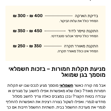
בדיקת הארקה
400 ₪ - 300 ₪
המחיר כולל את עלות הביקור.
התקנת טיימר לדוד
450 ₪ - 350 ₪
המחיר כולל טיימר אנלוגי סטנדרטי.
התקנת מאוורר תקרה
350 ₪ - 250 ₪
המחיר אינו כולל מאוורר תקרה.
מניעת תקלות חמורות – בזכות חשמלאי
מוסמך בגן שמואל
אבל מה קורה כאשר
חשמלאי
מוסמך מגיע לנכס שבו יש תקלות
חמורות מאוד? כאלו שלא מאפשרות אפילו לחשוב על מגורים או
עבודה בטווח הקצר? ובכן במצבים כאלה צריך לחשב מסלול
מחדש לגמרי. ואפילו לשקול בצורה רצינית את האפשרות להחליף
לגמרי את מערכת החשמל בבית. תשתיות החשמל חייבות אם כך