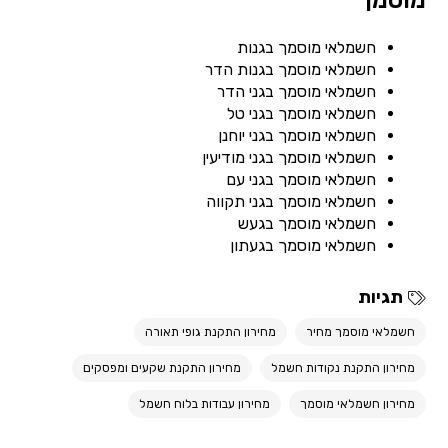
מוסמך
חשמלאי מוסמך בגנות
חשמלאי מוסמך בגנות הדר
חשמלאי מוסמך בגני הדר
חשמלאי מוסמך בגני טל
חשמלאי מוסמך בגני יוחנן
חשמלאי מוסמך בגני מודיעין
חשמלאי מוסמך בגני עם
חשמלאי מוסמך בגני תקווה
חשמלאי מוסמך בגעש
חשמלאי מוסמך בגעתון
תגיות
חשמלאי מוסמך מחיר
מחירון התקנת גופי תאורה
מחירון התקנת נקודות חשמל
מחירון התקנת שקעים ומפסקים
מחירון חשמלאי מוסמך
מחירון עבודות בלוח חשמל