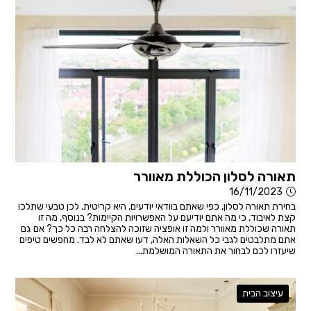
תאורה לסלון הכוללת מאוורר
16/11/2023
בחירת תאורה לסלון, כפי שאתם בוודאי יודעים, היא קריטית. לכן טבעי שתלכו
קצת לאיבוד, כי מה אתם יודיעם על האפשרויות הקיימות? בנוסף, מה זו
תאורה שכוללת מאוורר ולמה זו אופציה שזוכה להצלחה רבה כל כך? אם גם
אתם מתלבטים לגבי כל השאלות האלה, דעו שאתם לא לבד. מחפשים טיפים
שיעזרו לכם לבחור את התאורה המושלמת...
עיצוב הבית