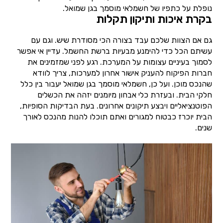
נופלת על כתפיו של חשמלאי מוסמך בגן שמואל.
בקרת איכות ותיקון תקלות
גם אם הצוות שלכם עבד בצורה הכי מסודרת שיש. וגם עם
עשיתם הכל כדי להימנע מבעיות ברשת החשמל. עדיין אי אפשר
לסמוך בעיניים עצומות על המערכת. רגע לפני שמזמינים את
חברות הפיקוח להעניק אישור אחרון למערכות, צריך לוודא
שהנכס מוכן. ועל כן, חשמלאי מוסמך בגן שמואל יעבור בין כלל
חלקי הבית. ובעזרת כלי אבחון מיומנים יזהה את הכשלים
הפוטנציאליים ויבצע תיקונים אחרונים. בעת הבדיקות הסופיות,
הבית יוכרז כבטוח למגורים ואתם תוכלו להנות מהנכס לאורך
שנים.