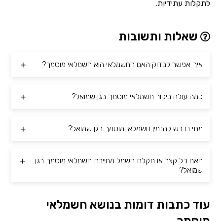
לתקלות עתידיות.
שאלות ותשובות
איך אפשר לבדוק האם החשמלאי הוא חשמלאי מוסמך?
כמה עולה ביקור חשמלאי מוסמך בגן שמואל?
מתי נדרש להזמין חשמלאי מוסמך בגן שמואל?
האם כל קצר או תקלת חשמל מחייבת חשמלאי מוסמך בגן
שמואל?
עוד כתבות דומות בנושא חשמלאי