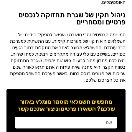
האופטימליים.
ניהול תקין של שגרת תחזוקה לנכסים
פרטיים ומסחריים
המשימה הבסיסית והכי חשובה שאפשר להפקיד בידיים של
חשמלאים היא תיקון של מערכות קיימות. עם התשתית למערכת
כבר עומדת, החשמלאי מסוגל לאתר את התקלות בתוך רגעים
ספורים. בשילוב עם כלי עבודה מתקדמים וזמינות למתן שירות,
יהיה לכם פתרון מהיר לבעיות פשוטות יחסית. שיגרת התחזוקה
בטווח הקצר, היא מתנה שאת פירותיה אתם תראו לאורך שנים
ארוכות של מגורים בנכס בטוח. כאשר מערכת החשמל מספקת
את כל הצרכים שלכם.
מחפשים חשמלאי מוסמך מומלץ באזור
שלכם? השאירו פרטים וניצור אתכם קשר