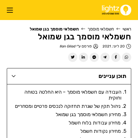
ראשי
חשמלאי מוסמך
חשמלאי מוסמך בגן שמואל
חשמלאי מוסמך בגן שמואל
20 ליוני, 2021
פורסם ע"י
Ilan Gilad
תוכן עניינים
העבודה עם חשמלאי מוסמך – היא החלטה בטוחה
וחוקית
ניהול תקין של שגרת תחזוקה לנכסים פרטיים ומסחריים
מחירון חשמלאי מוסמך בגן שמואל
מחירון עבודות בלוח חשמל
מחירון נקודות חשמל