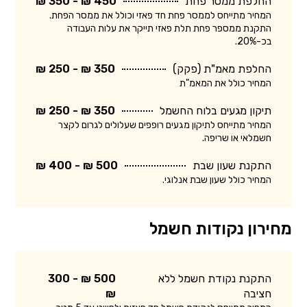
החלפת ממסר פחת
450 ₪ - 350 ₪
המחיר מתייחס לממסר פחת חד פאזי וכולל את ממסר הפחת.
התקנת ממספר פחת תלת פאזי תייקר את עלות העבודה
בכ-20%.
החלפת מאמ"ת (פקק)
350 ₪ - 250 ₪
המחיר כולל את המאמ"ת
תיקון מגעים בלוח החשמל
350 ₪ - 250 ₪
המחיר מתייחס לתיקון מגעים רופפים שעלולים לגרום לקצר
חשמלאי או שריפה.
התקנת שעון שבת
500 ₪ - 400 ₪
המחיר כולל שעון שבת אנלוגי.
מחירון נקודות חשמל
התקנת נקודת חשמל ללא
500 ₪ - 300
חציבה
₪