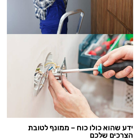
ידע שהוא כולו כוח – ממונף לטובת
הצרכים שלכם