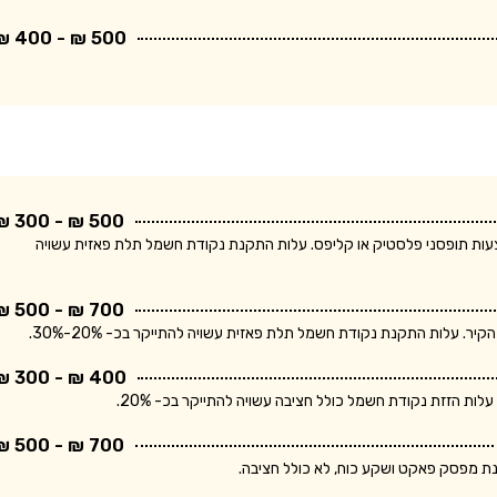
500 ₪ - 400 ₪
500 ₪ - 300 ₪
ודת חשמל חד פאזית ולחיווט עד 5 מטר באמצעות תופסני פלסטיק או קליפס. עלות התקנת נקודת חשמל תלת פאזית עשויה
700 ₪ - 500 ₪
400 ₪ - 300 ₪
700 ₪ - 500 ₪
נת מפסק פאקט ושקע כוח, לא כולל חציבה.