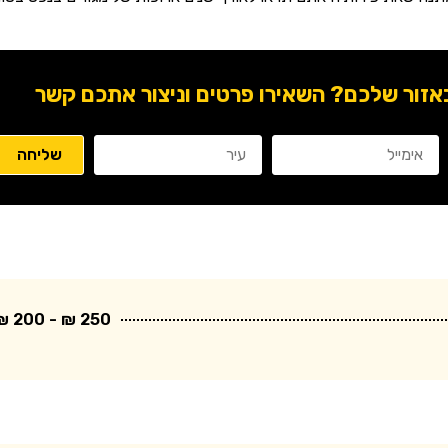
ור שלכם? השאירו פרטים וניצור אתכם קשר
250 ₪ - 200 ₪