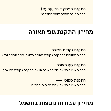
התקנת מפסק דימר (עמעם)
המחיר כולל מפסק דימר סטנדרטי.
מחירון התקנת גופי תאורה
התקנת נקודת תאורה
המחיר מתייחס להתקנת נקודת תאורה חדשה, כולל חציבה עד 3 מטר.
התקנת גוף תאורה
המחיר אינו כולל את גוף התאורה או את התקנת נקודת החשמל.
התקנת ספוט
המחיר אינו כולל את עלות הביקור והספוט.
מחירון עבודות נוספות בחשמל