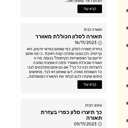
תוהים כיצד עושים זאת...
קרא עוד
תאורה לבית
תאורה לסלון הכוללת מאוורר
16/11/2023
בחירת תאורה לסלון, כפי שאתם בוודאי יודעים, היא
קריטית. לכן טבעי שתלכו קצת לאיבוד, כי מה אתם
יודיעם על האפשרויות הקיימות? בנוסף, מה זו
תאורה שכוללת מאוורר ולמה זו אופציה שזוכה
להצלחה רבה כל כך? אם גם אתם מתלבטים לגבי
כל השאלות האלה, דעו שאתם לא לבד. מחפשים
טיפים שיעזרו לכם לבחור את התאורה המושלמת...
קרא עוד
עיצוב הבית
כך תיצרו סלון כפרי בעזרת
תאורה
09/11/2023