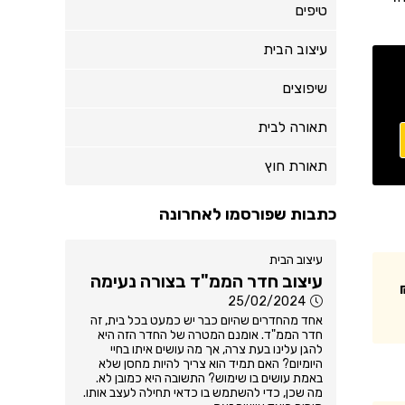
טיפים
עיצוב הבית
שיפוצים
תאורה לבית
תאורת חוץ
כתבות שפורסמו לאחרונה
עיצוב הבית
עיצוב חדר הממ"ד בצורה נעימה
25/02/2024
אחד מהחדרים שהיום כבר יש כמעט בכל בית, זה
חדר הממ"ד. אומנם המטרה של החדר הזה היא
להגן עלינו בעת צרה, אך מה עושים איתו בחיי
היומיום? האם תמיד הוא צריך להיות מחסן שלא
באמת עושים בו שימוש? התשובה היא כמובן לא.
מה שכן, כדי להשתמש בו כדאי תחילה לעצב אותו.