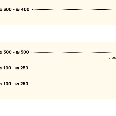
400 ₪ - 300 ₪
500 ₪ - 300 ₪
250 ₪ - 100 ₪
250 ₪ - 100 ₪