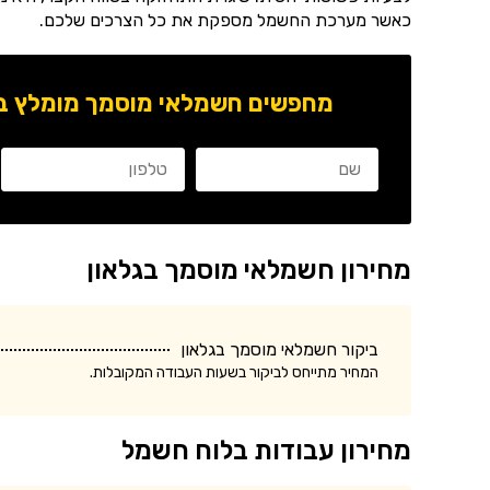
כאשר מערכת החשמל מספקת את כל הצרכים שלכם.
מחפשים חשמלאי מוסמך מומלץ באז
מחירון חשמלאי מוסמך בגלאון
ביקור חשמלאי מוסמך בגלאון
המחיר מתייחס לביקור בשעות העבודה המקובלות.
מחירון עבודות בלוח חשמל