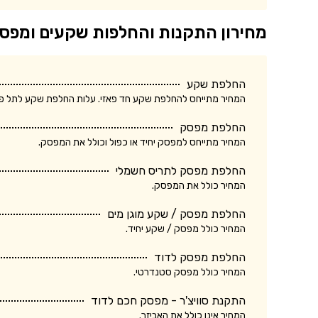
מחירון התקנות והחלפות שקעים ומפס
החלפת שקע
המחיר מתייחס להחלפת שקע חד פאזי. עלות החלפת שקע לתל פאזי ע
החלפת מפסק
המחיר מתייחס למפסק יחיד או כפול וכולל את המפסק.
החלפת מפסק לתריס חשמלי
המחיר כולל את המפסק.
החלפת מפסק / שקע מוגן מים
המחיר כולל מפסק / שקע יחיד.
החלפת מפסק לדוד
המחיר כולל מפסק סטנדרטי.
התקנת סוויצ'ר - מפסק חכם לדוד
המחיר אינו כולל את האביזר.