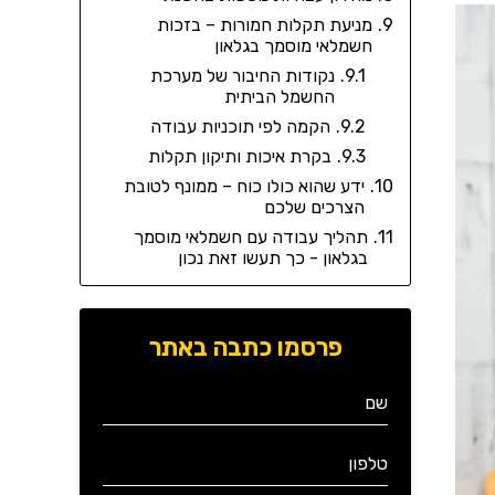
מניעת תקלות חמורות – בזכות
חשמלאי מוסמך בגלאון
נקודות החיבור של מערכת
החשמל הביתית
הקמה לפי תוכניות עבודה
בקרת איכות ותיקון תקלות
ידע שהוא כולו כוח – ממונף לטובת
הצרכים שלכם
תהליך עבודה עם חשמלאי מוסמך
בגלאון - כך תעשו זאת נכון
פרסמו כתבה באתר