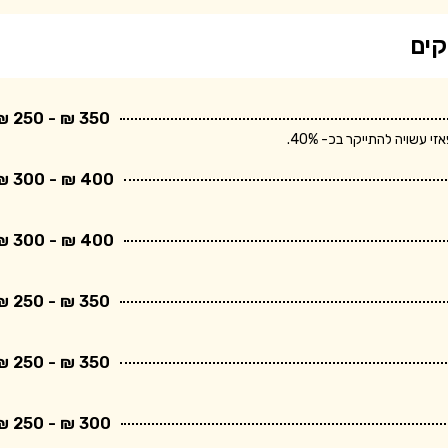
קים
350 ₪ - 250 ₪
שויה להתייקר בכ- 40%.
400 ₪ - 300 ₪
400 ₪ - 300 ₪
350 ₪ - 250 ₪
350 ₪ - 250 ₪
300 ₪ - 250 ₪