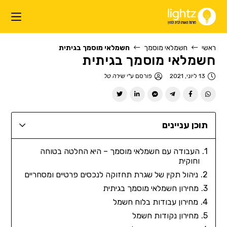
ראשי
חשמלאי מוסמך
חשמלאי מוסמך בגיתית
חשמלאי מוסמך בגיתית
13 ליוני, 2021
פורסם ע"י
שירה טל
תוכן עניינים
העבודה עם חשמלאי מוסמך – היא החלטה בטוחה
וחוקית
ניהול תקין של שגרת תחזוקה לנכסים פרטיים ומסחריים
מחירון חשמלאי מוסמך בגיתית
מחירון עבודות בלוח חשמל
מחירון נקודות חשמל