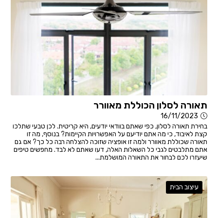
תאורה לסלון הכוללת מאוורר
16/11/2023
בחירת תאורה לסלון, כפי שאתם בוודאי יודעים, היא קריטית. לכן טבעי שתלכו
קצת לאיבוד, כי מה אתם יודיעם על האפשרויות הקיימות? בנוסף, מה זו
תאורה שכוללת מאוורר ולמה זו אופציה שזוכה להצלחה רבה כל כך? אם גם
אתם מתלבטים לגבי כל השאלות האלה, דעו שאתם לא לבד. מחפשים טיפים
שיעזרו לכם לבחור את התאורה המושלמת...
עיצוב הבית