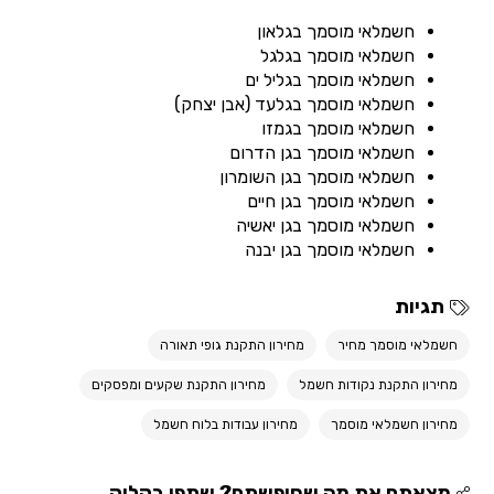
חשמלאי מוסמך בגלאון
חשמלאי מוסמך בגלגל
חשמלאי מוסמך בגליל ים
חשמלאי מוסמך בגלעד (אבן יצחק)
חשמלאי מוסמך בגמזו
חשמלאי מוסמך בגן הדרום
חשמלאי מוסמך בגן השומרון
חשמלאי מוסמך בגן חיים
חשמלאי מוסמך בגן יאשיה
חשמלאי מוסמך בגן יבנה
תגיות
חשמלאי מוסמך מחיר
מחירון התקנת גופי תאורה
מחירון התקנת נקודות חשמל
מחירון התקנת שקעים ומפסקים
מחירון חשמלאי מוסמך
מחירון עבודות בלוח חשמל
מצאתם את מה שחיפשתם? שתפו בקליק