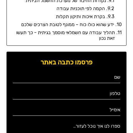
נקודות החיבור של מערכת החשמל הביתית
הקמה לפי תוכניות עבודה
בקרת איכות ותיקון תקלות
ידע שהוא כולו כוח – ממונף לטובת הצרכים שלכם
תהליך עבודה עם חשמלאי מוסמך בגיתית - כך תעשו
זאת נכון
פרסמו כתבה באתר