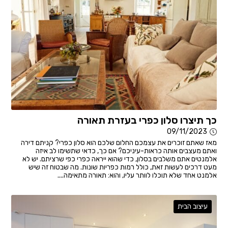
כך תיצרו סלון כפרי בעזרת תאורה
09/11/2023
מאז שאתם זוכרים את עצמכם החלום שלכם הוא סלון כפרי? קניתם דירה
ואתם מעצבים אותה כראות-עיניכם? אם כך, כדאי שתשימו לב איזה
אלמנטים אתם משלבים בסלון, כדי שהוא ייראה כפרי כפי שרציתם. יש לא
מעט דרכים לעשות זאת, כולל רמות כפריות שונות. מה שבטוח זה שיש
אלמנט אחד שלא תוכלו לוותר עליו, והוא: תאורה מתאימה....
עיצוב הבית