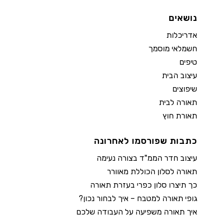
נושאים
אדריכלות
חשמלאי מוסמך
טיפים
עיצוב הבית
שיפוצים
תאורה לבית
תאורת חוץ
כתבות שפורסמו לאחרונה
עיצוב חדר הממ"ד בצורה נעימה
תאורה לסלון הכוללת מאוורר
כך תיצרו סלון כפרי בעזרת תאורה
גופי תאורה למטבח – איך לבחור נכון?
איך תאורה משפיעה על העבודה שלכם