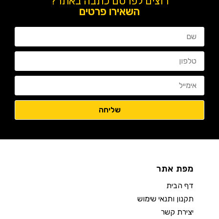
רוצים לפרסם כתבה באתר?
השאירו פרטים
מפת אתר
דף הבית
תקנון ותנאי שימוש
יצירת קשר