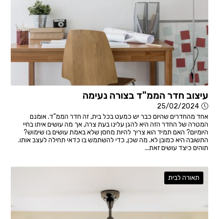
עיצוב חדר הממ"ד בצורה נעימה
25/02/2024
אחד מהחדרים שהיום כבר יש כמעט בכל בית, זה חדר הממ"ד. אומנם
המטרה של החדר הזה היא להגן עלינו בעת צרה, אך מה עושים איתו בחיי
היומיום? האם תמיד הוא צריך להיות מחסן שלא באמת עושים בו שימוש?
התשובה היא כמובן לא. מה שכן, כדי להשתמש בו כדאי תחילה לעצב אותו.
תוהים כיצד עושים זאת...
תאורה לבית