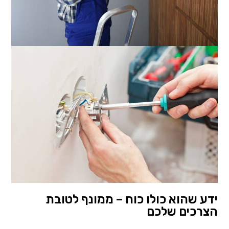
ידע שהוא כולו כוח – ממונף לטובת
הצרכים שלכם