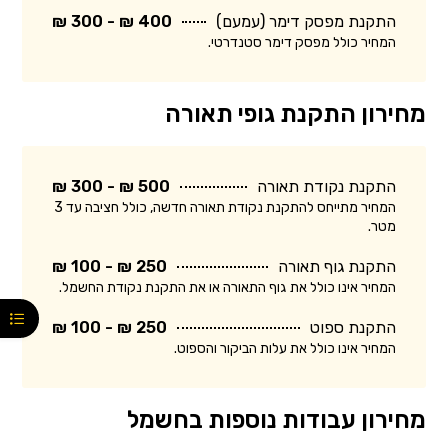
התקנת מפסק דימר (עמעם)
400 ₪ - 300 ₪
המחיר כולל מפסק דימר סטנדרטי.
מחירון התקנת גופי תאורה
התקנת נקודת תאורה
500 ₪ - 300 ₪
המחיר מתייחס להתקנת נקודת תאורה חדשה, כולל חציבה עד 3
מטר.
התקנת גוף תאורה
250 ₪ - 100 ₪
המחיר אינו כולל את גוף התאורה או את התקנת נקודת החשמל.
התקנת ספוט
250 ₪ - 100 ₪
המחיר אינו כולל את עלות הביקור והספוט.
מחירון עבודות נוספות בחשמל