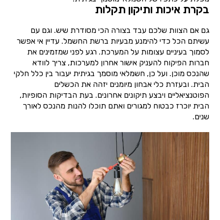
בקרת איכות ותיקון תקלות
גם אם הצוות שלכם עבד בצורה הכי מסודרת שיש. וגם עם
עשיתם הכל כדי להימנע מבעיות ברשת החשמל. עדיין אי אפשר
לסמוך בעיניים עצומות על המערכת. רגע לפני שמזמינים את
חברות הפיקוח להעניק אישור אחרון למערכות, צריך לוודא
שהנכס מוכן. ועל כן, חשמלאי מוסמך בגיתית יעבור בין כלל חלקי
הבית. ובעזרת כלי אבחון מיומנים יזהה את הכשלים
הפוטנציאליים ויבצע תיקונים אחרונים. בעת הבדיקות הסופיות,
הבית יוכרז כבטוח למגורים ואתם תוכלו להנות מהנכס לאורך
שנים.