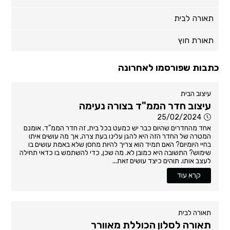
תאורה לבית
תאורת חוץ
כתבות שפורסמו לאחרונה
עיצוב הבית
עיצוב חדר הממ"ד בצורה נעימה
25/02/2024
אחד מהחדרים שהיום כבר יש כמעט בכל בית, זה חדר הממ"ד. אומנם
המטרה של החדר הזה היא להגן עלינו בעת צרה, אך מה עושים איתו
בחיי היומיום? האם תמיד הוא צריך להיות מחסן שלא באמת עושים בו
שימוש? התשובה היא כמובן לא. מה שכן, כדי להשתמש בו כדאי תחילה
לעצב אותו. תוהים כיצד עושים זאת...
קרא עוד
תאורה לבית
תאורה לסלון הכוללת מאוורר