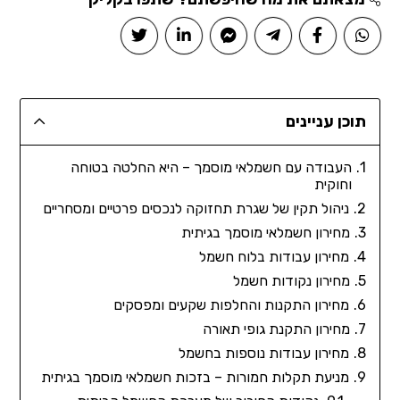
תוכן עניינים
העבודה עם חשמלאי מוסמך – היא החלטה בטוחה
וחוקית
ניהול תקין של שגרת תחזוקה לנכסים פרטיים ומסחריים
מחירון חשמלאי מוסמך בגיתית
מחירון עבודות בלוח חשמל
מחירון נקודות חשמל
מחירון התקנות והחלפות שקעים ומפסקים
מחירון התקנת גופי תאורה
מחירון עבודות נוספות בחשמל
מניעת תקלות חמורות – בזכות חשמלאי מוסמך בגיתית