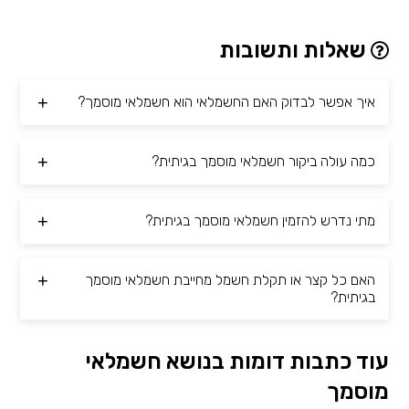
שאלות ותשובות
איך אפשר לבדוק האם החשמלאי הוא חשמלאי מוסמך?
כמה עולה ביקור חשמלאי מוסמך בגיתית?
מתי נדרש להזמין חשמלאי מוסמך בגיתית?
האם כל קצר או תקלת חשמל מחייבת חשמלאי מוסמך
בגיתית?
עוד כתבות דומות בנושא חשמלאי
מוסמך