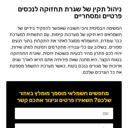
ניהול תקין של שגרת תחזוקה לנכסים
פרטיים ומסחריים
המשימה הבסיסית והכי חשובה שאפשר להפקיד בידיים של
חשמלאים היא תיקון של מערכות קיימות. עם התשתית למערכת
כבר עומדת, החשמלאי מסוגל לאתר את התקלות בתוך רגעים
ספורים. בשילוב עם כלי עבודה מתקדמים וזמינות למתן שירות,
יהיה לכם פתרון מהיר לבעיות פשוטות יחסית. שיגרת התחזוקה
בטווח הקצר, היא מתנה שאת פירותיה אתם תראו לאורך שנים
ארוכות של מגורים בנכס בטוח. כאשר מערכת החשמל מספקת
את כל הצרכים שלכם.
מחפשים חשמלאי מוסמך מומלץ באזור
שלכם? השאירו פרטים וניצור אתכם קשר