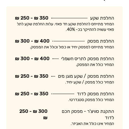
החלפת שקע
350 ₪ - 250 ₪
המחיר מתייחס להחלפת שקע חד פאזי. עלות החלפת שקע לתל
פאזי עשויה להתייקר בכ- 40%.
החלפת מפסק
400 ₪ - 300 ₪
המחיר מתייחס למפסק יחיד או כפול וכולל את המפסק.
החלפת מפסק לתריס חשמלי
400 ₪ - 300 ₪
המחיר כולל את המפסק.
החלפת מפסק / שקע מוגן מים
350 ₪ - 250 ₪
המחיר כולל מפסק / שקע יחיד.
החלפת מפסק לדוד
350 ₪ - 250 ₪
המחיר כולל מפסק סטנדרטי.
התקנת סוויצ'ר - מפסק חכם
300 ₪ - 250
לדוד
₪
המחיר אינו כולל את האביזר.