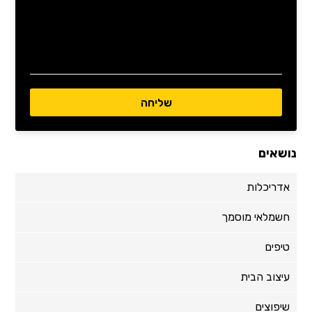
נושאים
אדריכלות
חשמלאי מוסמך
טיפים
עיצוב הבית
שיפוצים