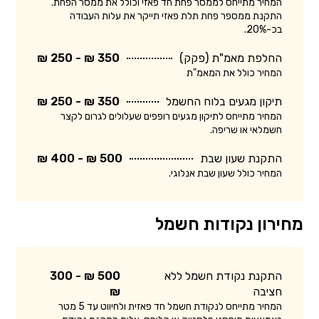
המחיר מתייחס לממסר פחת חד פאזי וכולל את ממסר הפחת.
התקנת ממספר פחת תלת פאזי תייקר את עלות העבודה
בכ-20%.
החלפת מאמ"ת (פקק)
350 ₪ - 250 ₪
המחיר כולל את המאמ"ת
תיקון מגעים בלוח החשמל
350 ₪ - 250 ₪
המחיר מתייחס לתיקון מגעים רופפים שעלולים לגרום לקצר
חשמלאי או שריפה.
התקנת שעון שבת
500 ₪ - 400 ₪
המחיר כולל שעון שבת אנלוגי.
מחירון נקודות חשמל
התקנת נקודת חשמל ללא
500 ₪ - 300
חציבה
₪
המחיר מתייחס לנקודת חשמל חד פאזית ולחיווט עד 5 מטר