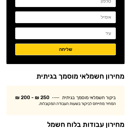
מחירון חשמלאי מוסמך בגיתית
ביקור חשמלאי מוסמך בגיתית
250 ₪ - 200 ₪
המחיר מתייחס לביקור בשעות העבודה המקובלות.
מחירון עבודות בלוח חשמל