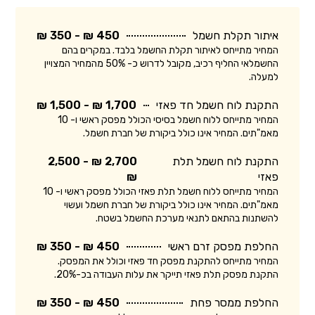
איתור תקלת חשמל
450 ₪ - 350 ₪
המחיר מתייחס לאיתור תקלת החשמל בלבד. במקרים בהם
החשמלאי החליף רכיב, מקובל לדרוש כ- 50% מהמחיר המצויין
למעלה.
התקנת לוח חשמל חד פאזי
1,700 ₪ - 1,500 ₪
המחיר מתייחס ללוח חשמל בסיסי הכולל מפסק ראשי ו- 10
מאמ"תים. המחיר אינו כולל ביקורת של חברת חשמל.
התקנת לוח חשמל תלת
2,700 ₪ - 2,500
פאזי
₪
המחיר מתייחס ללוח חשמל תלת פאזי הכולל מפסק ראשי ו- 10
מאמ"תים. המחיר אינו כולל ביקורת של חברת חשמל ועשוי
להשתנות בהתאם לתנאי מערכת החשמל בשטח.
החלפת מפסק זרם ראשי
450 ₪ - 350 ₪
המחיר מתייחס להתקנת מפסק חד פאזי וכולל את המפסק.
התקנת מפסק תלת פאזי תייקר את עלות העבודה בכ-20%.
החלפת ממסר פחת
450 ₪ - 350 ₪