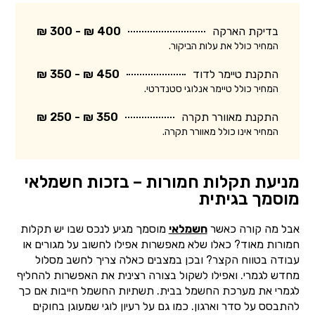
בדיקת הארקה
400 ₪ - 300 ₪
המחיר כולל את עלות הביקור.
התקנת טיימר לדוד
450 ₪ - 350 ₪
המחיר כולל טיימר אנלוגי סטנדרטי.
התקנת מאוורר תקרה
350 ₪ - 250 ₪
המחיר אינו כולל מאוורר תקרה.
מניעת תקלות חמורות – בזכות חשמלאי
מוסמך בגיתית
אבל מה קורה כאשר
חשמלאי
מוסמך מגיע לנכס שבו יש תקלות
חמורות מאוד? כאלו שלא מאפשרות אפילו לחשוב על מגורים או
עבודה בטווח הקצר? ובכן במצבים כאלה צריך לחשב מסלול
מחדש לגמרי. ואפילו לשקול בצורה רצינית את האפשרות להחליף
לגמרי את מערכת החשמל בבית. תשתיות החשמל חייבות אם כך
להתבסס על סדר וארגון. כמו גם על רעיון לוגי שמעוגן בחוקים