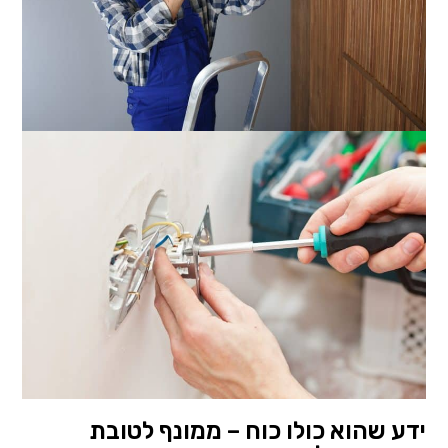
ידע שהוא כולו כוח – ממונף לטובת