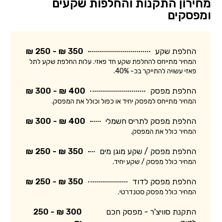
מחירון התקנות והחלפות שקעים
ומפסקים
החלפת שקע
350 ₪ - 250 ₪
המחיר מתייחס להחלפת שקע חד פאזי. עלות החלפת שקע לתל
פאזי עשויה להתייקר בכ- 40%.
החלפת מפסק
400 ₪ - 300 ₪
המחיר מתייחס למפסק יחיד או כפול וכולל את המפסק.
החלפת מפסק לתריס חשמלי
400 ₪ - 300 ₪
המחיר כולל את המפסק.
החלפת מפסק / שקע מוגן מים
350 ₪ - 250 ₪
המחיר כולל מפסק / שקע יחיד.
החלפת מפסק לדוד
350 ₪ - 250 ₪
המחיר כולל מפסק סטנדרטי.
התקנת סוויצ'ר - מפסק חכם
300 ₪ - 250