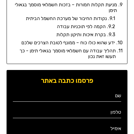
מניעת תקלות חמורות – בזכות חשמלאי מוסמך בגאולי
תימן
נקודות החיבור של מערכת החשמל הביתית
הקמה לפי תוכניות עבודה
בקרת איכות ותיקון תקלות
ידע שהוא כולו כוח – ממונף לטובת הצרכים שלכם
תהליך עבודה עם חשמלאי מוסמך בגאולי תימן - כך
תעשו זאת נכון
פרסמו כתבה באתר