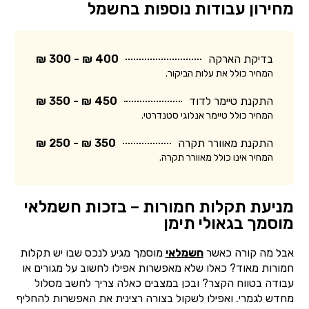
מחירון עבודות נוספות בחשמל
בדיקת הארקה
400 ₪ - 300 ₪
המחיר כולל את עלות הביקור.
התקנת טיימר לדוד
450 ₪ - 350 ₪
המחיר כולל טיימר אנלוגי סטנדרטי.
התקנת מאוורר תקרה
350 ₪ - 250 ₪
המחיר אינו כולל מאוורר תקרה.
מניעת תקלות חמורות – בזכות חשמלאי
מוסמך בגאולי תימן
אבל מה קורה כאשר
חשמלאי
מוסמך מגיע לנכס שבו יש תקלות
חמורות מאוד? כאלו שלא מאפשרות אפילו לחשוב על מגורים או
עבודה בטווח הקצר? ובכן במצבים כאלה צריך לחשב מסלול
מחדש לגמרי. ואפילו לשקול בצורה רצינית את האפשרות להחליף