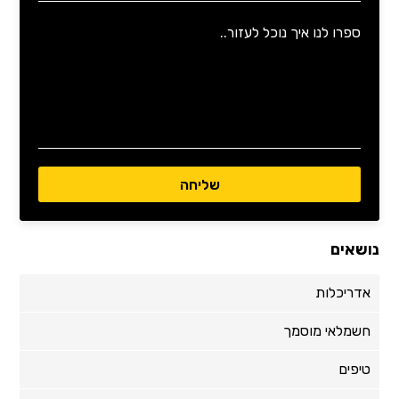
נושאים
אדריכלות
חשמלאי מוסמך
טיפים