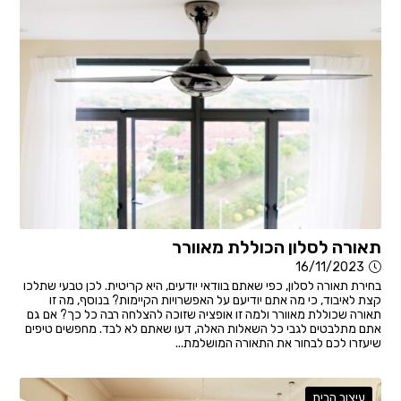
תאורה לסלון הכוללת מאוורר
16/11/2023
בחירת תאורה לסלון, כפי שאתם בוודאי יודעים, היא קריטית. לכן טבעי שתלכו
קצת לאיבוד, כי מה אתם יודיעם על האפשרויות הקיימות? בנוסף, מה זו
תאורה שכוללת מאוורר ולמה זו אופציה שזוכה להצלחה רבה כל כך? אם גם
אתם מתלבטים לגבי כל השאלות האלה, דעו שאתם לא לבד. מחפשים טיפים
שיעזרו לכם לבחור את התאורה המושלמת...
עיצוב הבית