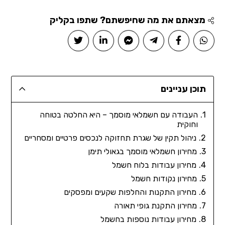
מצאתם את מה שחיפשתם? שתפו בקליק
תוכן עניינים
העבודה עם חשמלאי מוסמך – היא החלטה בטוחה
וחוקית
ניהול תקין של שגרת תחזוקה לנכסים פרטיים ומסחריים
מחירון חשמלאי מוסמך בגאולי תימן
מחירון עבודות בלוח חשמל
מחירון נקודות חשמל
מחירון התקנות והחלפות שקעים ומפסקים
מחירון התקנת גופי תאורה
מחירון עבודות נוספות בחשמל