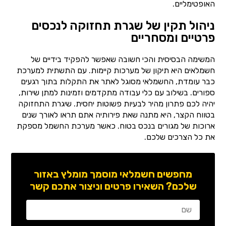
האופטימליים.
ניהול תקין של שגרת תחזוקה לנכסים
פרטיים ומסחריים
המשימה הבסיסית והכי חשובה שאפשר להפקיד בידיים של
חשמלאים היא תיקון של מערכות קיימות. עם התשתית למערכת
כבר עומדת, החשמלאי מסוגל לאתר את התקלות בתוך רגעים
ספורים. בשילוב עם כלי עבודה מתקדמים וזמינות למתן שירות,
יהיה לכם פתרון מהיר לבעיות פשוטות יחסית. שיגרת התחזוקה
בטווח הקצר, היא מתנה שאת פירותיה אתם תראו לאורך שנים
ארוכות של מגורים בנכס בטוח. כאשר מערכת החשמל מספקת
את כל הצרכים שלכם.
מחפשים חשמלאי מוסמך מומלץ באזור
שלכם? השאירו פרטים וניצור אתכם קשר