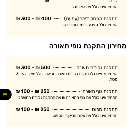
לדוד
₪
המחיר אינו כולל את האביזר.
התקנת מפסק דימר (עמעם)
400 ₪ - 300 ₪
המחיר כולל מפסק דימר סטנדרטי.
מחירון התקנת גופי תאורה
התקנת נקודת תאורה
500 ₪ - 300 ₪
המחיר מתייחס להתקנת נקודת תאורה חדשה, כולל חציבה עד 3
מטר.
התקנת גוף תאורה
250 ₪ - 100 ₪
המחיר אינו כולל את גוף התאורה או את התקנת נקודת החשמל.
התקנת ספוט
250 ₪ - 100 ₪
המחיר אינו כולל את עלות הביקור והספוט.