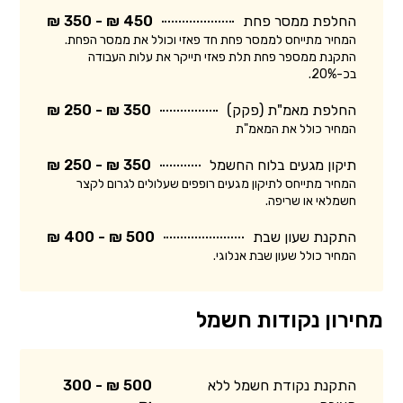
החלפת ממסר פחת
450 ₪ - 350 ₪
המחיר מתייחס לממסר פחת חד פאזי וכולל את ממסר הפחת.
התקנת ממספר פחת תלת פאזי תייקר את עלות העבודה
בכ-20%.
החלפת מאמ"ת (פקק)
350 ₪ - 250 ₪
המחיר כולל את המאמ"ת
תיקון מגעים בלוח החשמל
350 ₪ - 250 ₪
המחיר מתייחס לתיקון מגעים רופפים שעלולים לגרום לקצר
חשמלאי או שריפה.
התקנת שעון שבת
500 ₪ - 400 ₪
המחיר כולל שעון שבת אנלוגי.
מחירון נקודות חשמל
התקנת נקודת חשמל ללא
500 ₪ - 300