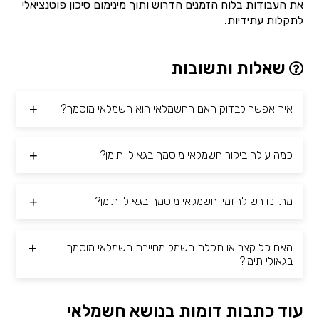
את העבודות בלוח הזמנים הדרוש ותוך מינימום סיכון פוטנציאלי
לתקלות עתידיות.
שאלות ותשובות
איך אפשר לבדוק האם החשמלאי הוא חשמלאי מוסמך?
כמה עולה ביקור חשמלאי מוסמך בגאולי תימן?
מתי נדרש להזמין חשמלאי מוסמך בגאולי תימן?
האם כל קצר או תקלת חשמל מחייבת חשמלאי מוסמך
בגאולי תימן?
עוד כתבות דומות בנושא חשמלאי