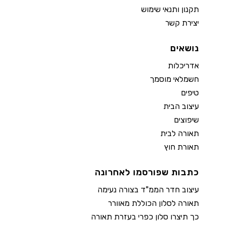
תקנון ותנאי שימוש
יצירת קשר
נושאים
אדריכלות
חשמלאי מוסמך
טיפים
עיצוב הבית
שיפוצים
תאורה לבית
תאורת חוץ
כתבות שפורסמו לאחרונה
עיצוב חדר הממ"ד בצורה נעימה
תאורה לסלון הכוללת מאוורר
כך תיצרו סלון כפרי בעזרת תאורה