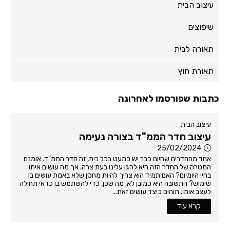
עיצוב הבית
שיפוצים
תאורה לבית
תאורת חוץ
כתבות שפורסמו לאחרונה
עיצוב הבית
עיצוב חדר הממ"ד בצורה נעימה
25/02/2024
אחד מהחדרים שהיום כבר יש כמעט בכל בית, זה חדר הממ"ד. אומנם
המטרה של החדר הזה היא להגן עלינו בעת צרה, אך מה עושים איתו
בחיי היומיום? האם תמיד הוא צריך להיות מחסן שלא באמת עושים בו
שימוש? התשובה היא כמובן לא. מה שכן, כדי להשתמש בו כדאי תחילה
לעצב אותו. תוהים כיצד עושים זאת...
קרא עוד