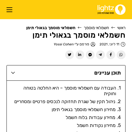
ראשי
חשמלאי מוסמך
חשמלאי מוסמך בגאולי תימן
חשמלאי מוסמך בגאולי תימן
11 ליוני, 2021
פורסם ע"י
Yossi Cohen
תוכן עניינים
העבודה עם חשמלאי מוסמך – היא החלטה בטוחה
וחוקית
ניהול תקין של שגרת תחזוקה לנכסים פרטיים ומסחריים
מחירון חשמלאי מוסמך בגאולי תימן
מחירון עבודות בלוח חשמל
מחירון נקודות חשמל