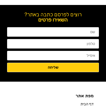
רוצים לפרסם כתבה באתר?
השאירו פרטים
מפת אתר
דף הבית