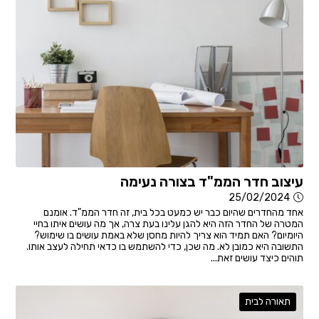
עיצוב חדר הממ"ד בצורה נעימה
25/02/2024
אחד מהחדרים שהיום כבר יש כמעט בכל בית, זה חדר הממ"ד. אומנם
המטרה של החדר הזה היא להגן עלינו בעת צרה, אך מה עושים איתו בחיי
היומיום? האם תמיד הוא צריך להיות מחסן שלא באמת עושים בו שימוש?
התשובה היא כמובן לא. מה שכן, כדי להשתמש בו כדאי תחילה לעצב אותו.
תוהים כיצד עושים זאת...
תאורה לבית