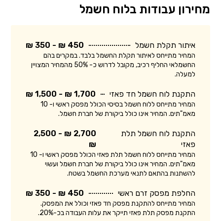
מחירון עבודות בלוח חשמל
איתור תקלת חשמל
450 ₪ - 350 ₪
המחיר מתייחס לאיתור תקלת החשמל בלבד. במקרים בהם
החשמלאי החליף רכיב, מקובל לדרוש כ- 50% מהמחיר המצויין
למעלה.
התקנת לוח חשמל חד פאזי
1,700 ₪ - 1,500 ₪
המחיר מתייחס ללוח חשמל בסיסי הכולל מפסק ראשי ו- 10
מאמ"תים. המחיר אינו כולל ביקורת של חברת חשמל.
התקנת לוח חשמל תלת
2,700 ₪ - 2,500
פאזי
₪
המחיר מתייחס ללוח חשמל תלת פאזי הכולל מפסק ראשי ו- 10
מאמ"תים. המחיר אינו כולל ביקורת של חברת חשמל ועשוי
להשתנות בהתאם לתנאי מערכת החשמל בשטח.
החלפת מפסק זרם ראשי
450 ₪ - 350 ₪
המחיר מתייחס להתקנת מפסק חד פאזי וכולל את המפסק.
התקנת מפסק תלת פאזי תייקר את עלות העבודה בכ-20%.