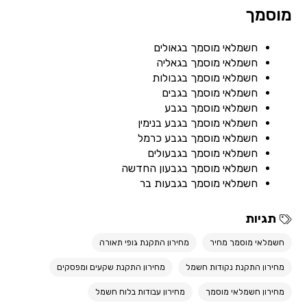
מוסמך
חשמלאי מוסמך בגאולים
חשמלאי מוסמך בגאליה
חשמלאי מוסמך בגבולות
חשמלאי מוסמך בגבים
חשמלאי מוסמך בגבע
חשמלאי מוסמך בגבע בנימין
חשמלאי מוסמך בגבע כרמל
חשמלאי מוסמך בגבעולים
חשמלאי מוסמך בגבעון החדשה
חשמלאי מוסמך בגבעות בר
תגיות
חשמלאי מוסמך מחיר
מחירון התקנת גופי תאורה
מחירון התקנת נקודות חשמל
מחירון התקנת שקעים ומפסקים
מחירון חשמלאי מוסמך
מחירון עבודות בלוח חשמל