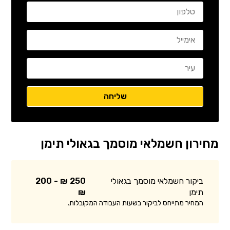
מחירון חשמלאי מוסמך בגאולי תימן
ביקור חשמלאי מוסמך בגאולי
250 ₪ - 200
תימן
₪
המחיר מתייחס לביקור בשעות העבודה המקובלות.