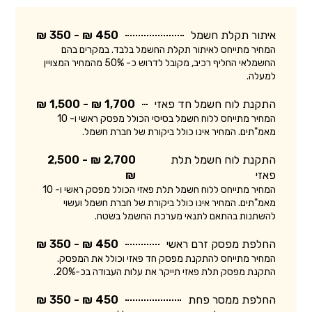
איתור תקלת חשמל
450 ₪ - 350 ₪
המחיר מתייחס לאיתור תקלת החשמל בלבד. במקרים בהם
החשמלאי החליף רכיב, מקובל לדרוש כ- 50% מהמחיר המצויין
למעלה.
התקנת לוח חשמל חד פאזי
1,700 ₪ - 1,500 ₪
המחיר מתייחס ללוח חשמל בסיסי הכולל מפסק ראשי ו- 10
מאמ"תים. המחיר אינו כולל ביקורת של חברת חשמל.
התקנת לוח חשמל תלת
2,700 ₪ - 2,500
פאזי
₪
המחיר מתייחס ללוח חשמל תלת פאזי הכולל מפסק ראשי ו- 10
מאמ"תים. המחיר אינו כולל ביקורת של חברת חשמל ועשוי
להשתנות בהתאם לתנאי מערכת החשמל בשטח.
החלפת מפסק זרם ראשי
450 ₪ - 350 ₪
המחיר מתייחס להתקנת מפסק חד פאזי וכולל את המפסק.
התקנת מפסק תלת פאזי תייקר את עלות העבודה בכ-20%.
החלפת ממסר פחת
450 ₪ - 350 ₪