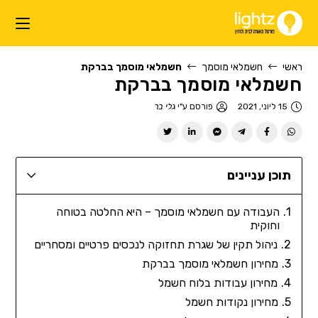
ראשי
חשמלאי מוסמך
חשמלאי מוסמך בברקת
חשמלאי מוסמך בברקת
15 ליוני, 2021
פורסם ע"י
גלי בר
תוכן עניינים
העבודה עם חשמלאי מוסמך – היא החלטה בטוחה
וחוקית
ניהול תקין של שגרת תחזוקה לנכסים פרטיים ומסחריים
מחירון חשמלאי מוסמך בברקת
מחירון עבודות בלוח חשמל
מחירון נקודות חשמל