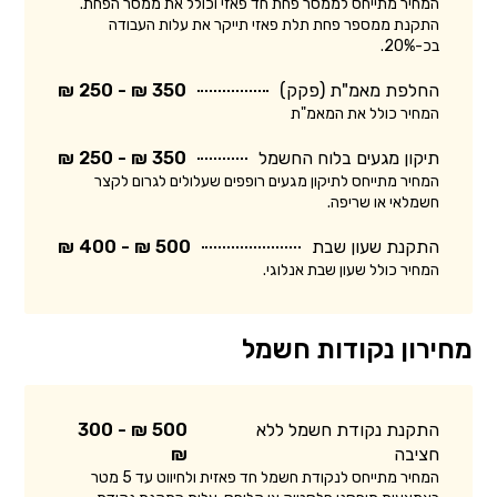
המחיר מתייחס לממסר פחת חד פאזי וכולל את ממסר הפחת.
התקנת ממספר פחת תלת פאזי תייקר את עלות העבודה
בכ-20%.
החלפת מאמ"ת (פקק)
350 ₪ - 250 ₪
המחיר כולל את המאמ"ת
תיקון מגעים בלוח החשמל
350 ₪ - 250 ₪
המחיר מתייחס לתיקון מגעים רופפים שעלולים לגרום לקצר
חשמלאי או שריפה.
התקנת שעון שבת
500 ₪ - 400 ₪
המחיר כולל שעון שבת אנלוגי.
מחירון נקודות חשמל
התקנת נקודת חשמל ללא
500 ₪ - 300
חציבה
₪
המחיר מתייחס לנקודת חשמל חד פאזית ולחיווט עד 5 מטר