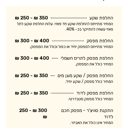
החלפת שקע
350 ₪ - 250 ₪
המחיר מתייחס להחלפת שקע חד פאזי. עלות החלפת שקע לתל
פאזי עשויה להתייקר בכ- 40%.
החלפת מפסק
400 ₪ - 300 ₪
המחיר מתייחס למפסק יחיד או כפול וכולל את המפסק.
החלפת מפסק לתריס חשמלי
400 ₪ - 300 ₪
המחיר כולל את המפסק.
החלפת מפסק / שקע מוגן מים
350 ₪ - 250 ₪
המחיר כולל מפסק / שקע יחיד.
החלפת מפסק לדוד
350 ₪ - 250 ₪
המחיר כולל מפסק סטנדרטי.
התקנת סוויצ'ר - מפסק חכם
300 ₪ - 250
לדוד
₪
המחיר אינו כולל את האביזר.