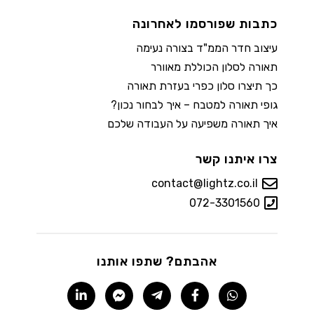
כתבות שפורסמו לאחרונה
עיצוב חדר הממ"ד בצורה נעימה
תאורה לסלון הכוללת מאוורר
כך תיצרו סלון כפרי בעזרת תאורה
גופי תאורה למטבח – איך לבחור נכון?
איך תאורה משפיעה על העבודה שלכם
צרו איתנו קשר
contact@lightz.co.il
072-3301560
אהבתם? שתפו אותנו