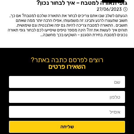
גופי תאורה למטבח – איך לבחור נכון?
27/06/2023
הגעתם לשלב שבו אתם צריכים לבחור את התאורה שלכם למטבח? אם כך,
חשוב שתעצרו לרגע ותבינו: זה משמעותי, אפילו הרבה יותר ממה שאתם
חושבים . התאורה למטבח צריכה להיות גם יפה ואלגנטית וגם שימושית.
תוהים איך לעשות את זה? הינה מספר טיפים שיסייעו לכם לבחור גופי תאורה
נכונים למטבח. בחירת הסגנון – השקיעו בכך מחשבה...
רוצים לפרסם כתבה באתר?
השאירו פרטים