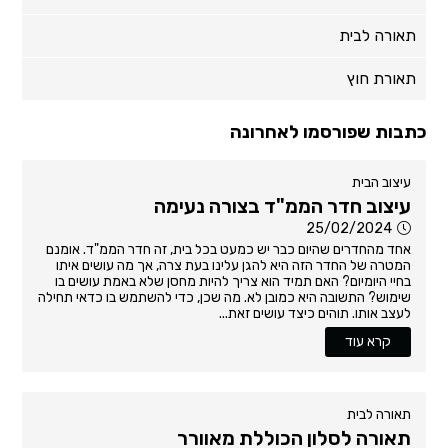
תאורה לבית
תאורת חוץ
כתבות שפורסמו לאחרונה
עיצוב הבית
עיצוב חדר הממ"ד בצורה נעימה
25/02/2024
אחד מהחדרים שהיום כבר יש כמעט בכל בית, זה חדר הממ"ד. אומנם
המטרה של החדר הזה היא להגן עלינו בעת צרה, אך מה עושים איתו
בחיי היומיום? האם תמיד הוא צריך להיות מחסן שלא באמת עושים בו
שימוש? התשובה היא כמובן לא. מה שכן, כדי להשתמש בו כדאי תחילה
לעצב אותו. תוהים כיצד עושים זאת...
קרא עוד
תאורה לבית
תאורה לסלון הכוללת מאוורר