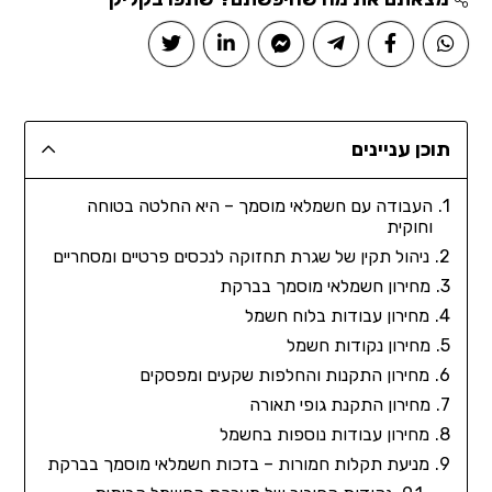
תוכן עניינים
העבודה עם חשמלאי מוסמך – היא החלטה בטוחה
וחוקית
ניהול תקין של שגרת תחזוקה לנכסים פרטיים ומסחריים
מחירון חשמלאי מוסמך בברקת
מחירון עבודות בלוח חשמל
מחירון נקודות חשמל
מחירון התקנות והחלפות שקעים ומפסקים
מחירון התקנת גופי תאורה
מחירון עבודות נוספות בחשמל
מניעת תקלות חמורות – בזכות חשמלאי מוסמך בברקת