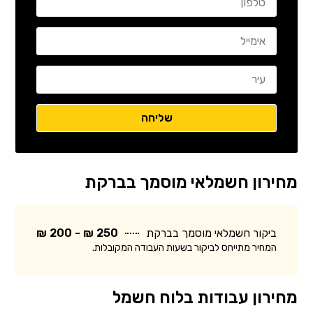
מחירון חשמלאי מוסמך בברקת
ביקור חשמלאי מוסמך בברקת
250 ₪ - 200 ₪
המחיר מתייחס לביקור בשעות העבודה המקובלות.
מחירון עבודות בלוח חשמל