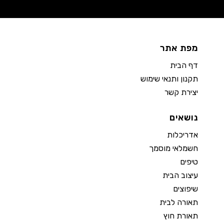
מפת אתר
דף הבית
תקנון ותנאי שימוש
יצירת קשר
נושאים
אדריכלות
חשמלאי מוסמך
טיפים
עיצוב הבית
שיפוצים
תאורה לבית
תאורת חוץ