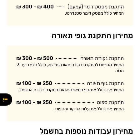
התקנת מפסק דימר (עמעם)
400 ₪ - 300 ₪
המחיר כולל מפסק דימר סטנדרטי.
מחירון התקנת גופי תאורה
התקנת נקודת תאורה
500 ₪ - 300 ₪
המחיר מתייחס להתקנת נקודת תאורה חדשה, כולל חציבה עד 3
מטר.
התקנת גוף תאורה
250 ₪ - 100 ₪
המחיר אינו כולל את גוף התאורה או את התקנת נקודת החשמל.
התקנת ספוט
250 ₪ - 100 ₪
המחיר אינו כולל את עלות הביקור והספוט.
מחירון עבודות נוספות בחשמל