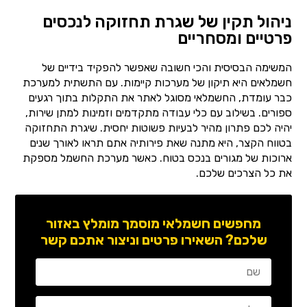
ניהול תקין של שגרת תחזוקה לנכסים
פרטיים ומסחריים
המשימה הבסיסית והכי חשובה שאפשר להפקיד בידיים של
חשמלאים היא תיקון של מערכות קיימות. עם התשתית למערכת
כבר עומדת, החשמלאי מסוגל לאתר את התקלות בתוך רגעים
ספורים. בשילוב עם כלי עבודה מתקדמים וזמינות למתן שירות,
יהיה לכם פתרון מהיר לבעיות פשוטות יחסית. שיגרת התחזוקה
בטווח הקצר, היא מתנה שאת פירותיה אתם תראו לאורך שנים
ארוכות של מגורים בנכס בטוח. כאשר מערכת החשמל מספקת
את כל הצרכים שלכם.
מחפשים חשמלאי מוסמך מומלץ באזור
שלכם? השאירו פרטים וניצור אתכם קשר