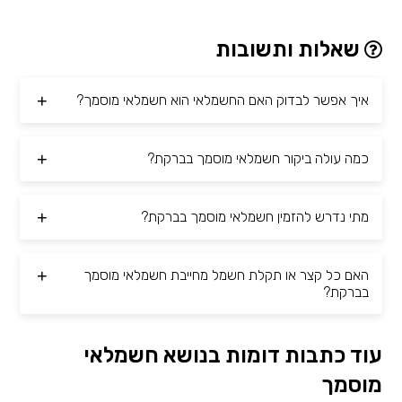
שאלות ותשובות
איך אפשר לבדוק האם החשמלאי הוא חשמלאי מוסמך?
כמה עולה ביקור חשמלאי מוסמך בברקת?
מתי נדרש להזמין חשמלאי מוסמך בברקת?
האם כל קצר או תקלת חשמל מחייבת חשמלאי מוסמך
בברקת?
עוד כתבות דומות בנושא חשמלאי
מוסמך