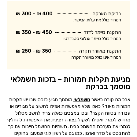
בדיקת הארקה
400 ₪ - 300 ₪
המחיר כולל את עלות הביקור.
התקנת טיימר לדוד
450 ₪ - 350 ₪
המחיר כולל טיימר אנלוגי סטנדרטי.
התקנת מאוורר תקרה
350 ₪ - 250 ₪
המחיר אינו כולל מאוורר תקרה.
מניעת תקלות חמורות – בזכות חשמלאי
מוסמך בברקת
אבל מה קורה כאשר
חשמלאי
מוסמך מגיע לנכס שבו יש תקלות
חמורות מאוד? כאלו שלא מאפשרות אפילו לחשוב על מגורים או
עבודה בטווח הקצר? ובכן במצבים כאלה צריך לחשב מסלול
מחדש לגמרי. ואפילו לשקול בצורה רצינית את האפשרות להחליף
לגמרי את מערכת החשמל בבית. תשתיות החשמל חייבות אם כך
להתבסס על סדר וארגון. כמו גם על רעיון לוגי שמעוגן בחוקים