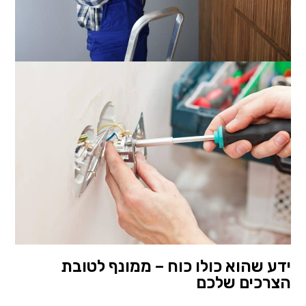
ידע שהוא כולו כוח – ממונף לטובת
הצרכים שלכם