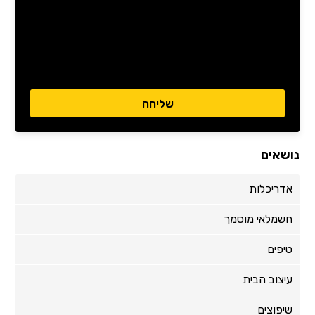
נושאים
אדריכלות
חשמלאי מוסמך
טיפים
עיצוב הבית
שיפוצים