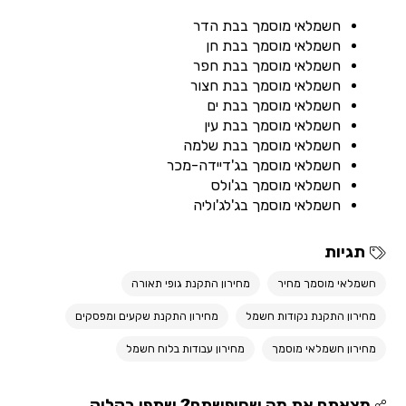
חשמלאי מוסמך בבת הדר
חשמלאי מוסמך בבת חן
חשמלאי מוסמך בבת חפר
חשמלאי מוסמך בבת חצור
חשמלאי מוסמך בבת ים
חשמלאי מוסמך בבת עין
חשמלאי מוסמך בבת שלמה
חשמלאי מוסמך בג'דיידה-מכר
חשמלאי מוסמך בג'ולס
חשמלאי מוסמך בג'לג'וליה
תגיות
חשמלאי מוסמך מחיר
מחירון התקנת גופי תאורה
מחירון התקנת נקודות חשמל
מחירון התקנת שקעים ומפסקים
מחירון חשמלאי מוסמך
מחירון עבודות בלוח חשמל
מצאתם את מה שחיפשתם? שתפו בקליק