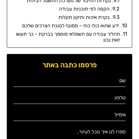
נקודות החיבור של מערכת החשמל הביתית
הקמה לפי תוכניות עבודה
בקרת איכות ותיקון תקלות
ידע שהוא כולו כוח – ממונף לטובת הצרכים שלכם
תהליך עבודה עם חשמלאי מוסמך בברקת - כך תעשו
זאת נכון
פרסמו כתבה באתר