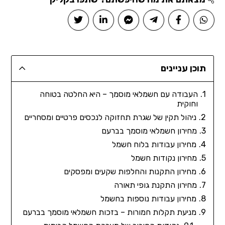
תוכן עניינים
העבודה עם חשמלאי מוסמך – היא החלטה בטוחה
וחוקית
ניהול תקין של שגרת תחזוקה לנכסים פרטיים ומסחריים
מחירון חשמלאי מוסמך בברעם
מחירון עבודות בלוח חשמל
מחירון נקודות חשמל
מחירון התקנות והחלפות שקעים ומפסקים
מחירון התקנת גופי תאורה
מחירון עבודות נוספות בחשמל
מניעת תקלות חמורות – בזכות חשמלאי מוסמך בברעם