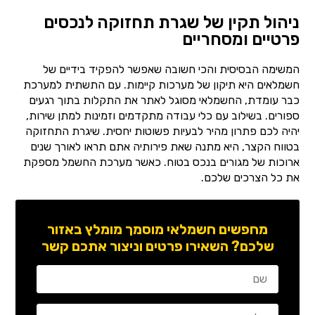
ניהול תקין של שגרת תחזוקה לנכסים
פרטיים ומסחריים
המשימה הבסיסית והכי חשובה שאפשר להפקיד בידיים של
חשמלאים היא תיקון של מערכות קיימות. עם התשתית למערכת
כבר עומדת, החשמלאי מסוגל לאתר את התקלות בתוך רגעים
ספורים. בשילוב עם כלי עבודה מתקדמים וזמינות למתן שירות,
יהיה לכם פתרון מהיר לבעיות פשוטות יחסית. שיגרת התחזוקה
בטווח הקצר, היא מתנה שאת פירותיה אתם תראו לאורך שנים
ארוכות של מגורים בנכס בטוח. כאשר מערכת החשמל מספקת
את כל הצרכים שלכם.
מחפשים חשמלאי מוסמך מומלץ באזור
שלכם? השאירו פרטים וניצור אתכם קשר