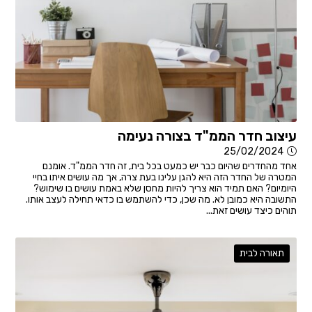
עיצוב חדר הממ"ד בצורה נעימה
25/02/2024
אחד מהחדרים שהיום כבר יש כמעט בכל בית, זה חדר הממ"ד. אומנם
המטרה של החדר הזה היא להגן עלינו בעת צרה, אך מה עושים איתו בחיי
היומיום? האם תמיד הוא צריך להיות מחסן שלא באמת עושים בו שימוש?
התשובה היא כמובן לא. מה שכן, כדי להשתמש בו כדאי תחילה לעצב אותו.
תוהים כיצד עושים זאת...
תאורה לבית