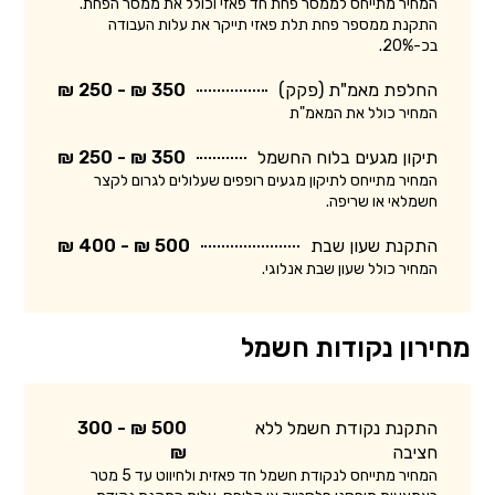
המחיר מתייחס לממסר פחת חד פאזי וכולל את ממסר הפחת.
התקנת ממספר פחת תלת פאזי תייקר את עלות העבודה
בכ-20%.
החלפת מאמ"ת (פקק)
350 ₪ - 250 ₪
המחיר כולל את המאמ"ת
תיקון מגעים בלוח החשמל
350 ₪ - 250 ₪
המחיר מתייחס לתיקון מגעים רופפים שעלולים לגרום לקצר
חשמלאי או שריפה.
התקנת שעון שבת
500 ₪ - 400 ₪
המחיר כולל שעון שבת אנלוגי.
מחירון נקודות חשמל
התקנת נקודת חשמל ללא
500 ₪ - 300
חציבה
₪
המחיר מתייחס לנקודת חשמל חד פאזית ולחיווט עד 5 מטר