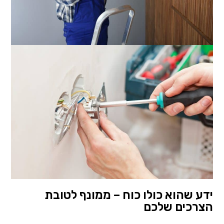
ידע שהוא כולו כוח – ממונף לטובת
הצרכים שלכם