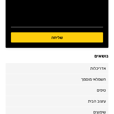
נושאים
אדריכלות
חשמלאי מוסמך
טיפים
עיצוב הבית
שיפוצים