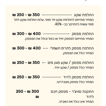
החלפת שקע
350 ₪ - 250 ₪
המחיר מתייחס להחלפת שקע חד פאזי. עלות החלפת שקע לתל
פאזי עשויה להתייקר בכ- 40%.
החלפת מפסק
400 ₪ - 300 ₪
המחיר מתייחס למפסק יחיד או כפול וכולל את המפסק.
החלפת מפסק לתריס חשמלי
400 ₪ - 300 ₪
המחיר כולל את המפסק.
החלפת מפסק / שקע מוגן מים
350 ₪ - 250 ₪
המחיר כולל מפסק / שקע יחיד.
החלפת מפסק לדוד
350 ₪ - 250 ₪
המחיר כולל מפסק סטנדרטי.
התקנת סוויצ'ר - מפסק חכם
300 ₪ - 250
לדוד
₪
המחיר אינו כולל את האביזר.