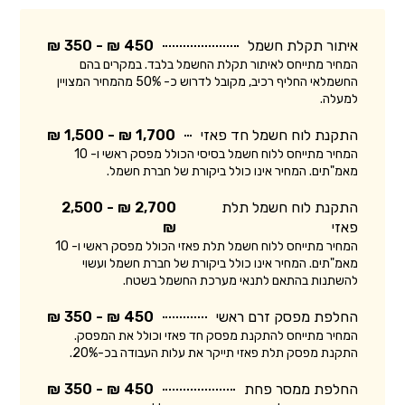
איתור תקלת חשמל
450 ₪ - 350 ₪
המחיר מתייחס לאיתור תקלת החשמל בלבד. במקרים בהם
החשמלאי החליף רכיב, מקובל לדרוש כ- 50% מהמחיר המצויין
למעלה.
התקנת לוח חשמל חד פאזי
1,700 ₪ - 1,500 ₪
המחיר מתייחס ללוח חשמל בסיסי הכולל מפסק ראשי ו- 10
מאמ"תים. המחיר אינו כולל ביקורת של חברת חשמל.
התקנת לוח חשמל תלת
2,700 ₪ - 2,500
פאזי
₪
המחיר מתייחס ללוח חשמל תלת פאזי הכולל מפסק ראשי ו- 10
מאמ"תים. המחיר אינו כולל ביקורת של חברת חשמל ועשוי
להשתנות בהתאם לתנאי מערכת החשמל בשטח.
החלפת מפסק זרם ראשי
450 ₪ - 350 ₪
המחיר מתייחס להתקנת מפסק חד פאזי וכולל את המפסק.
התקנת מפסק תלת פאזי תייקר את עלות העבודה בכ-20%.
החלפת ממסר פחת
450 ₪ - 350 ₪