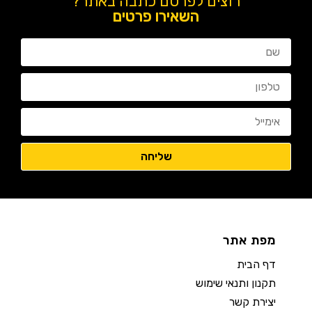
רוצים לפרסם כתבה באתר?
השאירו פרטים
מפת אתר
דף הבית
תקנון ותנאי שימוש
יצירת קשר