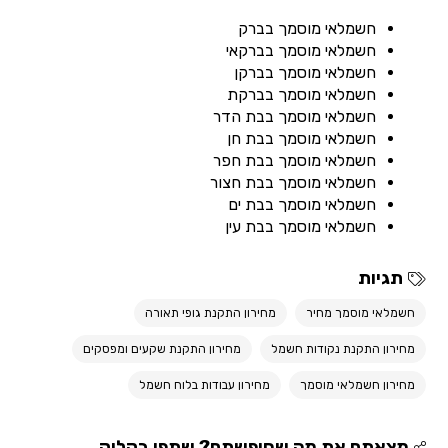
חשמלאי מוסמך בברק
חשמלאי מוסמך בברקאי
חשמלאי מוסמך בברקן
חשמלאי מוסמך בברקת
חשמלאי מוסמך בבת הדר
חשמלאי מוסמך בבת חן
חשמלאי מוסמך בבת חפר
חשמלאי מוסמך בבת חצור
חשמלאי מוסמך בבת ים
חשמלאי מוסמך בבת עין
תגיות
חשמלאי מוסמך מחיר
מחירון התקנת גופי תאורה
מחירון התקנת נקודות חשמל
מחירון התקנת שקעים ומפסקים
מחירון חשמלאי מוסמך
מחירון עבודות בלוח חשמל
מצאתם את מה שחיפשתם? שתפו בקליק