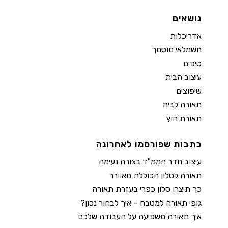
נושאים
אדריכלות
חשמלאי מוסמך
טיפים
עיצוב הבית
שיפוצים
תאורה לבית
תאורת חוץ
כתבות שפורסמו לאחרונה
עיצוב חדר הממ"ד בצורה נעימה
תאורה לסלון הכוללת מאוורר
כך תיצרו סלון כפרי בעזרת תאורה
גופי תאורה למטבח – איך לבחור נכון?
איך תאורה משפיעה על העבודה שלכם