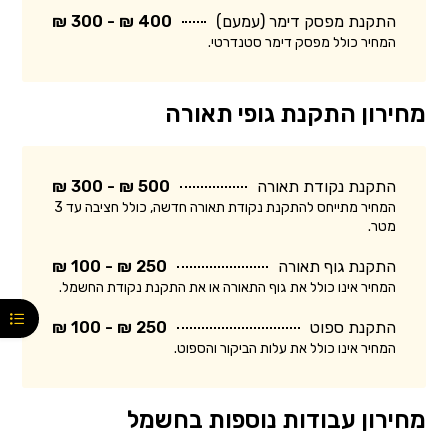
התקנת מפסק דימר (עמעם)
400 ₪ - 300 ₪
המחיר כולל מפסק דימר סטנדרטי.
מחירון התקנת גופי תאורה
התקנת נקודת תאורה
500 ₪ - 300 ₪
המחיר מתייחס להתקנת נקודת תאורה חדשה, כולל חציבה עד 3
מטר.
התקנת גוף תאורה
250 ₪ - 100 ₪
המחיר אינו כולל את גוף התאורה או את התקנת נקודת החשמל.
התקנת ספוט
250 ₪ - 100 ₪
המחיר אינו כולל את עלות הביקור והספוט.
מחירון עבודות נוספות בחשמל