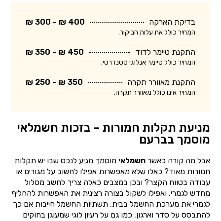
בדיקת הארקה
400 ₪ - 300 ₪
המחיר כולל את עלות הביקור.
התקנת טיימר לדוד
450 ₪ - 350 ₪
המחיר כולל טיימר אנלוגי סטנדרטי.
התקנת מאוורר תקרה
350 ₪ - 250 ₪
המחיר אינו כולל מאוורר תקרה.
מניעת תקלות חמורות – בזכות חשמלאי
מוסמך בברעם
אבל מה קורה כאשר
חשמלאי
מוסמך מגיע לנכס שבו יש תקלות
חמורות מאוד? כאלו שלא מאפשרות אפילו לחשוב על מגורים או
עבודה בטווח הקצר? ובכן במצבים כאלה צריך לחשב מסלול
מחדש לגמרי. ואפילו לשקול בצורה רצינית את האפשרות להחליף
לגמרי את מערכת החשמל בבית. תשתיות החשמל חייבות אם כך
להתבסס על סדר וארגון. כמו גם על רעיון לוגי שמעוגן בחוקים