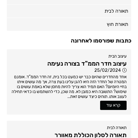
תאורה לבית
תאורת חוץ
כתבות שפורסמו לאחרונה
עיצוב הבית
עיצוב חדר הממ"ד בצורה נעימה
25/02/2024
אחד מהחדרים שהיום כבר יש כמעט בכל בית, זה חדר הממ"ד. אומנם
המטרה של החדר הזה היא להגן עלינו בעת צרה, אך מה עושים איתו
בחיי היומיום? האם תמיד הוא צריך להיות מחסן שלא באמת עושים בו
שימוש? התשובה היא כמובן לא. מה שכן, כדי להשתמש בו כדאי תחילה
לעצב אותו. תוהים כיצד עושים זאת...
קרא עוד
תאורה לבית
תאורה לסלון הכוללת מאוורר