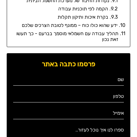
נקודות החיבור של מערכת החשמל הביתית
הקמה לפי תוכניות עבודה
בקרת איכות ותיקון תקלות
ידע שהוא כולו כוח – ממונף לטובת הצרכים שלכם
תהליך עבודה עם חשמלאי מוסמך בברעם - כך תעשו
זאת נכון
פרסמו כתבה באתר