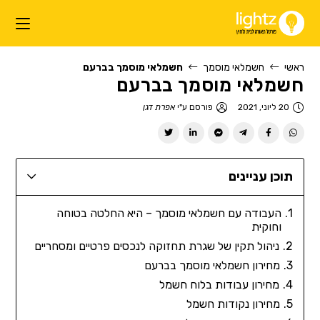
ראשי
חשמלאי מוסמך
חשמלאי מוסמך בברעם
חשמלאי מוסמך בברעם
20 ליוני, 2021
פורסם ע"י
אפרת דגן
תוכן עניינים
העבודה עם חשמלאי מוסמך – היא החלטה בטוחה
וחוקית
ניהול תקין של שגרת תחזוקה לנכסים פרטיים ומסחריים
מחירון חשמלאי מוסמך בברעם
מחירון עבודות בלוח חשמל
מחירון נקודות חשמל