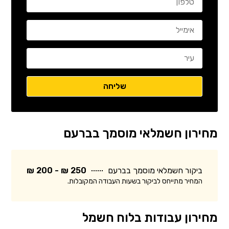
מחירון חשמלאי מוסמך בברעם
ביקור חשמלאי מוסמך בברעם
250 ₪ - 200 ₪
המחיר מתייחס לביקור בשעות העבודה המקובלות.
מחירון עבודות בלוח חשמל