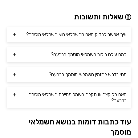
שאלות ותשובות
איך אפשר לבדוק האם החשמלאי הוא חשמלאי מוסמך?
כמה עולה ביקור חשמלאי מוסמך בברעם?
מתי נדרש להזמין חשמלאי מוסמך בברעם?
האם כל קצר או תקלת חשמל מחייבת חשמלאי מוסמך
בברעם?
עוד כתבות דומות בנושא חשמלאי
מוסמך