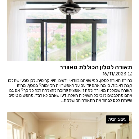
תאורה לסלון הכוללת מאוורר
16/11/2023
בחירת תאורה לסלון, כפי שאתם בוודאי יודעים, היא קריטית. לכן טבעי שתלכו
קצת לאיבוד, כי מה אתם יודיעם על האפשרויות הקיימות? בנוסף, מה זו
תאורה שכוללת מאוורר ולמה זו אופציה שזוכה להצלחה רבה כל כך? אם גם
אתם מתלבטים לגבי כל השאלות האלה, דעו שאתם לא לבד. מחפשים טיפים
שיעזרו לכם לבחור את התאורה המושלמת...
עיצוב הבית