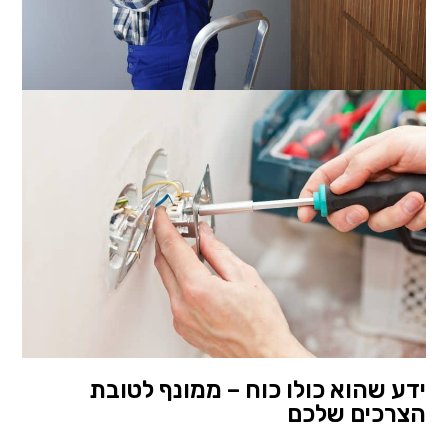
ידע שהוא כולו כוח – ממונף לטובת
הצרכים שלכם