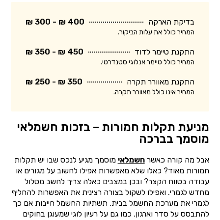
בדיקת הארקה
400 ₪ - 300 ₪
המחיר כולל את עלות הביקור.
התקנת טיימר לדוד
450 ₪ - 350 ₪
המחיר כולל טיימר אנלוגי סטנדרטי.
התקנת מאוורר תקרה
350 ₪ - 250 ₪
המחיר אינו כולל מאוורר תקרה.
מניעת תקלות חמורות – בזכות חשמלאי
מוסמך בברכה
אבל מה קורה כאשר
חשמלאי
מוסמך מגיע לנכס שבו יש תקלות
חמורות מאוד? כאלו שלא מאפשרות אפילו לחשוב על מגורים או
עבודה בטווח הקצר? ובכן במצבים כאלה צריך לחשב מסלול
מחדש לגמרי. ואפילו לשקול בצורה רצינית את האפשרות להחליף
לגמרי את מערכת החשמל בבית. תשתיות החשמל חייבות אם כך
להתבסס על סדר וארגון. כמו גם על רעיון לוגי שמעוגן בחוקים