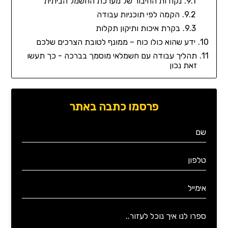
נקודות החיבור של מערכת החשמל הביתית
הקמה לפי תוכניות עבודה
בקרת איכות ותיקון תקלות
ידע שהוא כולו כוח – ממונף לטובת הצרכים שלכם
תהליך עבודה עם חשמלאי מוסמך בברכה - כך תעשו
זאת נכון
פרסמו כתבה באתר