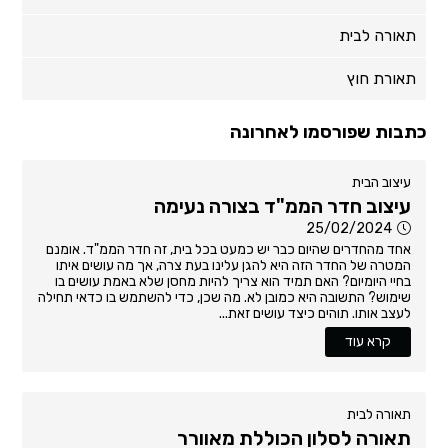
תאורה לבית
תאורת חוץ
כתבות שפורסמו לאחרונה
עיצוב הבית
עיצוב חדר הממ"ד בצורה נעימה
25/02/2024
אחד מהחדרים שהיום כבר יש כמעט בכל בית, זה חדר הממ"ד. אומנם
המטרה של החדר הזה היא להגן עלינו בעת צרה, אך מה עושים איתו
בחיי היומיום? האם תמיד הוא צריך להיות מחסן שלא באמת עושים בו
שימוש? התשובה היא כמובן לא. מה שכן, כדי להשתמש בו כדאי תחילה
לעצב אותו. תוהים כיצד עושים זאת...
קרא עוד
תאורה לבית
תאורה לסלון הכוללת מאוורר