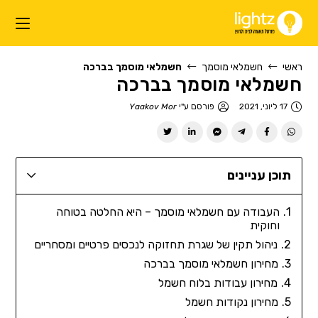
ראשי
חשמלאי מוסמך
חשמלאי מוסמך בברכה
חשמלאי מוסמך בברכה
17 ליוני, 2021
פורסם ע"י
Yaakov Mor
תוכן עניינים
העבודה עם חשמלאי מוסמך – היא החלטה בטוחה
וחוקית
ניהול תקין של שגרת תחזוקה לנכסים פרטיים ומסחריים
מחירון חשמלאי מוסמך בברכה
מחירון עבודות בלוח חשמל
מחירון נקודות חשמל