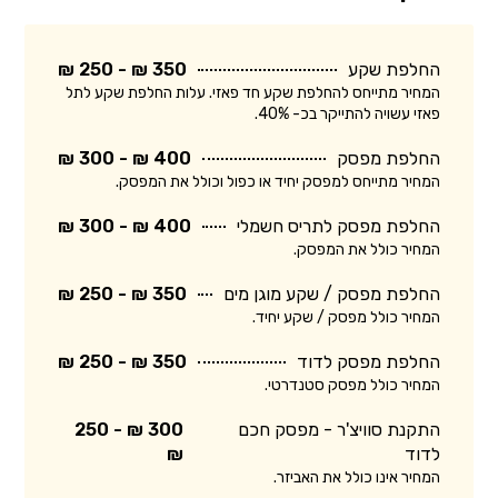
החלפת שקע
350 ₪ - 250 ₪
המחיר מתייחס להחלפת שקע חד פאזי. עלות החלפת שקע לתל
פאזי עשויה להתייקר בכ- 40%.
החלפת מפסק
400 ₪ - 300 ₪
המחיר מתייחס למפסק יחיד או כפול וכולל את המפסק.
החלפת מפסק לתריס חשמלי
400 ₪ - 300 ₪
המחיר כולל את המפסק.
החלפת מפסק / שקע מוגן מים
350 ₪ - 250 ₪
המחיר כולל מפסק / שקע יחיד.
החלפת מפסק לדוד
350 ₪ - 250 ₪
המחיר כולל מפסק סטנדרטי.
התקנת סוויצ'ר - מפסק חכם
300 ₪ - 250
לדוד
₪
המחיר אינו כולל את האביזר.