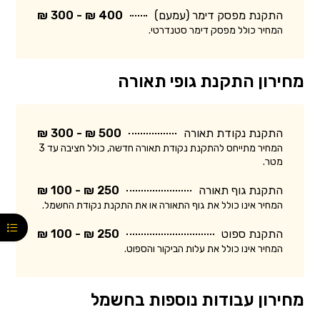
התקנת מפסק דימר (עמעם)
400 ₪ - 300 ₪
המחיר כולל מפסק דימר סטנדרטי.
מחירון התקנת גופי תאורה
התקנת נקודת תאורה
500 ₪ - 300 ₪
המחיר מתייחס להתקנת נקודת תאורה חדשה, כולל חציבה עד 3
מטר.
התקנת גוף תאורה
250 ₪ - 100 ₪
המחיר אינו כולל את גוף התאורה או את התקנת נקודת החשמל.
התקנת ספוט
250 ₪ - 100 ₪
המחיר אינו כולל את עלות הביקור והספוט.
מחירון עבודות נוספות בחשמל