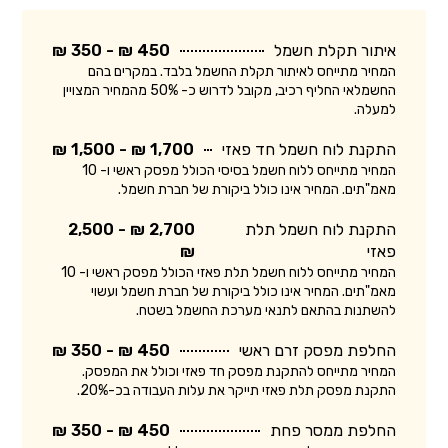
איתור תקלת חשמל
450 ₪ - 350 ₪
המחיר מתייחס לאיתור תקלת החשמל בלבד. במקרים בהם
החשמלאי החליף רכיב, מקובל לדרוש כ- 50% מהמחיר המצויין
למעלה.
התקנת לוח חשמל חד פאזי
1,700 ₪ - 1,500 ₪
המחיר מתייחס ללוח חשמל בסיסי הכולל מפסק ראשי ו- 10
מאמ"תים. המחיר אינו כולל ביקורת של חברת חשמל.
התקנת לוח חשמל תלת
2,700 ₪ - 2,500
פאזי
₪
המחיר מתייחס ללוח חשמל תלת פאזי הכולל מפסק ראשי ו- 10
מאמ"תים. המחיר אינו כולל ביקורת של חברת חשמל ועשוי
להשתנות בהתאם לתנאי מערכת החשמל בשטח.
החלפת מפסק זרם ראשי
450 ₪ - 350 ₪
המחיר מתייחס להתקנת מפסק חד פאזי וכולל את המפסק.
התקנת מפסק תלת פאזי תייקר את עלות העבודה בכ-20%.
החלפת ממסר פחת
450 ₪ - 350 ₪