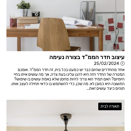
עיצוב חדר הממ"ד בצורה נעימה
25/02/2024
אחד מהחדרים שהיום כבר יש כמעט בכל בית, זה חדר הממ"ד. אומנם
המטרה של החדר הזה היא להגן עלינו בעת צרה, אך מה עושים איתו בחיי
היומיום? האם תמיד הוא צריך להיות מחסן שלא באמת עושים בו שימוש?
התשובה היא כמובן לא. מה שכן, כדי להשתמש בו כדאי תחילה לעצב אותו.
תוהים כיצד עושים זאת...
תאורה לבית