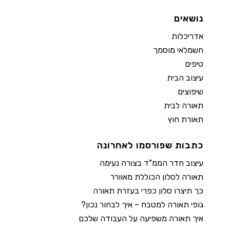
נושאים
אדריכלות
חשמלאי מוסמך
טיפים
עיצוב הבית
שיפוצים
תאורה לבית
תאורת חוץ
כתבות שפורסמו לאחרונה
עיצוב חדר הממ"ד בצורה נעימה
תאורה לסלון הכוללת מאוורר
כך תיצרו סלון כפרי בעזרת תאורה
גופי תאורה למטבח – איך לבחור נכון?
איך תאורה משפיעה על העבודה שלכם