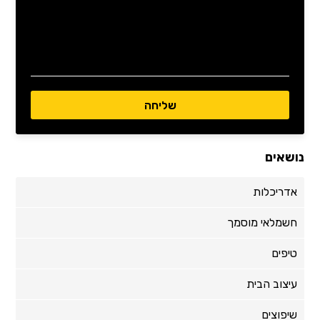
נושאים
אדריכלות
חשמלאי מוסמך
טיפים
עיצוב הבית
שיפוצים