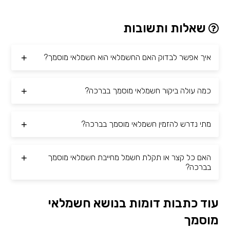
שאלות ותשובות
איך אפשר לבדוק האם החשמלאי הוא חשמלאי מוסמך?
כמה עולה ביקור חשמלאי מוסמך בברכה?
מתי נדרש להזמין חשמלאי מוסמך בברכה?
האם כל קצר או תקלת חשמל מחייבת חשמלאי מוסמך
בברכה?
עוד כתבות דומות בנושא חשמלאי
מוסמך