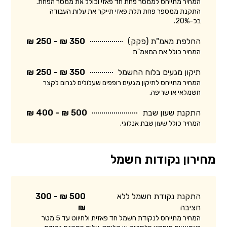
המחיר מתייחס לממסר פחת חד פאזי וכולל את ממסר הפחת.
התקנת ממספר פחת תלת פאזי תייקר את עלות העבודה
בכ-20%.
החלפת מאמ"ת (פקק)
350 ₪ - 250 ₪
המחיר כולל את המאמ"ת
תיקון מגעים בלוח החשמל
350 ₪ - 250 ₪
המחיר מתייחס לתיקון מגעים רופפים שעלולים לגרום לקצר
חשמלאי או שריפה.
התקנת שעון שבת
500 ₪ - 400 ₪
המחיר כולל שעון שבת אנלוגי.
מחירון נקודות חשמל
התקנת נקודת חשמל ללא
500 ₪ - 300
חציבה
₪
המחיר מתייחס לנקודת חשמל חד פאזית ולחיווט עד 5 מטר