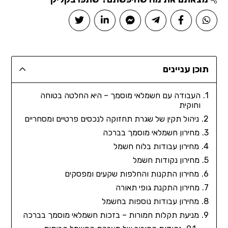
תוכן עניינים
העבודה עם חשמלאי מוסמך – היא החלטה בטוחה
וחוקית
ניהול תקין של שגרת תחזוקה לנכסים פרטיים ומסחריים
מחירון חשמלאי מוסמך בברכה
מחירון עבודות בלוח חשמל
מחירון נקודות חשמל
מחירון התקנות והחלפות שקעים ומפסקים
מחירון התקנת גופי תאורה
מחירון עבודות נוספות בחשמל
מניעת תקלות חמורות – בזכות חשמלאי מוסמך בברכה