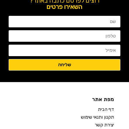
רוצים לפרסם כתבה באתר?
השאירו פרטים
מפת אתר
דף הבית
תקנון ותנאי שימוש
יצירת קשר