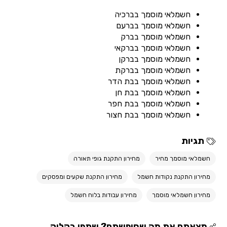
חשמלאי מוסמך בברכיה
חשמלאי מוסמך בברעם
חשמלאי מוסמך בברק
חשמלאי מוסמך בברקאי
חשמלאי מוסמך בברקן
חשמלאי מוסמך בברקת
חשמלאי מוסמך בבת הדר
חשמלאי מוסמך בבת חן
חשמלאי מוסמך בבת חפר
חשמלאי מוסמך בבת חצור
תגיות
חשמלאי מוסמך מחיר
מחירון התקנת גופי תאורה
מחירון התקנת נקודות חשמל
מחירון התקנת שקעים ומפסקים
מחירון חשמלאי מוסמך
מחירון עבודות בלוח חשמל
מצאתם את מה שחיפשתם? שתפו בקליק