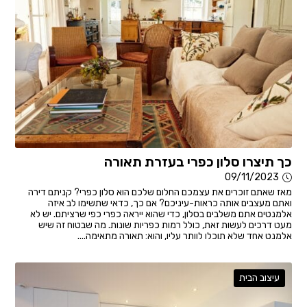
כך תיצרו סלון כפרי בעזרת תאורה
09/11/2023
מאז שאתם זוכרים את עצמכם החלום שלכם הוא סלון כפרי? קניתם דירה
ואתם מעצבים אותה כראות-עיניכם? אם כך, כדאי שתשימו לב איזה
אלמנטים אתם משלבים בסלון, כדי שהוא ייראה כפרי כפי שרציתם. יש לא
מעט דרכים לעשות זאת, כולל רמות כפריות שונות. מה שבטוח זה שיש
אלמנט אחד שלא תוכלו לוותר עליו, והוא: תאורה מתאימה....
עיצוב הבית