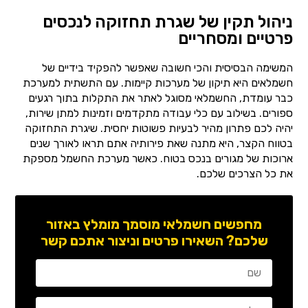
ניהול תקין של שגרת תחזוקה לנכסים
פרטיים ומסחריים
המשימה הבסיסית והכי חשובה שאפשר להפקיד בידיים של
חשמלאים היא תיקון של מערכות קיימות. עם התשתית למערכת
כבר עומדת, החשמלאי מסוגל לאתר את התקלות בתוך רגעים
ספורים. בשילוב עם כלי עבודה מתקדמים וזמינות למתן שירות,
יהיה לכם פתרון מהיר לבעיות פשוטות יחסית. שיגרת התחזוקה
בטווח הקצר, היא מתנה שאת פירותיה אתם תראו לאורך שנים
ארוכות של מגורים בנכס בטוח. כאשר מערכת החשמל מספקת
את כל הצרכים שלכם.
מחפשים חשמלאי מוסמך מומלץ באזור
שלכם? השאירו פרטים וניצור אתכם קשר