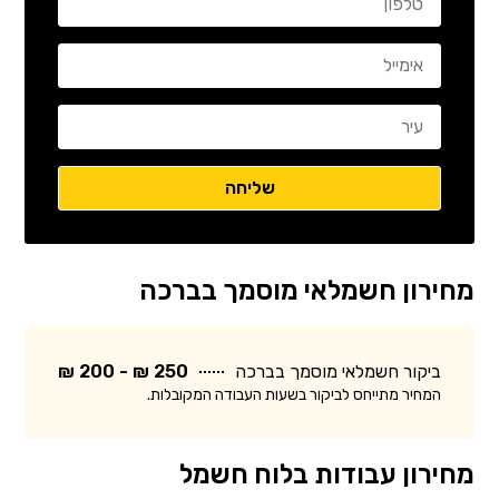
מחירון חשמלאי מוסמך בברכה
ביקור חשמלאי מוסמך בברכה
250 ₪ - 200 ₪
המחיר מתייחס לביקור בשעות העבודה המקובלות.
מחירון עבודות בלוח חשמל