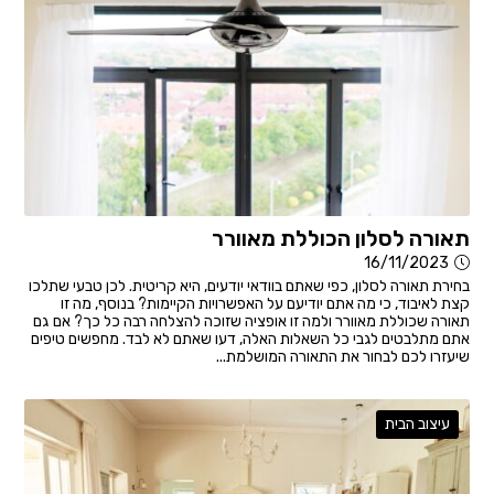
תאורה לסלון הכוללת מאוורר
16/11/2023
בחירת תאורה לסלון, כפי שאתם בוודאי יודעים, היא קריטית. לכן טבעי שתלכו
קצת לאיבוד, כי מה אתם יודיעם על האפשרויות הקיימות? בנוסף, מה זו
תאורה שכוללת מאוורר ולמה זו אופציה שזוכה להצלחה רבה כל כך? אם גם
אתם מתלבטים לגבי כל השאלות האלה, דעו שאתם לא לבד. מחפשים טיפים
שיעזרו לכם לבחור את התאורה המושלמת...
עיצוב הבית