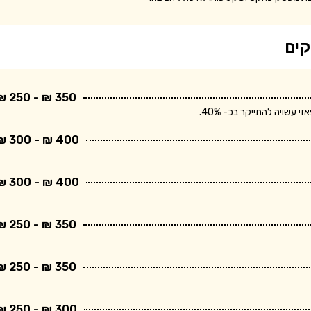
קים
350 ₪ - 250 ₪
שויה להתייקר בכ- 40%.
400 ₪ - 300 ₪
400 ₪ - 300 ₪
350 ₪ - 250 ₪
350 ₪ - 250 ₪
300 ₪ - 250 ₪