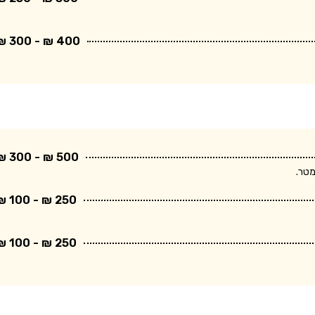
400 ₪ - 300 ₪
500 ₪ - 300 ₪
250 ₪ - 100 ₪
250 ₪ - 100 ₪