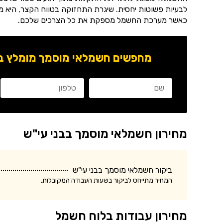
לבעיות פשוטות יחסית. שיגרת התחזוקה בטווח הקצר, היא מ
כאשר מערכת החשמל מספקת את כל הצרכים שלכם.
מחפשים חשמלאי מוסמך מומלץ באז
מחירון חשמלאי מוסמך בבני עי"ש
ביקור חשמלאי מוסמך בבני עי"ש
המחיר מתייחס לביקור בשעות העבודה המקובלות.
מחירון עבודות בלוח חשמל