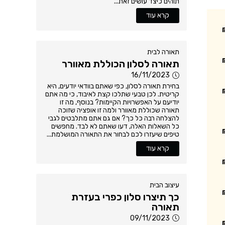
תוהים כיצד עושים זאת...
קרא עוד
תאורה לבית
תאורה לסלון הכוללת מאוורר
16/11/2023
בחירת תאורה לסלון, כפי שאתם בוודאי יודעים, היא
קריטית. לכן טבעי שתלכו קצת לאיבוד, כי מה אתם
יודיעם על האפשרויות הקיימות? בנוסף, מה זו
תאורה שכוללת מאוורר ולמה זו אופציה שזוכה
להצלחה רבה כל כך? אם גם אתם מתלבטים לגבי
כל השאלות האלה, דעו שאתם לא לבד. מחפשים
טיפים שיעזרו לכם לבחור את התאורה המושלמת...
קרא עוד
עיצוב הבית
כך תיצרו סלון כפרי בעזרת
תאורה
09/11/2023