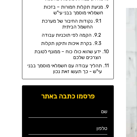
מניעת תקלות חמורות – בזכות
חשמלאי מוסמך בבני עי"ש
נקודות החיבור של מערכת
החשמל הביתית
הקמה לפי תוכניות עבודה
בקרת איכות ותיקון תקלות
ידע שהוא כולו כוח – ממונף לטובת
הצרכים שלכם
תהליך עבודה עם חשמלאי מוסמך בבני
עי"ש - כך תעשו זאת נכון
פרסמו כתבה באתר