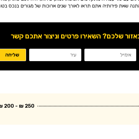
תנה שאת פירותיה אתם תראו לאורך שנים ארוכות של מגורים בנכס בטוח
ור שלכם? השאירו פרטים וניצור אתכם קשר
250 ₪ - 200 ₪