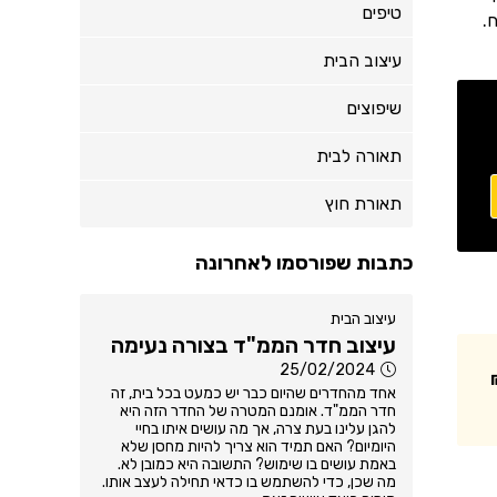
טיפים
.
עיצוב הבית
שיפוצים
תאורה לבית
תאורת חוץ
כתבות שפורסמו לאחרונה
עיצוב הבית
עיצוב חדר הממ"ד בצורה נעימה
25/02/2024
אחד מהחדרים שהיום כבר יש כמעט בכל בית, זה
חדר הממ"ד. אומנם המטרה של החדר הזה היא
להגן עלינו בעת צרה, אך מה עושים איתו בחיי
היומיום? האם תמיד הוא צריך להיות מחסן שלא
באמת עושים בו שימוש? התשובה היא כמובן לא.
מה שכן, כדי להשתמש בו כדאי תחילה לעצב אותו.