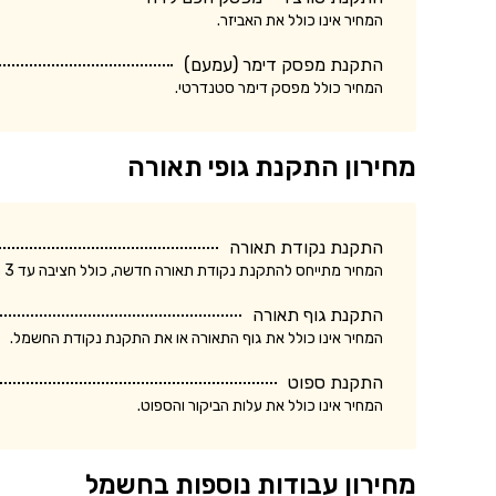
המחיר אינו כולל את האביזר.
התקנת מפסק דימר (עמעם)
המחיר כולל מפסק דימר סטנדרטי.
מחירון התקנת גופי תאורה
התקנת נקודת תאורה
המחיר מתייחס להתקנת נקודת תאורה חדשה, כולל חציבה עד 3 מטר.
התקנת גוף תאורה
המחיר אינו כולל את גוף התאורה או את התקנת נקודת החשמל.
התקנת ספוט
המחיר אינו כולל את עלות הביקור והספוט.
מחירון עבודות נוספות בחשמל