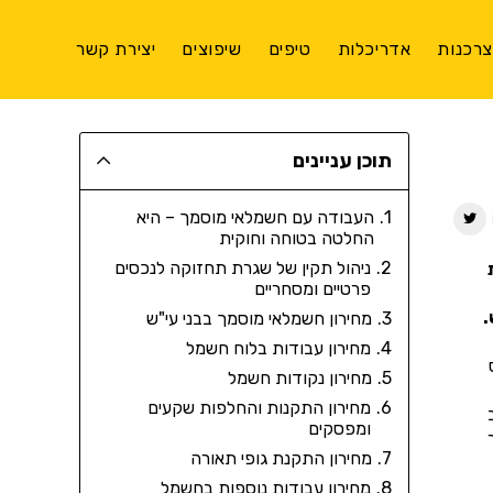
רכנות
אדריכלות
טיפים
שיפוצים
יצירת קשר
תוכן עניינים
העבודה עם חשמלאי מוסמך – היא
החלטה בטוחה וחוקית
ניהול תקין של שגרת תחזוקה לנכסים
פרטיים ומסחריים
.
מחירון חשמלאי מוסמך בבני עי"ש
מחירון עבודות בלוח חשמל
מחירון נקודות חשמל
מחירון התקנות והחלפות שקעים
ומפסקים
מחירון התקנת גופי תאורה
מחירון עבודות נוספות בחשמל