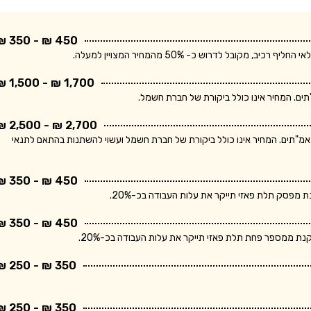
450 ₪ - 350 ₪
בל לדרוש כ- 50% מהמחיר המצויין למעלה.
1,700 ₪ - 1,500 ₪
2,700 ₪ - 2,500 ₪
ר מתייחס ללוח חשמל תלת פאזי הכולל מפסק ראשי ו- 10 מאמ"תים. המחיר אינו כולל ביקורת של חברת חשמל ועשוי להשתנות בהתאם לתנאי
450 ₪ - 350 ₪
פסק תלת פאזי תייקר את עלות העבודה בכ-20%.
450 ₪ - 350 ₪
 ממספר פחת תלת פאזי תייקר את עלות העבודה בכ-20%.
350 ₪ - 250 ₪
350 ₪ - 250 ₪