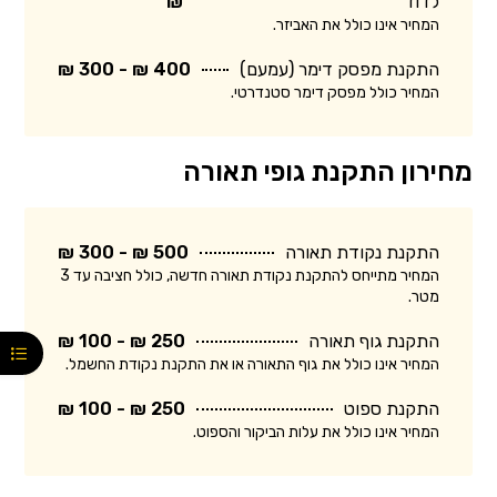
לדוד
₪
המחיר אינו כולל את האביזר.
התקנת מפסק דימר (עמעם)
400 ₪ - 300 ₪
המחיר כולל מפסק דימר סטנדרטי.
מחירון התקנת גופי תאורה
התקנת נקודת תאורה
500 ₪ - 300 ₪
המחיר מתייחס להתקנת נקודת תאורה חדשה, כולל חציבה עד 3
מטר.
התקנת גוף תאורה
250 ₪ - 100 ₪
המחיר אינו כולל את גוף התאורה או את התקנת נקודת החשמל.
התקנת ספוט
250 ₪ - 100 ₪
המחיר אינו כולל את עלות הביקור והספוט.