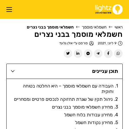
ראשי
חשמלאי מוסמך
חשמלאי מוסמך בבני נצרים
חשמלאי מוסמך בבני נצרים
9 ליוני, 2021
פורסם ע"י
אילן גלעד
תוכן עניינים
העבודה עם חשמלאי מוסמך – היא החלטה בטוחה
וחוקית
ניהול תקין של שגרת תחזוקה לנכסים פרטיים ומסחריים
מחירון חשמלאי מוסמך בבני נצרים
מחירון עבודות בלוח חשמל
מחירון נקודות חשמל