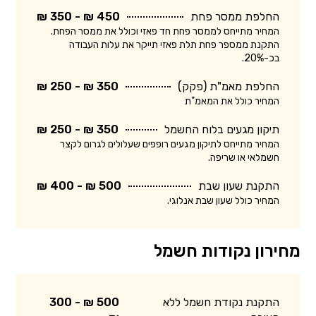
החלפת ממסר פחת
450 ₪ - 350 ₪
המחיר מתייחס לממסר פחת חד פאזי וכולל את ממסר הפחת.
התקנת ממספר פחת תלת פאזי תייקר את עלות העבודה
בכ-20%.
החלפת מאמ"ת (פקק)
350 ₪ - 250 ₪
המחיר כולל את המאמ"ת
תיקון מגעים בלוח החשמל
350 ₪ - 250 ₪
המחיר מתייחס לתיקון מגעים רופפים שעלולים לגרום לקצר
חשמלאי או שריפה.
התקנת שעון שבת
500 ₪ - 400 ₪
המחיר כולל שעון שבת אנלוגי.
מחירון נקודות חשמל
התקנת נקודת חשמל ללא
500 ₪ - 300