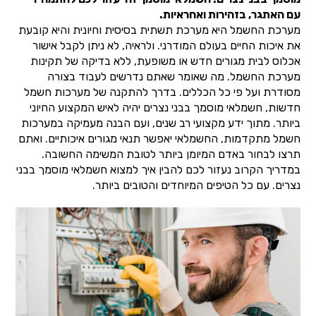
עם האתגר, בזהירות ואחראיות.
מערכת החשמל היא מערכת תשתית בסיסית וחיונית והיא קובעת
את איכות החיים בעולם המודרני. ולראיה, לא ניתן לקבל אישור
אכלוס לבית מגורים חדש או משופעת, ללא בדיקה של תקינות
מערכת החשמל. מה שאומר שאתם נדרשים לעבוד בצורה
מסודרת ועל פי כל הכללים. בדרך להתקנה של מערכות חשמל
חדשות, חשמלאי מוסמך בבני נצרים יהיה לאיש המקצוע החיוני
ביותר. מתוך ידע מקצועי רב שנים, ועם הבנה מעמיקה במערכות
חשמל מתקדמות, החשמלאי יאפשר תנאי מגורים איכותיים. ואתם
תרצו לבחור באדם המיומן ביותר לטובת המשימה החשובה.
במדריך הקרוב נעזור לכם להבין איך למצוא חשמלאי מוסמך בבני
נצרים. עם כל הטיפים המיוחדים והטובים ביותר.