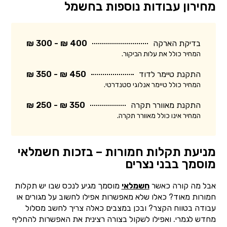
מחירון עבודות נוספות בחשמל
בדיקת הארקה
400 ₪ - 300 ₪
המחיר כולל את עלות הביקור.
התקנת טיימר לדוד
450 ₪ - 350 ₪
המחיר כולל טיימר אנלוגי סטנדרטי.
התקנת מאוורר תקרה
350 ₪ - 250 ₪
המחיר אינו כולל מאוורר תקרה.
מניעת תקלות חמורות – בזכות חשמלאי
מוסמך בבני נצרים
אבל מה קורה כאשר
חשמלאי
מוסמך מגיע לנכס שבו יש תקלות
חמורות מאוד? כאלו שלא מאפשרות אפילו לחשוב על מגורים או
עבודה בטווח הקצר? ובכן במצבים כאלה צריך לחשב מסלול
מחדש לגמרי. ואפילו לשקול בצורה רצינית את האפשרות להחליף