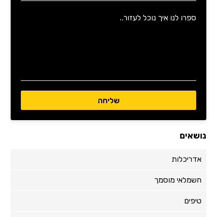
נושאים
אדריכלות
חשמלאי מוסמך
טיפים