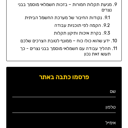
מניעת תקלות חמורות – בזכות חשמלאי מוסמך בבני
נצרים
נקודות החיבור של מערכת החשמל הביתית
הקמה לפי תוכניות עבודה
בקרת איכות ותיקון תקלות
ידע שהוא כולו כוח – ממונף לטובת הצרכים שלכם
תהליך עבודה עם חשמלאי מוסמך בבני נצרים - כך
תעשו זאת נכון
פרסמו כתבה באתר