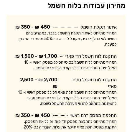
מחירון עבודות בלוח חשמל
איתור תקלת חשמל
450 ₪ - 350 ₪
המחיר מתייחס לאיתור תקלת החשמל בלבד. במקרים בהם
החשמלאי החליף רכיב, מקובל לדרוש כ- 50% מהמחיר המצויין
למעלה.
התקנת לוח חשמל חד פאזי
1,700 ₪ - 1,500 ₪
המחיר מתייחס ללוח חשמל בסיסי הכולל מפסק ראשי ו- 10
מאמ"תים. המחיר אינו כולל ביקורת של חברת חשמל.
התקנת לוח חשמל תלת
2,700 ₪ - 2,500
פאזי
₪
המחיר מתייחס ללוח חשמל תלת פאזי הכולל מפסק ראשי ו- 10
מאמ"תים. המחיר אינו כולל ביקורת של חברת חשמל ועשוי
להשתנות בהתאם לתנאי מערכת החשמל בשטח.
החלפת מפסק זרם ראשי
450 ₪ - 350 ₪
המחיר מתייחס להתקנת מפסק חד פאזי וכולל את המפסק.
התקנת מפסק תלת פאזי תייקר את עלות העבודה בכ-20%.