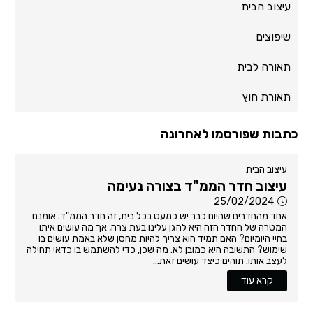
עיצוב הבית
שיפוצים
תאורה לבית
תאורת חוץ
כתבות שפורסמו לאחרונה
עיצוב הבית
עיצוב חדר הממ"ד בצורה נעימה
25/02/2024
אחד מהחדרים שהיום כבר יש כמעט בכל בית, זה חדר הממ"ד. אומנם
המטרה של החדר הזה היא להגן עלינו בעת צרה, אך מה עושים איתו
בחיי היומיום? האם תמיד הוא צריך להיות מחסן שלא באמת עושים בו
שימוש? התשובה היא כמובן לא. מה שכן, כדי להשתמש בו כדאי תחילה
לעצב אותו. תוהים כיצד עושים זאת...
קרא עוד