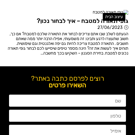
עיצוב הבית
גופי תאורה למטבח – איך לבחור נכון?
27/06/2023
הגעתם לשלב שבו אתם צריכים לבחור את התאורה שלכם למטבח? אם כך,
חשוב שתעצרו לרגע ותבינו: זה משמעותי, אפילו הרבה יותר ממה שאתם
חושבים . התאורה למטבח צריכה להיות גם יפה ואלגנטית וגם שימושית.
תוהים איך לעשות את זה? הינה מספר טיפים שיסייעו לכם לבחור גופי תאורה
נכונים למטבח. בחירת הסגנון – השקיעו בכך מחשבה...
רוצים לפרסם כתבה באתר?
השאירו פרטים