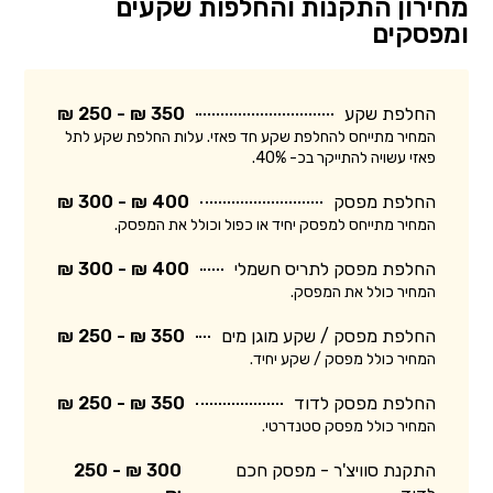
מחירון התקנות והחלפות שקעים
ומפסקים
החלפת שקע
350 ₪ - 250 ₪
המחיר מתייחס להחלפת שקע חד פאזי. עלות החלפת שקע לתל
פאזי עשויה להתייקר בכ- 40%.
החלפת מפסק
400 ₪ - 300 ₪
המחיר מתייחס למפסק יחיד או כפול וכולל את המפסק.
החלפת מפסק לתריס חשמלי
400 ₪ - 300 ₪
המחיר כולל את המפסק.
החלפת מפסק / שקע מוגן מים
350 ₪ - 250 ₪
המחיר כולל מפסק / שקע יחיד.
החלפת מפסק לדוד
350 ₪ - 250 ₪
המחיר כולל מפסק סטנדרטי.
התקנת סוויצ'ר - מפסק חכם
300 ₪ - 250