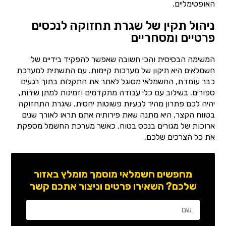
האופטימליים.
ניהול תקין של שגרת תחזוקה לנכסים
פרטיים ומסחריים
המשימה הבסיסית והכי חשובה שאפשר להפקיד בידיים של
חשמלאים היא תיקון של מערכות קיימות. עם התשתית למערכת
כבר עומדת, החשמלאי מסוגל לאתר את התקלות בתוך רגעים
ספורים. בשילוב עם כלי עבודה מתקדמים וזמינות למתן שירות,
יהיה לכם פתרון מהיר לבעיות פשוטות יחסית. שיגרת התחזוקה
בטווח הקצר, היא מתנה שאת פירותיה אתם תראו לאורך שנים
ארוכות של מגורים בנכס בטוח. כאשר מערכת החשמל מספקת
את כל הצרכים שלכם.
מחפשים חשמלאי מוסמך מומלץ באזור
שלכם? השאירו פרטים וניצור אתכם קשר