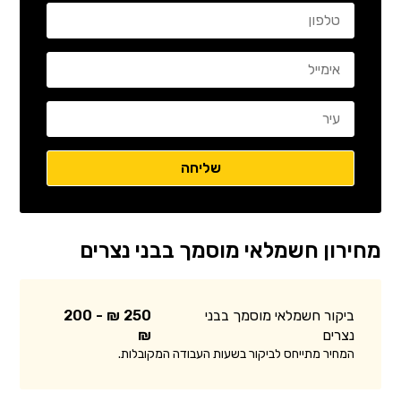
מחירון חשמלאי מוסמך בבני נצרים
ביקור חשמלאי מוסמך בבני
250 ₪ - 200
נצרים
₪
המחיר מתייחס לביקור בשעות העבודה המקובלות.