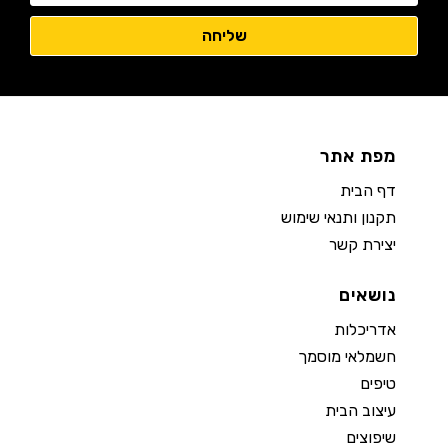
מפת אתר
דף הבית
תקנון ותנאי שימוש
יצירת קשר
נושאים
אדריכלות
חשמלאי מוסמך
טיפים
עיצוב הבית
שיפוצים