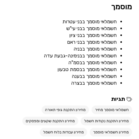
מוסמך
חשמלאי מוסמך בבני עטרות
חשמלאי מוסמך בבני עי"ש
חשמלאי מוסמך בבני ציון
חשמלאי מוסמך בבני ראם
חשמלאי מוסמך בבניה
חשמלאי מוסמך בבנימינה-גבעת עדה
חשמלאי מוסמך בבסמ"ה
חשמלאי מוסמך בבסמת טבעון
חשמלאי מוסמך בבענה
חשמלאי מוסמך בבצרה
תגיות
חשמלאי מוסמך מחיר
מחירון התקנת גופי תאורה
מחירון התקנת נקודות חשמל
מחירון התקנת שקעים ומפסקים
מחירון חשמלאי מוסמך
מחירון עבודות בלוח חשמל