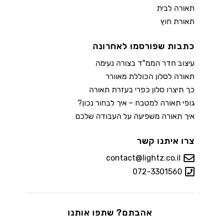
תאורה לבית
תאורת חוץ
כתבות שפורסמו לאחרונה
עיצוב חדר הממ"ד בצורה נעימה
תאורה לסלון הכוללת מאוורר
כך תיצרו סלון כפרי בעזרת תאורה
גופי תאורה למטבח – איך לבחור נכון?
איך תאורה משפיעה על העבודה שלכם
צרו איתנו קשר
contact@lightz.co.il
072-3301560
אהבתם? שתפו אותנו