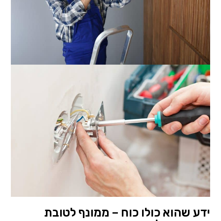
ידע שהוא כולו כוח – ממונף לטובת