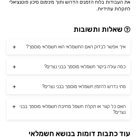
את העבודות בלוח הזמנים הדרוש ותוך מינימום סיכון פוטנציאלי
לתקלות עתידיות.
שאלות ותשובות
איך אפשר לבדוק האם החשמלאי הוא חשמלאי מוסמך?
כמה עולה ביקור חשמלאי מוסמך בבני נצרים?
מתי נדרש להזמין חשמלאי מוסמך בבני נצרים?
האם כל קצר או תקלת חשמל מחייבת חשמלאי מוסמך בבני
נצרים?
עוד כתבות דומות בנושא חשמלאי