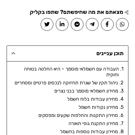
מצאתם את מה שחיפשתם? שתפו בקליק
תוכן עניינים
העבודה עם חשמלאי מוסמך – היא החלטה בטוחה
וחוקית
ניהול תקין של שגרת תחזוקה לנכסים פרטיים ומסחריים
מחירון חשמלאי מוסמך בבני נצרים
מחירון עבודות בלוח חשמל
מחירון נקודות חשמל
מחירון התקנות והחלפות שקעים ומפסקים
מחירון התקנת גופי תאורה
מחירון עבודות נוספות בחשמל