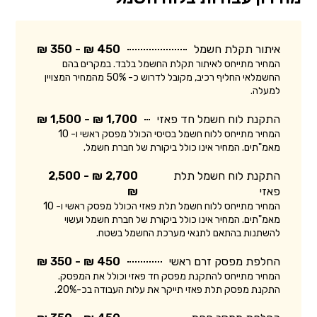
איתור תקלת חשמל
450 ₪ - 350 ₪
המחיר מתייחס לאיתור תקלת החשמל בלבד. במקרים בהם
החשמלאי החליף רכיב, מקובל לדרוש כ- 50% מהמחיר המצויין
למעלה.
התקנת לוח חשמל חד פאזי
1,700 ₪ - 1,500 ₪
המחיר מתייחס ללוח חשמל בסיסי הכולל מפסק ראשי ו- 10
מאמ"תים. המחיר אינו כולל ביקורת של חברת חשמל.
התקנת לוח חשמל תלת
2,700 ₪ - 2,500
פאזי
₪
המחיר מתייחס ללוח חשמל תלת פאזי הכולל מפסק ראשי ו- 10
מאמ"תים. המחיר אינו כולל ביקורת של חברת חשמל ועשוי
להשתנות בהתאם לתנאי מערכת החשמל בשטח.
החלפת מפסק זרם ראשי
450 ₪ - 350 ₪
המחיר מתייחס להתקנת מפסק חד פאזי וכולל את המפסק.
התקנת מפסק תלת פאזי תייקר את עלות העבודה בכ-20%.