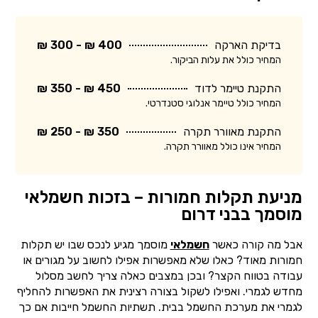
בדיקת הארקה
400 ₪ - 300 ₪
המחיר כולל את עלות הביקור.
התקנת טיימר לדוד
450 ₪ - 350 ₪
המחיר כולל טיימר אנלוגי סטנדרטי.
התקנת מאוורר תקרה
350 ₪ - 250 ₪
המחיר אינו כולל מאוורר תקרה.
מניעת תקלות חמורות – בזכות חשמלאי
מוסמך בבני דרום
אבל מה קורה כאשר
חשמלאי
מוסמך מגיע לנכס שבו יש תקלות
חמורות מאוד? כאלו שלא מאפשרות אפילו לחשוב על מגורים או
עבודה בטווח הקצר? ובכן במצבים כאלה צריך לחשב מסלול
מחדש לגמרי. ואפילו לשקול בצורה רצינית את האפשרות להחליף
לגמרי את מערכת החשמל בבית. תשתיות החשמל חייבות אם כך