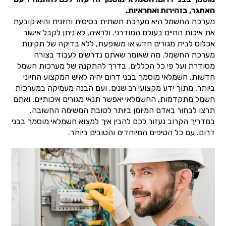
האתגר, בזהירות ואחראיות.
מערכת החשמל היא מערכת תשתית בסיסית וחיונית והיא קובעת
את איכות החיים בעולם המודרני. ולראיה, לא ניתן לקבל אישור
אכלוס לבית מגורים חדש או משופעת, ללא בדיקה של תקינות
מערכת החשמל. מה שאומר שאתם נדרשים לעבוד בצורה
מסודרת ועל פי כל הכללים. בדרך להתקנה של מערכות חשמל
חדשות, חשמלאי מוסמך בבני דרום יהיה לאיש המקצוע החיוני
ביותר. מתוך ידע מקצועי רב שנים, ועם הבנה מעמיקה במערכות
חשמל מתקדמות, החשמלאי יאפשר תנאי מגורים איכותיים. ואתם
תרצו לבחור באדם המיומן ביותר לטובת המשימה החשובה.
במדריך הקרוב נעזור לכם להבין איך למצוא חשמלאי מוסמך בבני
דרום. עם כל הטיפים המיוחדים והטובים ביותר.