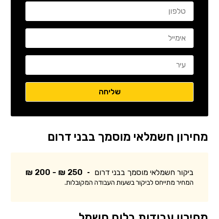
מחירון חשמלאי מוסמך בבני דרום
ביקור חשמלאי מוסמך בבני דרום
250 ₪ - 200 ₪
המחיר מתייחס לביקור בשעות העבודה המקובלות.
מחירון עבודות בלוח חשמל