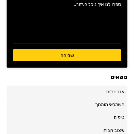
נושאים
אדריכלות
חשמלאי מוסמך
טיפים
עיצוב הבית