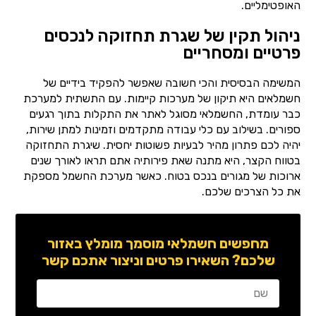
האופטימליים.
ניהול תקין של שגרת תחזוקה לנכסים
פרטיים ומסחריים
המשימה הבסיסית והכי חשובה שאפשר להפקיד בידיים של
חשמלאים היא תיקון של מערכות קיימות. עם התשתית למערכת
כבר עומדת, החשמלאי מסוגל לאתר את התקלות בתוך רגעים
ספורים. בשילוב עם כלי עבודה מתקדמים וזמינות למתן שירות,
יהיה לכם פתרון מהיר לבעיות פשוטות יחסית. שיגרת התחזוקה
בטווח הקצר, היא מתנה שאת פירותיה אתם תראו לאורך שנים
ארוכות של מגורים בנכס בטוח. כאשר מערכת החשמל מספקת
את כל הצרכים שלכם.
מחפשים חשמלאי מוסמך מומלץ באזור
שלכם? השאירו פרטים וניצור אתכם קשר