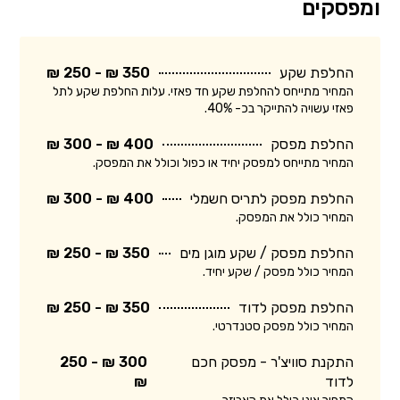
ומפסקים
החלפת שקע
350 ₪ - 250 ₪
המחיר מתייחס להחלפת שקע חד פאזי. עלות החלפת שקע לתל
פאזי עשויה להתייקר בכ- 40%.
החלפת מפסק
400 ₪ - 300 ₪
המחיר מתייחס למפסק יחיד או כפול וכולל את המפסק.
החלפת מפסק לתריס חשמלי
400 ₪ - 300 ₪
המחיר כולל את המפסק.
החלפת מפסק / שקע מוגן מים
350 ₪ - 250 ₪
המחיר כולל מפסק / שקע יחיד.
החלפת מפסק לדוד
350 ₪ - 250 ₪
המחיר כולל מפסק סטנדרטי.
התקנת סוויצ'ר - מפסק חכם
300 ₪ - 250
לדוד
₪