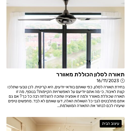
תאורה לסלון הכוללת מאוורר
16/11/2023
בחירת תאורה לסלון, כפי שאתם בוודאי יודעים, היא קריטית. לכן טבעי שתלכו
קצת לאיבוד, כי מה אתם יודיעם על האפשרויות הקיימות? בנוסף, מה זו
תאורה שכוללת מאוורר ולמה זו אופציה שזוכה להצלחה רבה כל כך? אם גם
אתם מתלבטים לגבי כל השאלות האלה, דעו שאתם לא לבד. מחפשים טיפים
שיעזרו לכם לבחור את התאורה המושלמת...
עיצוב הבית