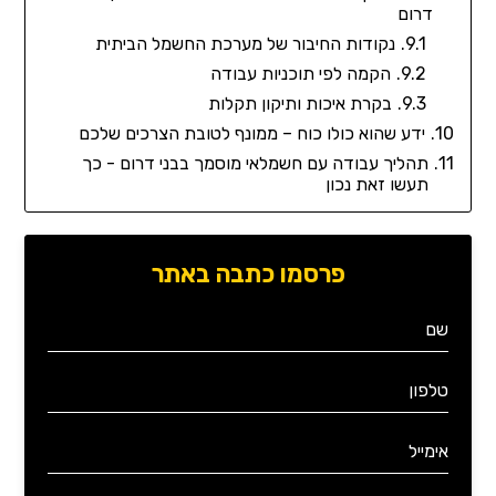
דרום
נקודות החיבור של מערכת החשמל הביתית
הקמה לפי תוכניות עבודה
בקרת איכות ותיקון תקלות
ידע שהוא כולו כוח – ממונף לטובת הצרכים שלכם
תהליך עבודה עם חשמלאי מוסמך בבני דרום - כך
תעשו זאת נכון
פרסמו כתבה באתר