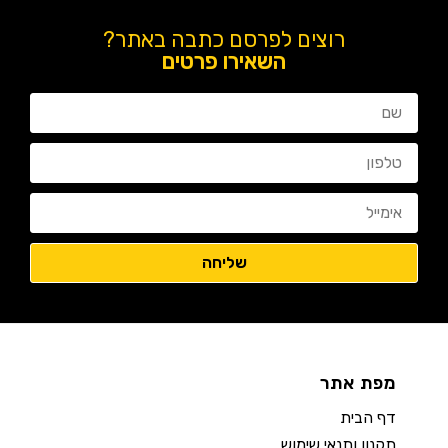
רוצים לפרסם כתבה באתר?
השאירו פרטים
מפת אתר
דף הבית
תקנון ותנאי שימוש