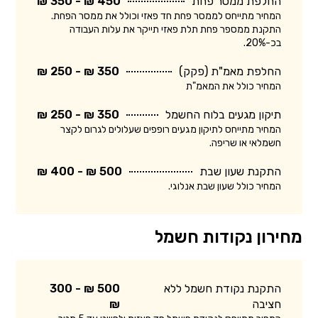
החלפת ממסר פחת
450 ₪ - 350 ₪
המחיר מתייחס לממסר פחת חד פאזי וכולל את ממסר הפחת.
התקנת ממספר פחת תלת פאזי תייקר את עלות העבודה
בכ-20%.
החלפת מאמ"ת (פקק)
350 ₪ - 250 ₪
המחיר כולל את המאמ"ת
תיקון מגעים בלוח החשמל
350 ₪ - 250 ₪
המחיר מתייחס לתיקון מגעים רופפים שעלולים לגרום לקצר
חשמלאי או שריפה.
התקנת שעון שבת
500 ₪ - 400 ₪
המחיר כולל שעון שבת אנלוגי.
מחירון נקודות חשמל
התקנת נקודת חשמל ללא
500 ₪ - 300
חציבה
₪