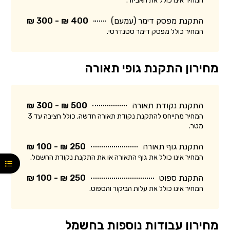
המחיר אינו כולל את האביזר.
התקנת מפסק דימר (עמעם)
400 ₪ - 300 ₪
המחיר כולל מפסק דימר סטנדרטי.
מחירון התקנת גופי תאורה
התקנת נקודת תאורה
500 ₪ - 300 ₪
המחיר מתייחס להתקנת נקודת תאורה חדשה, כולל חציבה עד 3
מטר.
התקנת גוף תאורה
250 ₪ - 100 ₪
המחיר אינו כולל את גוף התאורה או את התקנת נקודת החשמל.
התקנת ספוט
250 ₪ - 100 ₪
המחיר אינו כולל את עלות הביקור והספוט.
מחירון עבודות נוספות בחשמל