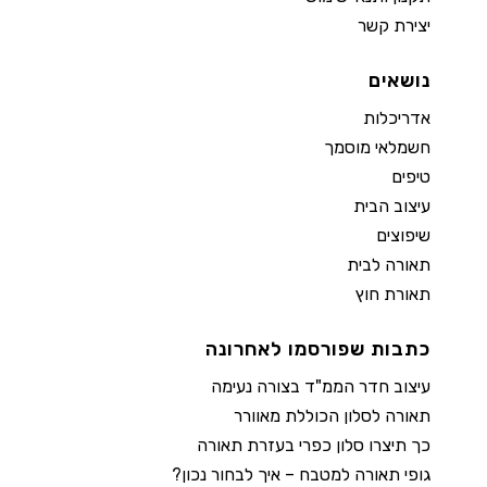
יצירת קשר
נושאים
אדריכלות
חשמלאי מוסמך
טיפים
עיצוב הבית
שיפוצים
תאורה לבית
תאורת חוץ
כתבות שפורסמו לאחרונה
עיצוב חדר הממ"ד בצורה נעימה
תאורה לסלון הכוללת מאוורר
כך תיצרו סלון כפרי בעזרת תאורה
גופי תאורה למטבח – איך לבחור נכון?