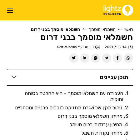
ראשי
חשמלאי מוסמך
חשמלאי מוסמך בבני דרום
חשמלאי מוסמך בבני דרום
14 ליוני, 2021
פורסם ע"י
Orit Mizrahi
תוכן עניינים
העבודה עם חשמלאי מוסמך – היא החלטה בטוחה
וחוקית
ניהול תקין של שגרת תחזוקה לנכסים פרטיים ומסחריים
מחירון חשמלאי מוסמך בבני דרום
מחירון עבודות בלוח חשמל
מחירון נקודות חשמל