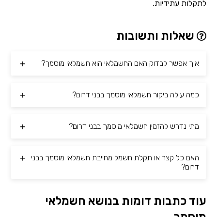
לתקלות עתידיות.
שאלות ותשובות
איך אפשר לבדוק האם החשמלאי הוא חשמלאי מוסמך?
כמה עולה ביקור חשמלאי מוסמך בבני דרום?
מתי נדרש להזמין חשמלאי מוסמך בבני דרום?
האם כל קצר או תקלת חשמל מחייבת חשמלאי מוסמך בבני
דרום?
עוד כתבות דומות בנושא חשמלאי