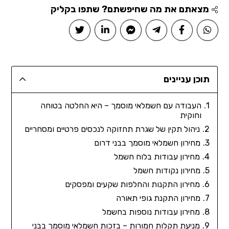
מצאתם את מה שחיפשתם? שתפו בקליק
תוכן עניינים
העבודה עם חשמלאי מוסמך – היא החלטה בטוחה
וחוקית
ניהול תקין של שגרת תחזוקה לנכסים פרטיים ומסחריים
מחירון חשמלאי מוסמך בבני דרום
מחירון עבודות בלוח חשמל
מחירון נקודות חשמל
מחירון התקנות והחלפות שקעים ומפסקים
מחירון התקנת גופי תאורה
מחירון עבודות נוספות בחשמל
מניעת תקלות חמורות – בזכות חשמלאי מוסמך בבני