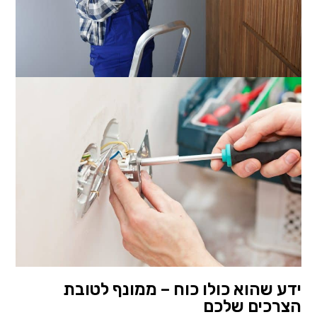
ידע שהוא כולו כוח – ממונף לטובת
הצרכים שלכם