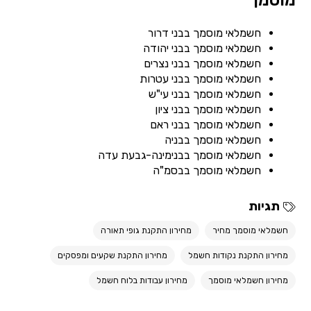
מוסמך
חשמלאי מוסמך בבני דרור
חשמלאי מוסמך בבני יהודה
חשמלאי מוסמך בבני נצרים
חשמלאי מוסמך בבני עטרות
חשמלאי מוסמך בבני עי"ש
חשמלאי מוסמך בבני ציון
חשמלאי מוסמך בבני ראם
חשמלאי מוסמך בבניה
חשמלאי מוסמך בבנימינה-גבעת עדה
חשמלאי מוסמך בבסמ"ה
תגיות
חשמלאי מוסמך מחיר
מחירון התקנת גופי תאורה
מחירון התקנת נקודות חשמל
מחירון התקנת שקעים ומפסקים
מחירון חשמלאי מוסמך
מחירון עבודות בלוח חשמל