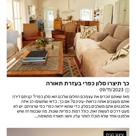
כך תיצרו סלון כפרי בעזרת תאורה
09/11/2023
מאז שאתם זוכרים את עצמכם החלום שלכם הוא סלון כפרי? קניתם דירה
ואתם מעצבים אותה כראות-עיניכם? אם כך, כדאי שתשימו לב איזה
אלמנטים אתם משלבים בסלון, כדי שהוא ייראה כפרי כפי שרציתם. יש לא
מעט דרכים לעשות זאת, כולל רמות כפריות שונות. מה שבטוח זה שיש
אלמנט אחד שלא תוכלו לוותר עליו, והוא: תאורה מתאימה....
עיצוב הבית