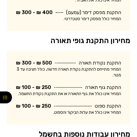
המחיר אינו כולל את האביזר.
התקנת מפסק דימר (עמעם)
400 ₪ - 300 ₪
המחיר כולל מפסק דימר סטנדרטי.
מחירון התקנת גופי תאורה
התקנת נקודת תאורה
500 ₪ - 300 ₪
המחיר מתייחס להתקנת נקודת תאורה חדשה, כולל חציבה עד 3
מטר.
התקנת גוף תאורה
250 ₪ - 100 ₪
המחיר אינו כולל את גוף התאורה או את התקנת נקודת החשמל.
התקנת ספוט
250 ₪ - 100 ₪
המחיר אינו כולל את עלות הביקור והספוט.
מחירון עבודות נוספות בחשמל