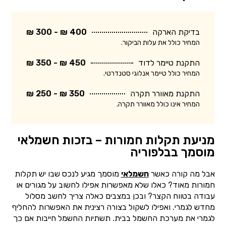
בדיקת הארקה
400 ₪ - 300 ₪
המחיר כולל את עלות הביקור.
התקנת טיימר לדוד
450 ₪ - 350 ₪
המחיר כולל טיימר אנלוגי סטנדרטי.
התקנת מאוורר תקרה
350 ₪ - 250 ₪
המחיר אינו כולל מאוורר תקרה.
מניעת תקלות חמורות – בזכות חשמלאי
מוסמך בבלפוריה
אבל מה קורה כאשר
חשמלאי
מוסמך מגיע לנכס שבו יש תקלות
חמורות מאוד? כאלו שלא מאפשרות אפילו לחשוב על מגורים או
עבודה בטווח הקצר? ובכן במצבים כאלה צריך לחשב מסלול
מחדש לגמרי. ואפילו לשקול בצורה רצינית את האפשרות להחליף
לגמרי את מערכת החשמל בבית. תשתיות החשמל חייבות אם כך