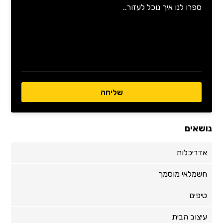
נושאים
אדריכלות
חשמלאי מוסמך
טיפים
עיצוב הבית