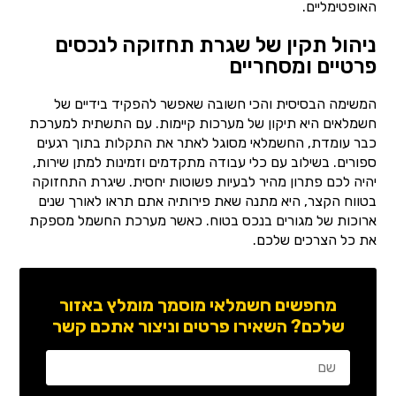
האופטימליים.
ניהול תקין של שגרת תחזוקה לנכסים
פרטיים ומסחריים
המשימה הבסיסית והכי חשובה שאפשר להפקיד בידיים של
חשמלאים היא תיקון של מערכות קיימות. עם התשתית למערכת
כבר עומדת, החשמלאי מסוגל לאתר את התקלות בתוך רגעים
ספורים. בשילוב עם כלי עבודה מתקדמים וזמינות למתן שירות,
יהיה לכם פתרון מהיר לבעיות פשוטות יחסית. שיגרת התחזוקה
בטווח הקצר, היא מתנה שאת פירותיה אתם תראו לאורך שנים
ארוכות של מגורים בנכס בטוח. כאשר מערכת החשמל מספקת
את כל הצרכים שלכם.
מחפשים חשמלאי מוסמך מומלץ באזור
שלכם? השאירו פרטים וניצור אתכם קשר