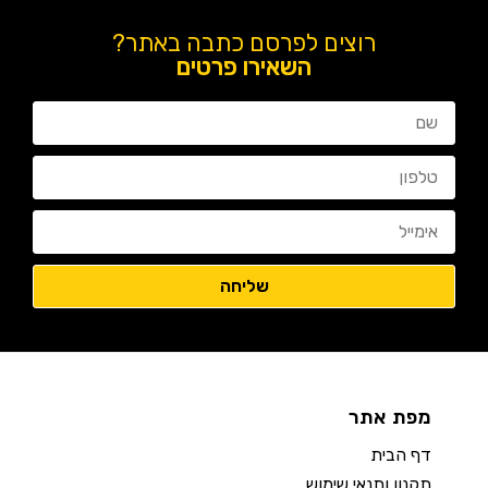
רוצים לפרסם כתבה באתר?
השאירו פרטים
מפת אתר
דף הבית
תקנון ותנאי שימוש