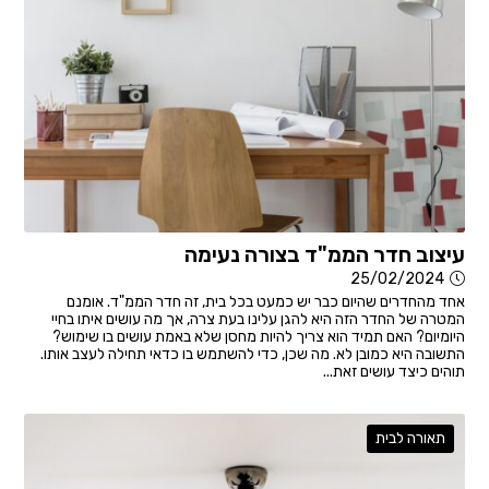
עיצוב חדר הממ"ד בצורה נעימה
25/02/2024
אחד מהחדרים שהיום כבר יש כמעט בכל בית, זה חדר הממ"ד. אומנם
המטרה של החדר הזה היא להגן עלינו בעת צרה, אך מה עושים איתו בחיי
היומיום? האם תמיד הוא צריך להיות מחסן שלא באמת עושים בו שימוש?
התשובה היא כמובן לא. מה שכן, כדי להשתמש בו כדאי תחילה לעצב אותו.
תוהים כיצד עושים זאת...
תאורה לבית