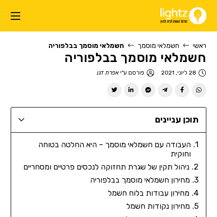
ראשי
חשמלאי מוסמך
חשמלאי מוסמך בבלפוריה
חשמלאי מוסמך בבלפוריה
28 ליוני, 2021
פורסם ע"י
אפרת דגן
תוכן עניינים
העבודה עם חשמלאי מוסמך – היא החלטה בטוחה
וחוקית
ניהול תקין של שגרת תחזוקה לנכסים פרטיים ומסחריים
מחירון חשמלאי מוסמך בבלפוריה
מחירון עבודות בלוח חשמל
מחירון נקודות חשמל