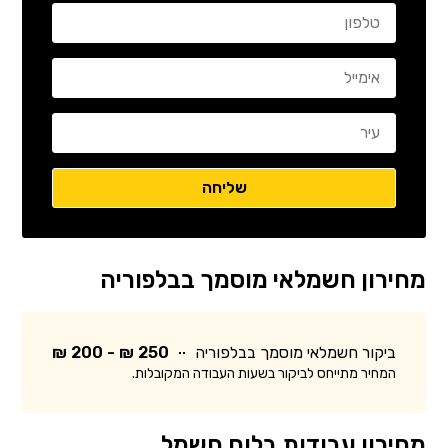
מחירון חשמלאי מוסמך בבלפוריה
ביקור חשמלאי מוסמך בבלפוריה
250 ₪ - 200 ₪
המחיר מתייחס לביקור בשעות העבודה המקובלות.
מחירון עבודות בלוח חשמל