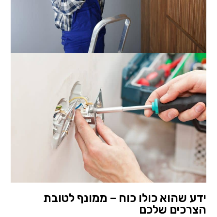
ידע שהוא כולו כוח – ממונף לטובת
הצרכים שלכם