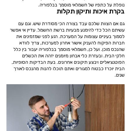
נופלת על כתפיו של חשמלאי מוסמך בבלפוריה.
בקרת איכות ותיקון תקלות
גם אם הצוות שלכם עבד בצורה הכי מסודרת שיש. וגם עם
עשיתם הכל כדי להימנע מבעיות ברשת החשמל. עדיין אי אפשר
לסמוך בעיניים עצומות על המערכת. רגע לפני שמזמינים את
חברות הפיקוח להעניק אישור אחרון למערכות, צריך לוודא
שהנכס מוכן. ועל כן, חשמלאי מוסמך בבלפוריה יעבור בין כלל
חלקי הבית. ובעזרת כלי אבחון מיומנים יזהה את הכשלים
הפוטנציאליים ויבצע תיקונים אחרונים. בעת הבדיקות הסופיות,
הבית יוכרז כבטוח למגורים ואתם תוכלו להנות מהנכס לאורך
שנים.