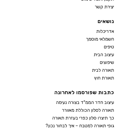
יצירת קשר
נושאים
אדריכלות
חשמלאי מוסמך
טיפים
עיצוב הבית
שיפוצים
תאורה לבית
תאורת חוץ
כתבות שפורסמו לאחרונה
עיצוב חדר הממ"ד בצורה נעימה
תאורה לסלון הכוללת מאוורר
כך תיצרו סלון כפרי בעזרת תאורה
גופי תאורה למטבח – איך לבחור נכון?