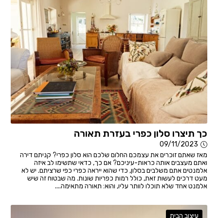
כך תיצרו סלון כפרי בעזרת תאורה
09/11/2023
מאז שאתם זוכרים את עצמכם החלום שלכם הוא סלון כפרי? קניתם דירה
ואתם מעצבים אותה כראות-עיניכם? אם כך, כדאי שתשימו לב איזה
אלמנטים אתם משלבים בסלון, כדי שהוא ייראה כפרי כפי שרציתם. יש לא
מעט דרכים לעשות זאת, כולל רמות כפריות שונות. מה שבטוח זה שיש
אלמנט אחד שלא תוכלו לוותר עליו, והוא: תאורה מתאימה....
עיצוב הבית