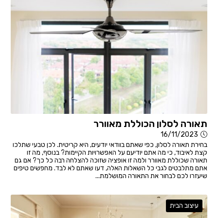
תאורה לסלון הכוללת מאוורר
16/11/2023
בחירת תאורה לסלון, כפי שאתם בוודאי יודעים, היא קריטית. לכן טבעי שתלכו
קצת לאיבוד, כי מה אתם יודיעם על האפשרויות הקיימות? בנוסף, מה זו
תאורה שכוללת מאוורר ולמה זו אופציה שזוכה להצלחה רבה כל כך? אם גם
אתם מתלבטים לגבי כל השאלות האלה, דעו שאתם לא לבד. מחפשים טיפים
שיעזרו לכם לבחור את התאורה המושלמת...
עיצוב הבית