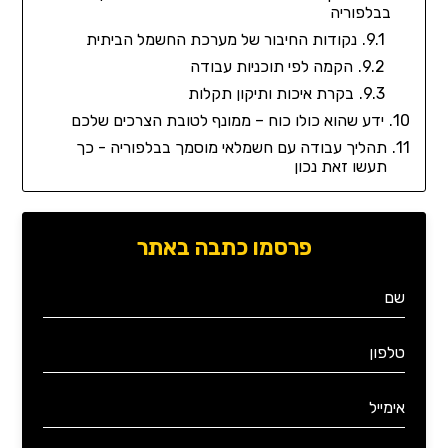
בבלפוריה
נקודות החיבור של מערכת החשמל הביתית
הקמה לפי תוכניות עבודה
בקרת איכות ותיקון תקלות
ידע שהוא כולו כוח – ממונף לטובת הצרכים שלכם
תהליך עבודה עם חשמלאי מוסמך בבלפוריה - כך
תעשו זאת נכון
פרסמו כתבה באתר