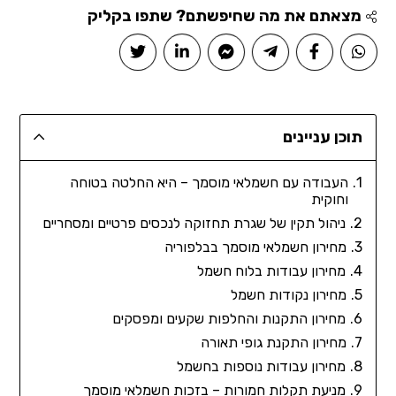
מצאתם את מה שחיפשתם? שתפו בקליק
תוכן עניינים
העבודה עם חשמלאי מוסמך – היא החלטה בטוחה
וחוקית
ניהול תקין של שגרת תחזוקה לנכסים פרטיים ומסחריים
מחירון חשמלאי מוסמך בבלפוריה
מחירון עבודות בלוח חשמל
מחירון נקודות חשמל
מחירון התקנות והחלפות שקעים ומפסקים
מחירון התקנת גופי תאורה
מחירון עבודות נוספות בחשמל
מניעת תקלות חמורות – בזכות חשמלאי מוסמך