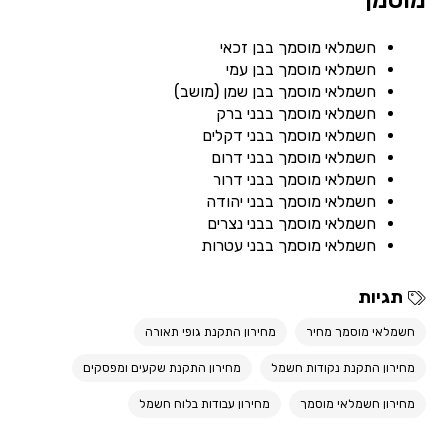
מוסמך
חשמלאי מוסמך בבן זכאי
חשמלאי מוסמך בבן עמי
חשמלאי מוסמך בבן שמן (מושב)
חשמלאי מוסמך בבני ברק
חשמלאי מוסמך בבני דקלים
חשמלאי מוסמך בבני דרום
חשמלאי מוסמך בבני דרור
חשמלאי מוסמך בבני יהודה
חשמלאי מוסמך בבני נצרים
חשמלאי מוסמך בבני עטרות
תגיות
חשמלאי מוסמך מחיר
מחירון התקנת גופי תאורה
מחירון התקנת נקודות חשמל
מחירון התקנת שקעים ומפסקים
מחירון חשמלאי מוסמך
מחירון עבודות בלוח חשמל