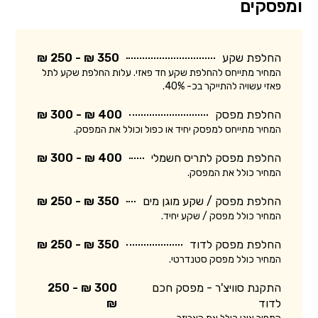
ומפסקים
החלפת שקע
350 ₪ - 250 ₪
המחיר מתייחס להחלפת שקע חד פאזי. עלות החלפת שקע לתל
פאזי עשויה להתייקר בכ- 40%.
החלפת מפסק
400 ₪ - 300 ₪
המחיר מתייחס למפסק יחיד או כפול וכולל את המפסק.
החלפת מפסק לתריס חשמלי
400 ₪ - 300 ₪
המחיר כולל את המפסק.
החלפת מפסק / שקע מוגן מים
350 ₪ - 250 ₪
המחיר כולל מפסק / שקע יחיד.
החלפת מפסק לדוד
350 ₪ - 250 ₪
המחיר כולל מפסק סטנדרטי.
התקנת סוויצ'ר - מפסק חכם
300 ₪ - 250
לדוד
₪