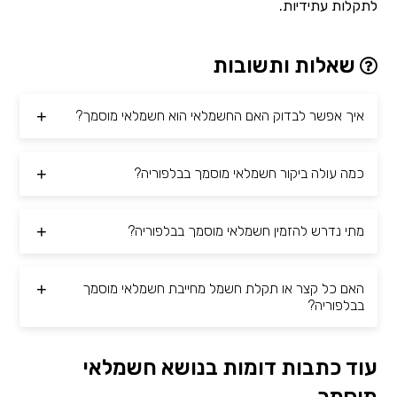
לתקלות עתידיות.
שאלות ותשובות
איך אפשר לבדוק האם החשמלאי הוא חשמלאי מוסמך?
כמה עולה ביקור חשמלאי מוסמך בבלפוריה?
מתי נדרש להזמין חשמלאי מוסמך בבלפוריה?
האם כל קצר או תקלת חשמל מחייבת חשמלאי מוסמך
בבלפוריה?
עוד כתבות דומות בנושא חשמלאי