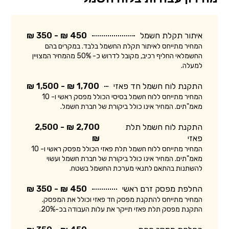
איתור תקלת חשמל
450 ₪ - 350 ₪
המחיר מתייחס לאיתור תקלת החשמל בלבד. במקרים בהם
החשמלאי החליף רכיב, מקובל לדרוש כ- 50% מהמחיר המצויין
למעלה.
התקנת לוח חשמל חד פאזי
1,700 ₪ - 1,500 ₪
המחיר מתייחס ללוח חשמל בסיסי הכולל מפסק ראשי ו- 10
מאמ"תים. המחיר אינו כולל ביקורת של חברת חשמל.
התקנת לוח חשמל תלת
2,700 ₪ - 2,500
פאזי
₪
המחיר מתייחס ללוח חשמל תלת פאזי הכולל מפסק ראשי ו- 10
מאמ"תים. המחיר אינו כולל ביקורת של חברת חשמל ועשוי
להשתנות בהתאם לתנאי מערכת החשמל בשטח.
החלפת מפסק זרם ראשי
450 ₪ - 350 ₪
המחיר מתייחס להתקנת מפסק חד פאזי וכולל את המפסק.
התקנת מפסק תלת פאזי תייקר את עלות העבודה בכ-20%.