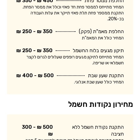
החלפת ממסר פחת
450 ₪ - 350 ₪
המחיר מתייחס לממסר פחת חד פאזי וכולל את ממסר הפחת.
התקנת ממספר פחת תלת פאזי תייקר את עלות העבודה
בכ-20%.
החלפת מאמ"ת (פקק)
350 ₪ - 250 ₪
המחיר כולל את המאמ"ת
תיקון מגעים בלוח החשמל
350 ₪ - 250 ₪
המחיר מתייחס לתיקון מגעים רופפים שעלולים לגרום לקצר
חשמלאי או שריפה.
התקנת שעון שבת
500 ₪ - 400 ₪
המחיר כולל שעון שבת אנלוגי.
מחירון נקודות חשמל
התקנת נקודת חשמל ללא
500 ₪ - 300
חציבה
₪