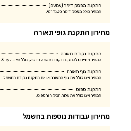
התקנת מפסק דימר (עמעם)
המחיר כולל מפסק דימר סטנדרטי.
מחירון התקנת גופי תאורה
התקנת נקודת תאורה
המחיר מתייחס להתקנת נקודת תאורה חדשה, כולל חציבה עד 3 מטר.
התקנת גוף תאורה
המחיר אינו כולל את גוף התאורה או את התקנת נקודת החשמל.
התקנת ספוט
המחיר אינו כולל את עלות הביקור והספוט.
מחירון עבודות נוספות בחשמל