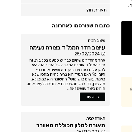
.
תאורת חוץ
כתבות שפורסמו לאחרונה
עיצוב הבית
עיצוב חדר הממ"ד בצורה נעימה
25/02/2024
אחד מהחדרים שהיום כבר יש כמעט בכל בית, זה
חדר הממ"ד. אומנם המטרה של החדר הזה היא
להגן עלינו בעת צרה, אך מה עושים איתו בחיי
היומיום? האם תמיד הוא צריך להיות מחסן שלא
באמת עושים בו שימוש? התשובה היא כמובן לא.
מה שכן, כדי להשתמש בו כדאי תחילה לעצב אותו.
תוהים כיצד עושים זאת...
קרא עוד
תאורה לבית
תאורה לסלון הכוללת מאוורר
16/11/2023