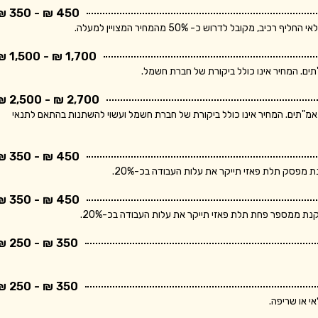
450 ₪ - 350 ₪
בל לדרוש כ- 50% מהמחיר המצויין למעלה.
1,700 ₪ - 1,500 ₪
2,700 ₪ - 2,500 ₪
ר מתייחס ללוח חשמל תלת פאזי הכולל מפסק ראשי ו- 10 מאמ"תים. המחיר אינו כולל ביקורת של חברת חשמל ועשוי להשתנות בהתאם לתנאי
450 ₪ - 350 ₪
פסק תלת פאזי תייקר את עלות העבודה בכ-20%.
450 ₪ - 350 ₪
 ממספר פחת תלת פאזי תייקר את עלות העבודה בכ-20%.
350 ₪ - 250 ₪
350 ₪ - 250 ₪
י או שריפה.