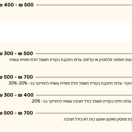
500 ₪ - 400 ₪
500 ₪ - 300 ₪
ודת חשמל חד פאזית ולחיווט עד 5 מטר באמצעות תופסני פלסטיק או קליפס. עלות התקנת נקודת חשמל תלת פאזית עשויה
700 ₪ - 500 ₪
400 ₪ - 300 ₪
700 ₪ - 500 ₪
נת מפסק פאקט ושקע כוח, לא כולל חציבה.