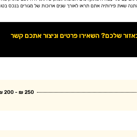
תנה שאת פירותיה אתם תראו לאורך שנים ארוכות של מגורים בנכס בטוח
ור שלכם? השאירו פרטים וניצור אתכם קשר
250 ₪ - 200 ₪