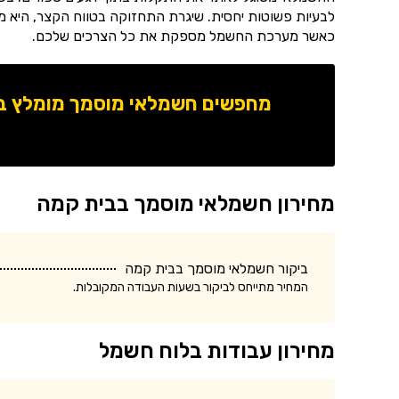
לבעיות פשוטות יחסית. שיגרת התחזוקה בטווח הקצר, היא מ
כאשר מערכת החשמל מספקת את כל הצרכים שלכם.
מחפשים חשמלאי מוסמך מומלץ באז
מחירון חשמלאי מוסמך בבית קמה
ביקור חשמלאי מוסמך בבית קמה
המחיר מתייחס לביקור בשעות העבודה המקובלות.
מחירון עבודות בלוח חשמל