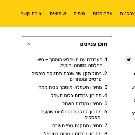
רכנות
אדריכלות
טיפים
שיפוצים
יצירת קשר
תוכן עניינים
העבודה עם חשמלאי מוסמך – היא
החלטה בטוחה וחוקית
ניהול תקין של שגרת תחזוקה לנכסים
פרטיים ומסחריים
.
מחירון חשמלאי מוסמך בבית קמה
מחירון עבודות בלוח חשמל
מחירון נקודות חשמל
מחירון התקנות והחלפות שקעים
ב
ומפסקים
מחירון התקנת גופי תאורה
מחירון עבודות נוספות בחשמל