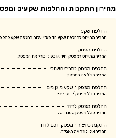
מחירון התקנות והחלפות שקעים ומפס
החלפת שקע
המחיר מתייחס להחלפת שקע חד פאזי. עלות החלפת שקע לתל פאזי ע
החלפת מפסק
המחיר מתייחס למפסק יחיד או כפול וכולל את המפסק.
החלפת מפסק לתריס חשמלי
המחיר כולל את המפסק.
החלפת מפסק / שקע מוגן מים
המחיר כולל מפסק / שקע יחיד.
החלפת מפסק לדוד
המחיר כולל מפסק סטנדרטי.
התקנת סוויצ'ר - מפסק חכם לדוד
המחיר אינו כולל את האביזר.