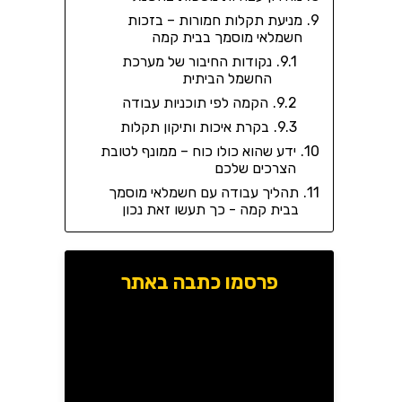
מניעת תקלות חמורות – בזכות
חשמלאי מוסמך בבית קמה
נקודות החיבור של מערכת
החשמל הביתית
הקמה לפי תוכניות עבודה
בקרת איכות ותיקון תקלות
ידע שהוא כולו כוח – ממונף לטובת
הצרכים שלכם
תהליך עבודה עם חשמלאי מוסמך
בבית קמה - כך תעשו זאת נכון
פרסמו כתבה באתר