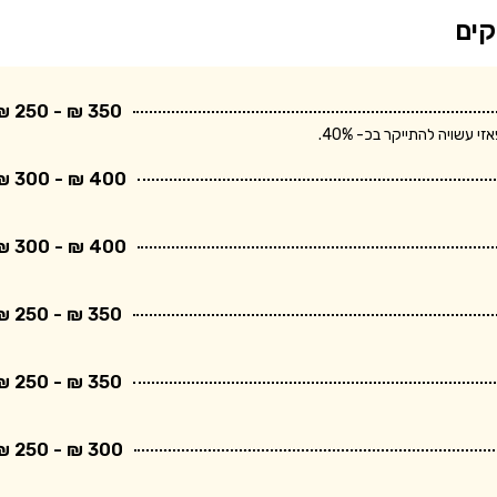
קים
350 ₪ - 250 ₪
שויה להתייקר בכ- 40%.
400 ₪ - 300 ₪
400 ₪ - 300 ₪
350 ₪ - 250 ₪
350 ₪ - 250 ₪
300 ₪ - 250 ₪