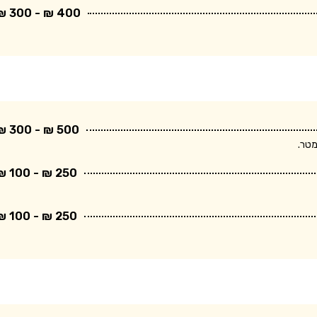
400 ₪ - 300 ₪
500 ₪ - 300 ₪
250 ₪ - 100 ₪
250 ₪ - 100 ₪