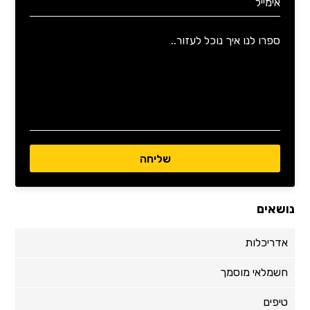
נושאים
אדריכלות
חשמלאי מוסמך
טיפים