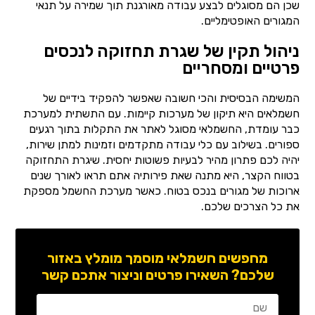
שכן הם מסוגלים לבצע עבודה מאורגנת תוך שמירה על תנאי
המגורים האופטימליים.
ניהול תקין של שגרת תחזוקה לנכסים
פרטיים ומסחריים
המשימה הבסיסית והכי חשובה שאפשר להפקיד בידיים של
חשמלאים היא תיקון של מערכות קיימות. עם התשתית למערכת
כבר עומדת, החשמלאי מסוגל לאתר את התקלות בתוך רגעים
ספורים. בשילוב עם כלי עבודה מתקדמים וזמינות למתן שירות,
יהיה לכם פתרון מהיר לבעיות פשוטות יחסית. שיגרת התחזוקה
בטווח הקצר, היא מתנה שאת פירותיה אתם תראו לאורך שנים
ארוכות של מגורים בנכס בטוח. כאשר מערכת החשמל מספקת
את כל הצרכים שלכם.
מחפשים חשמלאי מוסמך מומלץ באזור
שלכם? השאירו פרטים וניצור אתכם קשר