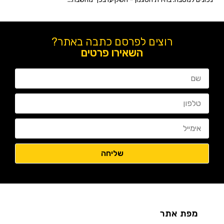
רוצים לפרסם כתבה באתר?
השאירו פרטים
מפת אתר