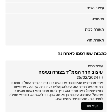
עיצוב הבית
שיפוצים
תאורה לבית
תאורת חוץ
כתבות שפורסמו לאחרונה
עיצוב הבית
עיצוב חדר הממ"ד בצורה נעימה
25/02/2024
אחד מהחדרים שהיום כבר יש כמעט בכל בית, זה חדר הממ"ד. אומנם
המטרה של החדר הזה היא להגן עלינו בעת צרה, אך מה עושים איתו
בחיי היומיום? האם תמיד הוא צריך להיות מחסן שלא באמת עושים בו
שימוש? התשובה היא כמובן לא. מה שכן, כדי להשתמש בו כדאי תחילה
לעצב אותו. תוהים כיצד עושים זאת...
קרא עוד