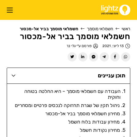
ראשי
חשמלאי מוסמך
חשמלאי מוסמך בביר אל-מכסור
חשמלאי מוסמך בביר אל-מכסור
13 ליוני, 2021
פורסם ע"י
גלי בר
תוכן עניינים
העבודה עם חשמלאי מוסמך – היא החלטה בטוחה
וחוקית
ניהול תקין של שגרת תחזוקה לנכסים פרטיים ומסחריים
מחירון חשמלאי מוסמך בביר אל-מכסור
מחירון עבודות בלוח חשמל
מחירון נקודות חשמל