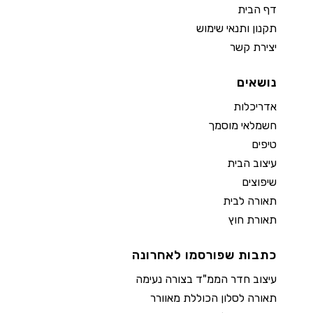
דף הבית
תקנון ותנאי שימוש
יצירת קשר
נושאים
אדריכלות
חשמלאי מוסמך
טיפים
עיצוב הבית
שיפוצים
תאורה לבית
תאורת חוץ
כתבות שפורסמו לאחרונה
עיצוב חדר הממ"ד בצורה נעימה
תאורה לסלון הכוללת מאוורר