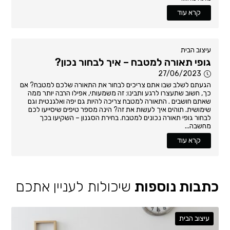
קרא עוד
עיצוב הבית
גופי תאורה למטבח – איך לבחור נכון?
27/06/2023
הגעתם לשלב שבו אתם צריכים לבחור את התאורה שלכם למטבח? אם
כך, חשוב שתעצרו לרגע ותבינו: זה משמעותי, אפילו הרבה יותר ממה
שאתם חושבים . התאורה למטבח צריכה להיות גם יפה ואלגנטית וגם
שימושית. תוהים איך לעשות את זה? הינה מספר טיפים שיסייעו לכם
לבחור גופי תאורה נכונים למטבח. בחירת הסגנון – השקיעו בכך
מחשבה...
קרא עוד
כתבות נוספות
שיכולות לעניין אתכם
עיצוב הבית