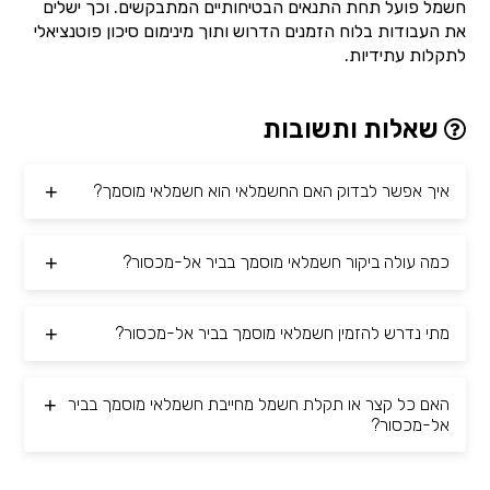
חשמל פועל תחת התנאים הבטיחותיים המתבקשים. וכך ישלים
את העבודות בלוח הזמנים הדרוש ותוך מינימום סיכון פוטנציאלי
לתקלות עתידיות.
שאלות ותשובות
איך אפשר לבדוק האם החשמלאי הוא חשמלאי מוסמך?
כמה עולה ביקור חשמלאי מוסמך בביר אל-מכסור?
מתי נדרש להזמין חשמלאי מוסמך בביר אל-מכסור?
האם כל קצר או תקלת חשמל מחייבת חשמלאי מוסמך בביר
אל-מכסור?