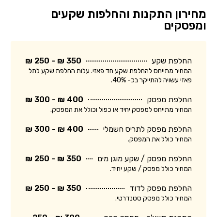
מחירון התקנות והחלפות שקעים
ומפסקים
החלפת שקע
350 ₪ - 250 ₪
המחיר מתייחס להחלפת שקע חד פאזי. עלות החלפת שקע לתל
פאזי עשויה להתייקר בכ- 40%.
החלפת מפסק
400 ₪ - 300 ₪
המחיר מתייחס למפסק יחיד או כפול וכולל את המפסק.
החלפת מפסק לתריס חשמלי
400 ₪ - 300 ₪
המחיר כולל את המפסק.
החלפת מפסק / שקע מוגן מים
350 ₪ - 250 ₪
המחיר כולל מפסק / שקע יחיד.
החלפת מפסק לדוד
350 ₪ - 250 ₪
המחיר כולל מפסק סטנדרטי.