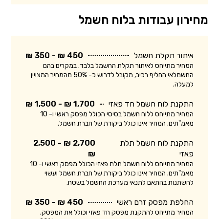
מחירון עבודות בלוח חשמל
איתור תקלת חשמל
450 ₪ - 350 ₪
המחיר מתייחס לאיתור תקלת החשמל בלבד. במקרים בהם
החשמלאי החליף רכיב, מקובל לדרוש כ- 50% מהמחיר המצויין
למעלה.
התקנת לוח חשמל חד פאזי
1,700 ₪ - 1,500 ₪
המחיר מתייחס ללוח חשמל בסיסי הכולל מפסק ראשי ו- 10
מאמ"תים. המחיר אינו כולל ביקורת של חברת חשמל.
התקנת לוח חשמל תלת
2,700 ₪ - 2,500
פאזי
₪
המחיר מתייחס ללוח חשמל תלת פאזי הכולל מפסק ראשי ו- 10
מאמ"תים. המחיר אינו כולל ביקורת של חברת חשמל ועשוי
להשתנות בהתאם לתנאי מערכת החשמל בשטח.
החלפת מפסק זרם ראשי
450 ₪ - 350 ₪
המחיר מתייחס להתקנת מפסק חד פאזי וכולל את המפסק.