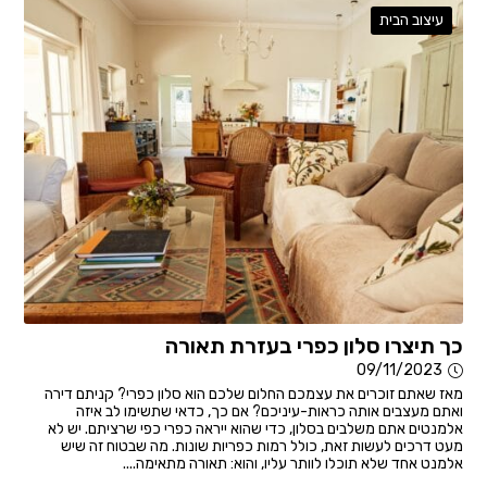
עיצוב הבית
כך תיצרו סלון כפרי בעזרת תאורה
09/11/2023
מאז שאתם זוכרים את עצמכם החלום שלכם הוא סלון כפרי? קניתם דירה
ואתם מעצבים אותה כראות-עיניכם? אם כך, כדאי שתשימו לב איזה
אלמנטים אתם משלבים בסלון, כדי שהוא ייראה כפרי כפי שרציתם. יש לא
מעט דרכים לעשות זאת, כולל רמות כפריות שונות. מה שבטוח זה שיש
אלמנט אחד שלא תוכלו לוותר עליו, והוא: תאורה מתאימה....