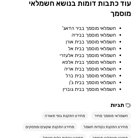
עוד כתבות דומות בנושא חשמלאי
מוסמך
חשמלאי מוסמך בביר הדאג'
חשמלאי מוסמך בביריה
חשמלאי מוסמך בבית אורן
חשמלאי מוסמך בבית אל
חשמלאי מוסמך בבית אלעזרי
חשמלאי מוסמך בבית אלפא
חשמלאי מוסמך בבית אריה
חשמלאי מוסמך בבית ברל
חשמלאי מוסמך בבית ג'ן
חשמלאי מוסמך בבית גוברין
תגיות
חשמלאי מוסמך מחיר
מחירון התקנת גופי תאורה
מחירון התקנת נקודות חשמל
מחירון התקנת שקעים ומפסקים