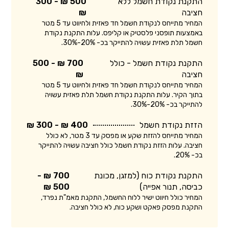
התקנת נקודת חשמל ללא
500 ₪ - 300
חציבה
₪
המחיר מתייחס לנקודת חשמל חד פאזית ולחיווט עד 5 מטר
באמצעות תופסני פלסטיק או קליפס. עלות התקנת נקודת
חשמל תלת פאזית עשויה להתייקר בכ- 20%-30%.
התקנת נקודת חשמל - כולל
700 ₪ - 500
חציבה
₪
המחיר מתייחס לנקודת חשמל חד פאזית ולחיווט עד 5 מטר
בתוך הקיר. עלות התקנת נקודת חשמל תלת פאזית עשויה
להתייקר בכ- 20%-30%.
הזזת נקודת חשמל
400 ₪ - 300 ₪
המחיר מתייחס להזזת שקע או מפסק עד 3 מטר, לא כולל
חציבה. עלות הזזת נקודת חשמל כולל חציבה עשויה להתייקר
בכ- 20%.
התקנת נקודת כוח (למזגן, מכונת
700 ₪ -
כביסה, תנור אפייה)
500 ₪
המחיר כולל חיווט ישיר ללוח החשמל, התקנת מאמ"ת נפרד,
התקנת מפסק פאקט ושקע כוח, לא כולל חציבה.