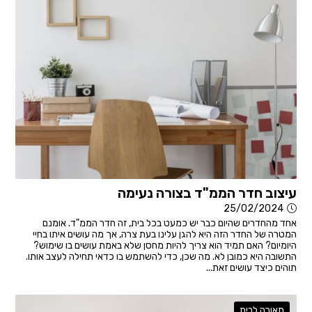
עיצוב חדר הממ"ד בצורה נעימה
25/02/2024
אחד מהחדרים שהיום כבר יש כמעט בכל בית, זה חדר הממ"ד. אומנם
המטרה של החדר הזה היא להגן עלינו בעת צרה, אך מה עושים איתו בחיי
היומיום? האם תמיד הוא צריך להיות מחסן שלא באמת עושים בו שימוש?
התשובה היא כמובן לא. מה שכן, כדי להשתמש בו כדאי תחילה לעצב אותו.
תוהים כיצד עושים זאת...
תאורה לבית