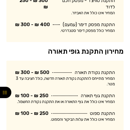
התקנת סוויצ'ר - מפסק חכם
300 ₪ - 250
לדוד
₪
המחיר אינו כולל את האביזר.
התקנת מפסק דימר (עמעם)
400 ₪ - 300 ₪
המחיר כולל מפסק דימר סטנדרטי.
מחירון התקנת גופי תאורה
התקנת נקודת תאורה
500 ₪ - 300 ₪
המחיר מתייחס להתקנת נקודת תאורה חדשה, כולל חציבה עד 3
מטר.
התקנת גוף תאורה
250 ₪ - 100 ₪
המחיר אינו כולל את גוף התאורה או את התקנת נקודת החשמל.
התקנת ספוט
250 ₪ - 100 ₪
המחיר אינו כולל את עלות הביקור והספוט.