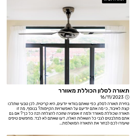
תאורה לסלון הכוללת מאוורר
16/11/2023
בחירת תאורה לסלון, כפי שאתם בוודאי יודעים, היא קריטית. לכן טבעי שתלכו
קצת לאיבוד, כי מה אתם יודיעם על האפשרויות הקיימות? בנוסף, מה זו
תאורה שכוללת מאוורר ולמה זו אופציה שזוכה להצלחה רבה כל כך? אם גם
אתם מתלבטים לגבי כל השאלות האלה, דעו שאתם לא לבד. מחפשים טיפים
שיעזרו לכם לבחור את התאורה המושלמת...