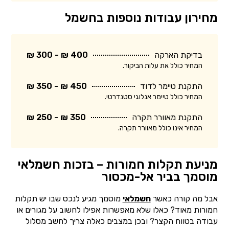
מחירון עבודות נוספות בחשמל
בדיקת הארקה
400 ₪ - 300 ₪
המחיר כולל את עלות הביקור.
התקנת טיימר לדוד
450 ₪ - 350 ₪
המחיר כולל טיימר אנלוגי סטנדרטי.
התקנת מאוורר תקרה
350 ₪ - 250 ₪
המחיר אינו כולל מאוורר תקרה.
מניעת תקלות חמורות – בזכות חשמלאי
מוסמך בביר אל-מכסור
אבל מה קורה כאשר
חשמלאי
מוסמך מגיע לנכס שבו יש תקלות
חמורות מאוד? כאלו שלא מאפשרות אפילו לחשוב על מגורים או
עבודה בטווח הקצר? ובכן במצבים כאלה צריך לחשב מסלול