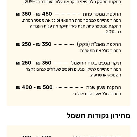
התקנת מפסק תלת פאזי תייקר את עלות העבודה בכ-20%.
החלפת ממסר פחת
450 ₪ - 350 ₪
המחיר מתייחס לממסר פחת חד פאזי וכולל את ממסר הפחת.
התקנת ממספר פחת תלת פאזי תייקר את עלות העבודה
בכ-20%.
החלפת מאמ"ת (פקק)
350 ₪ - 250 ₪
המחיר כולל את המאמ"ת
תיקון מגעים בלוח החשמל
350 ₪ - 250 ₪
המחיר מתייחס לתיקון מגעים רופפים שעלולים לגרום לקצר
חשמלאי או שריפה.
התקנת שעון שבת
500 ₪ - 400 ₪
המחיר כולל שעון שבת אנלוגי.
מחירון נקודות חשמל