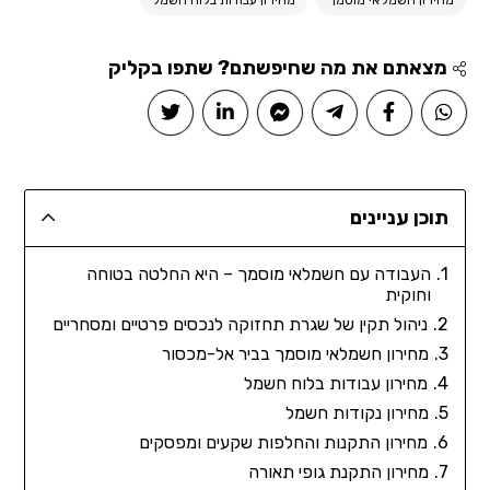
מחירון חשמלאי מוסמך
מחירון עבודות בלוח חשמל
מצאתם את מה שחיפשתם? שתפו בקליק
תוכן עניינים
העבודה עם חשמלאי מוסמך – היא החלטה בטוחה
וחוקית
ניהול תקין של שגרת תחזוקה לנכסים פרטיים ומסחריים
מחירון חשמלאי מוסמך בביר אל-מכסור
מחירון עבודות בלוח חשמל
מחירון נקודות חשמל
מחירון התקנות והחלפות שקעים ומפסקים
מחירון התקנת גופי תאורה