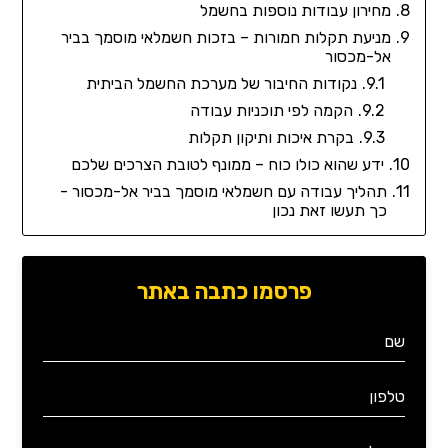
מחירון עבודות נוספות בחשמל
מניעת תקלות חמורות – בזכות חשמלאי מוסמך בביר
אל-מכסור
נקודות החיבור של מערכת החשמל הביתית
הקמה לפי תוכניות עבודה
בקרת איכות ותיקון תקלות
ידע שהוא כולו כוח – ממונף לטובת הצרכים שלכם
תהליך עבודה עם חשמלאי מוסמך בביר אל-מכסור -
כך תעשו זאת נכון
פרסמו כתבה באתר