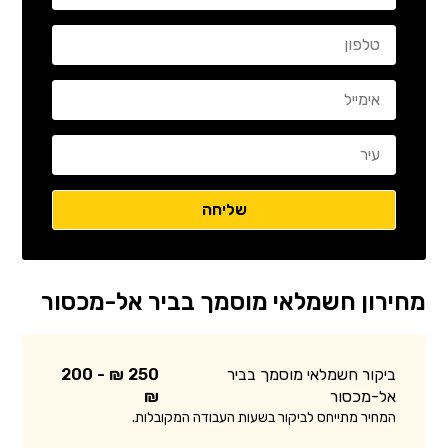
מחירון חשמלאי מוסמך בביר אל-מכסור
ביקור חשמלאי מוסמך בביר
250 ₪ - 200
אל-מכסור
₪
המחיר מתייחס לביקור בשעות העבודה המקובלות.