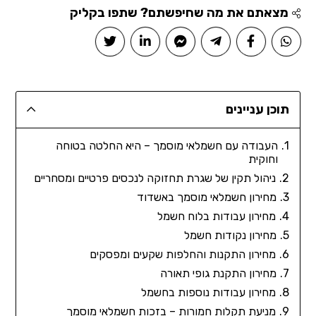
מצאתם את מה שחיפשתם? שתפו בקליק
תוכן עניינים
העבודה עם חשמלאי מוסמך – היא החלטה בטוחה
וחוקית
ניהול תקין של שגרת תחזוקה לנכסים פרטיים ומסחריים
מחירון חשמלאי מוסמך באשדוד
מחירון עבודות בלוח חשמל
מחירון נקודות חשמל
מחירון התקנות והחלפות שקעים ומפסקים
מחירון התקנת גופי תאורה
מחירון עבודות נוספות בחשמל
מניעת תקלות חמורות – בזכות חשמלאי מוסמך