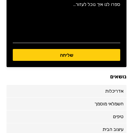
נושאים
אדריכלות
חשמלאי מוסמך
טיפים
עיצוב הבית