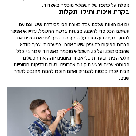
נופלת על כתפיו של חשמלאי מוסמך באשדוד.
בקרת איכות ותיקון תקלות
גם אם הצוות שלכם עבד בצורה הכי מסודרת שיש. וגם עם
עשיתם הכל כדי להימנע מבעיות ברשת החשמל. עדיין אי אפשר
לסמוך בעיניים עצומות על המערכת. רגע לפני שמזמינים את
חברות הפיקוח להעניק אישור אחרון למערכות, צריך לוודא
שהנכס מוכן. ועל כן, חשמלאי מוסמך באשדוד יעבור בין כלל
חלקי הבית. ובעזרת כלי אבחון מיומנים יזהה את הכשלים
הפוטנציאליים ויבצע תיקונים אחרונים. בעת הבדיקות הסופיות,
הבית יוכרז כבטוח למגורים ואתם תוכלו להנות מהנכס לאורך
שנים.