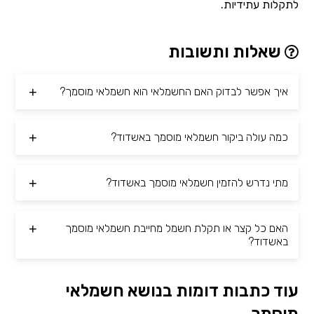
לתקלות עתידיות.
שאלות ותשובות
איך אפשר לבדוק האם החשמלאי הוא חשמלאי מוסמך?
כמה עולה ביקור חשמלאי מוסמך באשדוד?
מתי נדרש להזמין חשמלאי מוסמך באשדוד?
האם כל קצר או תקלת חשמל מחייבת חשמלאי מוסמך
באשדוד?
עוד כתבות דומות בנושא חשמלאי