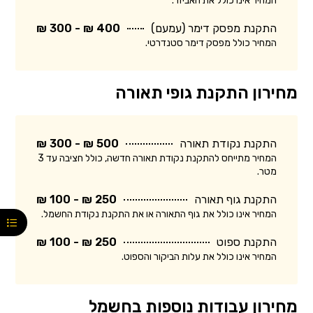
המחיר אינו כולל את האביזר.
התקנת מפסק דימר (עמעם)
400 ₪ - 300 ₪
המחיר כולל מפסק דימר סטנדרטי.
מחירון התקנת גופי תאורה
התקנת נקודת תאורה
500 ₪ - 300 ₪
המחיר מתייחס להתקנת נקודת תאורה חדשה, כולל חציבה עד 3
מטר.
התקנת גוף תאורה
250 ₪ - 100 ₪
המחיר אינו כולל את גוף התאורה או את התקנת נקודת החשמל.
התקנת ספוט
250 ₪ - 100 ₪
המחיר אינו כולל את עלות הביקור והספוט.
מחירון עבודות נוספות בחשמל