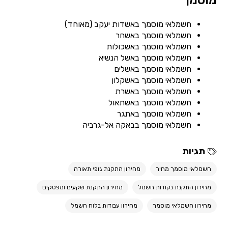
מוסמך
חשמלאי מוסמך באשדות יעקב (מאוחד)
חשמלאי מוסמך באשחר
חשמלאי מוסמך באשכולות
חשמלאי מוסמך באשל הנשיא
חשמלאי מוסמך באשלים
חשמלאי מוסמך באשקלון
חשמלאי מוסמך באשרת
חשמלאי מוסמך באשתאול
חשמלאי מוסמך באתגר
חשמלאי מוסמך בבאקה אל-גרביה
תגיות
חשמלאי מוסמך מחיר
מחירון התקנת גופי תאורה
מחירון התקנת נקודות חשמל
מחירון התקנת שקעים ומפסקים
מחירון חשמלאי מוסמך
מחירון עבודות בלוח חשמל