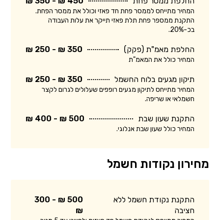
החלפת ממסר פחת
450 ₪ - 350 ₪
המחיר מתייחס לממסר פחת חד פאזי וכולל את ממסר הפחת.
התקנת ממספר פחת תלת פאזי תייקר את עלות העבודה
בכ-20%.
החלפת מאמ"ת (פקק)
350 ₪ - 250 ₪
המחיר כולל את המאמ"ת
תיקון מגעים בלוח החשמל
350 ₪ - 250 ₪
המחיר מתייחס לתיקון מגעים רופפים שעלולים לגרום לקצר
חשמלאי או שריפה.
התקנת שעון שבת
500 ₪ - 400 ₪
המחיר כולל שעון שבת אנלוגי.
מחירון נקודות חשמל
התקנת נקודת חשמל ללא
500 ₪ - 300
חציבה
₪