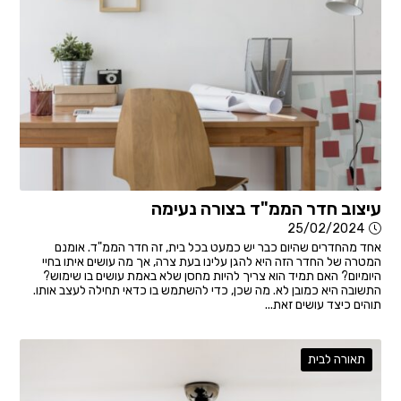
עיצוב חדר הממ"ד בצורה נעימה
25/02/2024
אחד מהחדרים שהיום כבר יש כמעט בכל בית, זה חדר הממ"ד. אומנם
המטרה של החדר הזה היא להגן עלינו בעת צרה, אך מה עושים איתו בחיי
היומיום? האם תמיד הוא צריך להיות מחסן שלא באמת עושים בו שימוש?
התשובה היא כמובן לא. מה שכן, כדי להשתמש בו כדאי תחילה לעצב אותו.
תוהים כיצד עושים זאת...
תאורה לבית