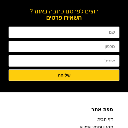
רוצים לפרסם כתבה באתר?
השאירו פרטים
מפת אתר
דף הבית
תקנון ותנאי שימוש