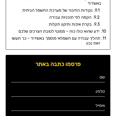
באשדוד
נקודות החיבור של מערכת החשמל הביתית
הקמה לפי תוכניות עבודה
בקרת איכות ותיקון תקלות
ידע שהוא כולו כוח – ממונף לטובת הצרכים שלכם
תהליך עבודה עם חשמלאי מוסמך באשדוד - כך תעשו
זאת נכון
פרסמו כתבה באתר