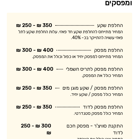
ומפסקים
החלפת שקע
350 ₪ - 250 ₪
המחיר מתייחס להחלפת שקע חד פאזי. עלות החלפת שקע לתל
פאזי עשויה להתייקר בכ- 40%.
החלפת מפסק
400 ₪ - 300 ₪
המחיר מתייחס למפסק יחיד או כפול וכולל את המפסק.
החלפת מפסק לתריס חשמלי
400 ₪ - 300 ₪
המחיר כולל את המפסק.
החלפת מפסק / שקע מוגן מים
350 ₪ - 250 ₪
המחיר כולל מפסק / שקע יחיד.
החלפת מפסק לדוד
350 ₪ - 250 ₪
המחיר כולל מפסק סטנדרטי.
התקנת סוויצ'ר - מפסק חכם
300 ₪ - 250
לדוד
₪