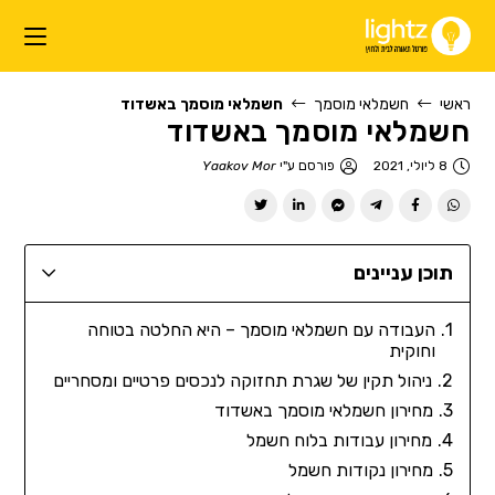
ראשי
חשמלאי מוסמך
חשמלאי מוסמך באשדוד
חשמלאי מוסמך באשדוד
8 ליולי, 2021
פורסם ע"י
Yaakov Mor
תוכן עניינים
העבודה עם חשמלאי מוסמך – היא החלטה בטוחה
וחוקית
ניהול תקין של שגרת תחזוקה לנכסים פרטיים ומסחריים
מחירון חשמלאי מוסמך באשדוד
מחירון עבודות בלוח חשמל
מחירון נקודות חשמל