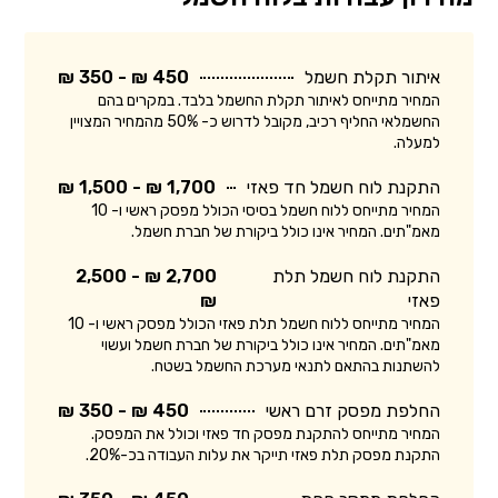
איתור תקלת חשמל
450 ₪ - 350 ₪
המחיר מתייחס לאיתור תקלת החשמל בלבד. במקרים בהם
החשמלאי החליף רכיב, מקובל לדרוש כ- 50% מהמחיר המצויין
למעלה.
התקנת לוח חשמל חד פאזי
1,700 ₪ - 1,500 ₪
המחיר מתייחס ללוח חשמל בסיסי הכולל מפסק ראשי ו- 10
מאמ"תים. המחיר אינו כולל ביקורת של חברת חשמל.
התקנת לוח חשמל תלת
2,700 ₪ - 2,500
פאזי
₪
המחיר מתייחס ללוח חשמל תלת פאזי הכולל מפסק ראשי ו- 10
מאמ"תים. המחיר אינו כולל ביקורת של חברת חשמל ועשוי
להשתנות בהתאם לתנאי מערכת החשמל בשטח.
החלפת מפסק זרם ראשי
450 ₪ - 350 ₪
המחיר מתייחס להתקנת מפסק חד פאזי וכולל את המפסק.
התקנת מפסק תלת פאזי תייקר את עלות העבודה בכ-20%.