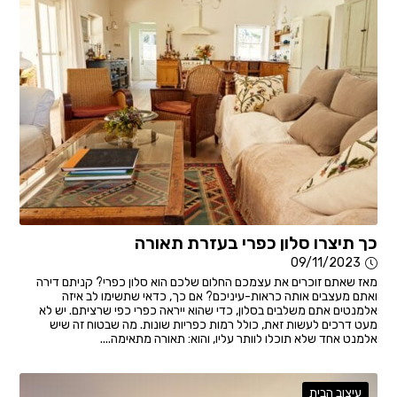
כך תיצרו סלון כפרי בעזרת תאורה
09/11/2023
מאז שאתם זוכרים את עצמכם החלום שלכם הוא סלון כפרי? קניתם דירה
ואתם מעצבים אותה כראות-עיניכם? אם כך, כדאי שתשימו לב איזה
אלמנטים אתם משלבים בסלון, כדי שהוא ייראה כפרי כפי שרציתם. יש לא
מעט דרכים לעשות זאת, כולל רמות כפריות שונות. מה שבטוח זה שיש
אלמנט אחד שלא תוכלו לוותר עליו, והוא: תאורה מתאימה....
עיצוב הבית