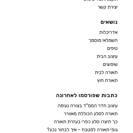
יצירת קשר
נושאים
אדריכלות
חשמלאי מוסמך
טיפים
עיצוב הבית
שיפוצים
תאורה לבית
תאורת חוץ
כתבות שפורסמו לאחרונה
עיצוב חדר הממ"ד בצורה נעימה
תאורה לסלון הכוללת מאוורר
כך תיצרו סלון כפרי בעזרת תאורה
גופי תאורה למטבח – איך לבחור נכון?