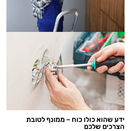
ידע שהוא כולו כוח – ממונף לטובת
הצרכים שלכם