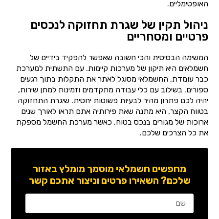
האופטימליים.
ניהול תקין של שגרת תחזוקה לנכסים
פרטיים ומסחריים
המשימה הבסיסית והכי חשובה שאפשר להפקיד בידיים של
חשמלאים היא תיקון של מערכות קיימות. עם התשתית למערכת
כבר עומדת, החשמלאי מסוגל לאתר את התקלות בתוך רגעים
ספורים. בשילוב עם כלי עבודה מתקדמים וזמינות למתן שירות,
יהיה לכם פתרון מהיר לבעיות פשוטות יחסית. שיגרת התחזוקה
בטווח הקצר, היא מתנה שאת פירותיה אתם תראו לאורך שנים
ארוכות של מגורים בנכס בטוח. כאשר מערכת החשמל מספקת
את כל הצרכים שלכם.
מחפשים חשמלאי מוסמך מומלץ באזור
שלכם? השאירו פרטים וניצור אתכם קשר