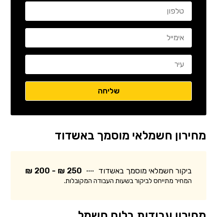
מחירון חשמלאי מוסמך באשדוד
ביקור חשמלאי מוסמך באשדוד
250 ₪ - 200 ₪
המחיר מתייחס לביקור בשעות העבודה המקובלות.
מחירון עבודות בלוח חשמל