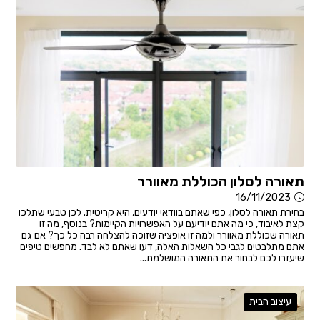
תאורה לסלון הכוללת מאוורר
16/11/2023
בחירת תאורה לסלון, כפי שאתם בוודאי יודעים, היא קריטית. לכן טבעי שתלכו
קצת לאיבוד, כי מה אתם יודיעם על האפשרויות הקיימות? בנוסף, מה זו
תאורה שכוללת מאוורר ולמה זו אופציה שזוכה להצלחה רבה כל כך? אם גם
אתם מתלבטים לגבי כל השאלות האלה, דעו שאתם לא לבד. מחפשים טיפים
שיעזרו לכם לבחור את התאורה המושלמת...
עיצוב הבית