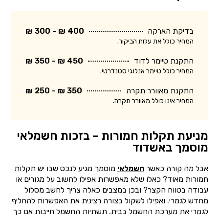
בדיקת הארקה
400 ₪ - 300 ₪
המחיר כולל את עלות הביקור.
התקנת טיימר לדוד
450 ₪ - 350 ₪
המחיר כולל טיימר אנלוגי סטנדרטי.
התקנת מאוורר תקרה
350 ₪ - 250 ₪
המחיר אינו כולל מאוורר תקרה.
מניעת תקלות חמורות – בזכות חשמלאי
מוסמך באשדוד
אבל מה קורה כאשר
חשמלאי
מוסמך מגיע לנכס שבו יש תקלות
חמורות מאוד? כאלו שלא מאפשרות אפילו לחשוב על מגורים או
עבודה בטווח הקצר? ובכן במצבים כאלה צריך לחשב מסלול
מחדש לגמרי. ואפילו לשקול בצורה רצינית את האפשרות להחליף
לגמרי את מערכת החשמל בבית. תשתיות החשמל חייבות אם כך