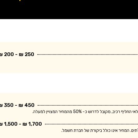
250 ₪ - 200 ₪
450 ₪ - 350 ₪
בל לדרוש כ- 50% מהמחיר המצויין למעלה.
1,700 ₪ - 1,500 ₪