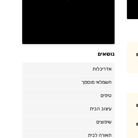
נושאים
אדריכלות
חשמלאי מוסמך
טיפים
עיצוב הבית
שיפוצים
תאורה לבית