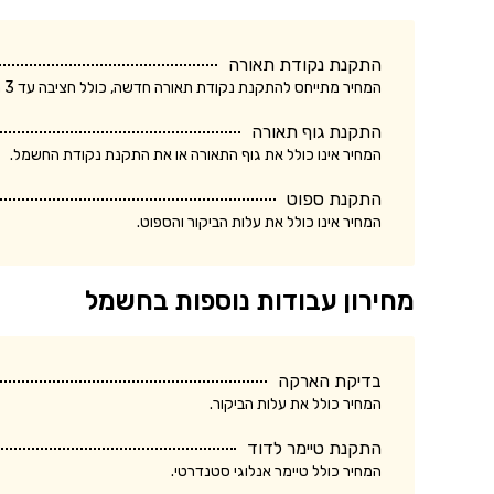
התקנת נקודת תאורה
המחיר מתייחס להתקנת נקודת תאורה חדשה, כולל חציבה עד 3 מטר.
התקנת גוף תאורה
המחיר אינו כולל את גוף התאורה או את התקנת נקודת החשמל.
התקנת ספוט
המחיר אינו כולל את עלות הביקור והספוט.
מחירון עבודות נוספות בחשמל
בדיקת הארקה
המחיר כולל את עלות הביקור.
התקנת טיימר לדוד
המחיר כולל טיימר אנלוגי סטנדרטי.