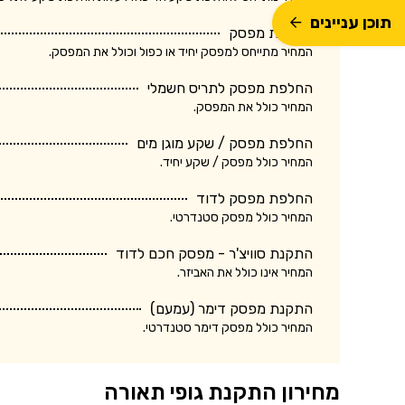
תוכן עניינים
החלפת מפסק
המחיר מתייחס למפסק יחיד או כפול וכולל את המפסק.
החלפת מפסק לתריס חשמלי
המחיר כולל את המפסק.
החלפת מפסק / שקע מוגן מים
המחיר כולל מפסק / שקע יחיד.
החלפת מפסק לדוד
המחיר כולל מפסק סטנדרטי.
התקנת סוויצ'ר - מפסק חכם לדוד
המחיר אינו כולל את האביזר.
התקנת מפסק דימר (עמעם)
המחיר כולל מפסק דימר סטנדרטי.
מחירון התקנת גופי תאורה