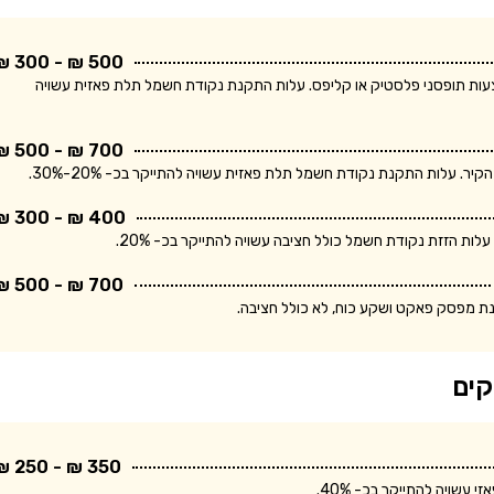
500 ₪ - 300 ₪
ודת חשמל חד פאזית ולחיווט עד 5 מטר באמצעות תופסני פלסטיק או קליפס. עלות התקנת נקודת חשמל תלת פאזית עשויה
700 ₪ - 500 ₪
400 ₪ - 300 ₪
700 ₪ - 500 ₪
נת מפסק פאקט ושקע כוח, לא כולל חציבה.
קים
350 ₪ - 250 ₪
שויה להתייקר בכ- 40%.