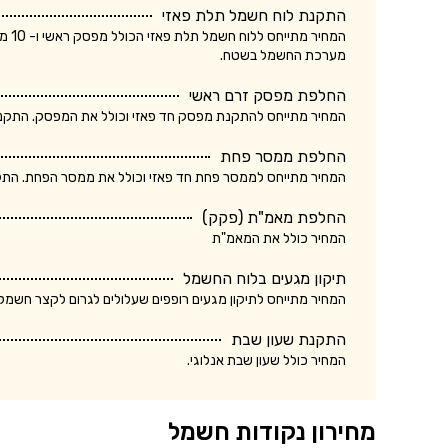
התקנת לוח חשמל תלת פאזי
המחי
מערכת החשמל בשטח.
החלפת מפסק זרם ראשי
המחיר מתייחס להתקנת מפסק חד פאזי וכולל את המפסק. התקנת מ
החלפת ממסר פחת
המחיר מתייחס לממסר פחת חד פאזי וכולל את ממסר הפחת. התקנת
החלפת מאמ"ת (פקק)
המחיר כולל את המאמ"ת
תיקון מגעים בלוח החשמל
המחיר מתייחס לתיקון מגעים רופפים שעלולים לגרום לקצר חשמלא
התקנת שעון שבת
המחיר כולל שעון שבת אנלוגי.
מחירון נקודות חשמל