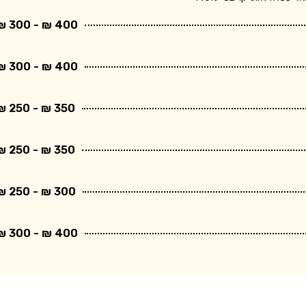
400 ₪ - 300 ₪
400 ₪ - 300 ₪
350 ₪ - 250 ₪
350 ₪ - 250 ₪
300 ₪ - 250 ₪
400 ₪ - 300 ₪