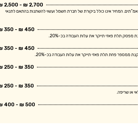
2,700 ₪ - 2,500 ₪
ר מתייחס ללוח חשמל תלת פאזי הכולל מפסק ראשי ו- 10 מאמ"תים. המחיר אינו כולל ביקורת של חברת חשמל ועשוי להשתנות בהתאם לתנאי
450 ₪ - 350 ₪
פסק תלת פאזי תייקר את עלות העבודה בכ-20%.
450 ₪ - 350 ₪
 ממספר פחת תלת פאזי תייקר את עלות העבודה בכ-20%.
350 ₪ - 250 ₪
350 ₪ - 250 ₪
י או שריפה.
500 ₪ - 400 ₪