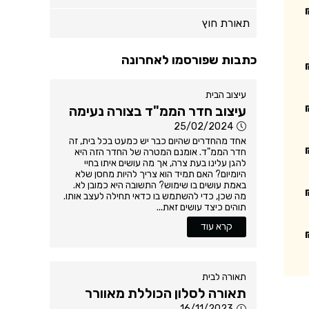
תאורת חוץ
כתבות שפורסמו לאחרונה
עיצוב הבית
עיצוב חדר הממ"ד בצורה נעימה
25/02/2024
אחד מהחדרים שהיום כבר יש כמעט בכל בית, זה
חדר הממ"ד. אומנם המטרה של החדר הזה היא
להגן עלינו בעת צרה, אך מה עושים איתו בחיי
היומיום? האם תמיד הוא צריך להיות מחסן שלא
באמת עושים בו שימוש? התשובה היא כמובן לא.
מה שכן, כדי להשתמש בו כדאי תחילה לעצב אותו.
תוהים כיצד עושים זאת...
קרא עוד
תאורה לבית
תאורה לסלון הכוללת מאוורר
16/11/2023