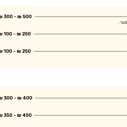
500 ₪ - 300 ₪
250 ₪ - 100 ₪
250 ₪ - 100 ₪
400 ₪ - 300 ₪
450 ₪ - 350 ₪