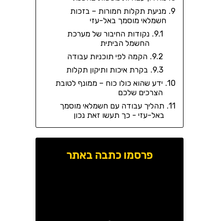
מניעת תקלות חמורות – בזכות
חשמלאי מוסמך באל-עזי
נקודות החיבור של מערכת
החשמל הביתית
הקמה לפי תוכניות עבודה
בקרת איכות ותיקון תקלות
ידע שהוא כולו כוח – ממונף לטובת
הצרכים שלכם
תהליך עבודה עם חשמלאי מוסמך
באל-עזי - כך תעשו זאת נכון
פרסמו כתבה באתר