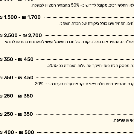
בל לדרוש כ- 50% מהמחיר המצויין למעלה.
1,700 ₪ - 1,500 ₪
2,700 ₪ - 2,500 ₪
ר מתייחס ללוח חשמל תלת פאזי הכולל מפסק ראשי ו- 10 מאמ"תים. המחיר אינו כולל ביקורת של חברת חשמל ועשוי להשתנות בהתאם לתנאי
450 ₪ - 350 ₪
פסק תלת פאזי תייקר את עלות העבודה בכ-20%.
450 ₪ - 350 ₪
 ממספר פחת תלת פאזי תייקר את עלות העבודה בכ-20%.
350 ₪ - 250 ₪
350 ₪ - 250 ₪
י או שריפה.
500 ₪ - 400 ₪