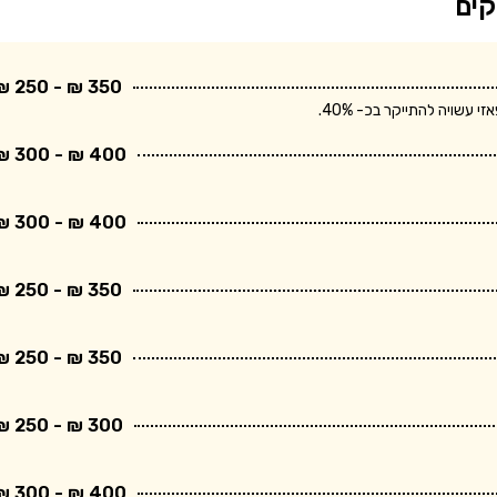
קים
350 ₪ - 250 ₪
שויה להתייקר בכ- 40%.
400 ₪ - 300 ₪
400 ₪ - 300 ₪
350 ₪ - 250 ₪
350 ₪ - 250 ₪
300 ₪ - 250 ₪
400 ₪ - 300 ₪