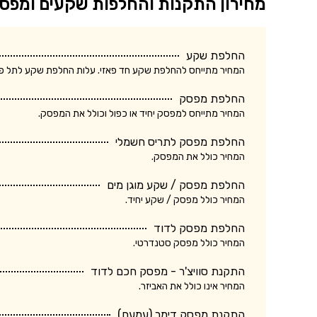
מחירון התקנות והחלפות שקעים ומפס
החלפת שקע
המחיר מתייחס להחלפת שקע חד פאזי. עלות החלפת שקע לתל פאזי ע
החלפת מפסק
המחיר מתייחס למפסק יחיד או כפול וכולל את המפסק.
החלפת מפסק לתריס חשמלי
המחיר כולל את המפסק.
החלפת מפסק / שקע מוגן מים
המחיר כולל מפסק / שקע יחיד.
החלפת מפסק לדוד
המחיר כולל מפסק סטנדרטי.
התקנת סוויצ'ר - מפסק חכם לדוד
המחיר אינו כולל את האביזר.
התקנת מפסק דימר (עמעם)