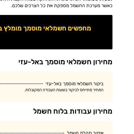
כאשר מערכת החשמל מספקת את כל הצרכים שלכם.
מחפשים חשמלאי מוסמך מומלץ באז
מחירון חשמלאי מוסמך באל-עזי
ביקור חשמלאי מוסמך באל-עזי
המחיר מתייחס לביקור בשעות העבודה המקובלות.
מחירון עבודות בלוח חשמל
איתור תקלת חשמל