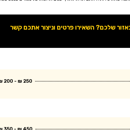
ור שלכם? השאירו פרטים וניצור אתכם קשר
250 ₪ - 200 ₪
450 ₪ - 350 ₪