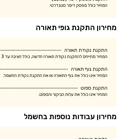
המחיר כולל מפסק דימר סטנדרטי.
מחירון התקנת גופי תאורה
התקנת נקודת תאורה
המחיר מתייחס להתקנת נקודת תאורה חדשה, כולל חציבה עד 3 מטר.
התקנת גוף תאורה
המחיר אינו כולל את גוף התאורה או את התקנת נקודת החשמל.
התקנת ספוט
המחיר אינו כולל את עלות הביקור והספוט.
מחירון עבודות נוספות בחשמל