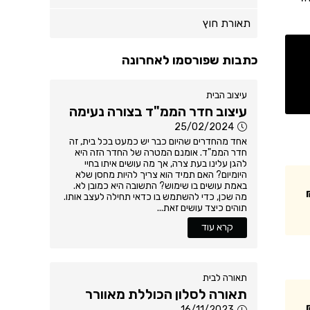
תאורת חוץ
כתבות שפורסמו לאחרונה
עיצוב הבית
עיצוב חדר הממ"ד בצורה נעימה
25/02/2024
אחד מהחדרים שהיום כבר יש כמעט בכל בית, זה
חדר הממ"ד. אומנם המטרה של החדר הזה היא
להגן עלינו בעת צרה, אך מה עושים איתו בחיי
היומיום? האם תמיד הוא צריך להיות מחסן שלא
באמת עושים בו שימוש? התשובה היא כמובן לא.
מה שכן, כדי להשתמש בו כדאי תחילה לעצב אותו.
תוהים כיצד עושים זאת...
קרא עוד
תאורה לבית
תאורה לסלון הכוללת מאוורר
16/11/2023