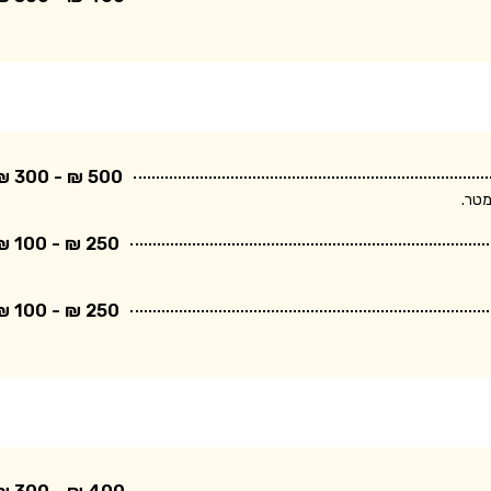
500 ₪ - 300 ₪
250 ₪ - 100 ₪
250 ₪ - 100 ₪