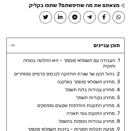
מצאתם את מה שחיפשתם? שתפו בקליק
תוכן עניינים
העבודה עם חשמלאי מוסמך – היא החלטה בטוחה
וחוקית
ניהול תקין של שגרת תחזוקה לנכסים פרטיים ומסחריים
מחירון חשמלאי מוסמך באלקנה
מחירון עבודות בלוח חשמל
מחירון נקודות חשמל
מחירון התקנות והחלפות שקעים ומפסקים
מחירון התקנת גופי תאורה
מחירון עבודות נוספות בחשמל
מניעת תקלות חמורות – בזכות חשמלאי מוסמך