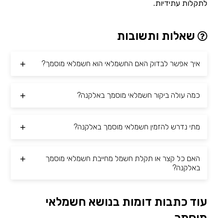
לתקלות עתידיות.
שאלות ותשובות
איך אפשר לבדוק האם החשמלאי הוא חשמלאי מוסמך?
כמה עולה ביקור חשמלאי מוסמך באלקנה?
מתי נדרש להזמין חשמלאי מוסמך באלקנה?
האם כל קצר או תקלת חשמל מחייבת חשמלאי מוסמך
באלקנה?
עוד כתבות דומות בנושא חשמלאי