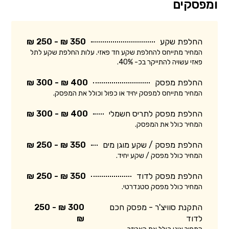
ומפסקים
החלפת שקע
350 ₪ - 250 ₪
המחיר מתייחס להחלפת שקע חד פאזי. עלות החלפת שקע לתל
פאזי עשויה להתייקר בכ- 40%.
החלפת מפסק
400 ₪ - 300 ₪
המחיר מתייחס למפסק יחיד או כפול וכולל את המפסק.
החלפת מפסק לתריס חשמלי
400 ₪ - 300 ₪
המחיר כולל את המפסק.
החלפת מפסק / שקע מוגן מים
350 ₪ - 250 ₪
המחיר כולל מפסק / שקע יחיד.
החלפת מפסק לדוד
350 ₪ - 250 ₪
המחיר כולל מפסק סטנדרטי.
התקנת סוויצ'ר - מפסק חכם
300 ₪ - 250
לדוד
₪