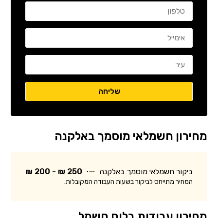
מחירון חשמלאי מוסמך באלקנה
ביקור חשמלאי מוסמך באלקנה
250 ₪ - 200 ₪
המחיר מתייחס לביקור בשעות העבודה המקובלות.
מחירון עבודות בלוח חשמל