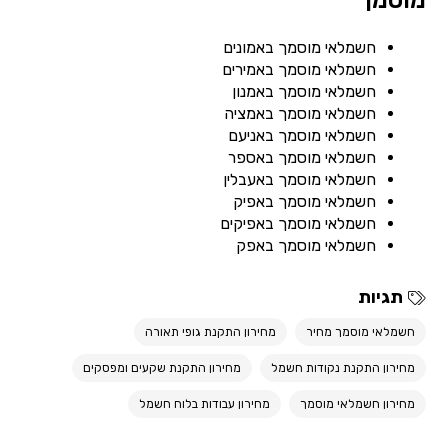
מוסמך
חשמלאי מוסמך באמונים
חשמלאי מוסמך באמירים
חשמלאי מוסמך באמנון
חשמלאי מוסמך באמציה
חשמלאי מוסמך באניעם
חשמלאי מוסמך באספר
חשמלאי מוסמך באעבלין
חשמלאי מוסמך באפיק
חשמלאי מוסמך באפיקים
חשמלאי מוסמך באפק
תגיות
חשמלאי מוסמך מחיר
מחירון התקנת גופי תאורה
מחירון התקנת נקודות חשמל
מחירון התקנת שקעים ומפסקים
מחירון חשמלאי מוסמך
מחירון עבודות בלוח חשמל