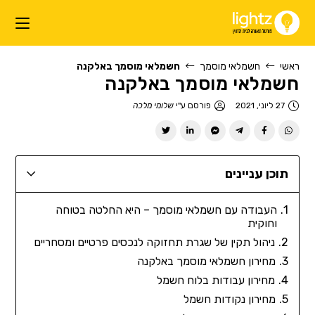
ראשי
חשמלאי מוסמך
חשמלאי מוסמך באלקנה
חשמלאי מוסמך באלקנה
27 ליוני, 2021
פורסם ע"י
שלומי מלכה
תוכן עניינים
העבודה עם חשמלאי מוסמך – היא החלטה בטוחה
וחוקית
ניהול תקין של שגרת תחזוקה לנכסים פרטיים ומסחריים
מחירון חשמלאי מוסמך באלקנה
מחירון עבודות בלוח חשמל
מחירון נקודות חשמל