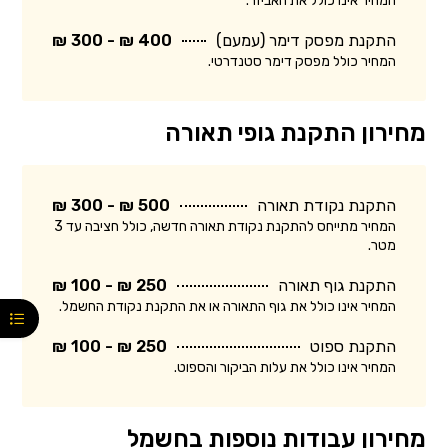
המחיר אינו כולל את האביזר.
התקנת מפסק דימר (עמעם)
400 ₪ - 300 ₪
המחיר כולל מפסק דימר סטנדרטי.
מחירון התקנת גופי תאורה
התקנת נקודת תאורה
500 ₪ - 300 ₪
המחיר מתייחס להתקנת נקודת תאורה חדשה, כולל חציבה עד 3
מטר.
התקנת גוף תאורה
250 ₪ - 100 ₪
המחיר אינו כולל את גוף התאורה או את התקנת נקודת החשמל.
התקנת ספוט
250 ₪ - 100 ₪
המחיר אינו כולל את עלות הביקור והספוט.
מחירון עבודות נוספות בחשמל