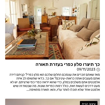
כך תיצרו סלון כפרי בעזרת תאורה
09/11/2023
מאז שאתם זוכרים את עצמכם החלום שלכם הוא סלון כפרי? קניתם דירה
ואתם מעצבים אותה כראות-עיניכם? אם כך, כדאי שתשימו לב איזה
אלמנטים אתם משלבים בסלון, כדי שהוא ייראה כפרי כפי שרציתם. יש לא
מעט דרכים לעשות זאת, כולל רמות כפריות שונות. מה שבטוח זה שיש
אלמנט אחד שלא תוכלו לוותר עליו, והוא: תאורה מתאימה....
עיצוב הבית