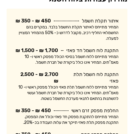
איתור תקלת חשמל
450 ₪ - 350 ₪
המחיר מתייחס לאיתור תקלת החשמל בלבד. במקרים בהם
החשמלאי החליף רכיב, מקובל לדרוש כ- 50% מהמחיר המצויין
למעלה.
התקנת לוח חשמל חד פאזי
1,700 ₪ - 1,500 ₪
המחיר מתייחס ללוח חשמל בסיסי הכולל מפסק ראשי ו- 10
מאמ"תים. המחיר אינו כולל ביקורת של חברת חשמל.
התקנת לוח חשמל תלת
2,700 ₪ - 2,500
פאזי
₪
המחיר מתייחס ללוח חשמל תלת פאזי הכולל מפסק ראשי ו- 10
מאמ"תים. המחיר אינו כולל ביקורת של חברת חשמל ועשוי
להשתנות בהתאם לתנאי מערכת החשמל בשטח.
החלפת מפסק זרם ראשי
450 ₪ - 350 ₪
המחיר מתייחס להתקנת מפסק חד פאזי וכולל את המפסק.
התקנת מפסק תלת פאזי תייקר את עלות העבודה בכ-20%.