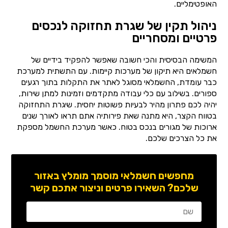
האופטימליים.
ניהול תקין של שגרת תחזוקה לנכסים
פרטיים ומסחריים
המשימה הבסיסית והכי חשובה שאפשר להפקיד בידיים של
חשמלאים היא תיקון של מערכות קיימות. עם התשתית למערכת
כבר עומדת, החשמלאי מסוגל לאתר את התקלות בתוך רגעים
ספורים. בשילוב עם כלי עבודה מתקדמים וזמינות למתן שירות,
יהיה לכם פתרון מהיר לבעיות פשוטות יחסית. שיגרת התחזוקה
בטווח הקצר, היא מתנה שאת פירותיה אתם תראו לאורך שנים
ארוכות של מגורים בנכס בטוח. כאשר מערכת החשמל מספקת
את כל הצרכים שלכם.
מחפשים חשמלאי מוסמך מומלץ באזור
שלכם? השאירו פרטים וניצור אתכם קשר