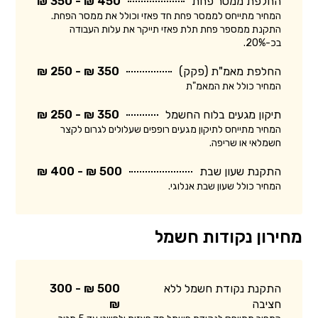
החלפת ממסר פחת
450 ₪ - 350 ₪
המחיר מתייחס לממסר פחת חד פאזי וכולל את ממסר הפחת.
התקנת ממספר פחת תלת פאזי תייקר את עלות העבודה
בכ-20%.
החלפת מאמ"ת (פקק)
350 ₪ - 250 ₪
המחיר כולל את המאמ"ת
תיקון מגעים בלוח החשמל
350 ₪ - 250 ₪
המחיר מתייחס לתיקון מגעים רופפים שעלולים לגרום לקצר
חשמלאי או שריפה.
התקנת שעון שבת
500 ₪ - 400 ₪
המחיר כולל שעון שבת אנלוגי.
מחירון נקודות חשמל
התקנת נקודת חשמל ללא
500 ₪ - 300
חציבה
₪