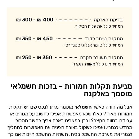
בדיקת הארקה
400 ₪ - 300 ₪
המחיר כולל את עלות הביקור.
התקנת טיימר לדוד
450 ₪ - 350 ₪
המחיר כולל טיימר אנלוגי סטנדרטי.
התקנת מאוורר תקרה
350 ₪ - 250 ₪
המחיר אינו כולל מאוורר תקרה.
מניעת תקלות חמורות – בזכות חשמלאי
מוסמך באלקנה
אבל מה קורה כאשר
חשמלאי
מוסמך מגיע לנכס שבו יש תקלות
חמורות מאוד? כאלו שלא מאפשרות אפילו לחשוב על מגורים או
עבודה בטווח הקצר? ובכן במצבים כאלה צריך לחשב מסלול
מחדש לגמרי. ואפילו לשקול בצורה רצינית את האפשרות להחליף
לגמרי את מערכת החשמל בבית. תשתיות החשמל חייבות אם כך