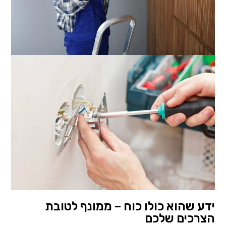
ידע שהוא כולו כוח – ממונף לטובת
הצרכים שלכם