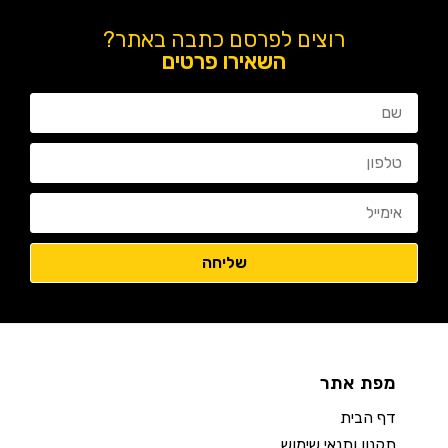
רוצים לפרסם כתבה באתר?
השאירו פרטים
מפת אתר
דף הבית
תקנון ותנאי שימוש