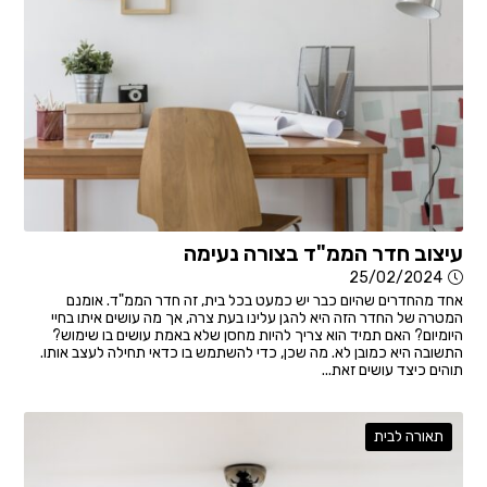
עיצוב חדר הממ"ד בצורה נעימה
25/02/2024
אחד מהחדרים שהיום כבר יש כמעט בכל בית, זה חדר הממ"ד. אומנם
המטרה של החדר הזה היא להגן עלינו בעת צרה, אך מה עושים איתו בחיי
היומיום? האם תמיד הוא צריך להיות מחסן שלא באמת עושים בו שימוש?
התשובה היא כמובן לא. מה שכן, כדי להשתמש בו כדאי תחילה לעצב אותו.
תוהים כיצד עושים זאת...
תאורה לבית