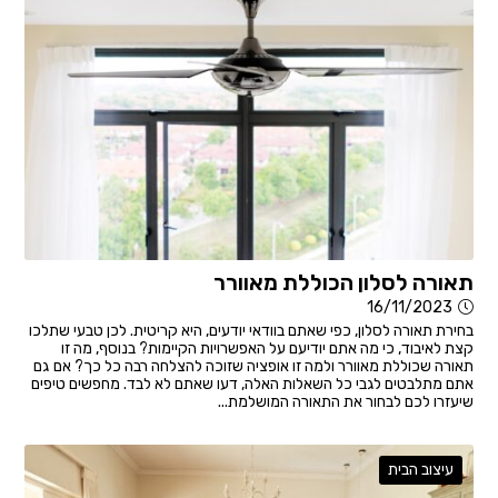
תאורה לסלון הכוללת מאוורר
16/11/2023
בחירת תאורה לסלון, כפי שאתם בוודאי יודעים, היא קריטית. לכן טבעי שתלכו
קצת לאיבוד, כי מה אתם יודיעם על האפשרויות הקיימות? בנוסף, מה זו
תאורה שכוללת מאוורר ולמה זו אופציה שזוכה להצלחה רבה כל כך? אם גם
אתם מתלבטים לגבי כל השאלות האלה, דעו שאתם לא לבד. מחפשים טיפים
שיעזרו לכם לבחור את התאורה המושלמת...
עיצוב הבית