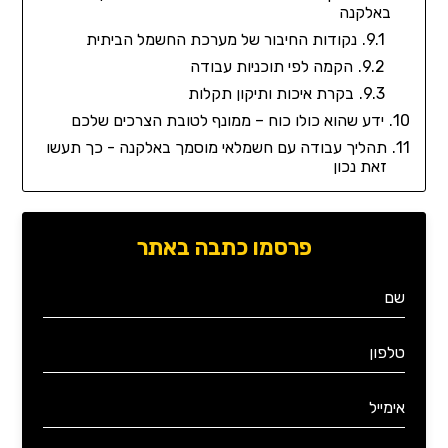
באלקנה
נקודות החיבור של מערכת החשמל הביתית
הקמה לפי תוכניות עבודה
בקרת איכות ותיקון תקלות
ידע שהוא כולו כוח – ממונף לטובת הצרכים שלכם
תהליך עבודה עם חשמלאי מוסמך באלקנה - כך תעשו
זאת נכון
פרסמו כתבה באתר