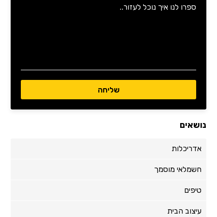
נושאים
אדריכלות
חשמלאי מוסמך
טיפים
עיצוב הבית