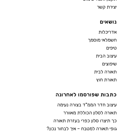
יצירת קשר
נושאים
אדריכלות
חשמלאי מוסמך
טיפים
עיצוב הבית
שיפוצים
תאורה לבית
תאורת חוץ
כתבות שפורסמו לאחרונה
עיצוב חדר הממ"ד בצורה נעימה
תאורה לסלון הכוללת מאוורר
כך תיצרו סלון כפרי בעזרת תאורה
גופי תאורה למטבח – איך לבחור נכון?