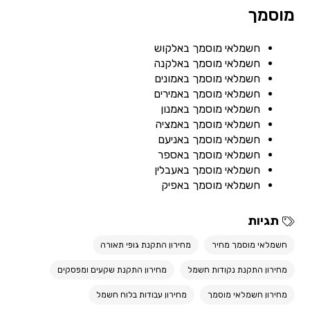
מוסמך
חשמלאי מוסמך באלקוש
חשמלאי מוסמך באלקנה
חשמלאי מוסמך באמונים
חשמלאי מוסמך באמירים
חשמלאי מוסמך באמנון
חשמלאי מוסמך באמציה
חשמלאי מוסמך באניעם
חשמלאי מוסמך באספר
חשמלאי מוסמך באעבלין
חשמלאי מוסמך באפיק
תגיות
חשמלאי מוסמך מחיר
מחירון התקנת גופי תאורה
מחירון התקנת נקודות חשמל
מחירון התקנת שקעים ומפסקים
מחירון חשמלאי מוסמך
מחירון עבודות בלוח חשמל