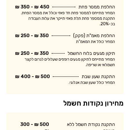
החלפת ממסר פחת
450 ₪ - 350 ₪
המחיר מתייחס לממסר פחת חד פאזי וכולל את ממסר הפחת.
התקנת ממספר פחת תלת פאזי תייקר את עלות העבודה
בכ-20%.
החלפת מאמ"ת (פקק)
350 ₪ - 250 ₪
המחיר כולל את המאמ"ת
תיקון מגעים בלוח החשמל
350 ₪ - 250 ₪
המחיר מתייחס לתיקון מגעים רופפים שעלולים לגרום לקצר
חשמלאי או שריפה.
התקנת שעון שבת
500 ₪ - 400 ₪
המחיר כולל שעון שבת אנלוגי.
מחירון נקודות חשמל
התקנת נקודת חשמל ללא
500 ₪ - 300