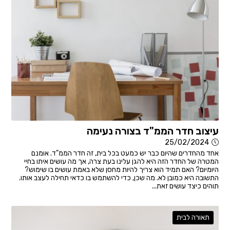
עיצוב חדר הממ"ד בצורה נעימה
25/02/2024
אחד מהחדרים שהיום כבר יש כמעט בכל בית, זה חדר הממ"ד. אומנם
המטרה של החדר הזה היא להגן עלינו בעת צרה, אך מה עושים איתו בחיי
היומיום? האם תמיד הוא צריך להיות מחסן שלא באמת עושים בו שימוש?
התשובה היא כמובן לא. מה שכן, כדי להשתמש בו כדאי תחילה לעצב אותו.
תוהים כיצד עושים זאת...
תאורה לבית