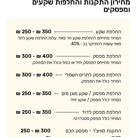
מחירון התקנות והחלפות שקעים
ומפסקים
החלפת שקע
350 ₪ - 250 ₪
המחיר מתייחס להחלפת שקע חד פאזי. עלות החלפת שקע לתל
פאזי עשויה להתייקר בכ- 40%.
החלפת מפסק
400 ₪ - 300 ₪
המחיר מתייחס למפסק יחיד או כפול וכולל את המפסק.
החלפת מפסק לתריס חשמלי
400 ₪ - 300 ₪
המחיר כולל את המפסק.
החלפת מפסק / שקע מוגן מים
350 ₪ - 250 ₪
המחיר כולל מפסק / שקע יחיד.
החלפת מפסק לדוד
350 ₪ - 250 ₪
המחיר כולל מפסק סטנדרטי.
התקנת סוויצ'ר - מפסק חכם
300 ₪ - 250