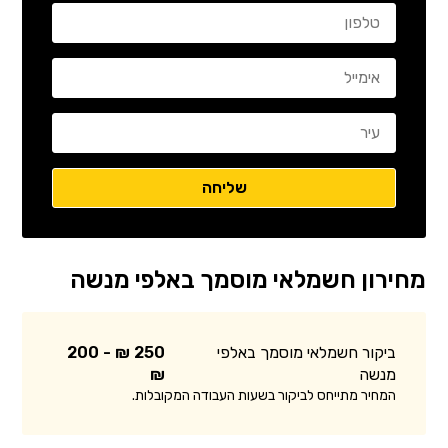
מחירון חשמלאי מוסמך באלפי מנשה
ביקור חשמלאי מוסמך באלפי
250 ₪ - 200
מנשה
₪
המחיר מתייחס לביקור בשעות העבודה המקובלות.