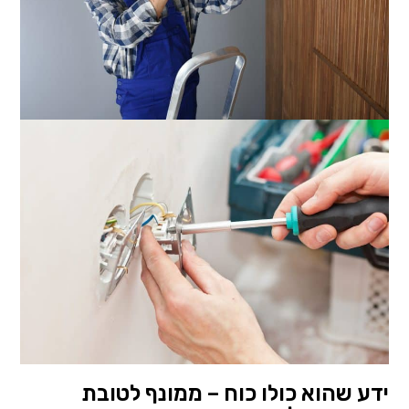
ידע שהוא כולו כוח – ממונף לטובת