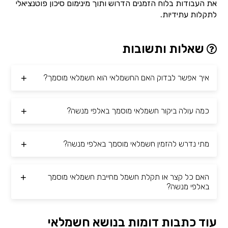
את העבודות בלוח הזמנים הדרוש ותוך מינימום סיכון פוטנציאלי
לתקלות עתידיות.
שאלות ותשובות
איך אפשר לבדוק האם החשמלאי הוא חשמלאי מוסמך?
כמה עולה ביקור חשמלאי מוסמך באלפי מנשה?
מתי נדרש להזמין חשמלאי מוסמך באלפי מנשה?
האם כל קצר או תקלת חשמל מחייבת חשמלאי מוסמך
באלפי מנשה?
עוד כתבות דומות בנושא חשמלאי