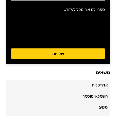
נושאים
אדריכלות
חשמלאי מוסמך
טיפים