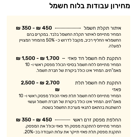
מחירון עבודות בלוח חשמל
איתור תקלת חשמל
450 ₪ - 350 ₪
המחיר מתייחס לאיתור תקלת החשמל בלבד. במקרים בהם
החשמלאי החליף רכיב, מקובל לדרוש כ- 50% מהמחיר המצויין
למעלה.
התקנת לוח חשמל חד פאזי
1,700 ₪ - 1,500 ₪
המחיר מתייחס ללוח חשמל בסיסי הכולל מפסק ראשי ו- 10
מאמ"תים. המחיר אינו כולל ביקורת של חברת חשמל.
התקנת לוח חשמל תלת
2,700 ₪ - 2,500
פאזי
₪
המחיר מתייחס ללוח חשמל תלת פאזי הכולל מפסק ראשי ו- 10
מאמ"תים. המחיר אינו כולל ביקורת של חברת חשמל ועשוי
להשתנות בהתאם לתנאי מערכת החשמל בשטח.
החלפת מפסק זרם ראשי
450 ₪ - 350 ₪
המחיר מתייחס להתקנת מפסק חד פאזי וכולל את המפסק.
התקנת מפסק תלת פאזי תייקר את עלות העבודה בכ-20%.