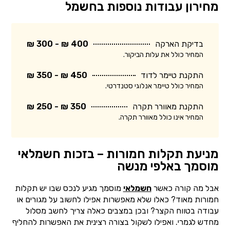
מחירון עבודות נוספות בחשמל
בדיקת הארקה
400 ₪ - 300 ₪
המחיר כולל את עלות הביקור.
התקנת טיימר לדוד
450 ₪ - 350 ₪
המחיר כולל טיימר אנלוגי סטנדרטי.
התקנת מאוורר תקרה
350 ₪ - 250 ₪
המחיר אינו כולל מאוורר תקרה.
מניעת תקלות חמורות – בזכות חשמלאי
מוסמך באלפי מנשה
אבל מה קורה כאשר
חשמלאי
מוסמך מגיע לנכס שבו יש תקלות
חמורות מאוד? כאלו שלא מאפשרות אפילו לחשוב על מגורים או
עבודה בטווח הקצר? ובכן במצבים כאלה צריך לחשב מסלול
מחדש לגמרי. ואפילו לשקול בצורה רצינית את האפשרות להחליף