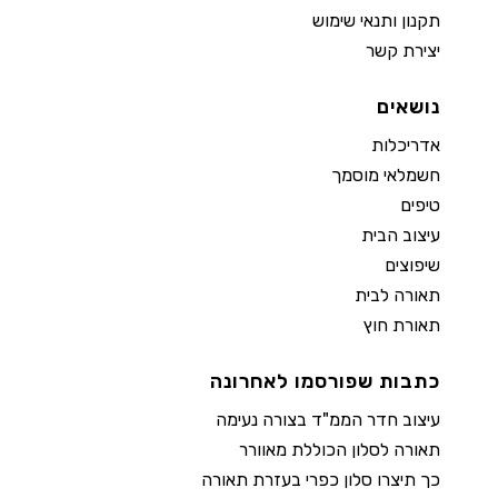
תקנון ותנאי שימוש
יצירת קשר
נושאים
אדריכלות
חשמלאי מוסמך
טיפים
עיצוב הבית
שיפוצים
תאורה לבית
תאורת חוץ
כתבות שפורסמו לאחרונה
עיצוב חדר הממ"ד בצורה נעימה
תאורה לסלון הכוללת מאוורר
כך תיצרו סלון כפרי בעזרת תאורה