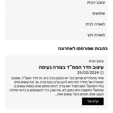
עיצוב הבית
שיפוצים
תאורה לבית
תאורת חוץ
כתבות שפורסמו לאחרונה
עיצוב הבית
עיצוב חדר הממ"ד בצורה נעימה
25/02/2024
אחד מהחדרים שהיום כבר יש כמעט בכל בית, זה חדר הממ"ד. אומנם
המטרה של החדר הזה היא להגן עלינו בעת צרה, אך מה עושים איתו
בחיי היומיום? האם תמיד הוא צריך להיות מחסן שלא באמת עושים בו
שימוש? התשובה היא כמובן לא. מה שכן, כדי להשתמש בו כדאי תחילה
לעצב אותו. תוהים כיצד עושים זאת...
קרא עוד