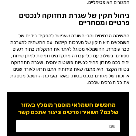
המגורים האופטימליים.
ניהול תקין של שגרת תחזוקה לנכסים
פרטיים ומסחריים
המשימה הבסיסית והכי חשובה שאפשר להפקיד בידיים של
חשמלאים היא תיקון של מערכות קיימות. עם התשתית למערכת
כבר עומדת, החשמלאי מסוגל לאתר את התקלות בתוך רגעים
ספורים. בשילוב עם כלי עבודה מתקדמים וזמינות למתן שירות,
יהיה לכם פתרון מהיר לבעיות פשוטות יחסית. שיגרת התחזוקה
בטווח הקצר, היא מתנה שאת פירותיה אתם תראו לאורך שנים
ארוכות של מגורים בנכס בטוח. כאשר מערכת החשמל מספקת
את כל הצרכים שלכם.
מחפשים חשמלאי מוסמך מומלץ באזור
שלכם? השאירו פרטים וניצור אתכם קשר