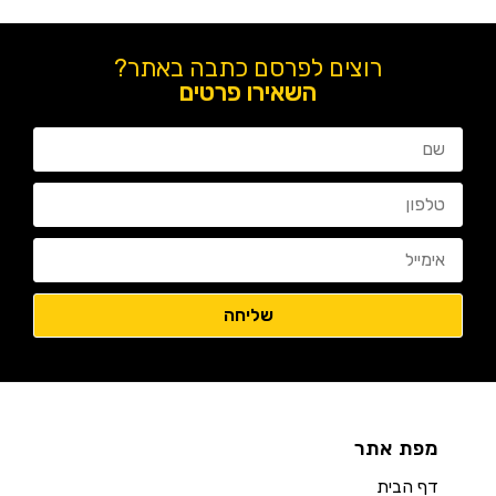
רוצים לפרסם כתבה באתר?
השאירו פרטים
מפת אתר
דף הבית