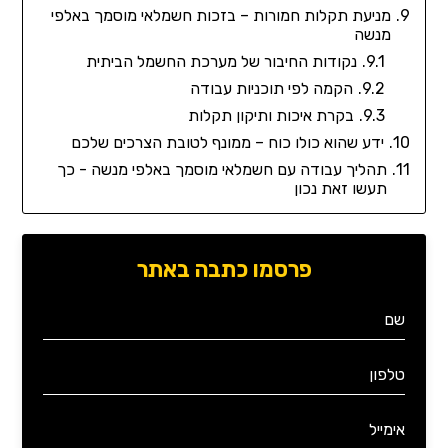
מניעת תקלות חמורות – בזכות חשמלאי מוסמך באלפי
מנשה
נקודות החיבור של מערכת החשמל הביתית
הקמה לפי תוכניות עבודה
בקרת איכות ותיקון תקלות
ידע שהוא כולו כוח – ממונף לטובת הצרכים שלכם
תהליך עבודה עם חשמלאי מוסמך באלפי מנשה - כך
תעשו זאת נכון
פרסמו כתבה באתר