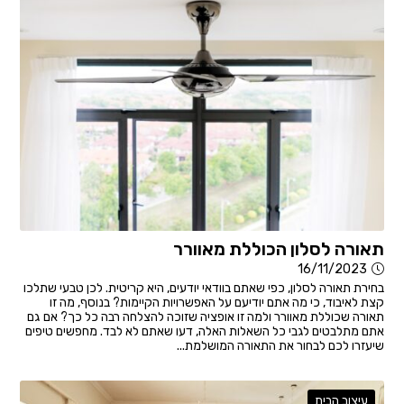
תאורה לסלון הכוללת מאוורר
16/11/2023
בחירת תאורה לסלון, כפי שאתם בוודאי יודעים, היא קריטית. לכן טבעי שתלכו
קצת לאיבוד, כי מה אתם יודיעם על האפשרויות הקיימות? בנוסף, מה זו
תאורה שכוללת מאוורר ולמה זו אופציה שזוכה להצלחה רבה כל כך? אם גם
אתם מתלבטים לגבי כל השאלות האלה, דעו שאתם לא לבד. מחפשים טיפים
שיעזרו לכם לבחור את התאורה המושלמת...
עיצוב הבית