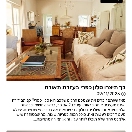
כך תיצרו סלון כפרי בעזרת תאורה
09/11/2023
מאז שאתם זוכרים את עצמכם החלום שלכם הוא סלון כפרי? קניתם דירה
ואתם מעצבים אותה כראות-עיניכם? אם כך, כדאי שתשימו לב איזה
אלמנטים אתם משלבים בסלון, כדי שהוא ייראה כפרי כפי שרציתם. יש לא
מעט דרכים לעשות זאת, כולל רמות כפריות שונות. מה שבטוח זה שיש
אלמנט אחד שלא תוכלו לוותר עליו, והוא: תאורה מתאימה....