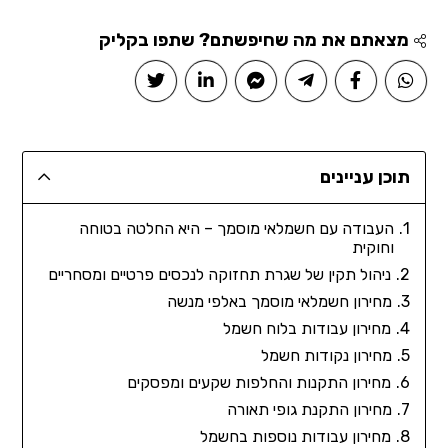
מצאתם את מה שחיפשתם? שתפו בקליק
תוכן עניינים
העבודה עם חשמלאי מוסמך – היא החלטה בטוחה
וחוקית
ניהול תקין של שגרת תחזוקה לנכסים פרטיים ומסחריים
מחירון חשמלאי מוסמך באלפי מנשה
מחירון עבודות בלוח חשמל
מחירון נקודות חשמל
מחירון התקנות והחלפות שקעים ומפסקים
מחירון התקנת גופי תאורה
מחירון עבודות נוספות בחשמל