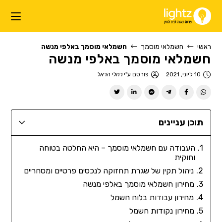
ראשי
חשמלאי מוסמך
חשמלאי מוסמך באלפי מנשה
חשמלאי מוסמך באלפי מנשה
10 ליוני, 2021
פורסם ע"י
רחלי הראל
תוכן עניינים
העבודה עם חשמלאי מוסמך – היא החלטה בטוחה
וחוקית
ניהול תקין של שגרת תחזוקה לנכסים פרטיים ומסחריים
מחירון חשמלאי מוסמך באלפי מנשה
מחירון עבודות בלוח חשמל
מחירון נקודות חשמל