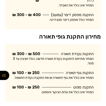
לדוד
₪
המחיר אינו כולל את האביזר.
התקנת מפסק דימר (עמעם)
400 ₪ - 300 ₪
המחיר כולל מפסק דימר סטנדרטי.
מחירון התקנת גופי תאורה
התקנת נקודת תאורה
500 ₪ - 300 ₪
המחיר מתייחס להתקנת נקודת תאורה חדשה, כולל חציבה עד 3
מטר.
התקנת גוף תאורה
250 ₪ - 100 ₪
המחיר אינו כולל את גוף התאורה או את התקנת נקודת החשמל.
התקנת ספוט
250 ₪ - 100 ₪
המחיר אינו כולל את עלות הביקור והספוט.