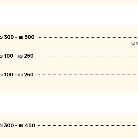
500 ₪ - 300 ₪
250 ₪ - 100 ₪
250 ₪ - 100 ₪
400 ₪ - 300 ₪