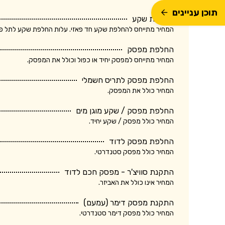
תוכן עניינים
החלפת שקע
המחיר מתייחס להחלפת שקע חד פאזי. עלות החלפת שקע לתל פאזי ע
החלפת מפסק
המחיר מתייחס למפסק יחיד או כפול וכולל את המפסק.
החלפת מפסק לתריס חשמלי
המחיר כולל את המפסק.
החלפת מפסק / שקע מוגן מים
המחיר כולל מפסק / שקע יחיד.
החלפת מפסק לדוד
המחיר כולל מפסק סטנדרטי.
התקנת סוויצ'ר - מפסק חכם לדוד
המחיר אינו כולל את האביזר.
התקנת מפסק דימר (עמעם)
המחיר כולל מפסק דימר סטנדרטי.