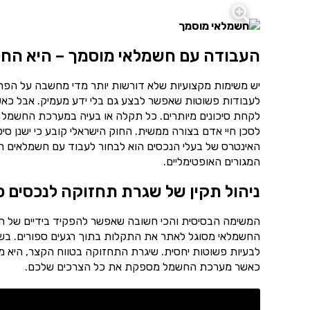
העבודה עם חשמלאי מוסמך – היא החל
יש משימות מקצועיות שלא דורשות יותר מדי מחשבה על הפרט
לעבודות פשוטות שאפשר לבצע גם בלי ידע מעמיק. אבל כאש
לקחת סיכונים מיותרים. כל תקלה או בעיה במערכת החשמל 
לסכן חיי אדם בצורה ממשית. החוק הישראלי קובע כי ישנן סי
האינטרס של בעלי הנכסים הוא לבחור לעבוד עם חשמלאים רש
המגורים האופטימליים.
ניהול תקין של שגרת תחזוקה לנכסים פ
המשימה הבסיסית והכי חשובה שאפשר להפקיד בידיים של ח
החשמלאי מסוגל לאתר את התקלות בתוך רגעים ספורים. בשיל
לבעיות פשוטות יחסית. שיגרת התחזוקה בטווח הקצר, היא מ
כאשר מערכת החשמל מספקת את כל הצרכים שלכם.