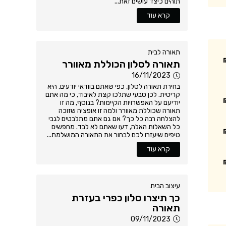
תוהים כיצד עושים זאת...
קרא עוד
תאורה לבית
תאורה לסלון הכוללת מאוורר
16/11/2023
בחירת תאורה לסלון, כפי שאתם בוודאי יודעים, היא
קריטית. לכן טבעי שתלכו קצת לאיבוד, כי מה אתם
יודיעם על האפשרויות הקיימות? בנוסף, מה זו
תאורה שכוללת מאוורר ולמה זו אופציה שזוכה
להצלחה רבה כל כך? אם גם אתם מתלבטים לגבי
כל השאלות האלה, דעו שאתם לא לבד. מחפשים
טיפים שיעזרו לכם לבחור את התאורה המושלמת...
קרא עוד
עיצוב הבית
כך תיצרו סלון כפרי בעזרת
תאורה
09/11/2023