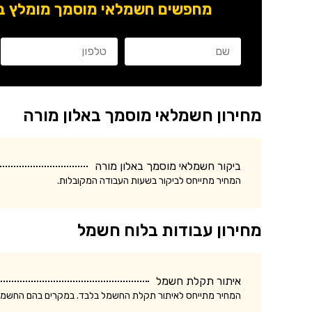
מחפשים חשמלאי מוסמך מומלץ באז
מחירון חשמלאי מוסמך באלון מורה
ביקור חשמלאי מוסמך באלון מורה
המחיר מתייחס לביקור בשעות העבודה המקובלות.
מחירון עבודות בלוח חשמל
איתור תקלת חשמל
המחיר מתייחס לאיתור תקלת החשמל בלבד. במקרים בהם החשמלאי החליף רכיב, מקו