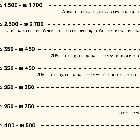
1,700 ₪ - 1,500 ₪
2,700 ₪ - 2,500 ₪
ר מתייחס ללוח חשמל תלת פאזי הכולל מפסק ראשי ו- 10 מאמ"תים. המחיר אינו כולל ביקורת של חברת חשמל ועשוי להשתנות בהתאם לתנאי
450 ₪ - 350 ₪
פסק תלת פאזי תייקר את עלות העבודה בכ-20%.
450 ₪ - 350 ₪
 ממספר פחת תלת פאזי תייקר את עלות העבודה בכ-20%.
350 ₪ - 250 ₪
350 ₪ - 250 ₪
י או שריפה.
500 ₪ - 400 ₪