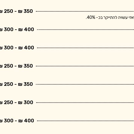
350 ₪ - 250 ₪
שויה להתייקר בכ- 40%.
400 ₪ - 300 ₪
400 ₪ - 300 ₪
350 ₪ - 250 ₪
350 ₪ - 250 ₪
300 ₪ - 250 ₪
400 ₪ - 300 ₪