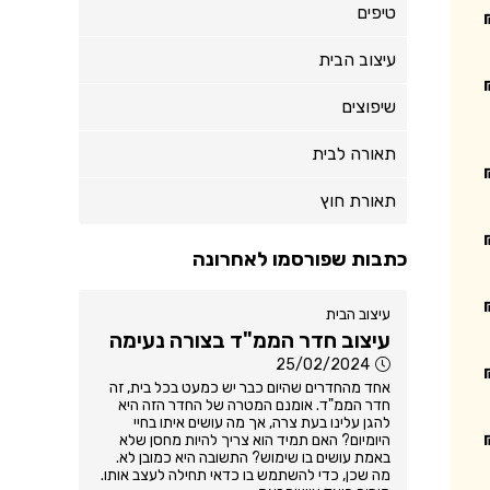
טיפים
עיצוב הבית
שיפוצים
תאורה לבית
תאורת חוץ
כתבות שפורסמו לאחרונה
עיצוב הבית
עיצוב חדר הממ"ד בצורה נעימה
25/02/2024
אחד מהחדרים שהיום כבר יש כמעט בכל בית, זה
חדר הממ"ד. אומנם המטרה של החדר הזה היא
להגן עלינו בעת צרה, אך מה עושים איתו בחיי
היומיום? האם תמיד הוא צריך להיות מחסן שלא
באמת עושים בו שימוש? התשובה היא כמובן לא.
מה שכן, כדי להשתמש בו כדאי תחילה לעצב אותו.