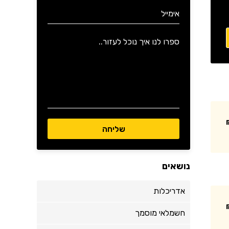
נושאים
אדריכלות
חשמלאי מוסמך