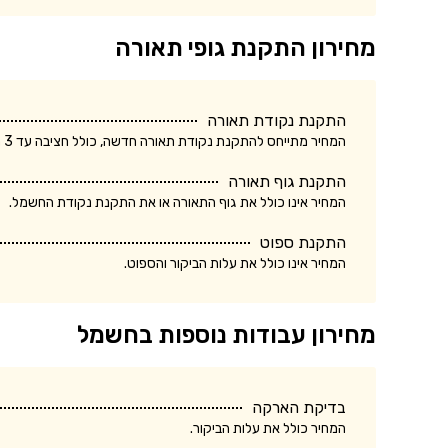
מחירון התקנת גופי תאורה
התקנת נקודת תאורה
המחיר מתייחס להתקנת נקודת תאורה חדשה, כולל חציבה עד 3 מטר.
התקנת גוף תאורה
המחיר אינו כולל את גוף התאורה או את התקנת נקודת החשמל.
התקנת ספוט
המחיר אינו כולל את עלות הביקור והספוט.
מחירון עבודות נוספות בחשמל
בדיקת הארקה
המחיר כולל את עלות הביקור.