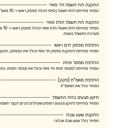
התקנת לוח חשמל חד פאזי
המחיר מתייחס ללוח חשמל בסיסי הכולל מפסק ראשי ו- 10 מאמ"תים. המחיר אינו כולל ביקורת של חברת חשמל.
התקנת לוח חשמל תלת פאזי
המחי
מערכת החשמל בשטח.
החלפת מפסק זרם ראשי
המחיר מתייחס להתקנת מפסק חד פאזי וכולל את המפסק. התקנת מ
החלפת ממסר פחת
המחיר מתייחס לממסר פחת חד פאזי וכולל את ממסר הפחת. התקנת
החלפת מאמ"ת (פקק)
המחיר כולל את המאמ"ת
תיקון מגעים בלוח החשמל
המחיר מתייחס לתיקון מגעים רופפים שעלולים לגרום לקצר חשמלא
התקנת שעון שבת
המחיר כולל שעון שבת אנלוגי.