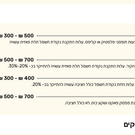
500 ₪ - 300 ₪
ודת חשמל חד פאזית ולחיווט עד 5 מטר באמצעות תופסני פלסטיק או קליפס. עלות התקנת נקודת חשמל תלת פאזית עשויה
700 ₪ - 500 ₪
400 ₪ - 300 ₪
700 ₪ - 500 ₪
נת מפסק פאקט ושקע כוח, לא כולל חציבה.
קים