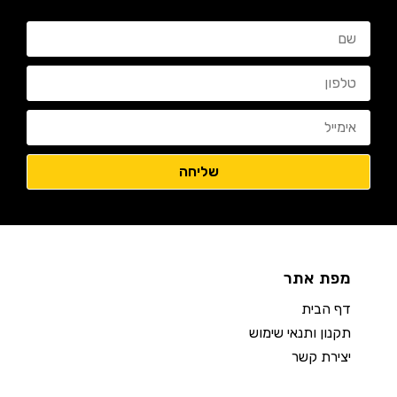
מפת אתר
דף הבית
תקנון ותנאי שימוש
יצירת קשר