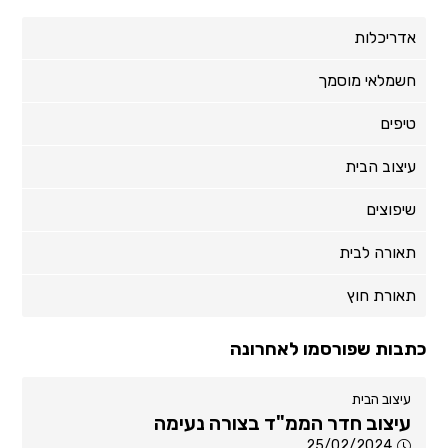
אדריכלות
חשמלאי מוסמך
טיפים
עיצוב הבית
שיפוצים
תאורה לבית
תאורת חוץ
כתבות שפורסמו לאחרונה
עיצוב הבית
עיצוב חדר הממ"ד בצורה נעימה
25/02/2024