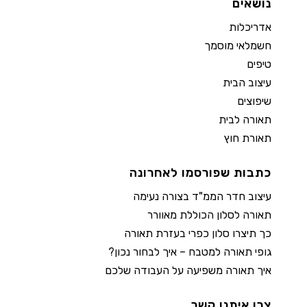
נושאים
אדריכלות
חשמלאי מוסמך
טיפים
עיצוב הבית
שיפוצים
תאורה לבית
תאורת חוץ
כתבות שפורסמו לאחרונה
עיצוב חדר הממ"ד בצורה נעימה
תאורה לסלון הכוללת מאוורר
כך תיצרו סלון כפרי בעזרת תאורה
גופי תאורה למטבח – איך לבחור נכון?
איך תאורה משפיעה על העבודה שלכם
צרו איתנו קשר