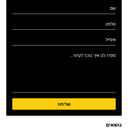
נושאים