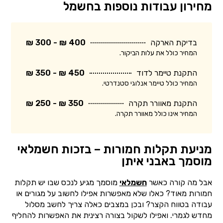
מחירון עבודות נוספות בחשמל
בדיקת הארקה
400 ₪ - 300 ₪
המחיר כולל את עלות הביקור.
התקנת טיימר לדוד
450 ₪ - 350 ₪
המחיר כולל טיימר אנלוגי סטנדרטי.
התקנת מאוורר תקרה
350 ₪ - 250 ₪
המחיר אינו כולל מאוורר תקרה.
מניעת תקלות חמורות – בזכות חשמלאי
מוסמך באבני איתן
אבל מה קורה כאשר
חשמלאי
מוסמך מגיע לנכס שבו יש תקלות
חמורות מאוד? כאלו שלא מאפשרות אפילו לחשוב על מגורים או
עבודה בטווח הקצר? ובכן במצבים כאלה צריך לחשב מסלול
מחדש לגמרי. ואפילו לשקול בצורה רצינית את האפשרות להחליף