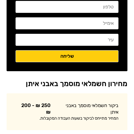
מחירון חשמלאי מוסמך באבני איתן
ביקור חשמלאי מוסמך באבני
250 ₪ - 200
איתן
₪
המחיר מתייחס לביקור בשעות העבודה המקובלות.