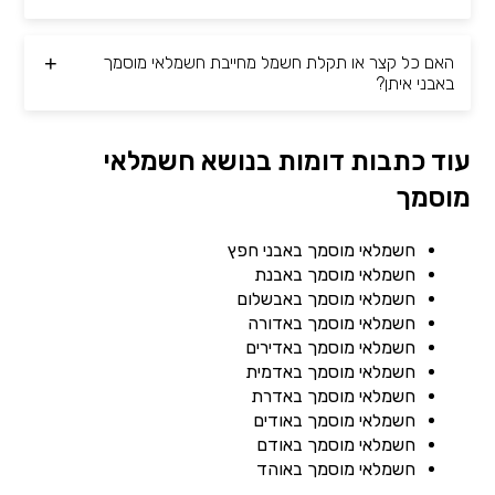
האם כל קצר או תקלת חשמל מחייבת חשמלאי מוסמך
באבני איתן?
עוד כתבות דומות בנושא חשמלאי
מוסמך
חשמלאי מוסמך באבני חפץ
חשמלאי מוסמך באבנת
חשמלאי מוסמך באבשלום
חשמלאי מוסמך באדורה
חשמלאי מוסמך באדירים
חשמלאי מוסמך באדמית
חשמלאי מוסמך באדרת
חשמלאי מוסמך באודים
חשמלאי מוסמך באודם
חשמלאי מוסמך באוהד