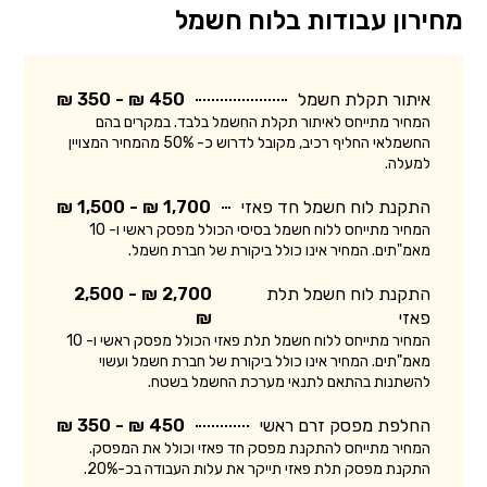
מחירון עבודות בלוח חשמל
איתור תקלת חשמל
450 ₪ - 350 ₪
המחיר מתייחס לאיתור תקלת החשמל בלבד. במקרים בהם
החשמלאי החליף רכיב, מקובל לדרוש כ- 50% מהמחיר המצויין
למעלה.
התקנת לוח חשמל חד פאזי
1,700 ₪ - 1,500 ₪
המחיר מתייחס ללוח חשמל בסיסי הכולל מפסק ראשי ו- 10
מאמ"תים. המחיר אינו כולל ביקורת של חברת חשמל.
התקנת לוח חשמל תלת
2,700 ₪ - 2,500
פאזי
₪
המחיר מתייחס ללוח חשמל תלת פאזי הכולל מפסק ראשי ו- 10
מאמ"תים. המחיר אינו כולל ביקורת של חברת חשמל ועשוי
להשתנות בהתאם לתנאי מערכת החשמל בשטח.
החלפת מפסק זרם ראשי
450 ₪ - 350 ₪
המחיר מתייחס להתקנת מפסק חד פאזי וכולל את המפסק.
התקנת מפסק תלת פאזי תייקר את עלות העבודה בכ-20%.