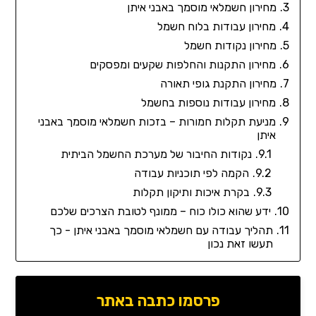
מחירון חשמלאי מוסמך באבני איתן
מחירון עבודות בלוח חשמל
מחירון נקודות חשמל
מחירון התקנות והחלפות שקעים ומפסקים
מחירון התקנת גופי תאורה
מחירון עבודות נוספות בחשמל
מניעת תקלות חמורות – בזכות חשמלאי מוסמך באבני
איתן
נקודות החיבור של מערכת החשמל הביתית
הקמה לפי תוכניות עבודה
בקרת איכות ותיקון תקלות
ידע שהוא כולו כוח – ממונף לטובת הצרכים שלכם
תהליך עבודה עם חשמלאי מוסמך באבני איתן - כך
תעשו זאת נכון
פרסמו כתבה באתר