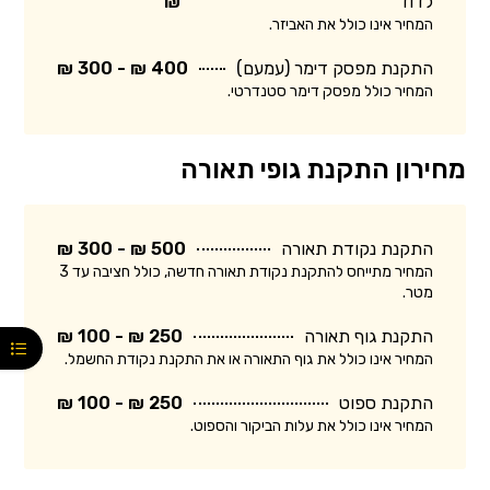
לדוד
₪
המחיר אינו כולל את האביזר.
התקנת מפסק דימר (עמעם)
400 ₪ - 300 ₪
המחיר כולל מפסק דימר סטנדרטי.
מחירון התקנת גופי תאורה
התקנת נקודת תאורה
500 ₪ - 300 ₪
המחיר מתייחס להתקנת נקודת תאורה חדשה, כולל חציבה עד 3
מטר.
התקנת גוף תאורה
250 ₪ - 100 ₪
המחיר אינו כולל את גוף התאורה או את התקנת נקודת החשמל.
התקנת ספוט
250 ₪ - 100 ₪
המחיר אינו כולל את עלות הביקור והספוט.