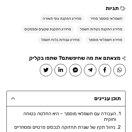
תגיות
חשמלאי מוסמך מחיר
מחירון התקנת גופי תאורה
מחירון התקנת נקודות חשמל
מחירון התקנת שקעים ומפסקים
מחירון חשמלאי מוסמך
מחירון עבודות בלוח חשמל
מצאתם את מה שחיפשתם? שתפו בקליק
תוכן עניינים
העבודה עם חשמלאי מוסמך – היא החלטה בטוחה
וחוקית
ניהול תקין של שגרת תחזוקה לנכסים פרטיים ומסחריים