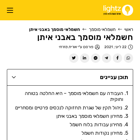
ראשי
חשמלאי מוסמך
חשמלאי מוסמך באבני איתן
חשמלאי מוסמך באבני איתן
22 ליוני, 2021
פורסם ע"י
אורית מזרחי
תוכן עניינים
העבודה עם חשמלאי מוסמך – היא החלטה בטוחה
וחוקית
ניהול תקין של שגרת תחזוקה לנכסים פרטיים ומסחריים
מחירון חשמלאי מוסמך באבני איתן
מחירון עבודות בלוח חשמל
מחירון נקודות חשמל