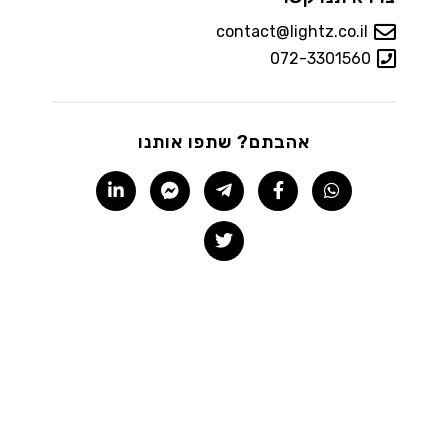
contact@lightz.co.il
072-3301560
אהבתם? שתפו אותנו