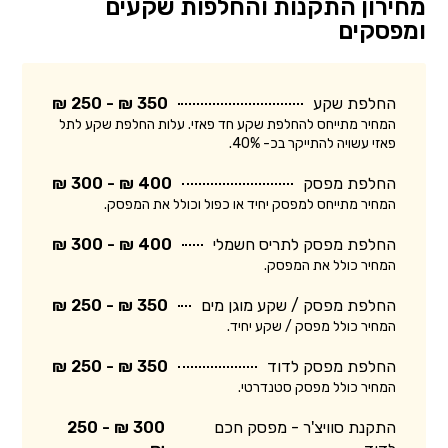
מחירון התקנות והחלפות שקעים
ומפסקים
החלפת שקע
350 ₪ - 250 ₪
המחיר מתייחס להחלפת שקע חד פאזי. עלות החלפת שקע לתל
פאזי עשויה להתייקר בכ- 40%.
החלפת מפסק
400 ₪ - 300 ₪
המחיר מתייחס למפסק יחיד או כפול וכולל את המפסק.
החלפת מפסק לתריס חשמלי
400 ₪ - 300 ₪
המחיר כולל את המפסק.
החלפת מפסק / שקע מוגן מים
350 ₪ - 250 ₪
המחיר כולל מפסק / שקע יחיד.
החלפת מפסק לדוד
350 ₪ - 250 ₪
המחיר כולל מפסק סטנדרטי.
התקנת סוויצ'ר - מפסק חכם
300 ₪ - 250