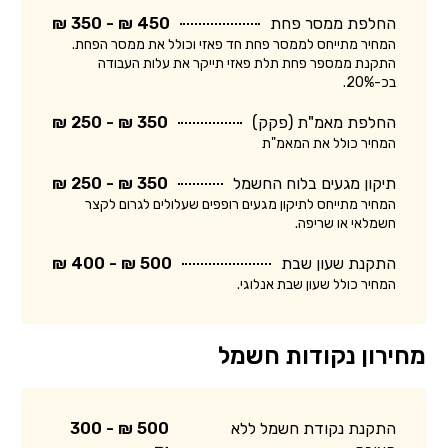
החלפת ממסר פחת
450 ₪ - 350 ₪
המחיר מתייחס לממסר פחת חד פאזי וכולל את ממסר הפחת.
התקנת ממספר פחת תלת פאזי תייקר את עלות העבודה
בכ-20%.
החלפת מאמ"ת (פקק)
350 ₪ - 250 ₪
המחיר כולל את המאמ"ת
תיקון מגעים בלוח החשמל
350 ₪ - 250 ₪
המחיר מתייחס לתיקון מגעים רופפים שעלולים לגרום לקצר
חשמלאי או שריפה.
התקנת שעון שבת
500 ₪ - 400 ₪
המחיר כולל שעון שבת אנלוגי.
מחירון נקודות חשמל
התקנת נקודת חשמל ללא
500 ₪ - 300