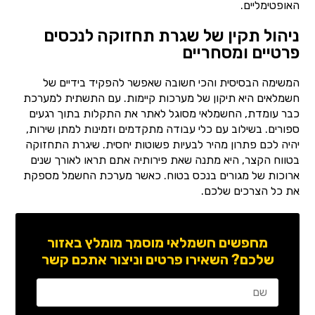
האופטימליים.
ניהול תקין של שגרת תחזוקה לנכסים
פרטיים ומסחריים
המשימה הבסיסית והכי חשובה שאפשר להפקיד בידיים של
חשמלאים היא תיקון של מערכות קיימות. עם התשתית למערכת
כבר עומדת, החשמלאי מסוגל לאתר את התקלות בתוך רגעים
ספורים. בשילוב עם כלי עבודה מתקדמים וזמינות למתן שירות,
יהיה לכם פתרון מהיר לבעיות פשוטות יחסית. שיגרת התחזוקה
בטווח הקצר, היא מתנה שאת פירותיה אתם תראו לאורך שנים
ארוכות של מגורים בנכס בטוח. כאשר מערכת החשמל מספקת
את כל הצרכים שלכם.
מחפשים חשמלאי מוסמך מומלץ באזור
שלכם? השאירו פרטים וניצור אתכם קשר