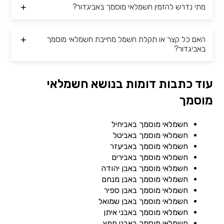
מתי נדרש להזמין חשמלאי מוסמך באביגדור?
האם כל קצר או תקלת חשמל מחייבת חשמלאי מוסמך
באביגדור?
עוד כתבות דומות בנושא חשמלאי
מוסמך
חשמלאי מוסמך באביחיל
חשמלאי מוסמך באביטל
חשמלאי מוסמך באביעזר
חשמלאי מוסמך באבירים
חשמלאי מוסמך באבן יהודה
חשמלאי מוסמך באבן מנחם
חשמלאי מוסמך באבן ספיר
חשמלאי מוסמך באבן שמואל
חשמלאי מוסמך באבני איתן
חשמלאי מוסמך באבני חפץ