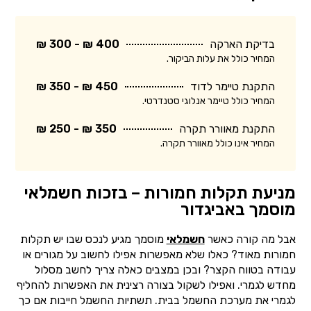
בדיקת הארקה
400 ₪ - 300 ₪
המחיר כולל את עלות הביקור.
התקנת טיימר לדוד
450 ₪ - 350 ₪
המחיר כולל טיימר אנלוגי סטנדרטי.
התקנת מאוורר תקרה
350 ₪ - 250 ₪
המחיר אינו כולל מאוורר תקרה.
מניעת תקלות חמורות – בזכות חשמלאי
מוסמך באביגדור
אבל מה קורה כאשר
חשמלאי
מוסמך מגיע לנכס שבו יש תקלות
חמורות מאוד? כאלו שלא מאפשרות אפילו לחשוב על מגורים או
עבודה בטווח הקצר? ובכן במצבים כאלה צריך לחשב מסלול
מחדש לגמרי. ואפילו לשקול בצורה רצינית את האפשרות להחליף
לגמרי את מערכת החשמל בבית. תשתיות החשמל חייבות אם כך