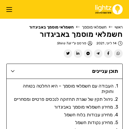
ראשי
חשמלאי מוסמך
חשמלאי מוסמך באביגדור
חשמלאי מוסמך באביגדור
14 ליוני, 2021
פורסם ע"י
Shira Tal
תוכן עניינים
העבודה עם חשמלאי מוסמך – היא החלטה בטוחה
וחוקית
ניהול תקין של שגרת תחזוקה לנכסים פרטיים ומסחריים
מחירון חשמלאי מוסמך באביגדור
מחירון עבודות בלוח חשמל
מחירון נקודות חשמל