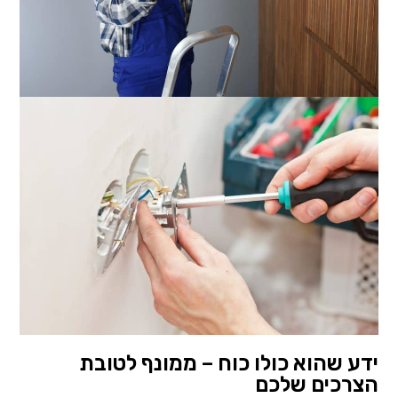
ידע שהוא כולו כוח – ממונף לטובת
הצרכים שלכם