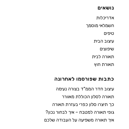
נושאים
אדריכלות
חשמלאי מוסמך
טיפים
עיצוב הבית
שיפוצים
תאורה לבית
תאורת חוץ
כתבות שפורסמו לאחרונה
עיצוב חדר הממ"ד בצורה נעימה
תאורה לסלון הכוללת מאוורר
כך תיצרו סלון כפרי בעזרת תאורה
גופי תאורה למטבח – איך לבחור נכון?
איך תאורה משפיעה על העבודה שלכם