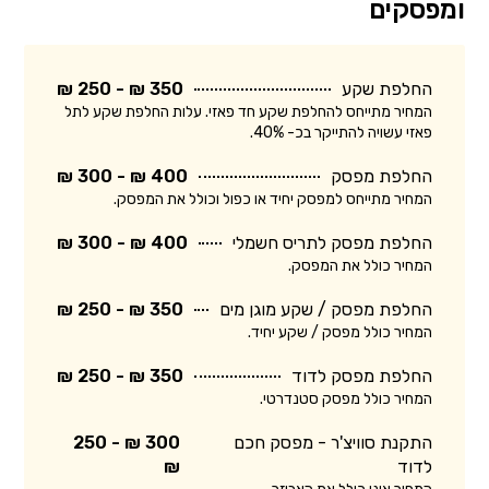
ומפסקים
החלפת שקע
350 ₪ - 250 ₪
המחיר מתייחס להחלפת שקע חד פאזי. עלות החלפת שקע לתל
פאזי עשויה להתייקר בכ- 40%.
החלפת מפסק
400 ₪ - 300 ₪
המחיר מתייחס למפסק יחיד או כפול וכולל את המפסק.
החלפת מפסק לתריס חשמלי
400 ₪ - 300 ₪
המחיר כולל את המפסק.
החלפת מפסק / שקע מוגן מים
350 ₪ - 250 ₪
המחיר כולל מפסק / שקע יחיד.
החלפת מפסק לדוד
350 ₪ - 250 ₪
המחיר כולל מפסק סטנדרטי.
התקנת סוויצ'ר - מפסק חכם
300 ₪ - 250
לדוד
₪