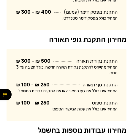
המחיר אינו כולל את האביזר.
התקנת מפסק דימר (עמעם)
400 ₪ - 300 ₪
המחיר כולל מפסק דימר סטנדרטי.
מחירון התקנת גופי תאורה
התקנת נקודת תאורה
500 ₪ - 300 ₪
המחיר מתייחס להתקנת נקודת תאורה חדשה, כולל חציבה עד 3
מטר.
התקנת גוף תאורה
250 ₪ - 100 ₪
המחיר אינו כולל את גוף התאורה או את התקנת נקודת החשמל.
התקנת ספוט
250 ₪ - 100 ₪
המחיר אינו כולל את עלות הביקור והספוט.
מחירון עבודות נוספות בחשמל