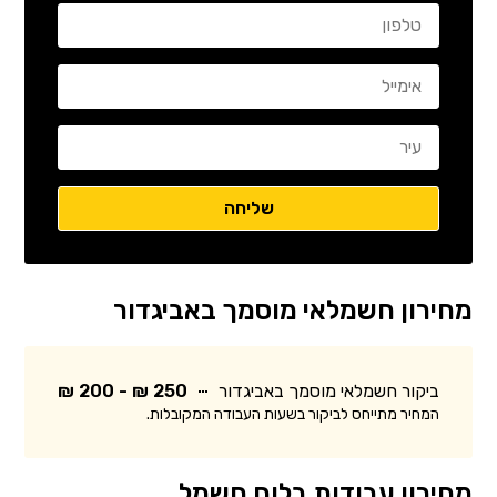
מחירון חשמלאי מוסמך באביגדור
ביקור חשמלאי מוסמך באביגדור
250 ₪ - 200 ₪
המחיר מתייחס לביקור בשעות העבודה המקובלות.
מחירון עבודות בלוח חשמל