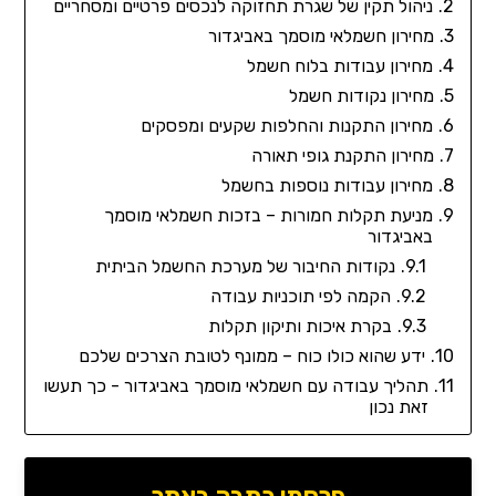
ניהול תקין של שגרת תחזוקה לנכסים פרטיים ומסחריים
מחירון חשמלאי מוסמך באביגדור
מחירון עבודות בלוח חשמל
מחירון נקודות חשמל
מחירון התקנות והחלפות שקעים ומפסקים
מחירון התקנת גופי תאורה
מחירון עבודות נוספות בחשמל
מניעת תקלות חמורות – בזכות חשמלאי מוסמך
באביגדור
נקודות החיבור של מערכת החשמל הביתית
הקמה לפי תוכניות עבודה
בקרת איכות ותיקון תקלות
ידע שהוא כולו כוח – ממונף לטובת הצרכים שלכם
תהליך עבודה עם חשמלאי מוסמך באביגדור - כך תעשו
זאת נכון