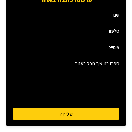
פרסמו כתבה באתר