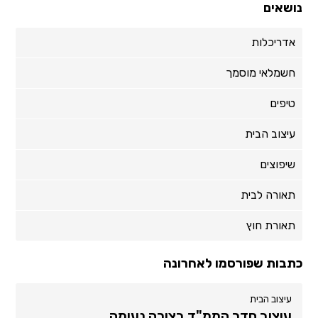
נושאים
אדריכלות
חשמלאי מוסמך
טיפים
עיצוב הבית
שיפוצים
תאורה לבית
תאורת חוץ
כתבות שפורסמו לאחרונה
עיצוב הבית
עיצוב חדר הממ"ד בצורה נעימה