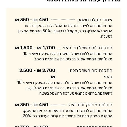
איתור תקלת חשמל
450 ₪ - 350 ₪
המחיר מתייחס לאיתור תקלת החשמל בלבד. במקרים בהם
החשמלאי החליף רכיב, מקובל לדרוש כ- 50% מהמחיר המצויין
למעלה.
התקנת לוח חשמל חד פאזי
1,700 ₪ - 1,500 ₪
המחיר מתייחס ללוח חשמל בסיסי הכולל מפסק ראשי ו- 10
מאמ"תים. המחיר אינו כולל ביקורת של חברת חשמל.
התקנת לוח חשמל תלת
2,700 ₪ - 2,500
פאזי
₪
המחיר מתייחס ללוח חשמל תלת פאזי הכולל מפסק ראשי ו- 10
מאמ"תים. המחיר אינו כולל ביקורת של חברת חשמל ועשוי
להשתנות בהתאם לתנאי מערכת החשמל בשטח.
החלפת מפסק זרם ראשי
450 ₪ - 350 ₪
המחיר מתייחס להתקנת מפסק חד פאזי וכולל את המפסק.
התקנת מפסק תלת פאזי תייקר את עלות העבודה בכ-20%.