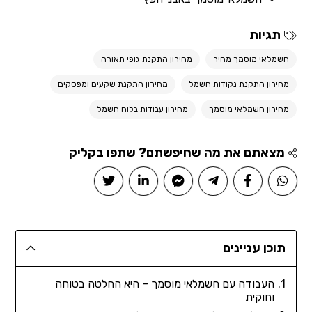
תגיות
חשמלאי מוסמך מחיר
מחירון התקנת גופי תאורה
מחירון התקנת נקודות חשמל
מחירון התקנת שקעים ומפסקים
מחירון חשמלאי מוסמך
מחירון עבודות בלוח חשמל
מצאתם את מה שחיפשתם? שתפו בקליק
תוכן עניינים
העבודה עם חשמלאי מוסמך – היא החלטה בטוחה
וחוקית