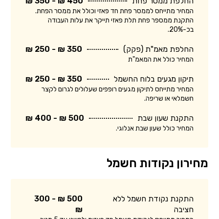
החלפת ממסר פחת
450 ₪ - 350 ₪
המחיר מתייחס לממסר פחת חד פאזי וכולל את ממסר הפחת.
התקנת ממספר פחת תלת פאזי תייקר את עלות העבודה
בכ-20%.
החלפת מאמ"ת (פקק)
350 ₪ - 250 ₪
המחיר כולל את המאמ"ת
תיקון מגעים בלוח החשמל
350 ₪ - 250 ₪
המחיר מתייחס לתיקון מגעים רופפים שעלולים לגרום לקצר
חשמלאי או שריפה.
התקנת שעון שבת
500 ₪ - 400 ₪
המחיר כולל שעון שבת אנלוגי.
מחירון נקודות חשמל
התקנת נקודת חשמל ללא
500 ₪ - 300
חציבה
₪