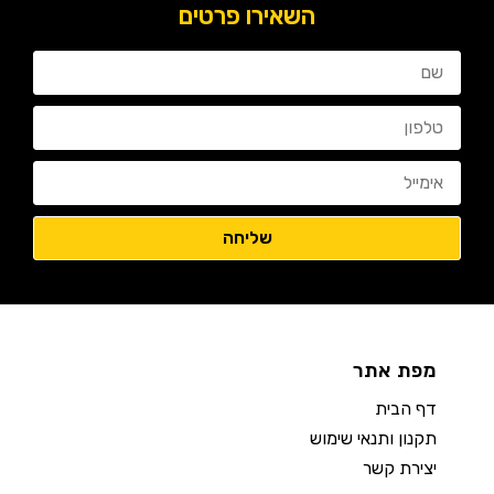
השאירו פרטים
מפת אתר
דף הבית
תקנון ותנאי שימוש
יצירת קשר