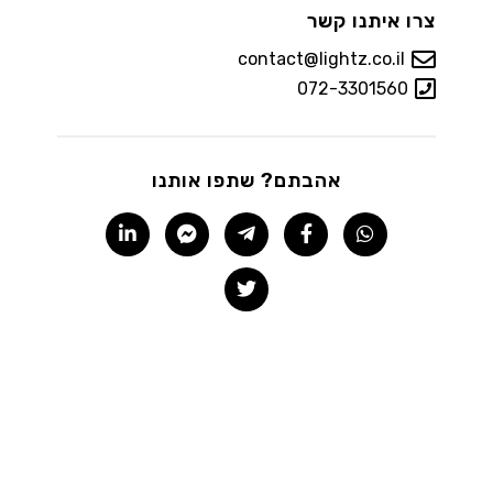
צרו איתנו קשר
contact@lightz.co.il
072-3301560
אהבתם? שתפו אותנו