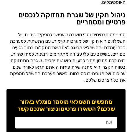
האופטימליים.
ניהול תקין של שגרת תחזוקה לנכסים
פרטיים ומסחריים
המשימה הבסיסית והכי חשובה שאפשר להפקיד בידיים של
חשמלאים היא תיקון של מערכות קיימות. עם התשתית למערכת
כבר עומדת, החשמלאי מסוגל לאתר את התקלות בתוך רגעים
ספורים. בשילוב עם כלי עבודה מתקדמים וזמינות למתן שירות,
יהיה לכם פתרון מהיר לבעיות פשוטות יחסית. שיגרת התחזוקה
בטווח הקצר, היא מתנה שאת פירותיה אתם תראו לאורך שנים
ארוכות של מגורים בנכס בטוח. כאשר מערכת החשמל מספקת
את כל הצרכים שלכם.
מחפשים חשמלאי מוסמך מומלץ באזור
שלכם? השאירו פרטים וניצור אתכם קשר