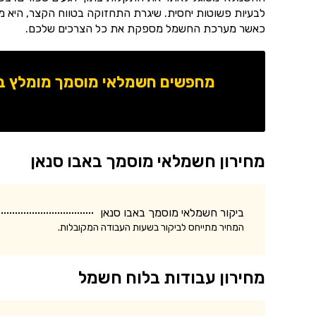
לבעיות פשוטות יחסית. שיגרת התחזוקה בטווח הקצר, היא מ
כאשר מערכת החשמל מספקת את כל הצרכים שלכם.
מחפשים חשמלאי מוסמך מומלץ באז
מחירון חשמלאי מוסמך באבו סנאן
ביקור חשמלאי מוסמך באבו סנאן
המחיר מתייחס לביקור בשעות העבודה המקובלות.
מחירון עבודות בלוח חשמל