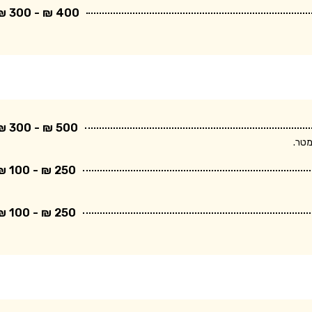
400 ₪ - 300 ₪
500 ₪ - 300 ₪
250 ₪ - 100 ₪
250 ₪ - 100 ₪