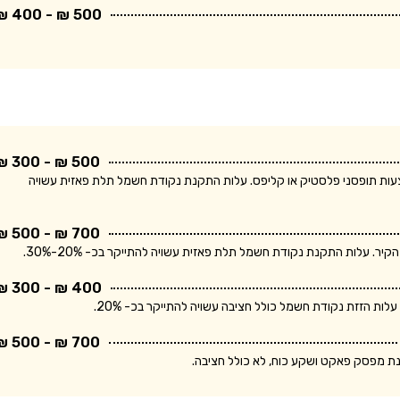
500 ₪ - 400 ₪
500 ₪ - 300 ₪
ודת חשמל חד פאזית ולחיווט עד 5 מטר באמצעות תופסני פלסטיק או קליפס. עלות התקנת נקודת חשמל תלת פאזית עשויה
700 ₪ - 500 ₪
400 ₪ - 300 ₪
700 ₪ - 500 ₪
נת מפסק פאקט ושקע כוח, לא כולל חציבה.