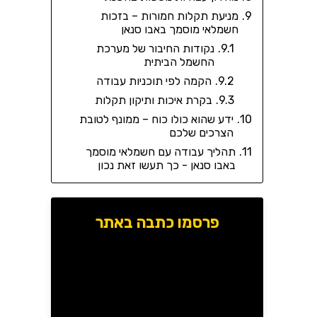
מניעת תקלות חמורות – בזכות
חשמלאי מוסמך באבו סנאן
נקודות החיבור של מערכת
החשמל הביתית
הקמה לפי תוכניות עבודה
בקרת איכות ותיקון תקלות
ידע שהוא כולו כוח – ממונף לטובת
הצרכים שלכם
תהליך עבודה עם חשמלאי מוסמך
באבו סנאן - כך תעשו זאת נכון
פרסמו כתבה באתר