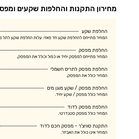
מחירון התקנות והחלפות שקעים ומפס
החלפת שקע
המחיר מתייחס להחלפת שקע חד פאזי. עלות החלפת שקע לתל פאזי ע
החלפת מפסק
המחיר מתייחס למפסק יחיד או כפול וכולל את המפסק.
החלפת מפסק לתריס חשמלי
המחיר כולל את המפסק.
החלפת מפסק / שקע מוגן מים
המחיר כולל מפסק / שקע יחיד.
החלפת מפסק לדוד
המחיר כולל מפסק סטנדרטי.
התקנת סוויצ'ר - מפסק חכם לדוד
המחיר אינו כולל את האביזר.