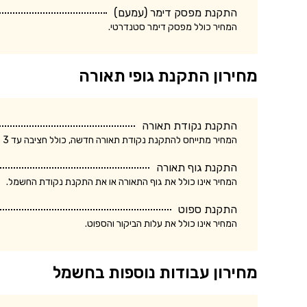
התקנת מפסק דימר (עמעם)
המחיר כולל מפסק דימר סטנדרטי.
מחירון התקנת גופי תאורה
התקנת נקודת תאורה
המחיר מתייחס להתקנת נקודת תאורה חדשה, כולל חציבה עד 3 מטר.
התקנת גוף תאורה
המחיר אינו כולל את גוף התאורה או את התקנת נקודת החשמל.
התקנת ספוט
המחיר אינו כולל את עלות הביקור והספוט.
מחירון עבודות נוספות בחשמל