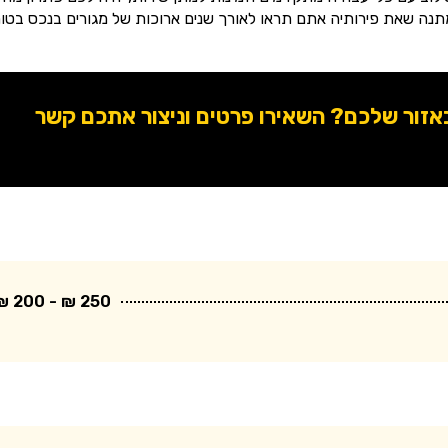
תנה שאת פירותיה אתם תראו לאורך שנים ארוכות של מגורים בנכס בטוח
ור שלכם? השאירו פרטים וניצור אתכם קשר
250 ₪ - 200 ₪