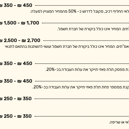
450 ₪ - 350 ₪
בל לדרוש כ- 50% מהמחיר המצויין למעלה.
1,700 ₪ - 1,500 ₪
2,700 ₪ - 2,500 ₪
ר מתייחס ללוח חשמל תלת פאזי הכולל מפסק ראשי ו- 10 מאמ"תים. המחיר אינו כולל ביקורת של חברת חשמל ועשוי להשתנות בהתאם לתנאי
450 ₪ - 350 ₪
פסק תלת פאזי תייקר את עלות העבודה בכ-20%.
450 ₪ - 350 ₪
 ממספר פחת תלת פאזי תייקר את עלות העבודה בכ-20%.
350 ₪ - 250 ₪
350 ₪ - 250 ₪
י או שריפה.