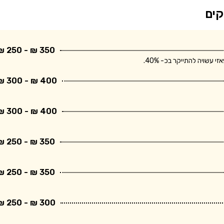
קים
350 ₪ - 250 ₪
שויה להתייקר בכ- 40%.
400 ₪ - 300 ₪
400 ₪ - 300 ₪
350 ₪ - 250 ₪
350 ₪ - 250 ₪
300 ₪ - 250 ₪