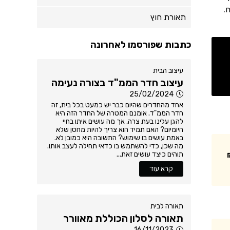
.
תאורת חוץ
כתבות שפורסמו לאחרונה
עיצוב הבית
עיצוב חדר הממ"ד בצורה נעימה
25/02/2024
אחד מהחדרים שהיום כבר יש כמעט בכל בית, זה
חדר הממ"ד. אומנם המטרה של החדר הזה היא
להגן עלינו בעת צרה, אך מה עושים איתו בחיי
היומיום? האם תמיד הוא צריך להיות מחסן שלא
באמת עושים בו שימוש? התשובה היא כמובן לא.
מה שכן, כדי להשתמש בו כדאי תחילה לעצב אותו.
תוהים כיצד עושים זאת...
קרא עוד
תאורה לבית
תאורה לסלון הכוללת מאוורר
16/11/2023