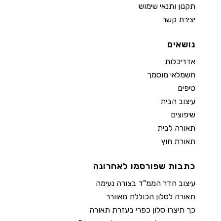
תקנון ותנאי שימוש
יצירת קשר
נושאים
אדריכלות
חשמלאי מוסמך
טיפים
עיצוב הבית
שיפוצים
תאורה לבית
תאורת חוץ
כתבות שפורסמו לאחרונה
עיצוב חדר הממ"ד בצורה נעימה
תאורה לסלון הכוללת מאוורר
כך תיצרו סלון כפרי בעזרת תאורה