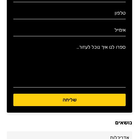
נושאים
אדריכלות