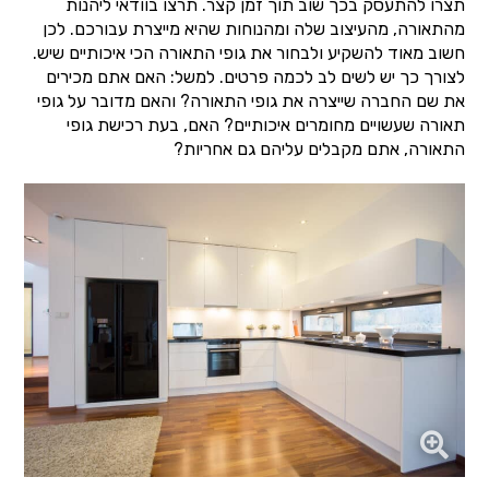
תצרו להתעסק בכך שוב תוך זמן קצר. תרצו בוודאי ליהנות
מהתאורה, מהעיצוב שלה ומהנוחות שהיא מייצרת עבורכם. לכן
חשוב מאוד להשקיע ולבחור את גופי התאורה הכי איכותיים שיש.
לצורך כך יש לשים לב לכמה פרטים. למשל: האם אתם מכירים
את שם החברה שייצרה את גופי התאורה? והאם מדובר על גופי
תאורה שעשויים מחומרים איכותיים? האם, בעת רכישת גופי
התאורה, אתם מקבלים עליהם גם אחריות?