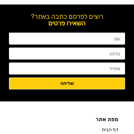
רוצים לפרסם כתבה באתר?
השאירו פרטים
מפת אתר
דף הבית