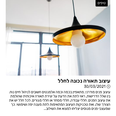
טיפים
עיצוב תאורה נכונה לחלל
30/03/2021
עיצוב פנים מודרני, מתאפיין בכמה וכמה אלמנטים חשובים לניהול חיים נוח.
בין שלל הדרישות, ראוי לתת את הדעת על יצירת תאורה איכותית שהולמת
את עיצוב הפנים. חללי עבודה, חללי מסחר או חללי מגורים. לכל חלל יש את
הצורך שלו, ואת טכניקות העיצוב המתאימות לתת מענה יפה ושימושי. כך
שמעצבי פנים מנוסים יצליחו למצוא את השילוב...