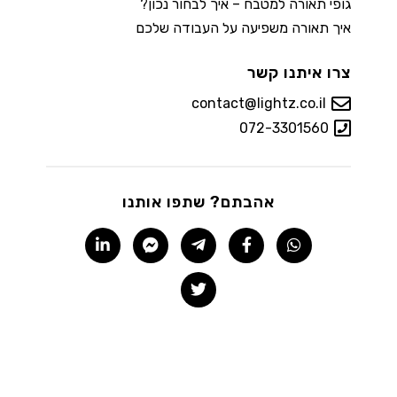
גופי תאורה למטבח – איך לבחור נכון?
איך תאורה משפיעה על העבודה שלכם
צרו איתנו קשר
contact@lightz.co.il
072-3301560
אהבתם? שתפו אותנו