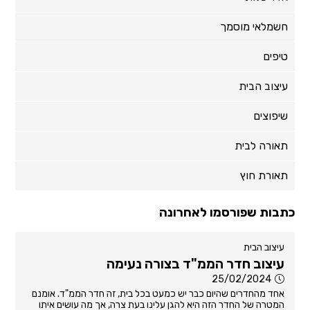
חשמלאי מוסמך
טיפים
עיצוב הבית
שיפוצים
תאורה לבית
תאורת חוץ
כתבות שפורסמו לאחרונה
עיצוב הבית
עיצוב חדר הממ"ד בצורה נעימה
25/02/2024
אחד מהחדרים שהיום כבר יש כמעט בכל בית, זה חדר הממ"ד. אומנם
המטרה של החדר הזה היא להגן עלינו בעת צרה, אך מה עושים איתו