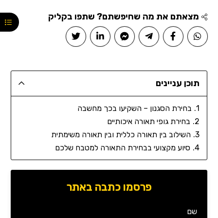
מצאתם את מה שחיפשתם? שתפו בקליק
תוכן עניינים
בחירת הסגנון – השקיעו בכך מחשבה
בחירת גופי תאורה איכותיים
השילוב בין תאורה כללית ובין תאורה משימתית
סיוע מקצועי בבחירת התאורה למטבח שלכם
פרסמו כתבה באתר