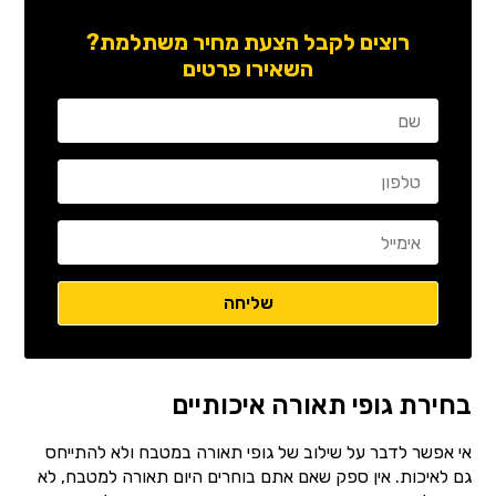
רוצים לקבל הצעת מחיר משתלמת?
השאירו פרטים
בחירת גופי תאורה איכותיים
אי אפשר לדבר על שילוב של גופי תאורה במטבח ולא להתייחס
גם לאיכות. אין ספק שאם אתם בוחרים היום תאורה למטבח, לא