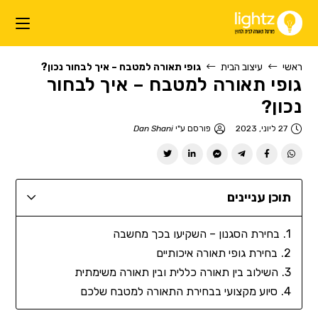
ראשי
עיצוב הבית
גופי תאורה למטבח – איך לבחור נכון?
גופי תאורה למטבח – איך לבחור
נכון?
27 ליוני, 2023
פורסם ע"י
Dan Shani
תוכן עניינים
בחירת הסגנון – השקיעו בכך מחשבה
בחירת גופי תאורה איכותיים
השילוב בין תאורה כללית ובין תאורה משימתית
סיוע מקצועי בבחירת התאורה למטבח שלכם